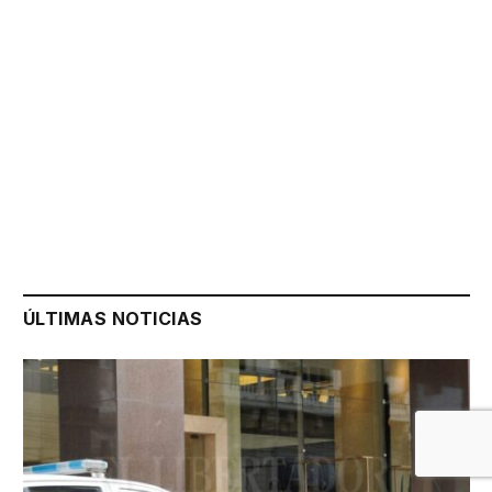
ÚLTIMAS NOTICIAS