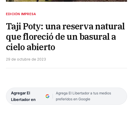
EDICIÓN IMPRESA
Taji Poty: una reserva natural
que floreció de un basural a
cielo abierto
29 de octubre de 2023
Agregar El
Agrega El Libertador a tus medios
preferidos en Google
Libertador en