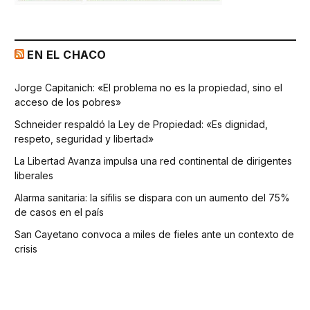
EN EL CHACO
Jorge Capitanich: «El problema no es la propiedad, sino el
acceso de los pobres»
Schneider respaldó la Ley de Propiedad: «Es dignidad,
respeto, seguridad y libertad»
La Libertad Avanza impulsa una red continental de dirigentes
liberales
Alarma sanitaria: la sífilis se dispara con un aumento del 75%
de casos en el país
San Cayetano convoca a miles de fieles ante un contexto de
crisis