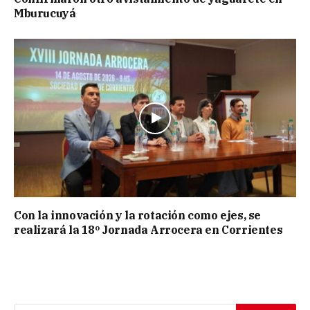
Mburucuyá
Con la innovación y la rotación como ejes, se
realizará la 18º Jornada Arrocera en Corrientes