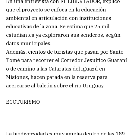
En una entrevista con EL LIBERTADOR, explicó
que el proyecto se enfoca en la educación
ambiental en articulación con instituciones
educativas de la zona. Se estima que 25 mil
estudiantes ya exploraron sus senderos, según
datos municipales.
Además, cientos de turistas que pasan por Santo
Tomé para recorrer el Corredor Jesuítico Guaraní
o de camino a las Cataratas del Iguazú en
Misiones, hacen parada en la reserva para
acercarse al balcón sobre el río Uruguay.
ECOTURISMO
La biodiversidad es muy amplia dentro de las 189