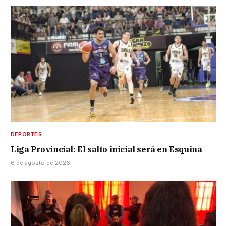
DEPORTES
Liga Provincial: El salto inicial será en Esquina
6 de agosto de 2026