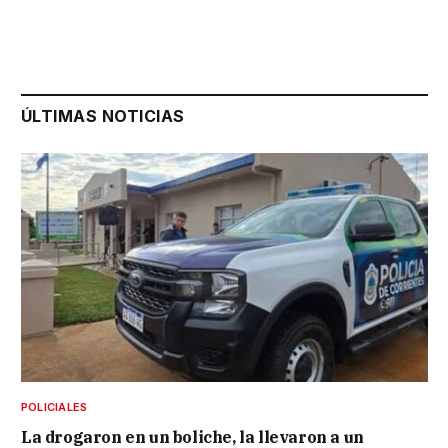
ÚLTIMAS NOTICIAS
POLICIALES
La drogaron en un boliche, la llevaron a un