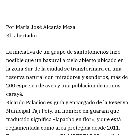
Por María José Alcaráz Meza
El Libertador
La iniciativa de un grupo de santotomeños hizo
posible que un basural a cielo abierto ubicado en
la zona Sur de la ciudad se transformara en una
reserva natural con miradores y senderos, más de
200 especies de aves y una población de monos
carayá.
Ricardo Palacios es guía y encargado de la Reserva
Municipal Taji Poty, un nombre en guaraní que
traducido significa «lapacho en flor», y que está
reglamentada como área protegida desde 2011.