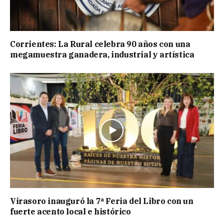
Corrientes: La Rural celebra 90 años con una
megamuestra ganadera, industrial y artística
Virasoro inauguró la 7ª Feria del Libro con un
fuerte acento local e histórico