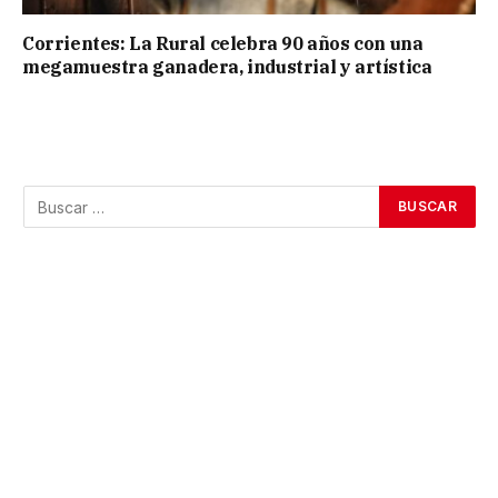
Corrientes: La Rural celebra 90 años con una
megamuestra ganadera, industrial y artística