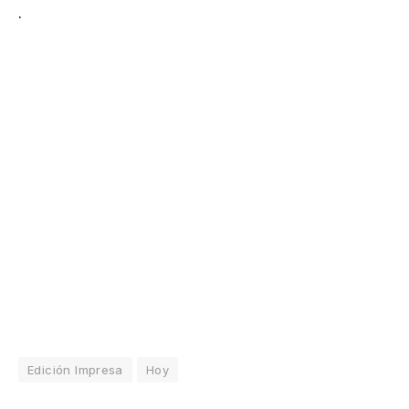
.
Edición Impresa
Hoy