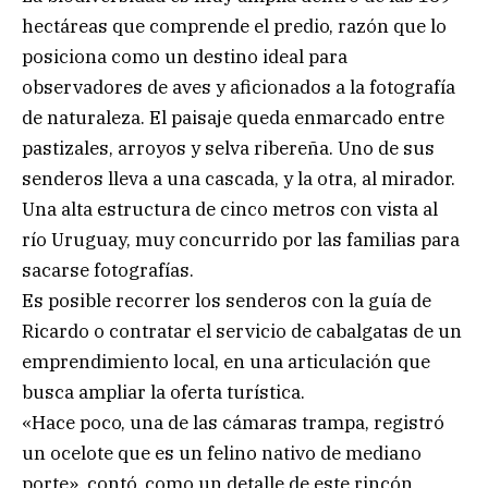
hectáreas que comprende el predio, razón que lo
posiciona como un destino ideal para
observadores de aves y aficionados a la fotografía
de naturaleza. El paisaje queda enmarcado entre
pastizales, arroyos y selva ribereña. Uno de sus
senderos lleva a una cascada, y la otra, al mirador.
Una alta estructura de cinco metros con vista al
río Uruguay, muy concurrido por las familias para
sacarse fotografías.
Es posible recorrer los senderos con la guía de
Ricardo o contratar el servicio de cabalgatas de un
emprendimiento local, en una articulación que
busca ampliar la oferta turística.
«Hace poco, una de las cámaras trampa, registró
un ocelote que es un felino nativo de mediano
porte», contó, como un detalle de este rincón