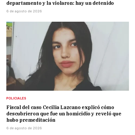
departamento y la violaron: hay un detenido
6 de agosto de 2026
POLICIALES
Fiscal del caso Cecilia Lazcano explicó cómo
descubrieron que fue un homicidio y reveló que
hubo premeditación
6 de agosto de 2026