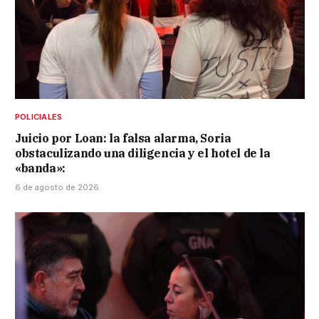
POLICIALES
Juicio por Loan: la falsa alarma, Soria
obstaculizando una diligencia y el hotel de la
«banda»:
6 de agosto de 2026