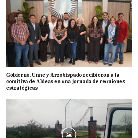
Gobierno, Unne y Arzobispado recibieron a la
comitiva de Aldeas en una jornada de reuniones
estratégicas