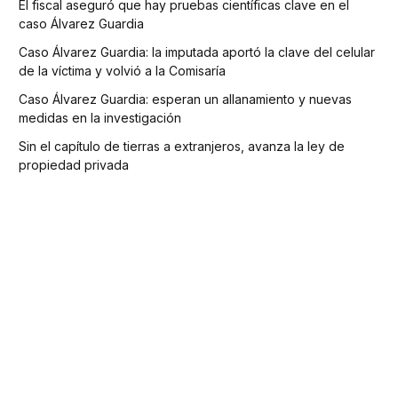
El fiscal aseguró que hay pruebas científicas clave en el
caso Álvarez Guardia
Caso Álvarez Guardia: la imputada aportó la clave del celular
de la víctima y volvió a la Comisaría
Caso Álvarez Guardia: esperan un allanamiento y nuevas
medidas en la investigación
Sin el capítulo de tierras a extranjeros, avanza la ley de
propiedad privada