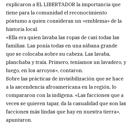
explicaron a EL LIBERTADOR la importancia que
tiene para la comunidad el reconocimiento
póstumo a quien consideran un «emblema» de la
historia local.
«Ella era quien lavaba las ropas de casi todas las
familias. Las ponía todas en una sábana grande
que se colocaba sobre su cabeza. Las lavaba,
planchaba y traía. Primero, teníamos un lavadero, y
luego, en los arroyos», contaron.
Sobre las prácticas de invisibilización que se hace
a la ascendencia afroamericana en la región, lo
compararon con la indígena. «Las facciones que a
veces se quieren tapar, da la casualidad que son las
facciones más lindas que hay en nuestra tierra»,
apuntaron.