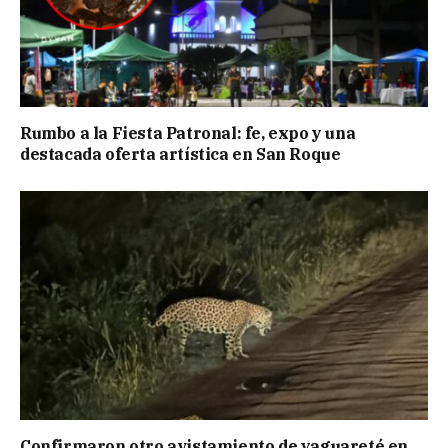
Rumbo a la Fiesta Patronal: fe, expo y una
destacada oferta artística en San Roque
Confirmaron otro avistamiento de yaguareté en