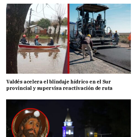
Valdés acelera el blindaje hídrico en el Sur
provincial y supervisa reactivación de ruta