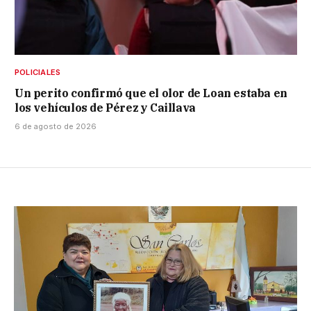
POLICIALES
Un perito confirmó que el olor de Loan estaba en
los vehículos de Pérez y Caillava
6 de agosto de 2026