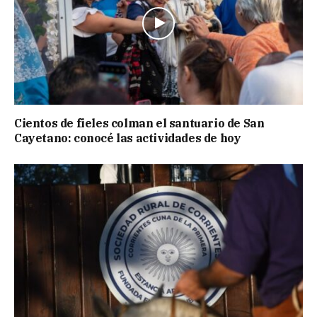
Cientos de fieles colman el santuario de San
Cayetano: conocé las actividades de hoy