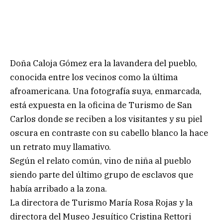
Doña Caloja Gómez era la lavandera del pueblo,
conocida entre los vecinos como la última
afroamericana. Una fotografía suya, enmarcada,
está expuesta en la oficina de Turismo de San
Carlos donde se reciben a los visitantes y su piel
oscura en contraste con su cabello blanco la hace
un retrato muy llamativo.
Según el relato común, vino de niña al pueblo
siendo parte del último grupo de esclavos que
había arribado a la zona.
La directora de Turismo María Rosa Rojas y la
directora del Museo Jesuítico Cristina Rettori