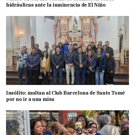
hidráulicas ante la inminencia de El Niño
Insólito: multan al Club Barcelona de Santo Tomé
por no ir a una misa