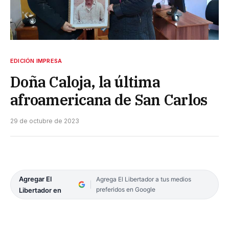
EDICIÓN IMPRESA
Doña Caloja, la última
afroamericana de San Carlos
29 de octubre de 2023
Agregar El
Agrega El Libertador a tus medios
preferidos en Google
Libertador en