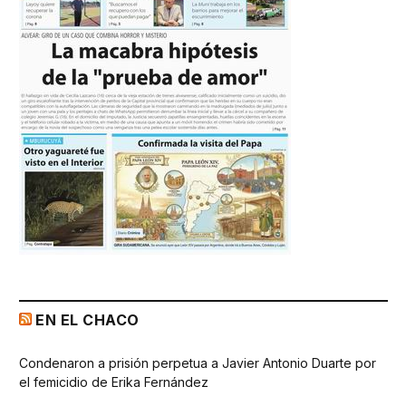
EN EL CHACO
Condenaron a prisión perpetua a Javier Antonio Duarte por
el femicidio de Erika Fernández