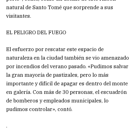
natural de Santo Tomé que sorprende a sus
visitantes.
EL PELIGRO DEL FUEGO
El esfuerzo por rescatar este espacio de
naturaleza en la ciudad también se vio amenazado
por incendios del verano pasado. «Pudimos salvar
la gran mayoría de pastizales, pero lo más
importante y difícil de apagar es dentro del monte
en galería. Con más de 30 personas, el escuadrón
de bomberos y empleados municipales, lo
pudimos controlar», contó.
.