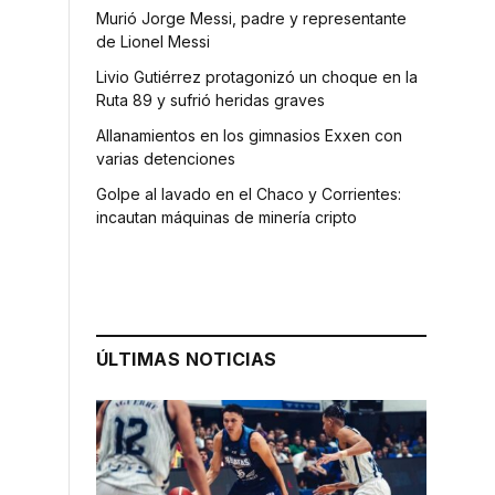
Murió Jorge Messi, padre y representante
de Lionel Messi
Livio Gutiérrez protagonizó un choque en la
Ruta 89 y sufrió heridas graves
Allanamientos en los gimnasios Exxen con
varias detenciones
Golpe al lavado en el Chaco y Corrientes:
incautan máquinas de minería cripto
ÚLTIMAS NOTICIAS