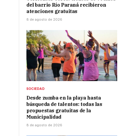
del barrio Río Paraná recibieron
atenciones gratuitas
8 de agosto de 2026
SOCIEDAD
Desde zumba en la playa hasta
búsqueda de talentos: todas las
propuestas gratuitas de la
Municipalidad
8 de agosto de 2026