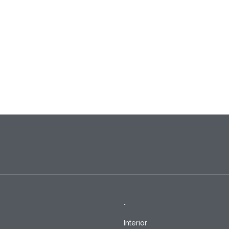
.
Interior