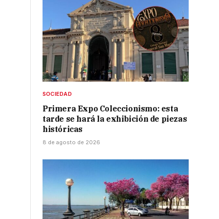
SOCIEDAD
Primera Expo Coleccionismo: esta
tarde se hará la exhibición de piezas
históricas
8 de agosto de 2026