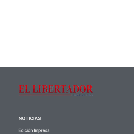
NOTICIAS
Edición Impresa