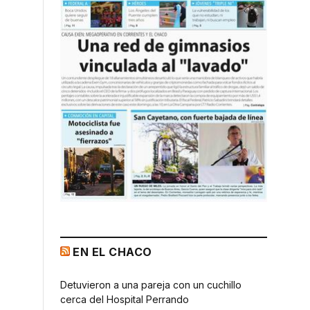
EN EL CHACO
Detuvieron a una pareja con un cuchillo
cerca del Hospital Perrando