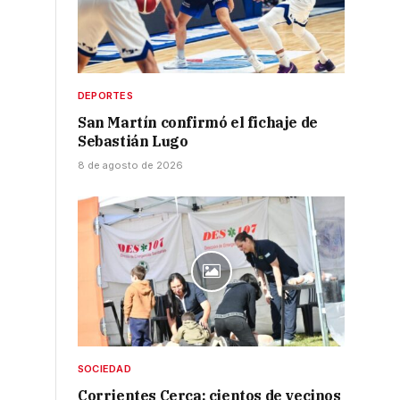
DEPORTES
San Martín confirmó el fichaje de
Sebastián Lugo
8 de agosto de 2026
SOCIEDAD
Corrientes Cerca: cientos de vecinos