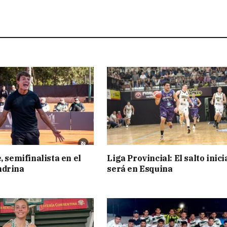
, semifinalista en el
Liga Provincial: El salto inici
ndrina
será en Esquina