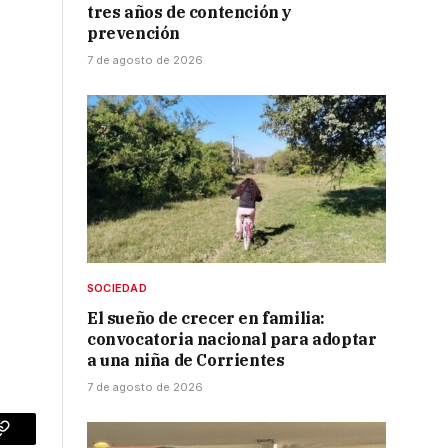
tres años de contención y
prevención
7 de agosto de 2026
SOCIEDAD
El sueño de crecer en familia:
convocatoria nacional para adoptar
a una niña de Corrientes
7 de agosto de 2026
p
Copy