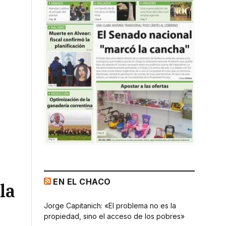
EN EL CHACO
la
Jorge Capitanich: «El problema no es la
propiedad, sino el acceso de los pobres»