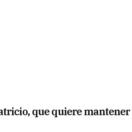
tricio, que quiere mantener 