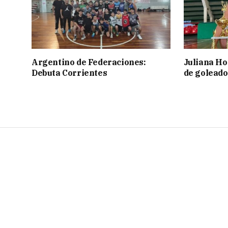
Argentino de Federaciones:
Juliana Ho
Debuta Corrientes
de goleado