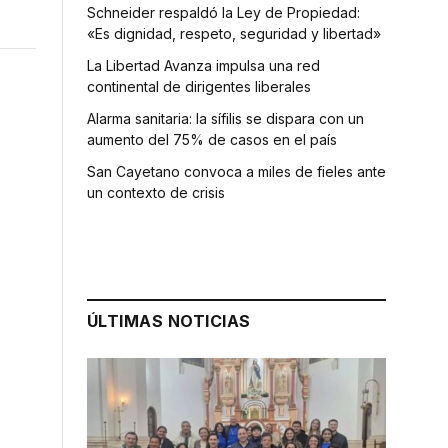
Schneider respaldó la Ley de Propiedad:
«Es dignidad, respeto, seguridad y libertad»
La Libertad Avanza impulsa una red
continental de dirigentes liberales
Alarma sanitaria: la sífilis se dispara con un
aumento del 75% de casos en el país
San Cayetano convoca a miles de fieles ante
un contexto de crisis
,
ÚLTIMAS NOTICIAS