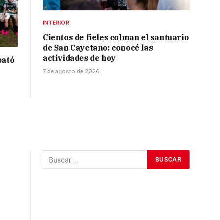
INTERIOR
Cientos de fieles colman el santuario
de San Cayetano: conocé las
actividades de hoy
bató
7 de agosto de 2026