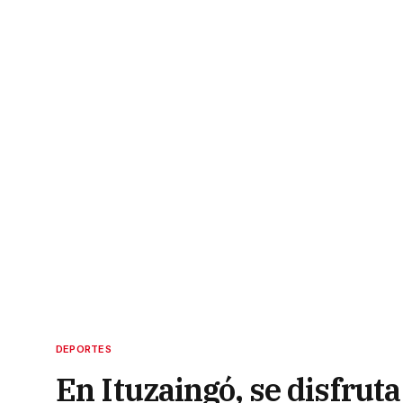
DEPORTES
En Ituzaingó, se disfruta