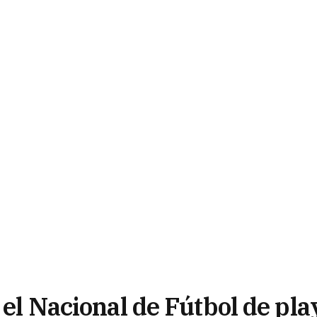
 el Nacional de Fútbol de pla