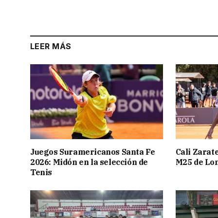
LEER MÁS
Juegos Suramericanos Santa Fe
Cali Zarate
2026: Midón en la selección de
M25 de Lo
Tenis