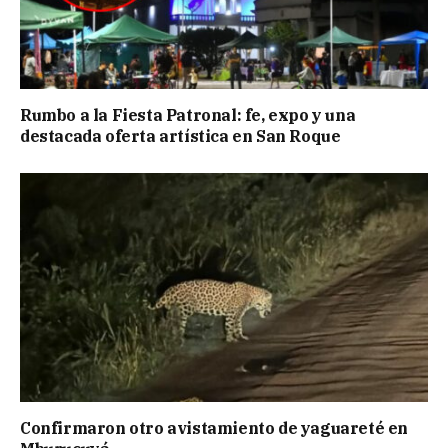
Rumbo a la Fiesta Patronal: fe, expo y una
destacada oferta artística en San Roque
Confirmaron otro avistamiento de yaguareté en