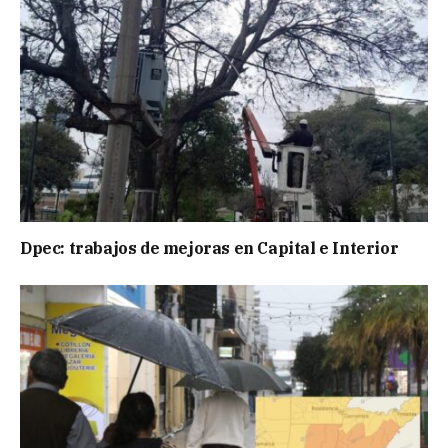
Dpec: trabajos de mejoras en Capital e Interior