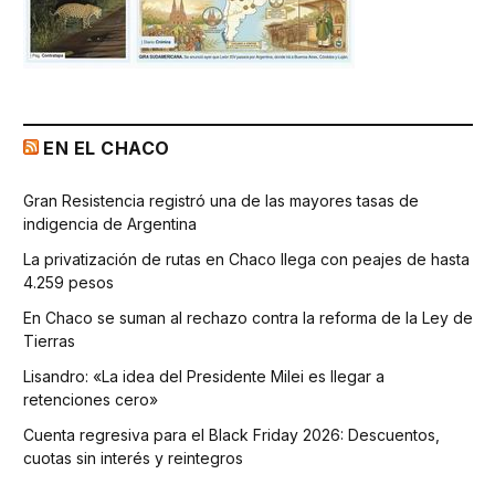
EN EL CHACO
Gran Resistencia registró una de las mayores tasas de
indigencia de Argentina
La privatización de rutas en Chaco llega con peajes de hasta
4.259 pesos
En Chaco se suman al rechazo contra la reforma de la Ley de
Tierras
Lisandro: «La idea del Presidente Milei es llegar a
retenciones cero»
Cuenta regresiva para el Black Friday 2026: Descuentos,
cuotas sin interés y reintegros