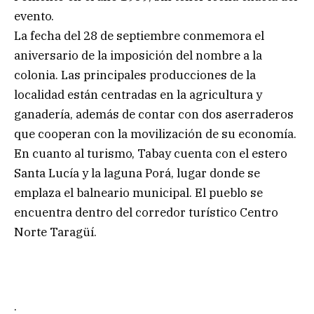
evento.
La fecha del 28 de septiembre conmemora el
aniversario de la imposición del nombre a la
colonia. Las principales producciones de la
localidad están centradas en la agricultura y
ganadería, además de contar con dos aserraderos
que cooperan con la movilización de su economía.
En cuanto al turismo, Tabay cuenta con el estero
Santa Lucía y la laguna Porá, lugar donde se
emplaza el balneario municipal. El pueblo se
encuentra dentro del corredor turístico Centro
Norte Taragüí.
.