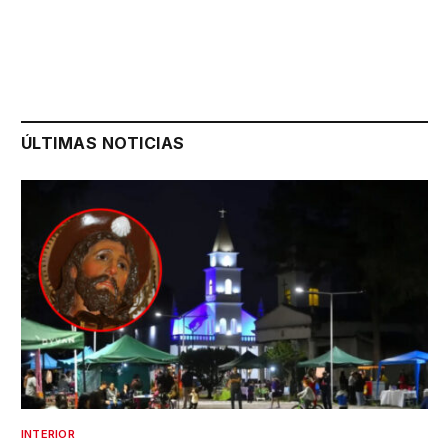
ÚLTIMAS NOTICIAS
INTERIOR