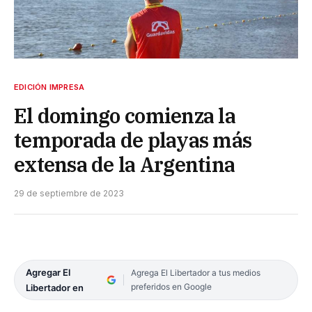
EDICIÓN IMPRESA
El domingo comienza la
temporada de playas más
extensa de la Argentina
29 de septiembre de 2023
Agregar El
Agrega El Libertador a tus medios
preferidos en Google
Libertador en