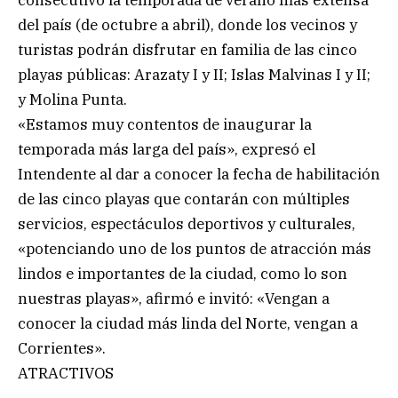
del país (de octubre a abril), donde los vecinos y
turistas podrán disfrutar en familia de las cinco
playas públicas: Arazaty I y II; Islas Malvinas I y II;
y Molina Punta.
«Estamos muy contentos de inaugurar la
temporada más larga del país», expresó el
Intendente al dar a conocer la fecha de habilitación
de las cinco playas que contarán con múltiples
servicios, espectáculos deportivos y culturales,
«potenciando uno de los puntos de atracción más
lindos e importantes de la ciudad, como lo son
nuestras playas», afirmó e invitó: «Vengan a
conocer la ciudad más linda del Norte, vengan a
Corrientes».
ATRACTIVOS