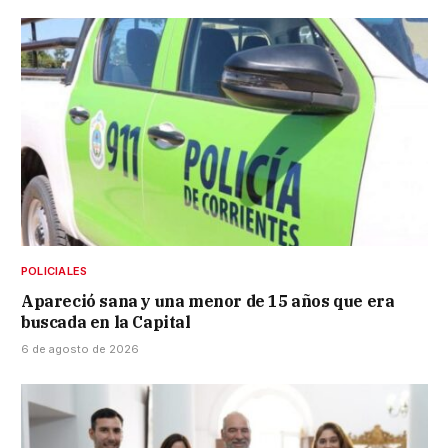
POLICIALES
Apareció sana y una menor de 15 años que era
buscada en la Capital
6 de agosto de 2026