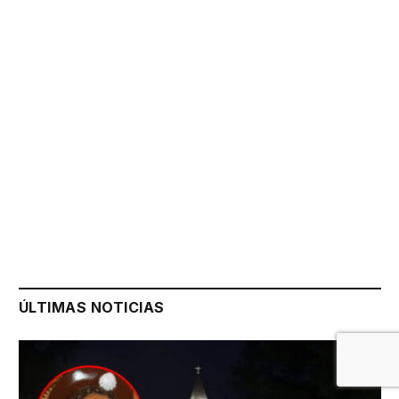
ÚLTIMAS NOTICIAS