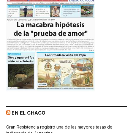
EN EL CHACO
Gran Resistencia registró una de las mayores tasas de