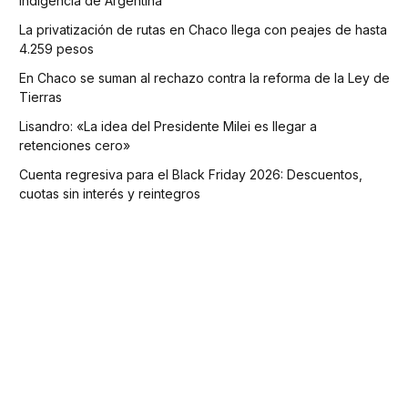
indigencia de Argentina
La privatización de rutas en Chaco llega con peajes de hasta
4.259 pesos
En Chaco se suman al rechazo contra la reforma de la Ley de
Tierras
Lisandro: «La idea del Presidente Milei es llegar a
retenciones cero»
Cuenta regresiva para el Black Friday 2026: Descuentos,
cuotas sin interés y reintegros