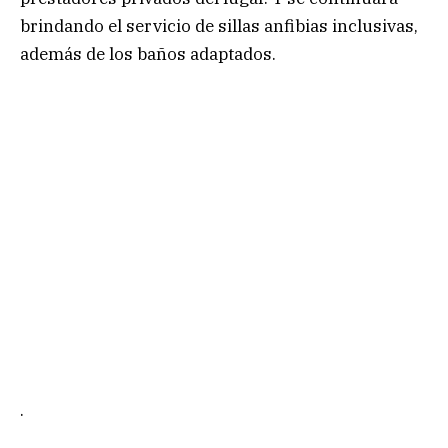
brindando el servicio de sillas anfibias inclusivas,
además de los baños adaptados.
.