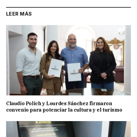
LEER MÁS
Claudio Polich y Lourdes Sánchez firmaron
convenio para potenciar la cultura y el turismo