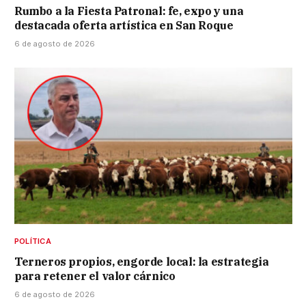
Rumbo a la Fiesta Patronal: fe, expo y una
destacada oferta artística en San Roque
6 de agosto de 2026
POLÍTICA
Terneros propios, engorde local: la estrategia
para retener el valor cárnico
6 de agosto de 2026