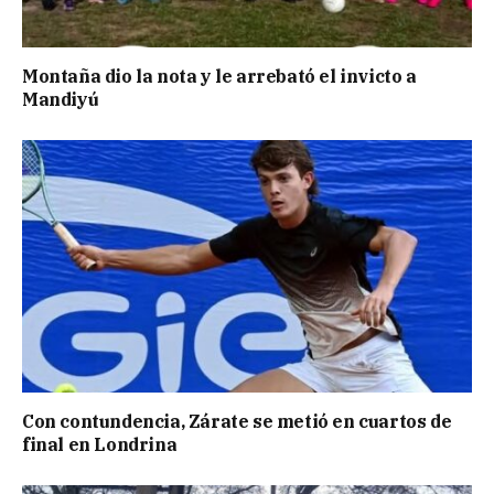
Montaña dio la nota y le arrebató el invicto a
Mandiyú
Con contundencia, Zárate se metió en cuartos de
final en Londrina