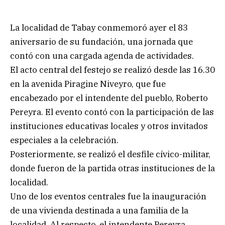
La localidad de Tabay conmemoró ayer el 83
aniversario de su fundación, una jornada que
contó con una cargada agenda de actividades.
El acto central del festejo se realizó desde las 16.30
en la avenida Piragine Niveyro, que fue
encabezado por el intendente del pueblo, Roberto
Pereyra. El evento contó con la participación de las
instituciones educativas locales y otros invitados
especiales a la celebración.
Posteriormente, se realizó el desfile cívico-militar,
donde fueron de la partida otras instituciones de la
localidad.
Uno de los eventos centrales fue la inauguración
de una vivienda destinada a una familia de la
localidad. Al respecto, el intendente Pereyra