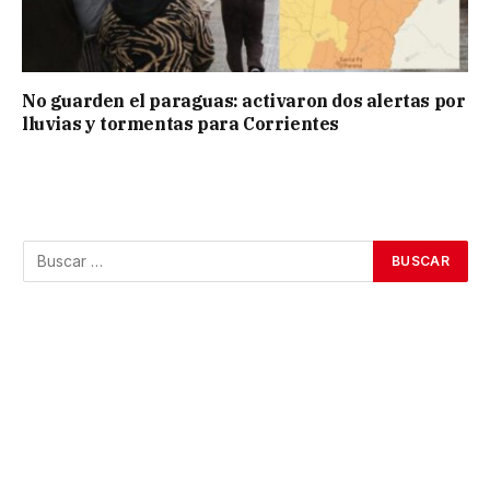
No guarden el paraguas: activaron dos alertas por
lluvias y tormentas para Corrientes