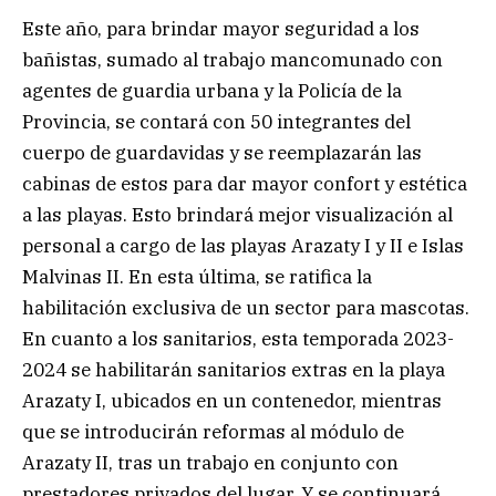
Este año, para brindar mayor seguridad a los
bañistas, sumado al trabajo mancomunado con
agentes de guardia urbana y la Policía de la
Provincia, se contará con 50 integrantes del
cuerpo de guardavidas y se reemplazarán las
cabinas de estos para dar mayor confort y estética
a las playas. Esto brindará mejor visualización al
personal a cargo de las playas Arazaty I y II e Islas
Malvinas II. En esta última, se ratifica la
habilitación exclusiva de un sector para mascotas.
En cuanto a los sanitarios, esta temporada 2023-
2024 se habilitarán sanitarios extras en la playa
Arazaty I, ubicados en un contenedor, mientras
que se introducirán reformas al módulo de
Arazaty II, tras un trabajo en conjunto con
prestadores privados del lugar. Y se continuará