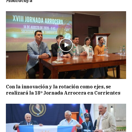
Mburucuyá
Con la innovación y la rotación como ejes, se
realizará la 18º Jornada Arrocera en Corrientes