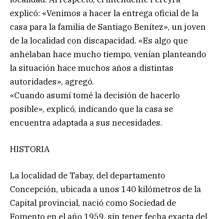
explicó: «Venimos a hacer la entrega oficial de la
casa para la familia de Santiago Benítez», un joven
de la localidad con discapacidad. «Es algo que
anhelaban hace mucho tiempo, venían planteando
la situación hace muchos años a distintas
autoridades», agregó.
«Cuando asumí tomé la decisión de hacerlo
posible», explicó, indicando que la casa se
encuentra adaptada a sus necesidades.
HISTORIA
La localidad de Tabay, del departamento
Concepción, ubicada a unos 140 kilómetros de la
Capital provincial, nació como Sociedad de
Fomento en el año 1959, sin tener fecha exacta del