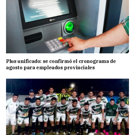
Plus unificado: se confirmó el cronograma de
agosto para empleados provinciales