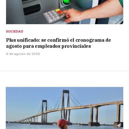
SOCIEDAD
Plus unificado: se confirmó el cronograma de
agosto para empleados provinciales
6 de agosto de 2026