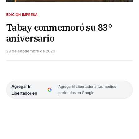
EDICIÓN IMPRESA
Tabay conmemoró su 83°
aniversario
29 de septiembre de 2023
Agregar El
Agrega El Libertador a tus medios
preferidos en Google
Libertador en