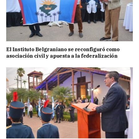
El Instituto Belgraniano se reconfiguró como
asociación civil y apuesta a la federalización