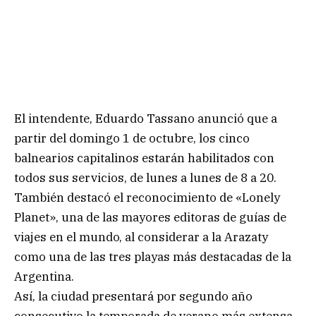
El intendente, Eduardo Tassano anunció que a
partir del domingo 1 de octubre, los cinco
balnearios capitalinos estarán habilitados con
todos sus servicios, de lunes a lunes de 8 a 20.
También destacó el reconocimiento de «Lonely
Planet», una de las mayores editoras de guías de
viajes en el mundo, al considerar a la Arazaty
como una de las tres playas más destacadas de la
Argentina.
Así, la ciudad presentará por segundo año
consecutivo la temporada de verano más extensa