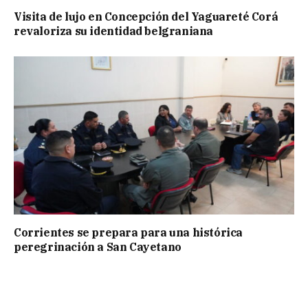
Visita de lujo en Concepción del Yaguareté Corá
revaloriza su identidad belgraniana
Corrientes se prepara para una histórica
peregrinación a San Cayetano