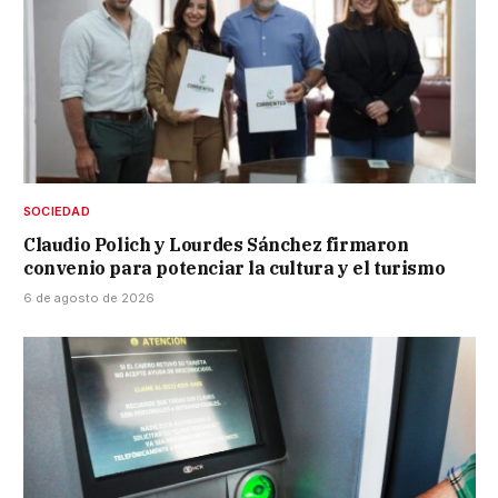
SOCIEDAD
Claudio Polich y Lourdes Sánchez firmaron
convenio para potenciar la cultura y el turismo
6 de agosto de 2026