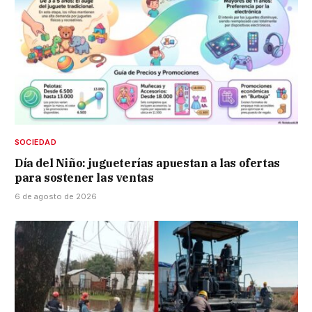
SOCIEDAD
Día del Niño: jugueterías apuestan a las ofertas
para sostener las ventas
6 de agosto de 2026