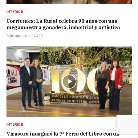
INTERIOR
Corrientes: La Rural celebra 90 años con una
megamuestra ganadera, industrial y artística
6 de agosto de 2026
INTERIOR
Virasoro inauguró la 7ª Feria del Libro con un