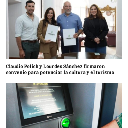
Claudio Polich y Lourdes Sánchez firmaron
convenio para potenciar la cultura y el turismo