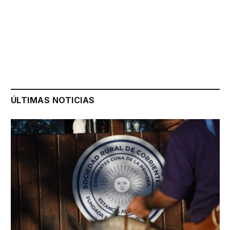
ÚLTIMAS NOTICIAS