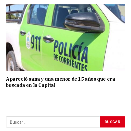
Apareció sana y una menor de 15 años que era
buscada en la Capital