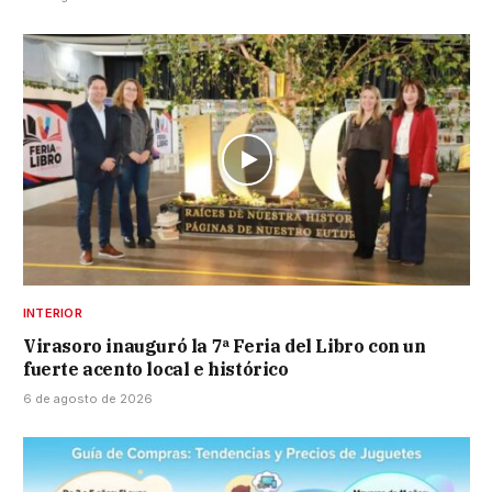
INTERIOR
Virasoro inauguró la 7ª Feria del Libro con un
fuerte acento local e histórico
6 de agosto de 2026