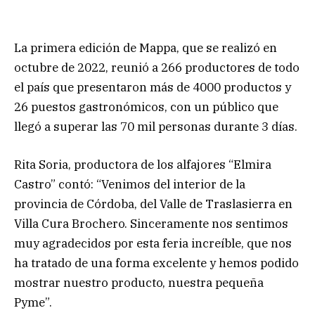
La primera edición de Mappa, que se realizó en
octubre de 2022, reunió a 266 productores de todo
el país que presentaron más de 4000 productos y
26 puestos gastronómicos, con un público que
llegó a superar las 70 mil personas durante 3 días.
Rita Soria, productora de los alfajores “Elmira
Castro” contó: “Venimos del interior de la
provincia de Córdoba, del Valle de Traslasierra en
Villa Cura Brochero. Sinceramente nos sentimos
muy agradecidos por esta feria increíble, que nos
ha tratado de una forma excelente y hemos podido
mostrar nuestro producto, nuestra pequeña
Pyme”.