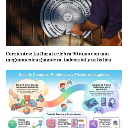
Corrientes: La Rural celebra 90 años con una
megamuestra ganadera, industrial y artística