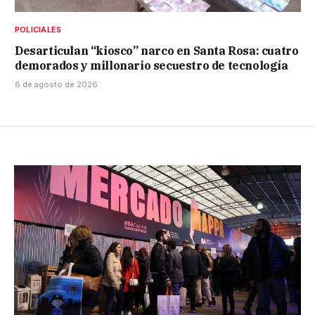
POLICIALES
Desarticulan “kiosco” narco en Santa Rosa: cuatro
demorados y millonario secuestro de tecnología
6 de agosto de 2026