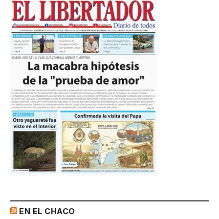
EN EL CHACO