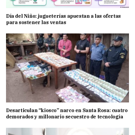
Día del Niño: jugueterías apuestan a las ofertas
para sostener las ventas
Desarticulan “kiosco” narco en Santa Rosa: cuatro
demorados y millonario secuestro de tecnología