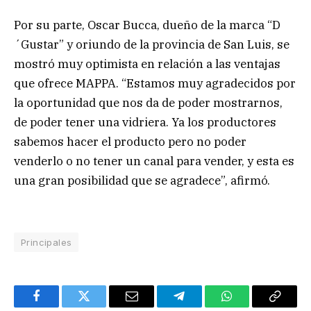
Por su parte, Oscar Bucca, dueño de la marca “D
´Gustar” y oriundo de la provincia de San Luis, se
mostró muy optimista en relación a las ventajas
que ofrece MAPPA. “Estamos muy agradecidos por
la oportunidad que nos da de poder mostrarnos,
de poder tener una vidriera. Ya los productores
sabemos hacer el producto pero no poder
venderlo o no tener un canal para vender, y esta es
una gran posibilidad que se agradece”, afirmó.
Principales
Facebook
Twitter
Email
Telegram
WhatsApp
Copy