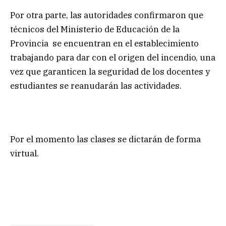
Por otra parte, las autoridades confirmaron que
técnicos del Ministerio de Educación de la
Provincia se encuentran en el establecimiento
trabajando para dar con el origen del incendio, una
vez que garanticen la seguridad de los docentes y
estudiantes se reanudarán las actividades.
Por el momento las clases se dictarán de forma
virtual.