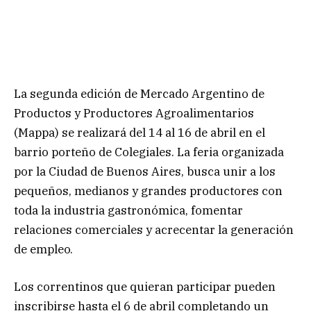
La segunda edición de Mercado Argentino de
Productos y Productores Agroalimentarios
(Mappa) se realizará del 14 al 16 de abril en el
barrio porteño de Colegiales. La feria organizada
por la Ciudad de Buenos Aires, busca unir a los
pequeños, medianos y grandes productores con
toda la industria gastronómica, fomentar
relaciones comerciales y acrecentar la generación
de empleo.
Los correntinos que quieran participar pueden
inscribirse hasta el 6 de abril completando un