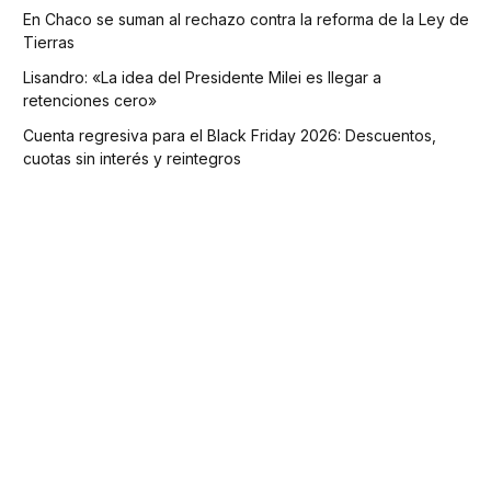
En Chaco se suman al rechazo contra la reforma de la Ley de
Tierras
Lisandro: «La idea del Presidente Milei es llegar a
retenciones cero»
Cuenta regresiva para el Black Friday 2026: Descuentos,
cuotas sin interés y reintegros