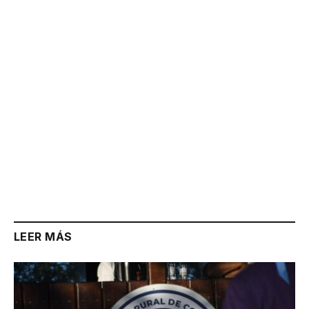
Link
LEER MÁS