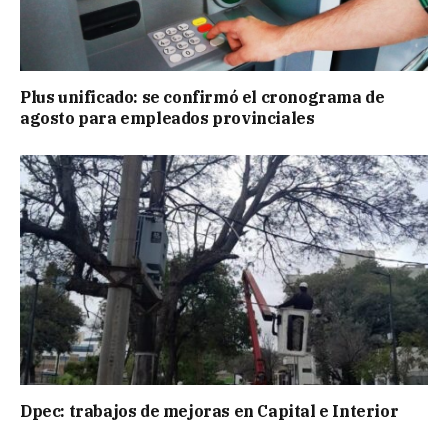
Plus unificado: se confirmó el cronograma de
agosto para empleados provinciales
Dpec: trabajos de mejoras en Capital e Interior