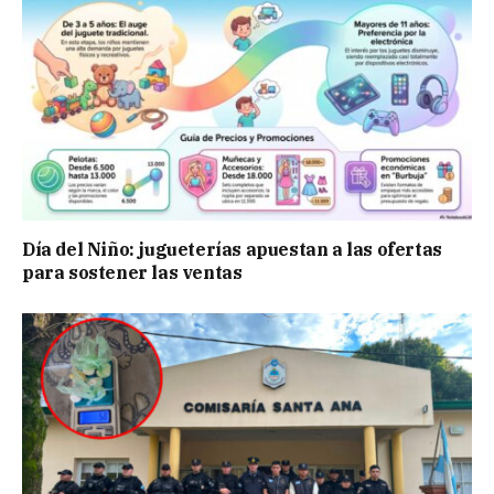
Día del Niño: jugueterías apuestan a las ofertas
para sostener las ventas