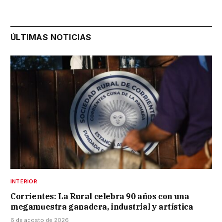
ÚLTIMAS NOTICIAS
INTERIOR
Corrientes: La Rural celebra 90 años con una
megamuestra ganadera, industrial y artística
6 de agosto de 2026