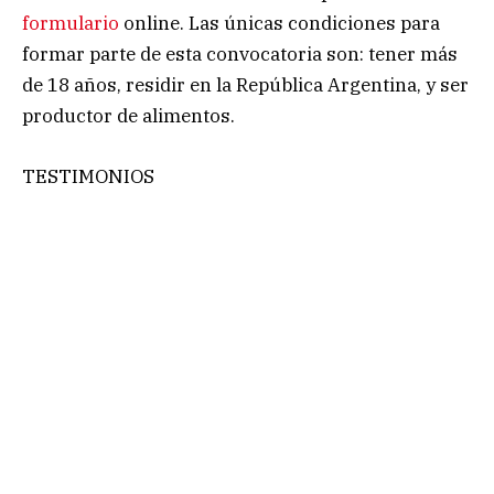
formulario
online. Las únicas condiciones para
formar parte de esta convocatoria son: tener más
de 18 años, residir en la República Argentina, y ser
productor de alimentos.
TESTIMONIOS