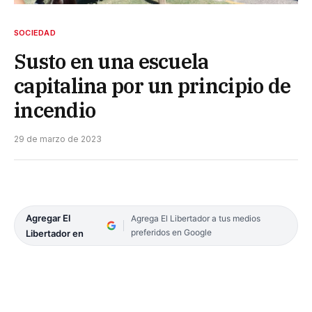
SOCIEDAD
Susto en una escuela
capitalina por un principio de
incendio
29 de marzo de 2023
Agregar El
Agrega El Libertador a tus medios
preferidos en Google
Libertador en