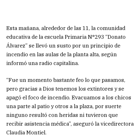
Esta mañana, alrededor de las 11, la comunidad
educativa de la escuela Primaria N°293 “Donato
Álvarez” se llevó un susto por un principio de
incendio en las aulas de la planta alta, según
informó una radio capitalina.
“Fue un momento bastante feo lo que pasamos,
pero gracias a Dios tenemos los extintores y se
apagó el foco de incendio. Evacuamos a los chicos
una parte al patio y otros a la plaza, por suerte
ninguno resultó con heridas ni tuvieron que
recibir asistencia médica”, aseguró la vicedirectora
Claudia Montiel.