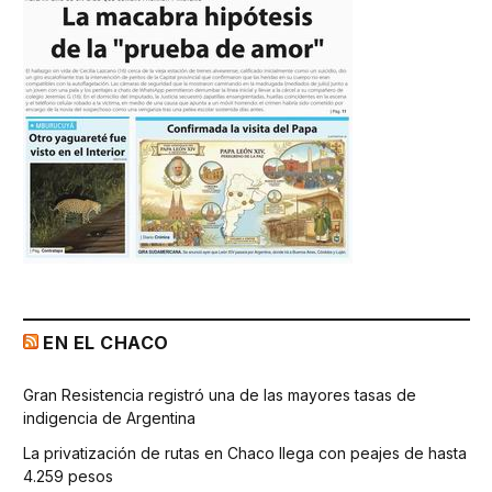
EN EL CHACO
Gran Resistencia registró una de las mayores tasas de
indigencia de Argentina
La privatización de rutas en Chaco llega con peajes de hasta
4.259 pesos