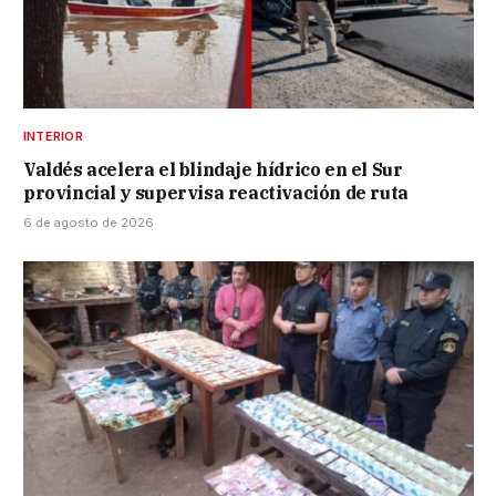
INTERIOR
Valdés acelera el blindaje hídrico en el Sur
provincial y supervisa reactivación de ruta
6 de agosto de 2026