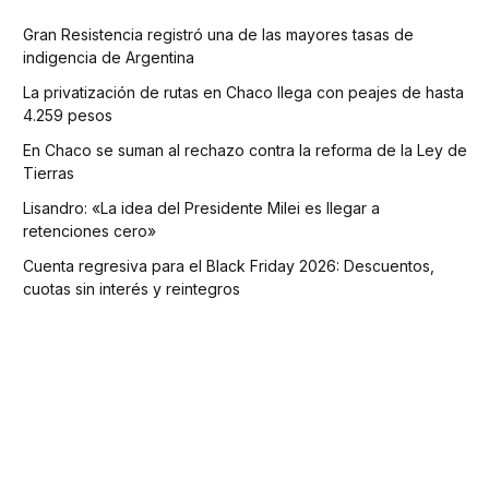
Gran Resistencia registró una de las mayores tasas de
indigencia de Argentina
La privatización de rutas en Chaco llega con peajes de hasta
4.259 pesos
En Chaco se suman al rechazo contra la reforma de la Ley de
Tierras
Lisandro: «La idea del Presidente Milei es llegar a
retenciones cero»
Cuenta regresiva para el Black Friday 2026: Descuentos,
cuotas sin interés y reintegros