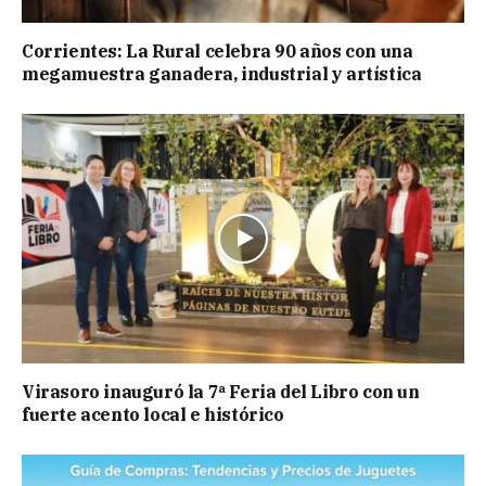
Corrientes: La Rural celebra 90 años con una
megamuestra ganadera, industrial y artística
Virasoro inauguró la 7ª Feria del Libro con un
fuerte acento local e histórico