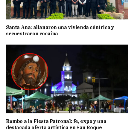
Santa Ana: allanaron una vivienda céntrica y
secuestraron cocaína
Rumbo a la Fiesta Patronal: fe, expo y una
destacada oferta artística en San Roque