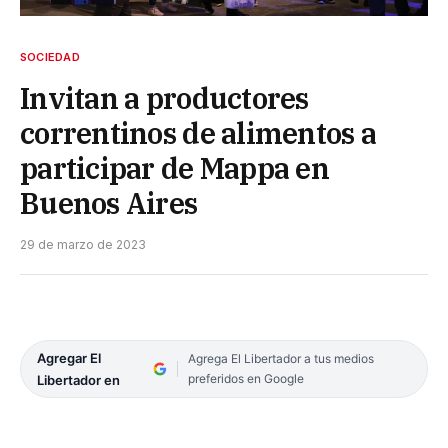
SOCIEDAD
Invitan a productores
correntinos de alimentos a
participar de Mappa en
Buenos Aires
29 de marzo de 2023
Agregar El
Agrega El Libertador a tus medios
preferidos en Google
Libertador en