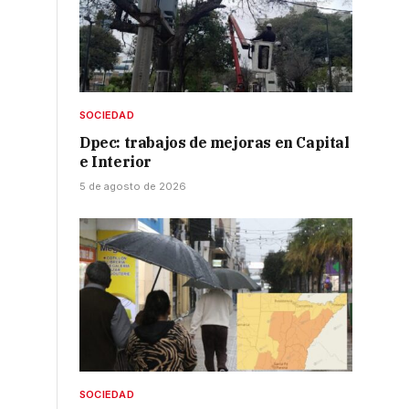
SOCIEDAD
Dpec: trabajos de mejoras en Capital
e Interior
5 de agosto de 2026
SOCIEDAD