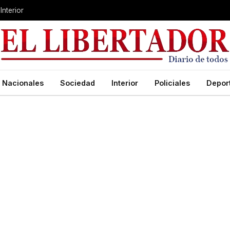
Interior
Nacionales
Sociedad
Interior
Policiales
Depor