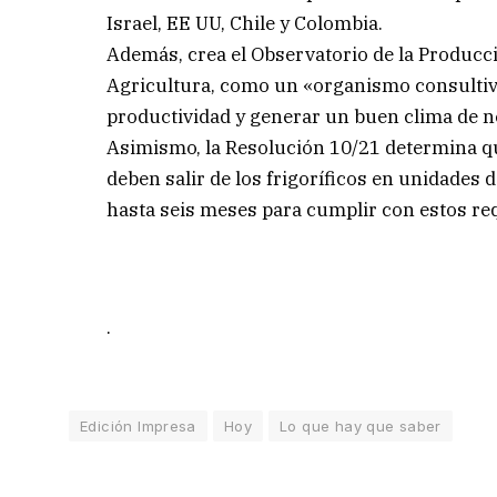
Israel, EE UU, Chile y Colombia.
Además, crea el Observatorio de la Producci
Agricultura, como un «organismo consultiv
productividad y generar un buen clima de ne
Asimismo, la Resolución 10/21 determina q
deben salir de los frigoríficos en unidades 
hasta seis meses para cumplir con estos req
.
Edición Impresa
Hoy
Lo que hay que saber