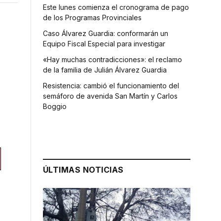
Este lunes comienza el cronograma de pago
de los Programas Provinciales
Caso Álvarez Guardia: conformarán un
Equipo Fiscal Especial para investigar
«Hay muchas contradicciones»: el reclamo
de la familia de Julián Álvarez Guardia
Resistencia: cambió el funcionamiento del
semáforo de avenida San Martín y Carlos
Boggio
ÚLTIMAS NOTICIAS