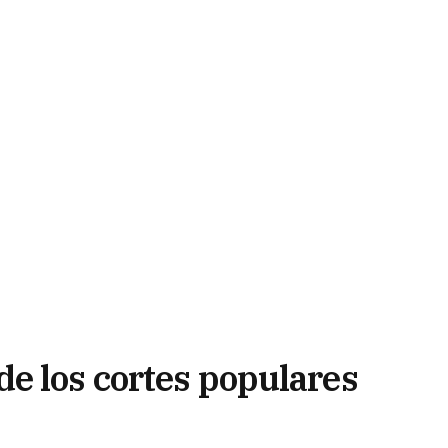
e los cortes populares