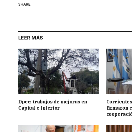
SHARE.
LEER MÁS
Dpec: trabajos de mejoras en
Corrientes
Capital e Interior
firmaron 
cooperaci