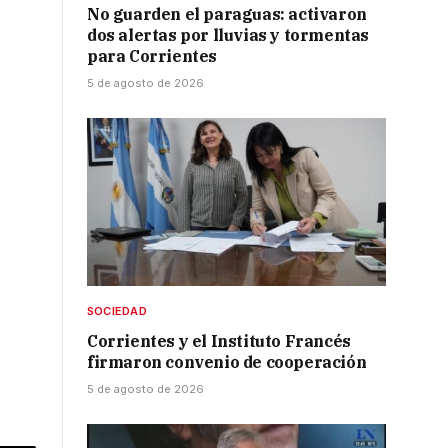
No guarden el paraguas: activaron
dos alertas por lluvias y tormentas
para Corrientes
5 de agosto de 2026
SOCIEDAD
Corrientes y el Instituto Francés
firmaron convenio de cooperación
5 de agosto de 2026