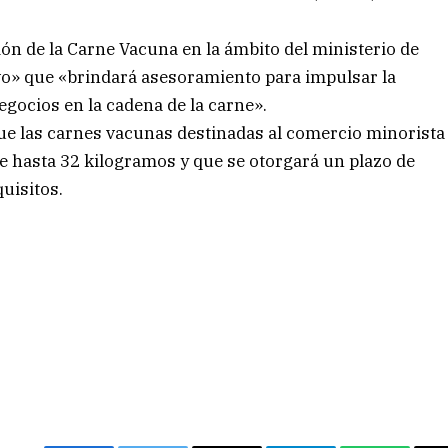
ón de la Carne Vacuna en la ámbito del ministerio de
o» que «brindará asesoramiento para impulsar la
gocios en la cadena de la carne».
ue las carnes vacunas destinadas al comercio minorista
de hasta 32 kilogramos y que se otorgará un plazo de
uisitos.