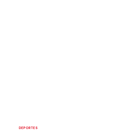
DEPORTES