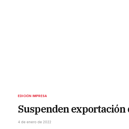
EDICIÓN IMPRESA
Suspenden exportación d
4 de enero de 2022