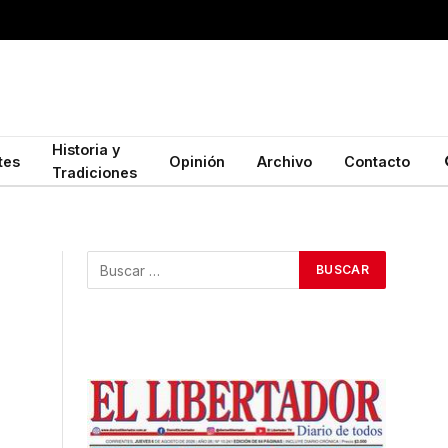
Historia y
tes
Opinión
Archivo
Contacto
Tradiciones