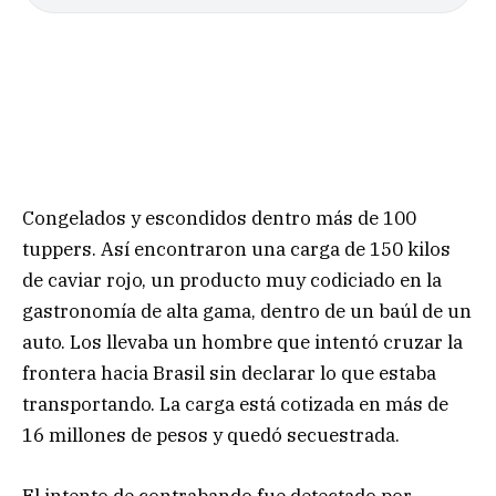
Congelados y escondidos dentro más de 100
tuppers. Así encontraron una carga de 150 kilos
de caviar rojo, un producto muy codiciado en la
gastronomía de alta gama, dentro de un baúl de un
auto. Los llevaba un hombre que intentó cruzar la
frontera hacia Brasil sin declarar lo que estaba
transportando. La carga está cotizada en más de
16 millones de pesos y quedó secuestrada.
El intento de contrabando fue detectado por