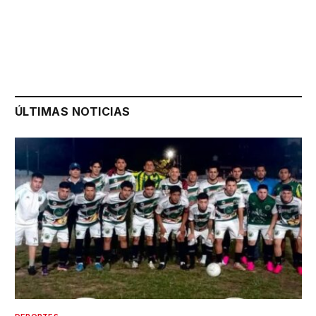
ÚLTIMAS NOTICIAS