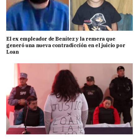
El ex empleador de Benítez y la remera que
generó una nueva contradicción en el juicio por
Loan