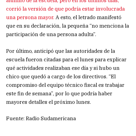
alumno de la escuela, pero en los últimos días,
corrió la versión de que podría estar involucrada
una persona mayor.
A esto, el letrado manifestó
que en su declaración, la pequeña “no menciona la
participación de una persona adulta”.
Por último, anticipó que las autoridades de la
escuela fueron citadas para el lunes para explicar
qué actividades realizaban ese día y si hubo un
chico que quedó a cargo de los directivos. “El
compromiso del equipo técnico fiscal es trabajar
este fin de semana”, por lo que podría haber
mayores detalles el próximo lunes.
Fuente: Radio Sudamericana