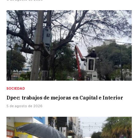
SOCIEDAD
Dpec: trabajos de mejoras en Capital e Interior
5 de agosto de 2026