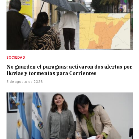
SOCIEDAD
No guarden el paraguas: activaron dos alertas por
lluvias y tormentas para Corrientes
5 de agosto de 2026