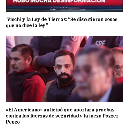
Vischi y la Ley de Tierras: “Se discutieron cosas
que no dice la ley”
«El Americano» anticipó que aportará pruebas
contra las fuerzas de seguridad y la jueza Pozzer
Penzo