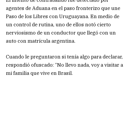
agentes de Aduana en el paso fronterizo que une
Paso de los Libres con Uruguayana. En medio de
un control de rutina, uno de ellos notó cierto
nerviosismo de un conductor que llegó con un
auto con matrícula argentina.
Cuando le preguntaron si tenía algo para declarar,
respondió ofuscado: “No llevo nada, voy a visitar a
mi familia que vive en Brasil.