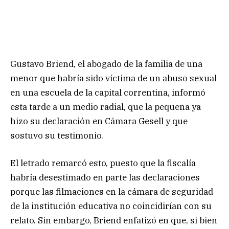
Gustavo Briend, el abogado de la familia de una
menor que habría sido víctima de un abuso sexual
en una escuela de la capital correntina, informó
esta tarde a un medio radial, que la pequeña ya
hizo su declaración en Cámara Gesell y que
sostuvo su testimonio.
El letrado remarcó esto, puesto que la fiscalía
habría desestimado en parte las declaraciones
porque las filmaciones en la cámara de seguridad
de la institución educativa no coincidirían con su
relato. Sin embargo, Briend enfatizó en que, si bien