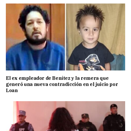
El ex empleador de Benítez y la remera que
generó una nueva contradicción en el juicio por
Loan