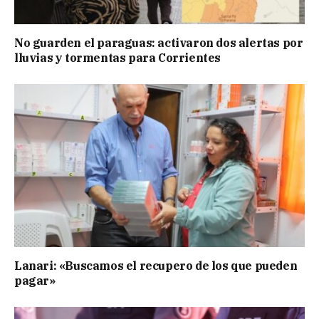
No guarden el paraguas: activaron dos alertas por
lluvias y tormentas para Corrientes
Lanari: «Buscamos el recupero de los que pueden
pagar»