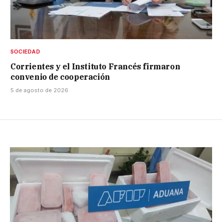
SOCIEDAD
Corrientes y el Instituto Francés firmaron
convenio de cooperación
5 de agosto de 2026