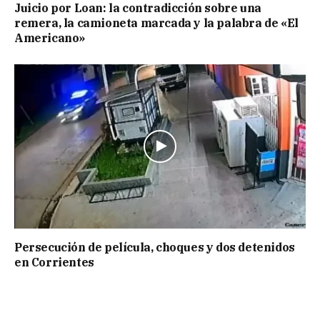
Juicio por Loan: la contradicción sobre una
remera, la camioneta marcada y la palabra de «El
Americano»
Persecución de película, choques y dos detenidos
en Corrientes