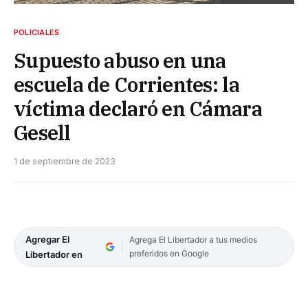
POLICIALES
Supuesto abuso en una
escuela de Corrientes: la
víctima declaró en Cámara
Gesell
1 de septiembre de 2023
Agregar El
Agrega El Libertador a tus medios
preferidos en Google
Libertador en