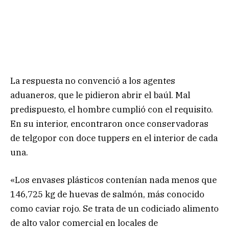
La respuesta no convenció a los agentes
aduaneros, que le pidieron abrir el baúl. Mal
predispuesto, el hombre cumplió con el requisito.
En su interior, encontraron once conservadoras
de telgopor con doce tuppers en el interior de cada
una.
«Los envases plásticos contenían nada menos que
146,725 kg de huevas de salmón, más conocido
como caviar rojo. Se trata de un codiciado alimento
de alto valor comercial en locales de