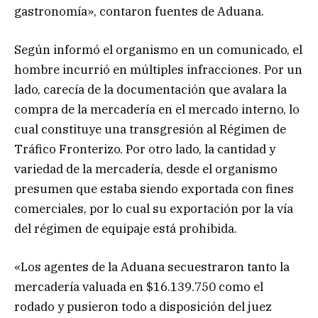
gastronomía», contaron fuentes de Aduana.
Según informó el organismo en un comunicado, el
hombre incurrió en múltiples infracciones. Por un
lado, carecía de la documentación que avalara la
compra de la mercadería en el mercado interno, lo
cual constituye una transgresión al Régimen de
Tráfico Fronterizo. Por otro lado, la cantidad y
variedad de la mercadería, desde el organismo
presumen que estaba siendo exportada con fines
comerciales, por lo cual su exportación por la vía
del régimen de equipaje está prohibida.
«Los agentes de la Aduana secuestraron tanto la
mercadería valuada en $16.139.750 como el
rodado y pusieron todo a disposición del juez