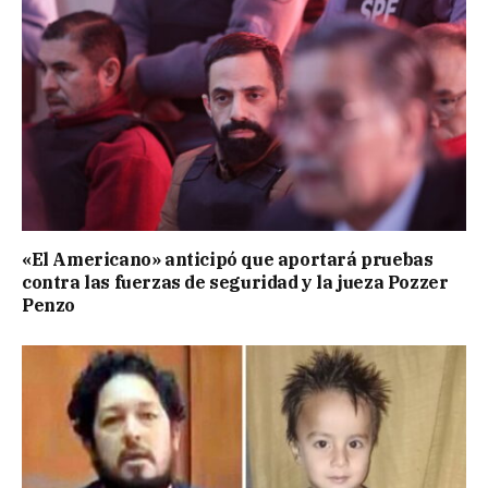
«El Americano» anticipó que aportará pruebas
contra las fuerzas de seguridad y la jueza Pozzer
Penzo