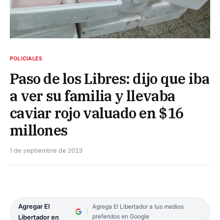
POLICIALES
Paso de los Libres: dijo que iba
a ver su familia y llevaba
caviar rojo valuado en $16
millones
1 de septiembre de 2023
Agregar El
Agrega El Libertador a tus medios
preferidos en Google
Libertador en