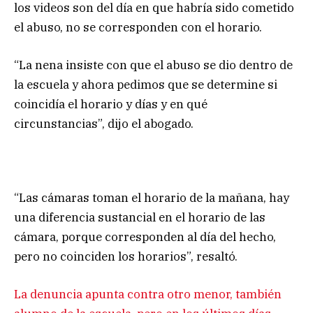
los videos son del día en que habría sido cometido
el abuso, no se corresponden con el horario.
“La nena insiste con que el abuso se dio dentro de
la escuela y ahora pedimos que se determine si
coincidía el horario y días y en qué
circunstancias”, dijo el abogado.
“Las cámaras toman el horario de la mañana, hay
una diferencia sustancial en el horario de las
cámara, porque corresponden al día del hecho,
pero no coinciden los horarios”, resaltó.
La denuncia apunta contra otro menor, también