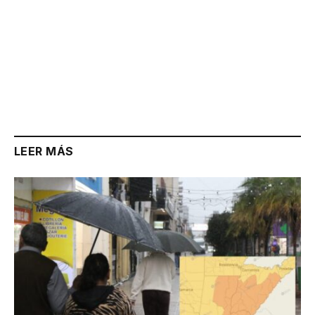
LEER MÁS