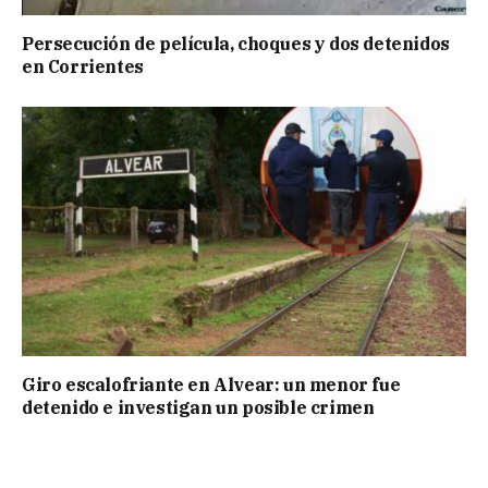
Persecución de película, choques y dos detenidos
en Corrientes
Giro escalofriante en Alvear: un menor fue
detenido e investigan un posible crimen