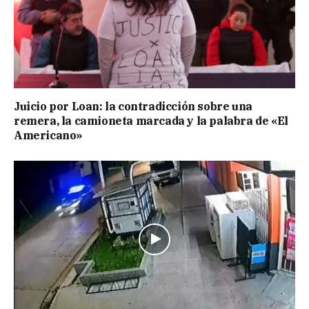
Juicio por Loan: la contradicción sobre una
remera, la camioneta marcada y la palabra de «El
Americano»