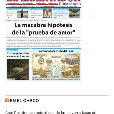
EN EL CHACO
Gran Resistencia registró una de las mayores tasas de