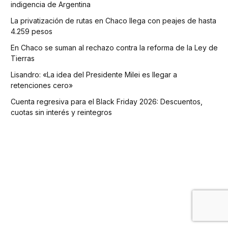
indigencia de Argentina
La privatización de rutas en Chaco llega con peajes de hasta
4.259 pesos
En Chaco se suman al rechazo contra la reforma de la Ley de
Tierras
Lisandro: «La idea del Presidente Milei es llegar a
retenciones cero»
Cuenta regresiva para el Black Friday 2026: Descuentos,
cuotas sin interés y reintegros