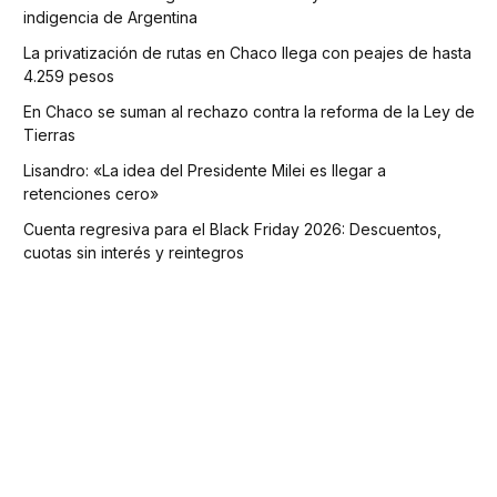
indigencia de Argentina
La privatización de rutas en Chaco llega con peajes de hasta
4.259 pesos
En Chaco se suman al rechazo contra la reforma de la Ley de
Tierras
Lisandro: «La idea del Presidente Milei es llegar a
retenciones cero»
Cuenta regresiva para el Black Friday 2026: Descuentos,
cuotas sin interés y reintegros