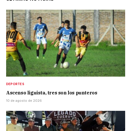
DEPORTES
Ascenso liguista, tres son los punteros
10 de agosto de 2026