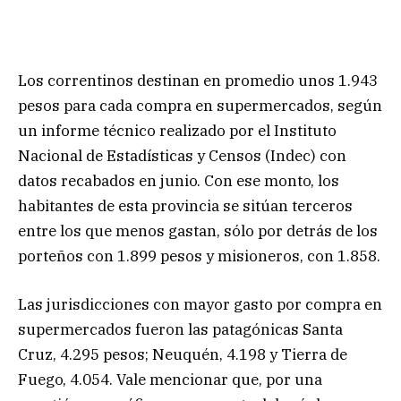
Los correntinos destinan en promedio unos 1.943
pesos para cada compra en supermercados, según
un informe técnico realizado por el Instituto
Nacional de Estadísticas y Censos (Indec) con
datos recabados en junio. Con ese monto, los
habitantes de esta provincia se sitúan terceros
entre los que menos gastan, sólo por detrás de los
porteños con 1.899 pesos y misioneros, con 1.858.
Las jurisdicciones con mayor gasto por compra en
supermercados fueron las patagónicas Santa
Cruz, 4.295 pesos; Neuquén, 4.198 y Tierra de
Fuego, 4.054. Vale mencionar que, por una