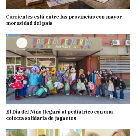
Corrientes está entre las provincias con mayor
morosidad del país
El Día del Niño llegará al pediátrico con una
colecta solidaria de juguetes