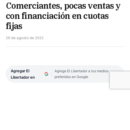
Comerciantes, pocas ventas y
con financiación en cuotas
fijas
29 de agosto de 2022
Agregar El
Agrega El Libertador a tus medios
preferidos en Google
Libertador en