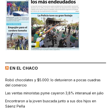
EN EL CHACO
Robó chocolates y $5.000: lo detuvieron a pocas cuadras
del comercio
Las ventas minoristas pyme cayeron 3,8% interanual en julio
Encontraron a la joven buscada junto a sus dos hijos en
Sáenz Peña