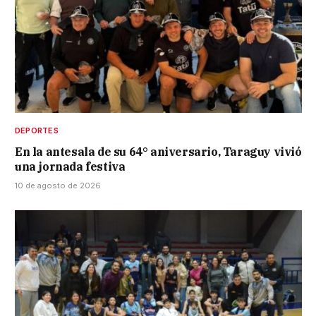
DEPORTES
En la antesala de su 64° aniversario, Taraguy vivió
una jornada festiva
10 de agosto de 2026