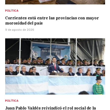
POLÍTICA
Corrientes está entre las provincias con mayor
morosidad del país
9 de agosto de 2026
POLÍTICA
Juan Pablo Valdés reivindicó el rol social de la