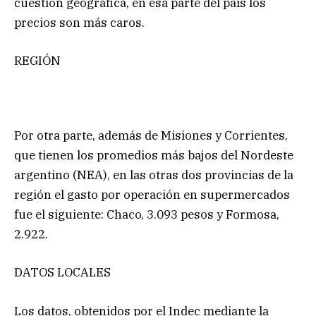
cuestión geográfica, en esa parte del país los
precios son más caros.
REGIÓN
Por otra parte, además de Misiones y Corrientes,
que tienen los promedios más bajos del Nordeste
argentino (NEA), en las otras dos provincias de la
región el gasto por operación en supermercados
fue el siguiente: Chaco, 3.093 pesos y Formosa,
2.922.
DATOS LOCALES
Los datos, obtenidos por el Indec mediante la