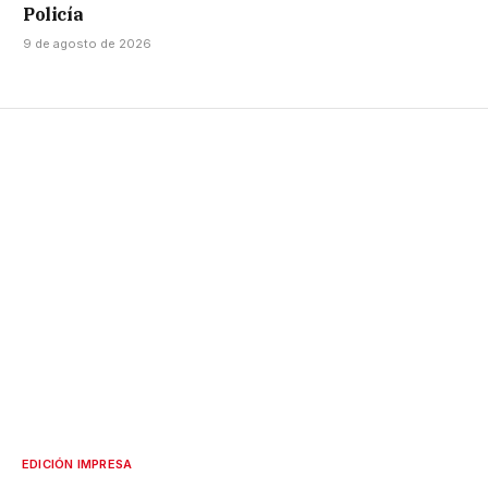
Policía
9 de agosto de 2026
EDICIÓN IMPRESA