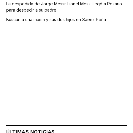
La despedida de Jorge Messi: Lionel Messi llegó a Rosario
para despedir a su padre
Buscan a una mamá y sus dos hijos en Sáenz Peña
ÚLTIMAS NOTICIAS