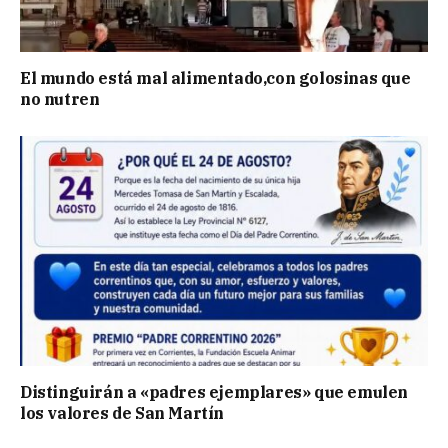
El mundo está mal alimentado,con golosinas que
no nutren
Distinguirán a «padres ejemplares» que emulen
los valores de San Martín