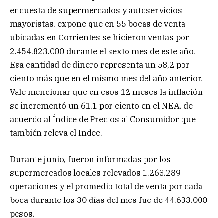
encuesta de supermercados y autoservicios
mayoristas, expone que en 55 bocas de venta
ubicadas en Corrientes se hicieron ventas por
2.454.823.000 durante el sexto mes de este año.
Esa cantidad de dinero representa un 58,2 por
ciento más que en el mismo mes del año anterior.
Vale mencionar que en esos 12 meses la inflación
se incrementó un 61,1 por ciento en el NEA, de
acuerdo al Índice de Precios al Consumidor que
también releva el Indec.
Durante junio, fueron informadas por los
supermercados locales relevados 1.263.289
operaciones y el promedio total de venta por cada
boca durante los 30 días del mes fue de 44.633.000
pesos.