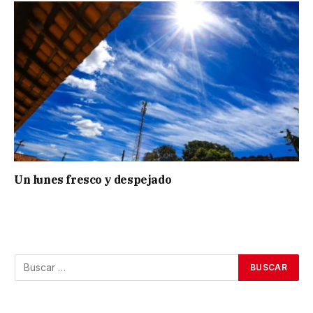
Un lunes fresco y despejado