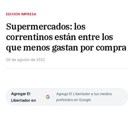
EDICIÓN IMPRESA
Supermercados: los
correntinos están entre los
que menos gastan por compra
29 de agosto de 2022
Agregar El
Agrega El Libertador a tus medios
preferidos en Google
Libertador en