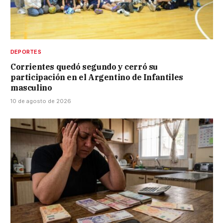
DEPORTES
Corrientes quedó segundo y cerró su
participación en el Argentino de Infantiles
masculino
10 de agosto de 2026