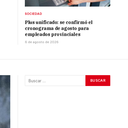
SOCIEDAD
Plus unificado: se confirmó el
cronograma de agosto para
empleados provinciales
6 de agosto de 2026