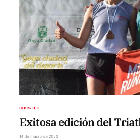
DEPORTES
Exitosa edición del Tria
14 de marzo de 2023