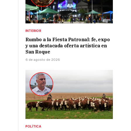
INTERIOR
Rumbo a la Fiesta Patronal: fe, expo
y una destacada oferta artística en
San Roque
6 de agosto de 2026
POLÍTICA