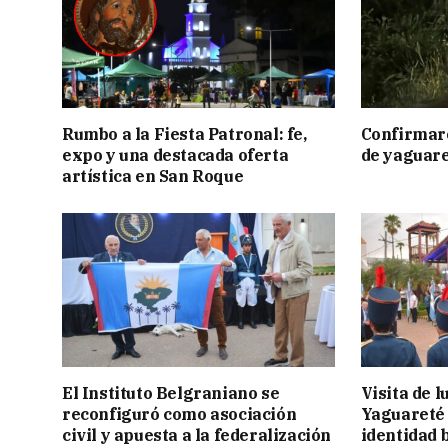
Rumbo a la Fiesta Patronal: fe,
Confirmar
expo y una destacada oferta
de yaguar
artística en San Roque
El Instituto Belgraniano se
Visita de 
reconfiguró como asociación
Yaguareté 
civil y apuesta a la federalización
identidad 