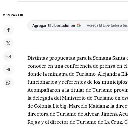
COMPARTIR
Agregar El Libertador en
Agrega El Libertador a tu
Distintas propuestas para la Semana Santa e
conocer en una conferencia de prensa en el 
donde la ministra de Turismo, Alejandra El
funcionarios y referentes de los municipios 
Acompañaron a la titular de Turismo provinc
la delegada del Ministerio de Turismo en es
de Colonia Liebig, Marcelo Maidana; la dire
directora de Turismo de Alvear, Jimena Acu
Rojas y el director de Turismo de La Cruz, 