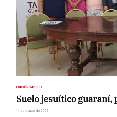
EDICIÓN IMPRESA
Suelo jesuítico guaraní,
14 de marzo de 2023