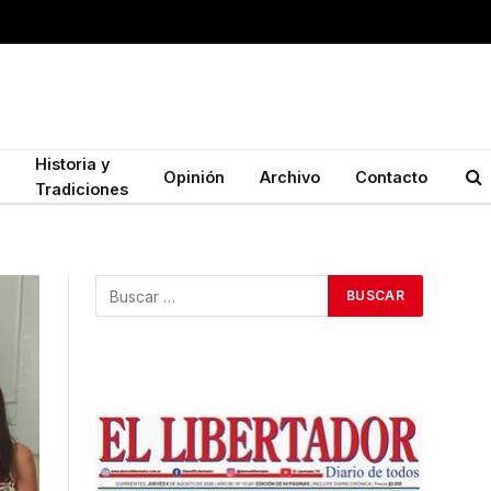
Historia y
Opinión
Archivo
Contacto
Tradiciones