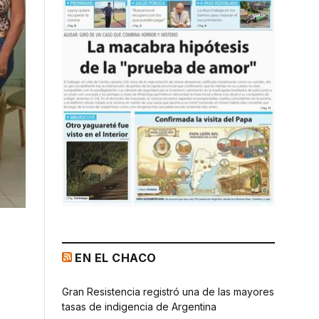
EN EL CHACO
Gran Resistencia registró una de las mayores
tasas de indigencia de Argentina