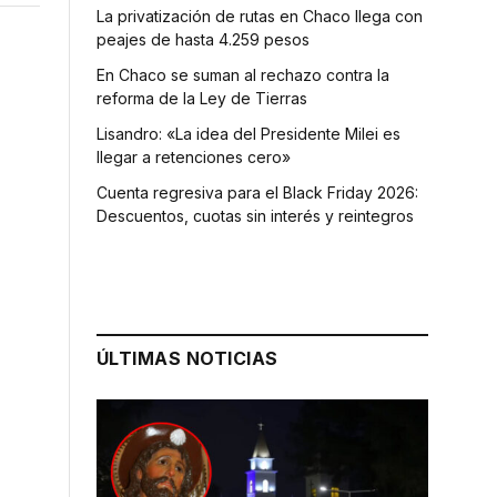
La privatización de rutas en Chaco llega con
peajes de hasta 4.259 pesos
En Chaco se suman al rechazo contra la
reforma de la Ley de Tierras
Lisandro: «La idea del Presidente Milei es
llegar a retenciones cero»
Cuenta regresiva para el Black Friday 2026:
Descuentos, cuotas sin interés y reintegros
ÚLTIMAS NOTICIAS