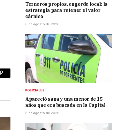
Terneros propios, engorde local: la
estrategia para retener el valor
cárnico
6 de agosto de 2026
p
Copy
Link
POLICIALES
Apareció sana y una menor de 15
años que era buscada en la Capital
6 de agosto de 2026