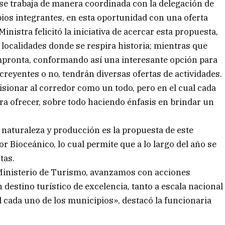
 se trabaja de manera coordinada con la delegación de
ios integrantes, en esta oportunidad con una oferta
 Ministra felicitó la iniciativa de acercar esta propuesta,
s localidades donde se respira historia; mientras que
mpronta, conformando así una interesante opción para
creyentes o no, tendrán diversas ofertas de actividades.
isionar al corredor como un todo, pero en el cual cada
ra ofrecer, sobre todo haciendo énfasis en brindar un
, naturaleza y producción es la propuesta de este
 Bioceánico, lo cual permite que a lo largo del año se
tas.
l Ministerio de Turismo, avanzamos con acciones
destino turístico de excelencia, tanto a escala nacional
 cada uno de los municipios», destacó la funcionaria