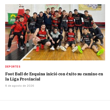
DEPORTES
Foot Ball de Esquina inició con éxito su camino en
la Liga Provincial
8 de agosto de 2026