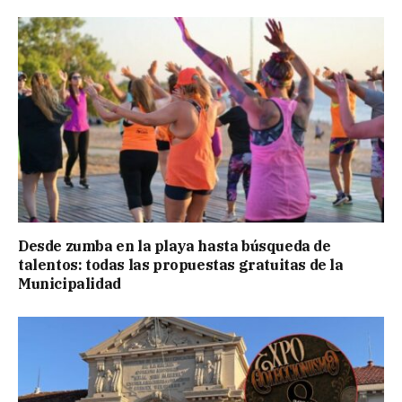
Desde zumba en la playa hasta búsqueda de
talentos: todas las propuestas gratuitas de la
Municipalidad