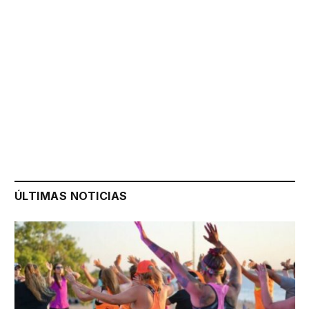
ÚLTIMAS NOTICIAS