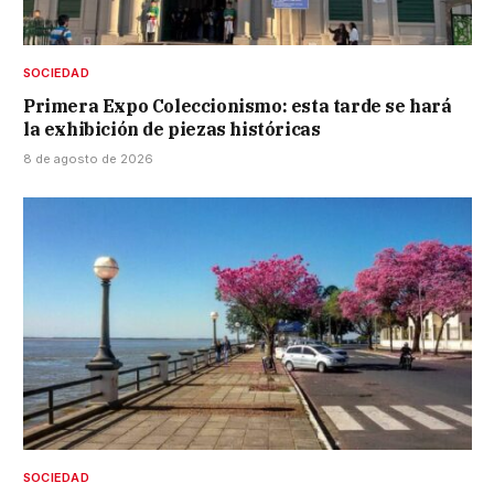
SOCIEDAD
Primera Expo Coleccionismo: esta tarde se hará
la exhibición de piezas históricas
8 de agosto de 2026
SOCIEDAD