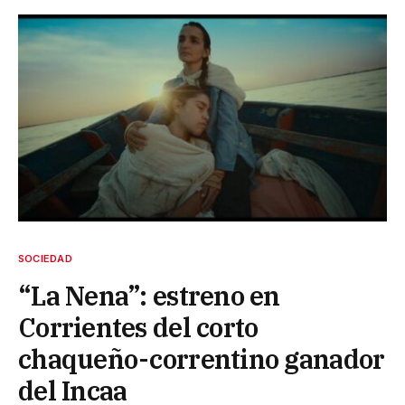
SOCIEDAD
“La Nena”: estreno en
Corrientes del corto
chaqueño-correntino ganador
del Incaa