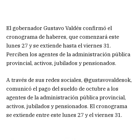
El gobernador Gustavo Valdés confirmó el
cronograma de haberes, que comenzará este
lunes 27 y se extiende hasta el viernes 31.
Perciben los agentes de la administración pública
provincial, activos, jubilados y pensionados.
A través de sus redes sociales, @gustavovaldesok,
comunicó el pago del sueldo de octubre a los
agentes de la administración pública provincial,
activos, jubilados y pensionados. El cronograma
se extiende entre este lunes 27 y el viernes 31.