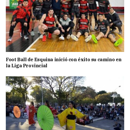
Foot Ball de Esquina inició con éxito su camino en
la Liga Provincial