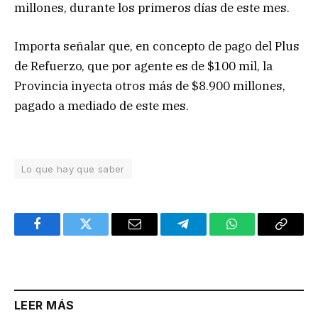
millones, durante los primeros días de este mes.
Importa señalar que, en concepto de pago del Plus
de Refuerzo, que por agente es de $100 mil, la
Provincia inyecta otros más de $8.900 millones,
pagado a mediado de este mes.
Lo que hay que saber
Facebook
Twitter
Email
Telegram
WhatsApp
Copy
Link
LEER MÁS