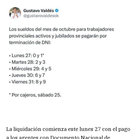
La liquidación comienza este lunes 27 con el pago
a los agentes con Documento Nacional de