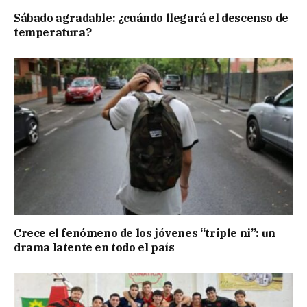
Sábado agradable: ¿cuándo llegará el descenso de
temperatura?
Crece el fenómeno de los jóvenes “triple ni”: un
drama latente en todo el país