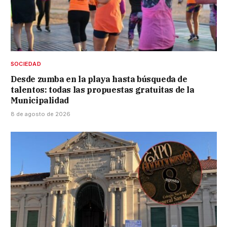
SOCIEDAD
Desde zumba en la playa hasta búsqueda de
talentos: todas las propuestas gratuitas de la
Municipalidad
8 de agosto de 2026