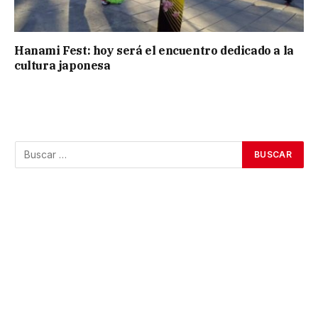
Hanami Fest: hoy será el encuentro dedicado a la
cultura japonesa