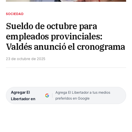
SOCIEDAD
Sueldo de octubre para
empleados provinciales:
Valdés anunció el cronograma
23 de octubre de 2025
Agregar El
Agrega El Libertador a tus medios
preferidos en Google
Libertador en