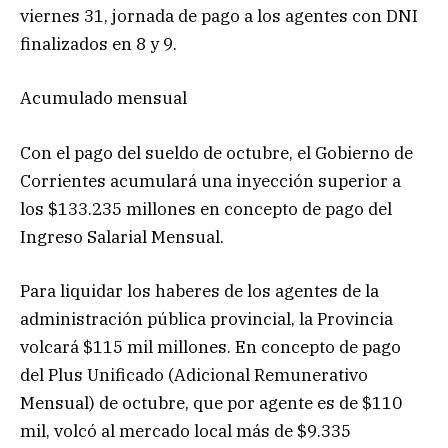
viernes 31, jornada de pago a los agentes con DNI
finalizados en 8 y 9.
Acumulado mensual
Con el pago del sueldo de octubre, el Gobierno de
Corrientes acumulará una inyección superior a
los $133.235 millones en concepto de pago del
Ingreso Salarial Mensual.
Para liquidar los haberes de los agentes de la
administración pública provincial, la Provincia
volcará $115 mil millones. En concepto de pago
del Plus Unificado (Adicional Remunerativo
Mensual) de octubre, que por agente es de $110
mil, volcó al mercado local más de $9.335