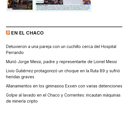
EN EL CHACO
Detuvieron a una pareja con un cuchillo cerca del Hospital
Perrando
Murió Jorge Messi, padre y representante de Lionel Messi
Livio Gutiérrez protagonizó un choque en la Ruta 89 y sufrió
heridas graves
Allanamientos en los gimnasios Exxen con varias detenciones
Golpe al lavado en el Chaco y Corrientes: incautan máquinas
de minería cripto