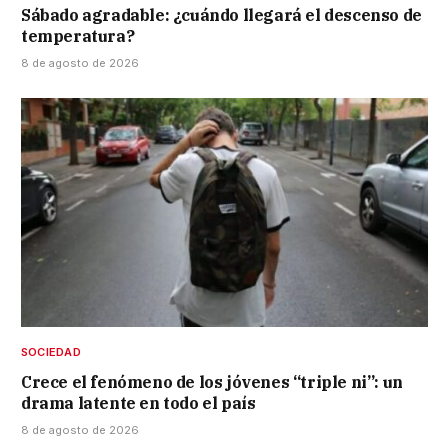
Sábado agradable: ¿cuándo llegará el descenso de
temperatura?
8 de agosto de 2026
SOCIEDAD
Crece el fenómeno de los jóvenes “triple ni”: un
drama latente en todo el país
8 de agosto de 2026