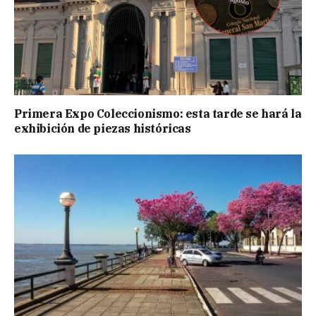
Primera Expo Coleccionismo: esta tarde se hará la
exhibición de piezas históricas