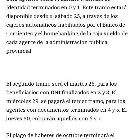
Identidad terminados en 0 y 1. Este tramo estará
disponible desde el sábado 25, a través de los
cajeros automáticos habilitados por el Banco de
Corrientes y el homebanking de la caja sueldo de
cada agente de la administración pública
provincial.
El segundo tramo será el martes 28, para los
beneficiarios con DNI finalizados en 2 y 3; El
miércoles 29, se pagará el tercer tramo, para los
agentes con documentos terminados en 4 y 5. El
jueves 30, cobrarán aquellos con 6 y 7.
El plago de haberes de octubre terminará el