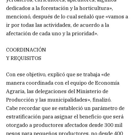
dedicados a la forestación y la horticultura»,
mencionó, después de lo cual señaló que «vamos a
ir por todas las actividades, de acuerdo a la
afectación de cada uno y la prioridad».
COORDINACIÓN
Y REQUISITOS
Con ese objetivo, explicó que se trabaja «de
manera coordinada con el equipo de Economía
Agraria, las delegaciones del Ministerio de
Producción y las municipalidades», finalizó.
Cabe recordar que se estableció un parámetro de
estratificación para asignar el beneficio que será
otorgado a productores afectados desde 300 mil
pesos para pequeños productores, no desde 400