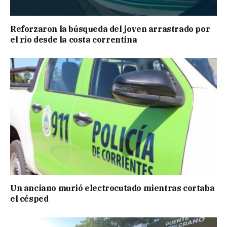
Reforzaron la búsqueda del joven arrastrado por
el río desde la costa correntina
Un anciano murió electrocutado mientras cortaba
el césped