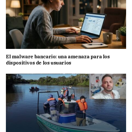
El malware bancario: una amenaza para los
dispositivos de los usuarios