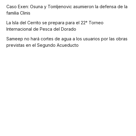
Caso Exen: Osuna y Tomljenovic asumieron la defensa de la
familia Clinis
La Isla del Cerrito se prepara para el 22° Torneo
Internacional de Pesca del Dorado
Sameep no hará cortes de agua a los usuarios por las obras
previstas en el Segundo Acueducto