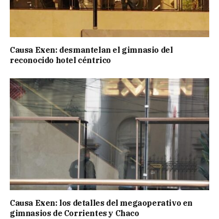
Causa Exen: desmantelan el gimnasio del
reconocido hotel céntrico
Causa Exen: los detalles del megaoperativo en
gimnasios de Corrientes y Chaco