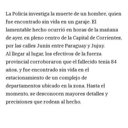
La Policía investiga la muerte de un hombre, quien
fue encontrado sin vida en un garaje. El
lamentable hecho ocurrió en horas de la mañana
de ayer, en pleno centro de la Capital de Corrientes,
por las calles Junín entre Paraguay y Jujuy.
Al llegar al lugar, los efectivos de la fuerza
provincial corroboraron que el fallecido tenía 84
años, y fue encontrado sin vida en el
estacionamiento de un complejo de
departamentos ubicado en la zona. Hasta el
momento, se desconocen mayores detalles y
precisiones que rodean al hecho.