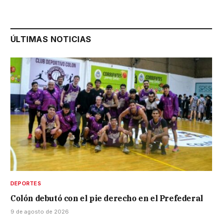
ÚLTIMAS NOTICIAS
DEPORTES
Colón debutó con el pie derecho en el Prefederal
9 de agosto de 2026