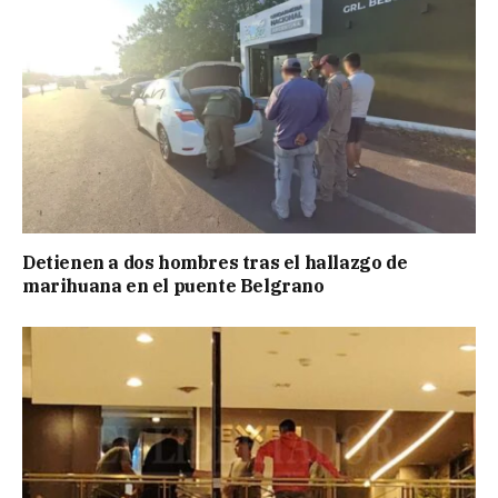
Detienen a dos hombres tras el hallazgo de
marihuana en el puente Belgrano