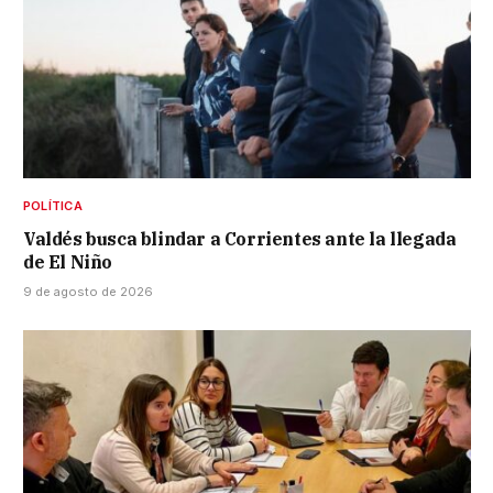
POLÍTICA
Valdés busca blindar a Corrientes ante la llegada
de El Niño
9 de agosto de 2026