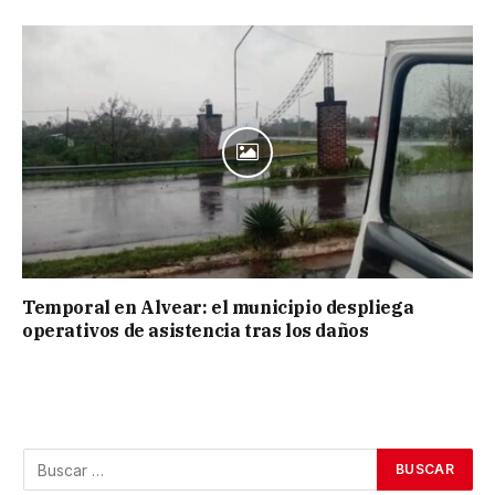
Temporal en Alvear: el municipio despliega
operativos de asistencia tras los daños