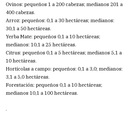
Ovinos: pequeños 1 a 200 cabezas; medianos 201 a
400 cabezas.
Arroz: pequeños: 0,1 a 30 hectáreas; medianos:
30,1 a 50 hectáreas.
Yerba Mate: pequeños 0,1 a 10 hectáreas;
medianos: 10,1 a 25 hectáreas.
Citrus: pequeños 0,1 a 5 hectáreas; medianos 5,1 a
10 hectáreas.
Hortícolas a campo: pequeños: 0,1 a 3,0; medianos:
3,1 a 5,0 hectáreas.
Forestación: pequeños 0,1 a 10 hectáreas;
medianos 10,1 a 100 hectáreas.
.