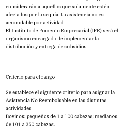
considerarán a aquellos que solamente estén
afectados por la sequía. La asistencia no es
acumulable por actividad.
El Instituto de Fomento Empresarial (IFE) será el
organismo encargado de implementar la
distribución y entrega de subsidios.
Criterio para el rango
Se establece el siguiente criterio para asignar la
Asistencia No Reembolsable en las distintas
actividades:
Bovinos: pequeños de 1 a 100 cabezas; medianos
de 101 a 250 cabezas.