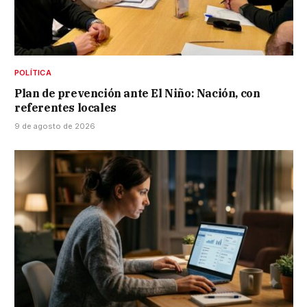
POLÍTICA
Plan de prevención ante El Niño: Nación, con
referentes locales
9 de agosto de 2026