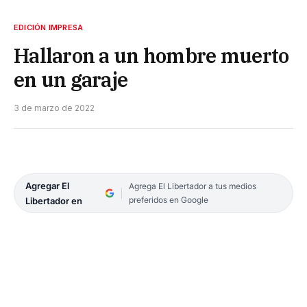
EDICIÓN IMPRESA
Hallaron a un hombre muerto
en un garaje
3 de marzo de 2022
Agregar El
Agrega El Libertador a tus medios
preferidos en Google
Libertador en