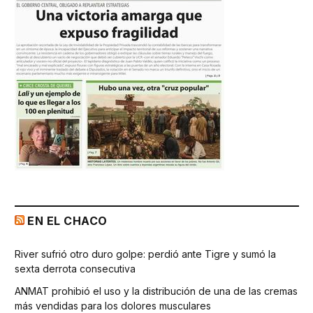
EN EL CHACO
River sufrió otro duro golpe: perdió ante Tigre y sumó la
sexta derrota consecutiva
ANMAT prohibió el uso y la distribución de una de las cremas
más vendidas para los dolores musculares