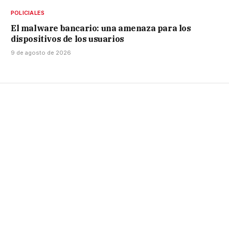
POLICIALES
El malware bancario: una amenaza para los
dispositivos de los usuarios
9 de agosto de 2026