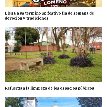
Llega a su término un festivo fin de semana de
devoción y tradiciones
Refuerzan la limpieza de los espacios públicos