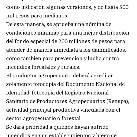
como indicaron algunas versiones, y de hasta 500
mil pesos para medianos.
De esta manera, se aprueba una nómina de
condiciones mínimas para una mejor distribución
del fondo especial de 200 millones de pesos para
atender de manera inmediata a los damnificados,
como también para prevención y lucha contra
incendios forestales y rurales.
El productor agropecuario deberá acreditar
solamente fotocopia del Documento Nacional de
Identidad, fotocopia del Registro Nacional
Sanitario de Productores Agropecuarios (Renspa),
actividad principal productiva vinculada con el
sector agropecuario o forestal.
Se dará prioridad a quienes hayan sufrido
incendios en sus establecimientos y luego se