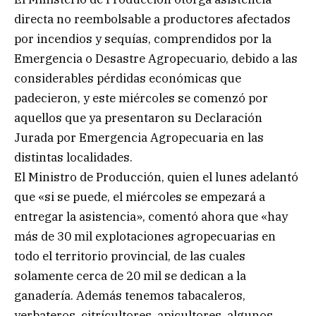
directa no reembolsable a productores afectados
por incendios y sequías, comprendidos por la
Emergencia o Desastre Agropecuario, debido a las
considerables pérdidas económicas que
padecieron, y este miércoles se comenzó por
aquellos que ya presentaron su Declaración
Jurada por Emergencia Agropecuaria en las
distintas localidades.
El Ministro de Producción, quien el lunes adelantó
que «si se puede, el miércoles se empezará a
entregar la asistencia», comentó ahora que «hay
más de 30 mil explotaciones agropecuarias en
todo el territorio provincial, de las cuales
solamente cerca de 20 mil se dedican a la
ganadería. Además tenemos tabacaleros,
yerbateros, citrícultores, apicultores, algunos