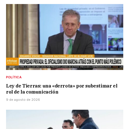
POLÍTICA
Ley de Tierras: una «derrota» por subestimar el
rol de la comunicación
9 de agosto de 2026