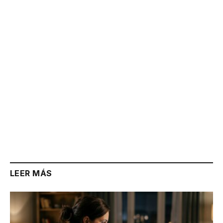
Link
LEER MÁS