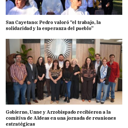
San Cayetano: Pedro valoró “el trabajo, la
solidaridad y la esperanza del pueblo”
Gobierno, Unne y Arzobispado recibieron a la
comitiva de Aldeas en una jornada de reuniones
estratégicas