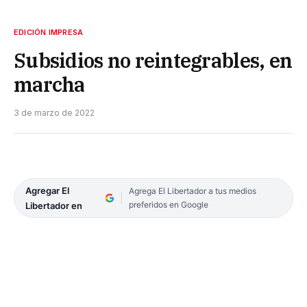
EDICIÓN IMPRESA
Subsidios no reintegrables, en
marcha
3 de marzo de 2022
Agregar El
Agrega El Libertador a tus medios
preferidos en Google
Libertador en