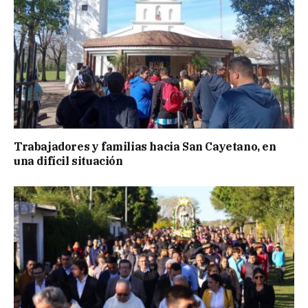
Trabajadores y familias hacia San Cayetano, en
una difícil situación