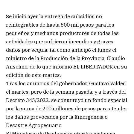
Se inició ayer la entrega de subsidios no
reintegrables de hasta 500 mil pesos para los
pequeños y medianos productores de todas las
actividades que sufrieron incendios y graves
daños por sequía, tal como anticipó el lunes el
ministro de la Producción de la Provincia, Claudio
Anselmo, de lo que informó EL LIBERTADOR en su
edición de este martes.
Tras los anuncios del gobernador, Gustavo Valdés
el martes, pero de la semana pasada, y a través del
Decreto 345/2022, se constituyó un fondo especial
por la suma de 200 millones de pesos para atender
los daños provocados por la Emergencia o
Desastre Agropecuario.
El Ministerio de Producción otorga asistencia