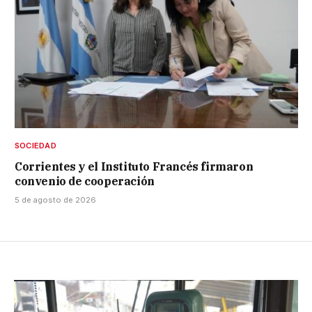
SOCIEDAD
Corrientes y el Instituto Francés firmaron
convenio de cooperación
5 de agosto de 2026