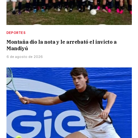
DEPORTES
Montaña dio la nota y le arrebató el invicto a
Mandiyú
6 de agosto de 2026