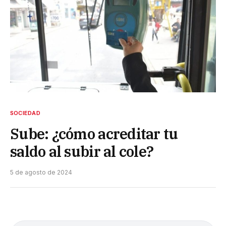
SOCIEDAD
Sube: ¿cómo acreditar tu
saldo al subir al cole?
5 de agosto de 2024