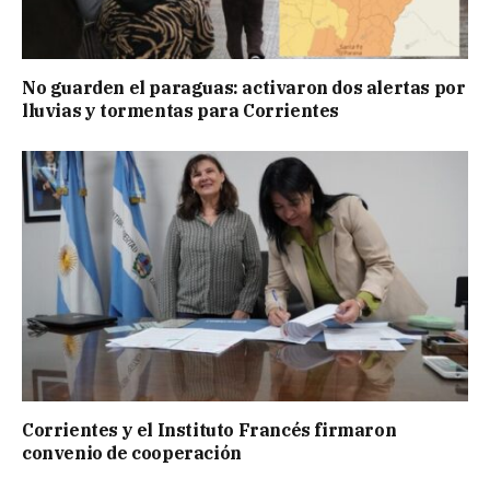
No guarden el paraguas: activaron dos alertas por
lluvias y tormentas para Corrientes
Corrientes y el Instituto Francés firmaron
convenio de cooperación