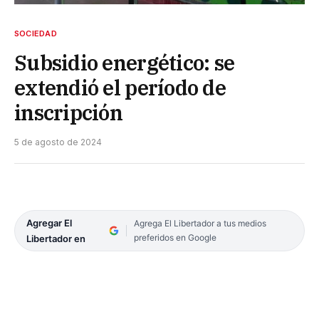
SOCIEDAD
Subsidio energético: se
extendió el período de
inscripción
5 de agosto de 2024
Agregar El
Agrega El Libertador a tus medios
preferidos en Google
Libertador en