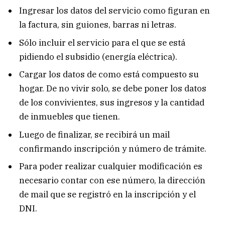
Ingresar los datos del servicio como figuran en
la factura, sin guiones, barras ni letras.
Sólo incluir el servicio para el que se está
pidiendo el subsidio (energía eléctrica).
Cargar los datos de como está compuesto su
hogar. De no vivir solo, se debe poner los datos
de los convivientes, sus ingresos y la cantidad
de inmuebles que tienen.
Luego de finalizar, se recibirá un mail
confirmando inscripción y número de trámite.
Para poder realizar cualquier modificación es
necesario contar con ese número, la dirección
de mail que se registró en la inscripción y el
DNI.