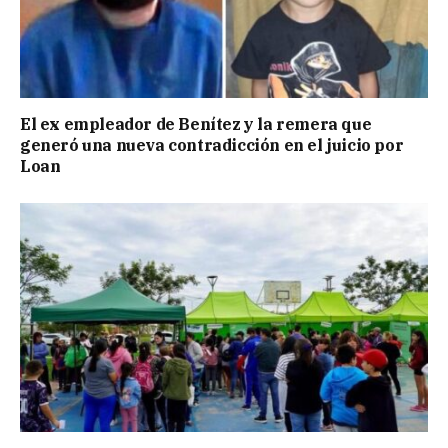
El ex empleador de Benítez y la remera que
generó una nueva contradicción en el juicio por
Loan