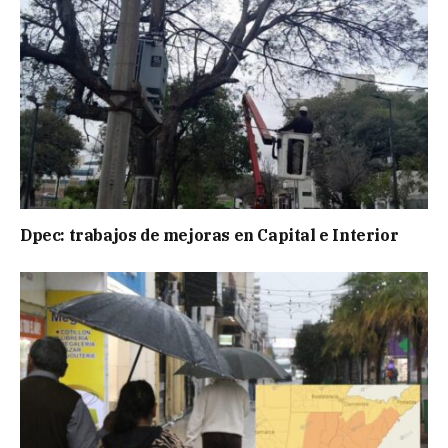
Dpec: trabajos de mejoras en Capital e Interior