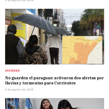
5 de agosto de 2026
SOCIEDAD
No guarden el paraguas: activaron dos alertas por
lluvias y tormentas para Corrientes
5 de agosto de 2026