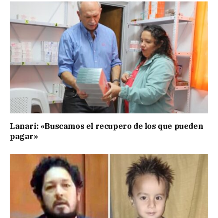
Lanari: «Buscamos el recupero de los que pueden
pagar»