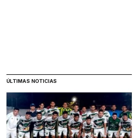
ÚLTIMAS NOTICIAS