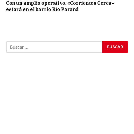
Con un amplio operativo, «Corrientes Cerca»
estará en el barrio Río Paraná