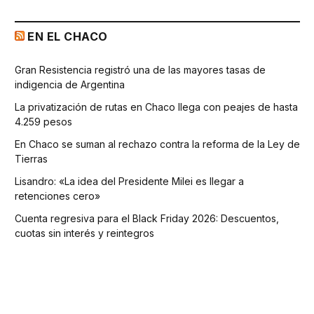
EN EL CHACO
Gran Resistencia registró una de las mayores tasas de
indigencia de Argentina
La privatización de rutas en Chaco llega con peajes de hasta
4.259 pesos
En Chaco se suman al rechazo contra la reforma de la Ley de
Tierras
Lisandro: «La idea del Presidente Milei es llegar a
retenciones cero»
Cuenta regresiva para el Black Friday 2026: Descuentos,
cuotas sin interés y reintegros