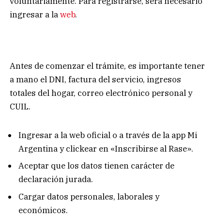
voluntariamente. Para registrarse, será necesario
ingresar a la
web
.
Antes de comenzar el trámite, es importante tener
a mano el DNI, factura del servicio, ingresos
totales del hogar, correo electrónico personal y
CUIL.
Ingresar a la web oficial o a través de la app Mi
Argentina y clickear en «Inscribirse al Rase».
Aceptar que los datos tienen carácter de
declaración jurada.
Cargar datos personales, laborales y
económicos.