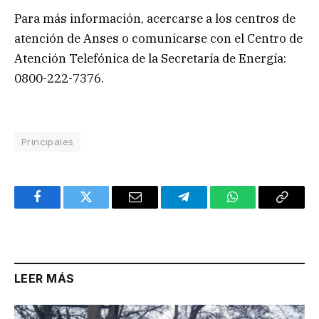
Para más información, acercarse a los centros de
atención de Anses o comunicarse con el Centro de
Atención Telefónica de la Secretaría de Energía:
0800-222-7376.
Principales
Facebook
Twitter
Email
Telegram
WhatsApp
Copy
Link
LEER MÁS