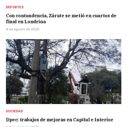
DEPORTES
Con contundencia, Zárate se metió en cuartos de
final en Londrina
6 de agosto de 2026
SOCIEDAD
Dpec: trabajos de mejoras en Capital e Interior