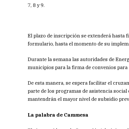
7, 8 y 9.
El plazo de inscripción se extenderá hasta 
formulario, hasta el momento de su impleme
Durante la semana las autoridades de Energ
municipios para la firma de convenios para 
De esta manera, se espera facilitar el cruz
parte de los programas de asistencia social
mantendrán el mayor nivel de subsidio previ
La palabra de Cammesa