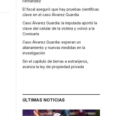
Fernández
El fiscal aseguró que hay pruebas científicas
clave en el caso Álvarez Guardia
Caso Álvarez Guardia: la imputada aportó la
clave del celular de la víctima y volvió a la
Comisaría
Caso Álvarez Guardia: esperan un
allanamiento y nuevas medidas en la
investigación
Sin el capítulo de tierras a extranjeros,
avanza la ley de propiedad privada
ÚLTIMAS NOTICIAS