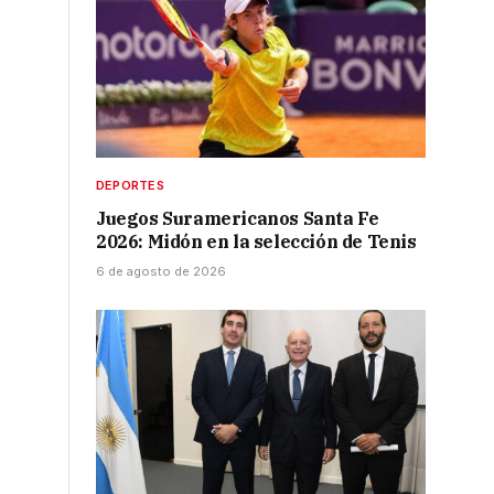
DEPORTES
Juegos Suramericanos Santa Fe
2026: Midón en la selección de Tenis
6 de agosto de 2026