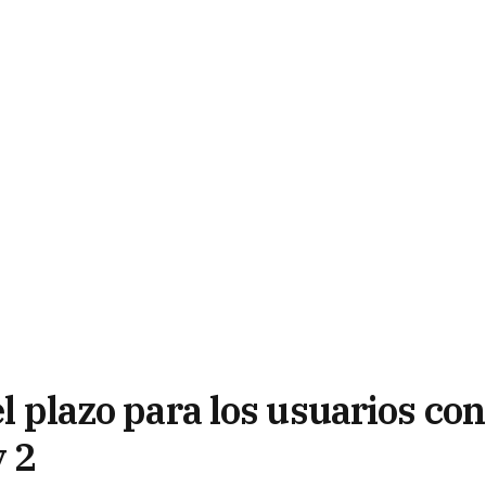
el plazo para los usuarios con
y 2