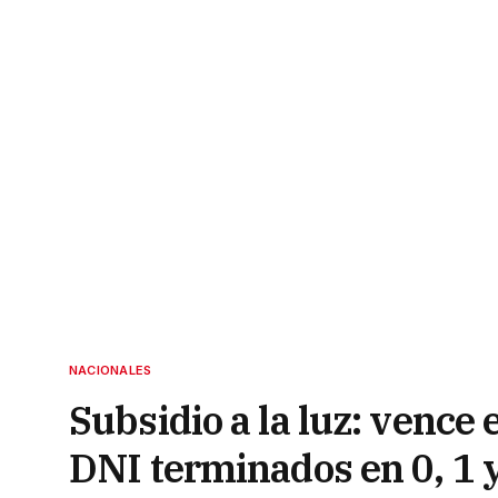
NACIONALES
Subsidio a la luz: vence 
DNI terminados en 0, 1 