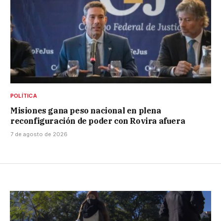
POLÍTICA
Misiones gana peso nacional en plena
reconfiguración de poder con Rovira afuera
7 de agosto de 2026