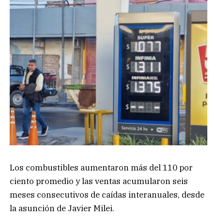
Los combustibles aumentaron más del 110 por
ciento promedio y las ventas acumularon seis
meses consecutivos de caídas interanuales, desde
la asunción de Javier Milei.