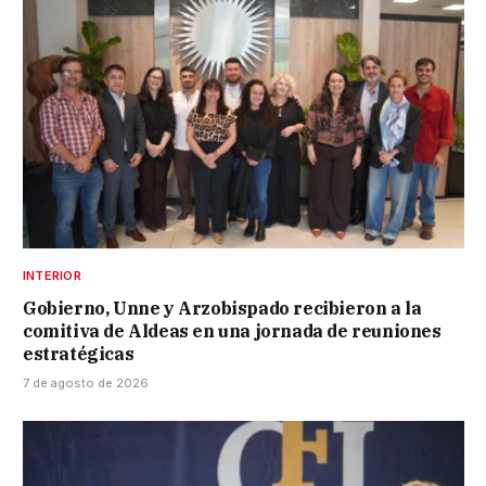
INTERIOR
Gobierno, Unne y Arzobispado recibieron a la
comitiva de Aldeas en una jornada de reuniones
estratégicas
7 de agosto de 2026