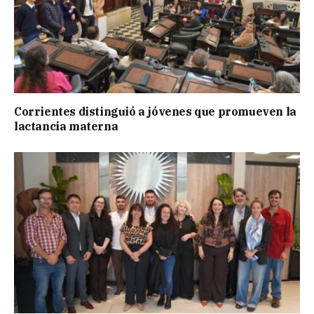
Corrientes distinguió a jóvenes que promueven la
lactancia materna