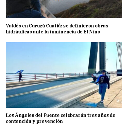
Valdés en Curuzú Cuatiá: se definieron obras
hidráulicas ante la inminencia de El Niño
Los Ángeles del Puente celebrarán tres años de
contención y prevención