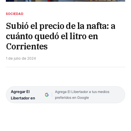
SOCIEDAD
Subió el precio de la nafta: a
cuánto quedó el litro en
Corrientes
1 de julio de 2024
Agregar El
Agrega El Libertador a tus medios
preferidos en Google
Libertador en