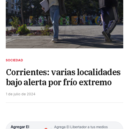
SOCIEDAD
Corrientes: varias localidades
bajo alerta por frío extremo
1 de julio de 2024
Agregar El
Agrega El Libertador a tus medios