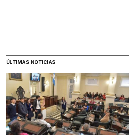
ÚLTIMAS NOTICIAS