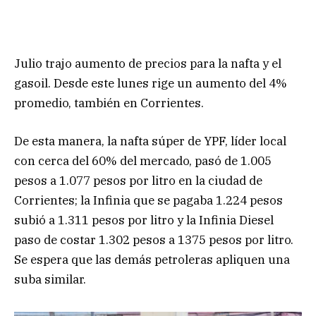
Julio trajo aumento de precios para la nafta y el
gasoil. Desde este lunes rige un aumento del 4%
promedio, también en Corrientes.
De esta manera, la nafta súper de YPF, líder local
con cerca del 60% del mercado, pasó de 1.005
pesos a 1.077 pesos por litro en la ciudad de
Corrientes; la Infinia que se pagaba 1.224 pesos
subió a 1.311 pesos por litro y la Infinia Diesel
paso de costar 1.302 pesos a 1375 pesos por litro.
Se espera que las demás petroleras apliquen una
suba similar.