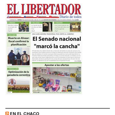
EN EL CHACO