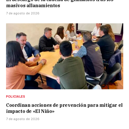
masivos allanamientos
7 de agosto de 2026
POLICIALES
Coordinan acciones de prevención para mitigar el
impacto de «El Niño»
7 de agosto de 2026