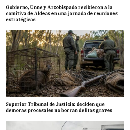
Gobierno, Unne y Arzobispado recibieron a la
comitiva de Aldeas en una jornada de reuniones
estratégicas
Superior Tribunal de Justicia: deciden que
demoras procesales no borran delitos graves