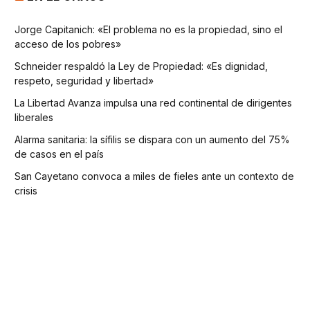
Jorge Capitanich: «El problema no es la propiedad, sino el
acceso de los pobres»
Schneider respaldó la Ley de Propiedad: «Es dignidad,
respeto, seguridad y libertad»
La Libertad Avanza impulsa una red continental de dirigentes
liberales
Alarma sanitaria: la sífilis se dispara con un aumento del 75%
de casos en el país
San Cayetano convoca a miles de fieles ante un contexto de
crisis