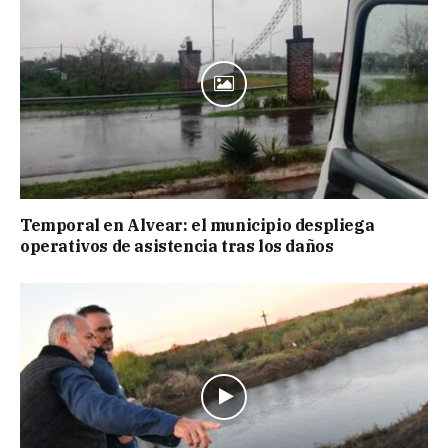
Temporal en Alvear: el municipio despliega
operativos de asistencia tras los daños