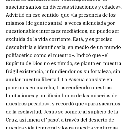
suscitar santos en diversas situaciones y edades».
Advirtió en ese sentido, que «la presencia de los
mismos (de gente santa), a veces silenciada por
cuestionables intereses mediáticos, no puede ser
excluida de la vida corriente. Está, y es preciso
descubrirla e identificarla, en medio de un mundo
polifacético como el nuestro». Indicó que «el
Espíritu de Dios no es tímido, se planta en nuestra
frágil existencia, infundiéndonos su fortaleza, sin
anular nuestra libertad. La Pascua consiste en
ponernos en marcha, trascendiendo nuestras
limitaciones y purificándonos de las miserias de
nuestros pecados», y recordó que «para sacarnos
de la esclavitud, Jesús se somete al suplicio de la
Cruz, así inicia el ‘paso’, a través del desierto de
nuestra vida temporal y logra nuestra venturosa