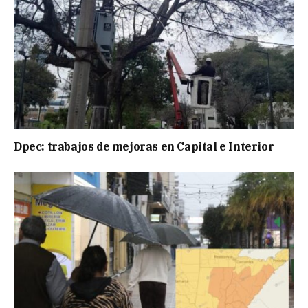
Dpec: trabajos de mejoras en Capital e Interior