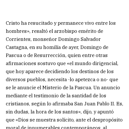
Cristo ha resucitado y permanece vivo entre los
hombres», resaltó el arzobispo emérito de
Corrientes, monseñor Domingo Salvador
Castagna, en su homilía de ayer, Domingo de
Pascua o de Resurrección, quien entre otras
afirmaciones sostuvo que «el mundo dirigencial,
que hoy aparece decidiendo los destinos de los
diversos pueblos, necesita -lo apetezca o no- que
se le anuncie el Misterio de la Pascua. Un anuncio
mediante el testimonio de la santidad de los
cristianos, según lo afirmaba San Juan Pablo II. Es,
sin dudas, la hora de los santos», dijo, y apuntó
que «Dios se muestra solícito, ante el despropósito
moral de innumerables contemporáneos, al