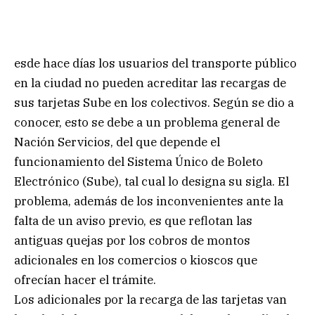
esde hace días los usuarios del transporte público
en la ciudad no pueden acreditar las recargas de
sus tarjetas Sube en los colectivos. Según se dio a
conocer, esto se debe a un problema general de
Nación Servicios, del que depende el
funcionamiento del Sistema Único de Boleto
Electrónico (Sube), tal cual lo designa su sigla. El
problema, además de los inconvenientes ante la
falta de un aviso previo, es que reflotan las
antiguas quejas por los cobros de montos
adicionales en los comercios o kioscos que
ofrecían hacer el trámite.
Los adicionales por la recarga de las tarjetas van