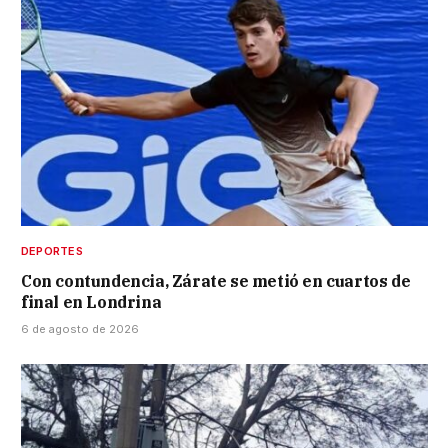
DEPORTES
Con contundencia, Zárate se metió en cuartos de
final en Londrina
6 de agosto de 2026