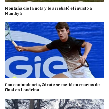
Montaña dio la nota y le arrebató el invicto a
Mandiyú
Con contundencia, Zárate se metió en cuartos de
final en Londrina