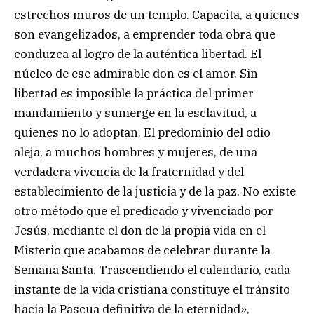
estrechos muros de un templo. Capacita, a quienes
son evangelizados, a emprender toda obra que
conduzca al logro de la auténtica libertad. El
núcleo de ese admirable don es el amor. Sin
libertad es imposible la práctica del primer
mandamiento y sumerge en la esclavitud, a
quienes no lo adoptan. El predominio del odio
aleja, a muchos hombres y mujeres, de una
verdadera vivencia de la fraternidad y del
establecimiento de la justicia y de la paz. No existe
otro método que el predicado y vivenciado por
Jesús, mediante el don de la propia vida en el
Misterio que acabamos de celebrar durante la
Semana Santa. Trascendiendo el calendario, cada
instante de la vida cristiana constituye el tránsito
hacia la Pascua definitiva de la eternidad»,