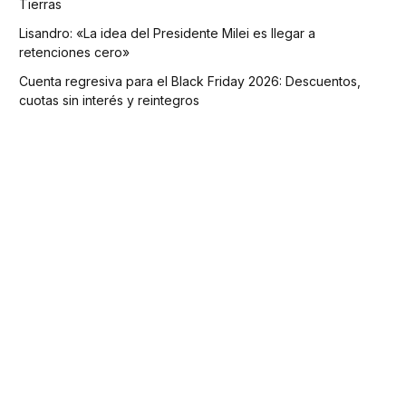
Tierras
Lisandro: «La idea del Presidente Milei es llegar a
retenciones cero»
Cuenta regresiva para el Black Friday 2026: Descuentos,
cuotas sin interés y reintegros