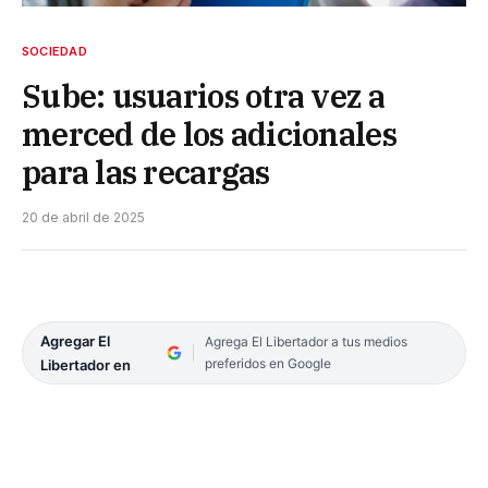
SOCIEDAD
Sube: usuarios otra vez a
merced de los adicionales
para las recargas
20 de abril de 2025
Agregar El
Agrega El Libertador a tus medios
preferidos en Google
Libertador en