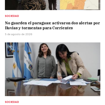
SOCIEDAD
No guarden el paraguas: activaron dos alertas por
lluvias y tormentas para Corrientes
5 de agosto de 2026
SOCIEDAD