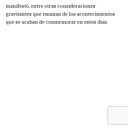
manifestó, entre otras consideraciones
gravitantes que emanan de los acontecimientos
que se acaban de conmemorar en estos días.