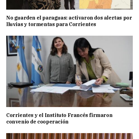
No guarden el paraguas: activaron dos alertas por
lluvias y tormentas para Corrientes
Corrientes y el Instituto Francés firmaron
convenio de cooperación