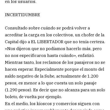
en los usuarios.
INCERTIDUMBRE
Consultado sobre cuándo se podrá volver a
acreditar la carga en los colectivos, un chofer de la
Capital dijo a EL LIBERTADOR que no tenía certeza.
«Nos dijeron que no podíamos hacerlo más, pero
no nos especificaron hasta cuándo», enfatizó.
Mientras tanto, los reclamos de los pasajeros no se
hacen esperar. Especialmente porque el monto del
saldo negativo de la Sube, actualmente de 1.200
pesos, es menor a lo que cuesta un solo pasaje
(1.290 pesos). Es decir que no alcanza para un solo
boleto, de vuelta por ejemplo.
En el medio, los kioscos y comercios siguen con