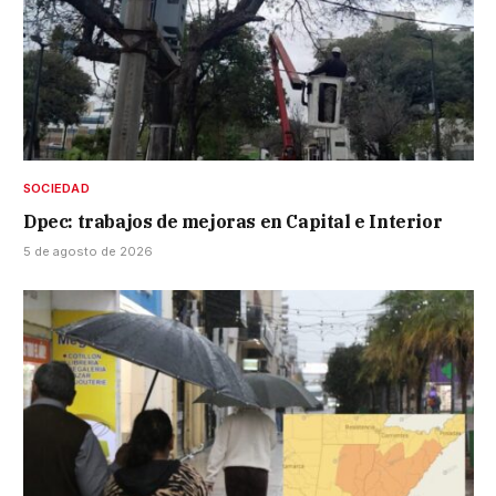
SOCIEDAD
Dpec: trabajos de mejoras en Capital e Interior
5 de agosto de 2026