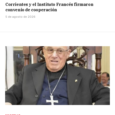
Corrientes y el Instituto Francés firmaron
convenio de cooperación
5 de agosto de 2026