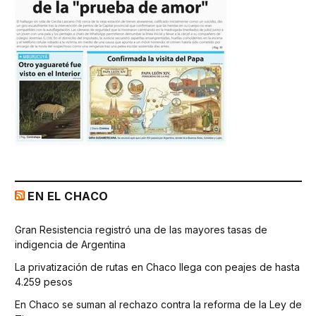
EN EL CHACO
Gran Resistencia registró una de las mayores tasas de
indigencia de Argentina
La privatización de rutas en Chaco llega con peajes de hasta
4.259 pesos
En Chaco se suman al rechazo contra la reforma de la Ley de