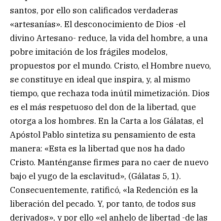
santos, por ello son calificados verdaderas
«artesanías». El desconocimiento de Dios -el
divino Artesano- reduce, la vida del hombre, a una
pobre imitación de los frágiles modelos,
propuestos por el mundo. Cristo, el Hombre nuevo,
se constituye en ideal que inspira, y, al mismo
tiempo, que rechaza toda inútil mimetización. Dios
es el más respetuoso del don de la libertad, que
otorga a los hombres. En la Carta a los Gálatas, el
Apóstol Pablo sintetiza su pensamiento de esta
manera: «Esta es la libertad que nos ha dado
Cristo. Manténganse firmes para no caer de nuevo
bajo el yugo de la esclavitud», (Gálatas 5, 1).
Consecuentemente, ratificó, «la Redención es la
liberación del pecado. Y, por tanto, de todos sus
derivados», y por ello «el anhelo de libertad -de las