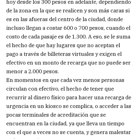
hoy desde los 300 pesos en adelante, dependiendo
de la zona en la que se realicen y son más caras si
es en las afueras del centro de la ciudad, donde
incluso llegan a costar 600 o 700 pesos, cuando el
costo de cada pasaje es de 1.300. A eso, se le suma
el hecho de que hay lugares que no aceptan el
pago a través de billeteras virtuales y exigen el
efectivo en un monto de recarga que no puede ser
menor a 2.000 pesos.
En momentos en que cada vez menos personas
circulan con efectivo, el hecho de tener que
recurrir al dinero físico para hacer una recarga de
urgencia en un kiosco se complica, o acceder a las
pocas terminales de acreditación que se
encuentran en la ciudad, ya que lleva un tiempo
con el que a veces no se cuenta, y genera malestar