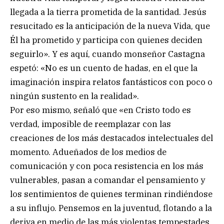
llegada a la tierra prometida de la santidad. Jesús
resucitado es la anticipación de la nueva Vida, que
Él ha prometido y participa con quienes deciden
seguirlo». Y es aquí, cuando monseñor Castagna
espetó: «No es un cuento de hadas, en el que la
imaginación inspira relatos fantásticos con poco o
ningún sustento en la realidad».
Por eso mismo, señaló que «en Cristo todo es
verdad, imposible de reemplazar con las
creaciones de los más destacados intelectuales del
momento. Adueñados de los medios de
comunicación y con poca resistencia en los más
vulnerables, pasan a comandar el pensamiento y
los sentimientos de quienes terminan rindiéndose
a su influjo. Pensemos en la juventud, flotando a la
deriva en medio de las más violentas tempestades