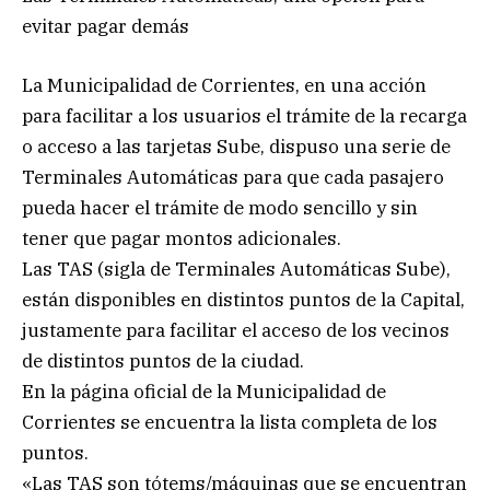
evitar pagar demás
La Municipalidad de Corrientes, en una acción
para facilitar a los usuarios el trámite de la recarga
o acceso a las tarjetas Sube, dispuso una serie de
Terminales Automáticas para que cada pasajero
pueda hacer el trámite de modo sencillo y sin
tener que pagar montos adicionales.
Las TAS (sigla de Terminales Automáticas Sube),
están disponibles en distintos puntos de la Capital,
justamente para facilitar el acceso de los vecinos
de distintos puntos de la ciudad.
En la página oficial de la Municipalidad de
Corrientes se encuentra la lista completa de los
puntos.
«Las TAS son tótems/máquinas que se encuentran