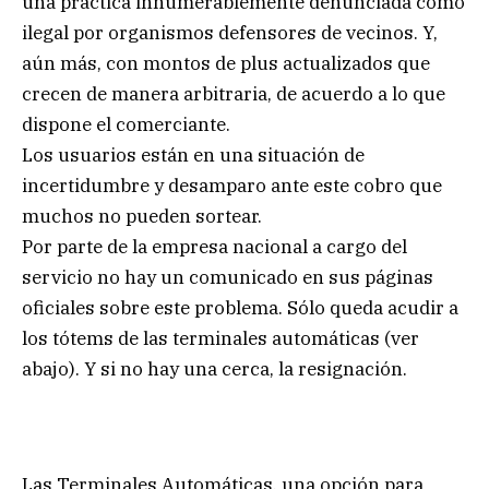
una práctica innumerablemente denunciada como
ilegal por organismos defensores de vecinos. Y,
aún más, con montos de plus actualizados que
crecen de manera arbitraria, de acuerdo a lo que
dispone el comerciante.
Los usuarios están en una situación de
incertidumbre y desamparo ante este cobro que
muchos no pueden sortear.
Por parte de la empresa nacional a cargo del
servicio no hay un comunicado en sus páginas
oficiales sobre este problema. Sólo queda acudir a
los tótems de las terminales automáticas (ver
abajo). Y si no hay una cerca, la resignación.
Las Terminales Automáticas, una opción para