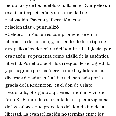
personas y de los pueblos- halla en el Evangelio su
exacta interpretación y su capacidad de
realización. Pascua y liberación están
relacionadas», puntualizó.
«Celebrar la Pascua es comprometerse en la
liberación del pecado, y, por ende, de todo tipo de
atropello a los derechos del hombre. La Iglesia, por
esa razón, se presenta como adalid de la auténtica
libertad. Por ello acepta los riesgos de ser agredida
y perseguida por las fuerzas que hoy lideran las
diversas dictaduras. La libertad -saneada por la
gracia de la Redención- es el don de Cristo
resucitado, otorgado a quienes intentan vivir de la
fe en Él. El mundo es orientado a la plena vigencia
de los valores que proceden del don divino de la
libertad. La evangelización no termina entre los