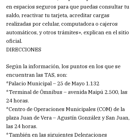
en espacios seguros para que puedas consultar tu
saldo, reactivar tu tarjeta, acreditar cargas
realizadas por celular, computadora o cajeros
automáticos, y otros trámites», explican en el sitio
oficial.
DIRECCIONES
Según la información, los puntos en los que se
encuentran las TAS, son:
*Palacio Municipal – 25 de Mayo 1.132
*Terminal de Ómnibus – avenida Maipú 2.500, las
24 horas.
*Centro de Operaciones Municipales (COM) de la
plaza Juan de Vera – Agustín González y San Juan,
las 24 horas.
*También en las siguientes Delegaciones