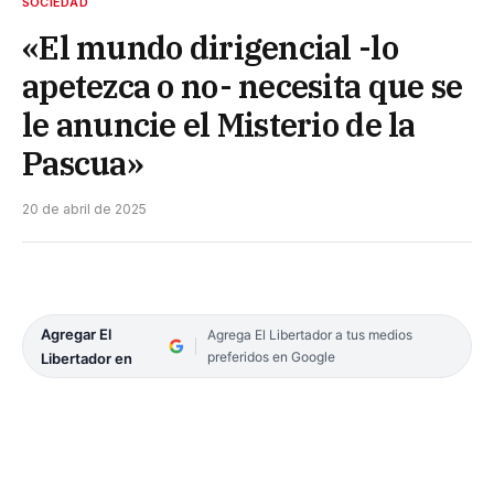
SOCIEDAD
«El mundo dirigencial -lo
apetezca o no- necesita que se
le anuncie el Misterio de la
Pascua»
20 de abril de 2025
Agregar El
Agrega El Libertador a tus medios
preferidos en Google
Libertador en