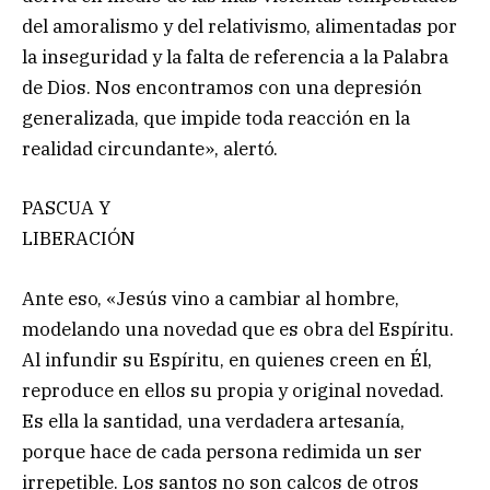
del amoralismo y del relativismo, alimentadas por
la inseguridad y la falta de referencia a la Palabra
de Dios. Nos encontramos con una depresión
generalizada, que impide toda reacción en la
realidad circundante», alertó.
PASCUA Y
LIBERACIÓN
Ante eso, «Jesús vino a cambiar al hombre,
modelando una novedad que es obra del Espíritu.
Al infundir su Espíritu, en quienes creen en Él,
reproduce en ellos su propia y original novedad.
Es ella la santidad, una verdadera artesanía,
porque hace de cada persona redimida un ser
irrepetible. Los santos no son calcos de otros