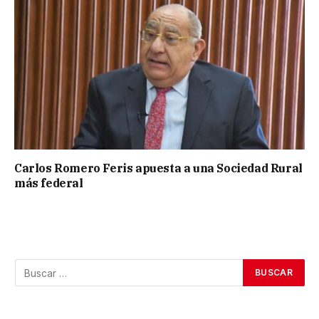
Carlos Romero Feris apuesta a una Sociedad Rural
más federal