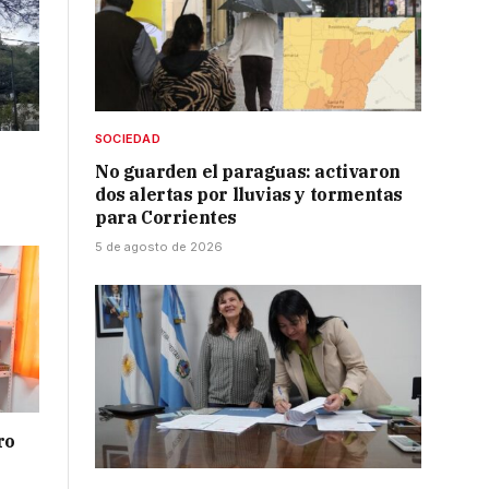
SOCIEDAD
No guarden el paraguas: activaron
dos alertas por lluvias y tormentas
para Corrientes
5 de agosto de 2026
ro