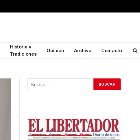
Historia y
Opinión
Archivo
Contacto
Tradiciones