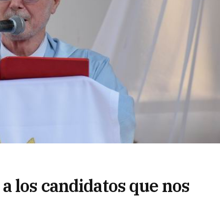
a los candidatos que nos