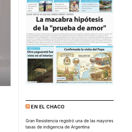
EN EL CHACO
Gran Resistencia registró una de las mayores
tasas de indigencia de Argentina