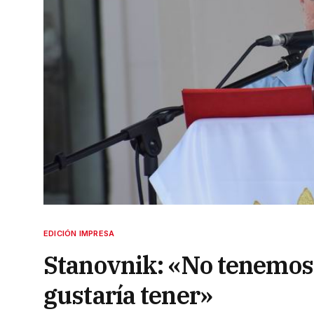
EDICIÓN IMPRESA
Stanovnik: «No tenemos 
gustaría tener»