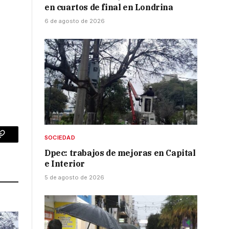
en cuartos de final en Londrina
6 de agosto de 2026
SOCIEDAD
p
Copy
Dpec: trabajos de mejoras en Capital
Link
e Interior
5 de agosto de 2026