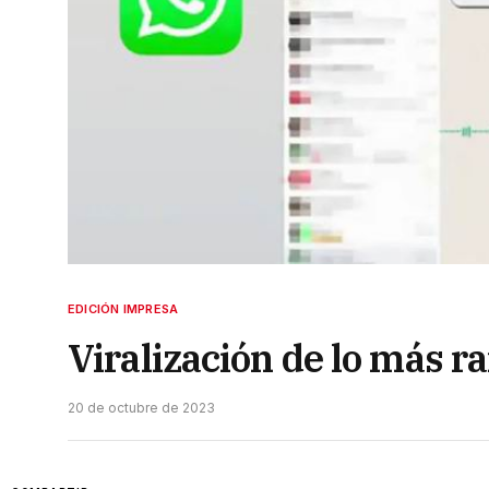
EDICIÓN IMPRESA
Viralización de lo más ra
20 de octubre de 2023