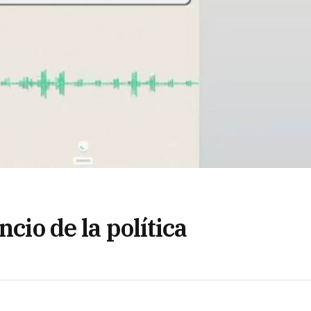
ncio de la política