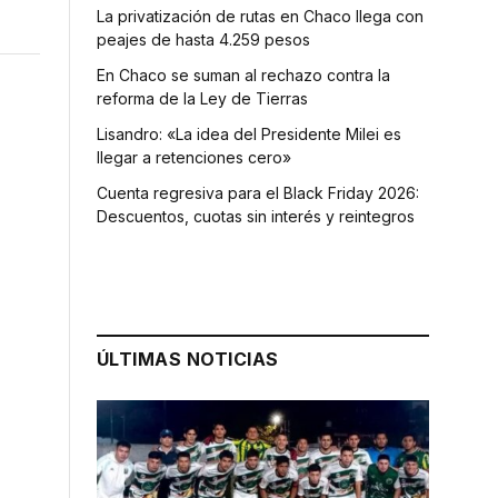
La privatización de rutas en Chaco llega con
peajes de hasta 4.259 pesos
En Chaco se suman al rechazo contra la
reforma de la Ley de Tierras
Lisandro: «La idea del Presidente Milei es
llegar a retenciones cero»
Cuenta regresiva para el Black Friday 2026:
Descuentos, cuotas sin interés y reintegros
ÚLTIMAS NOTICIAS