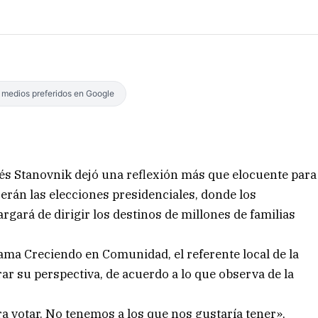
s medios preferidos en Google
és Stanovnik dejó una reflexión más que elocuente para
 serán las elecciones presidenciales, donde los
rgará de dirigir los destinos de millones de familias
ama Creciendo en Comunidad, el referente local de la
ar su perspectiva, de acuerdo a lo que observa de la
 votar. No tenemos a los que nos gustaría tener»,