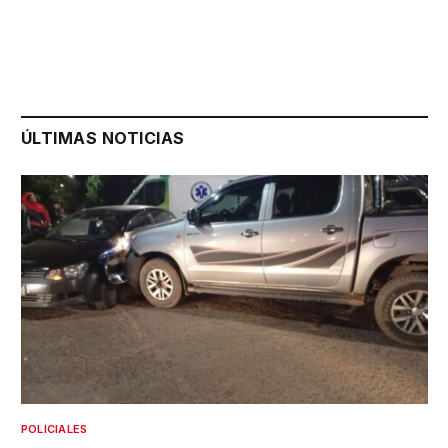
ÚLTIMAS NOTICIAS
POLICIALES