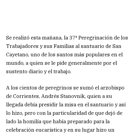
Se realizó esta mañana, la 37ª Peregrinación de los
Trabajadores y sus Familias al santuario de San
Cayetano, uno de los santos más populares en el
mundo, a quien se le pide generalmente por el
sustento diario y el trabajo.
A los cientos de peregrinos se sumó el arzobispo
de Corrientes, Andrés Stanovnik, quien a su
llegada debía presidir la misa en el santuario y así
lo hizo, pero con la particularidad de que dejó de
lado la homilía que había preparado para la
celebración eucarística y en su lugar hizo un