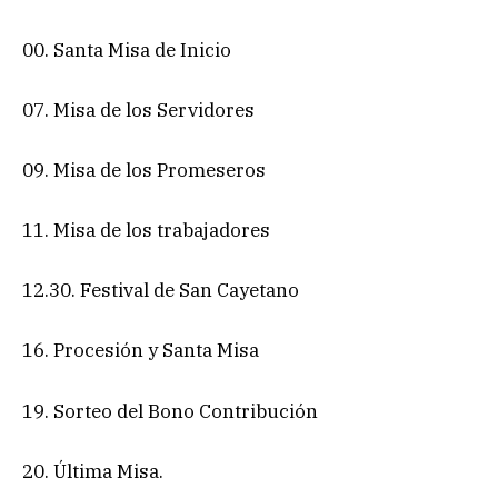
00. Santa Misa de Inicio
07. Misa de los Servidores
09. Misa de los Promeseros
11. Misa de los trabajadores
12.30. Festival de San Cayetano
16. Procesión y Santa Misa
19. Sorteo del Bono Contribución
20. Última Misa.