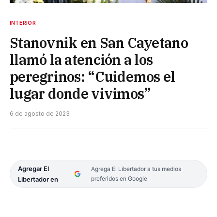
INTERIOR
Stanovnik en San Cayetano
llamó la atención a los
peregrinos: “Cuidemos el
lugar donde vivimos”
6 de agosto de 2023
Agregar El
Agrega El Libertador a tus medios
preferidos en Google
Libertador en