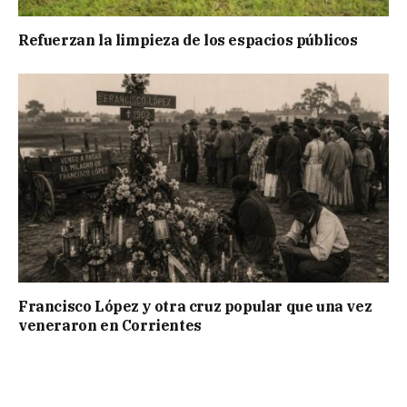
Refuerzan la limpieza de los espacios públicos
Francisco López y otra cruz popular que una vez
veneraron en Corrientes