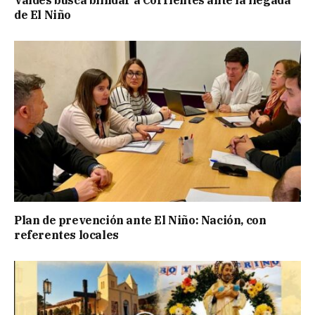
de El Niño
Plan de prevención ante El Niño: Nación, con
referentes locales