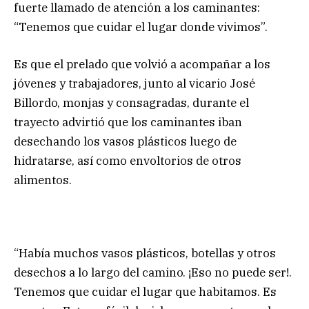
fuerte llamado de atención a los caminantes:
“Tenemos que cuidar el lugar donde vivimos”.
Es que el prelado que volvió a acompañar a los
jóvenes y trabajadores, junto al vicario José
Billordo, monjas y consagradas, durante el
trayecto advirtió que los caminantes iban
desechando los vasos plásticos luego de
hidratarse, así como envoltorios de otros
alimentos.
“Había muchos vasos plásticos, botellas y otros
desechos a lo largo del camino. ¡Eso no puede ser!.
Tenemos que cuidar el lugar que habitamos. Es