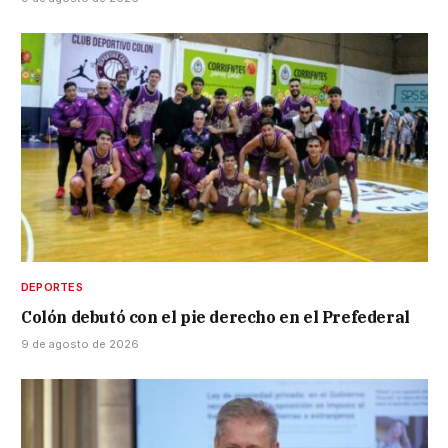
DEPORTES
Colón debutó con el pie derecho en el Prefederal
9 de agosto de 2026