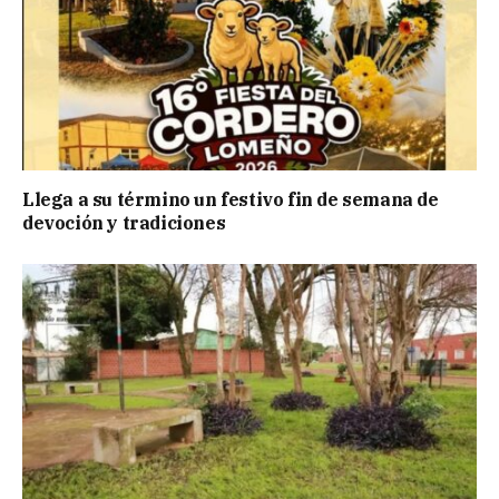
Llega a su término un festivo fin de semana de
devoción y tradiciones