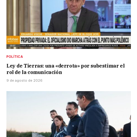
POLÍTICA
Ley de Tierras: una «derrota» por subestimar el
rol de la comunicación
9 de agosto de 2026