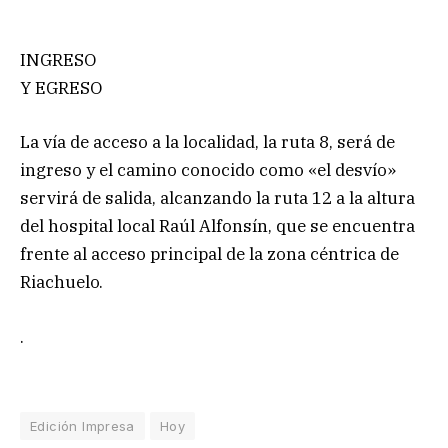
INGRESO
Y EGRESO
La vía de acceso a la localidad, la ruta 8, será de
ingreso y el camino conocido como «el desvío»
servirá de salida, alcanzando la ruta 12 a la altura
del hospital local Raúl Alfonsín, que se encuentra
frente al acceso principal de la zona céntrica de
Riachuelo.
.
Edición Impresa
Hoy