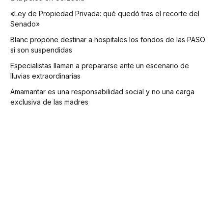
«Ley de Propiedad Privada: qué quedó tras el recorte del
Senado»
Blanc propone destinar a hospitales los fondos de las PASO
si son suspendidas
Especialistas llaman a prepararse ante un escenario de
lluvias extraordinarias
Amamantar es una responsabilidad social y no una carga
exclusiva de las madres