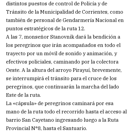
distintos puestos de control de Policía y de
Tránsito de la Municipalidad de Corrientes, como
también de personal de Gendarmería Nacional en
puntos estratégicos de la ruta 12.
A las 7, monseñor Stanovnik dará la bendición a
los peregrinos que irán acompañados en todo el
trayecto por un móvil de sonido y animación, y
efectivos policiales, caminando por la colectora
Oeste. A la altura del arroyo Pirayuí, brevemente,
se interrumpirá el tránsito para el cruce de los
peregrinos, que continuarán la marcha del lado
Este de la ruta.
La «cápsula» de peregrinos caminará por esa
mano de la ruta todo el recorrido hasta el acceso al
barrio San Cayetano ingresando luego a la Ruta
Provincial N°8, hasta el Santuario.