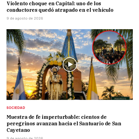
Violento choque en Capital: uno de los
conductores quedó atrapado en el vehículo
9 de agosto de 2026
SOCIEDAD
Muestra de fe imperturbable: cientos de
peregrinos avanzan hacia el Santuario de San
Cayetano
9 de agosto de 2026