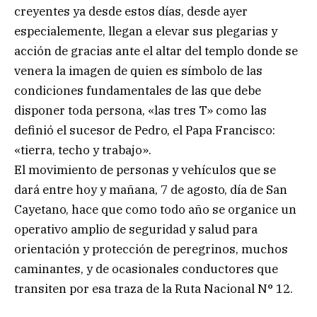
creyentes ya desde estos días, desde ayer
especialemente, llegan a elevar sus plegarias y
acción de gracias ante el altar del templo donde se
venera la imagen de quien es símbolo de las
condiciones fundamentales de las que debe
disponer toda persona, «las tres T» como las
definió el sucesor de Pedro, el Papa Francisco:
«tierra, techo y trabajo».
El movimiento de personas y vehículos que se
dará entre hoy y mañana, 7 de agosto, día de San
Cayetano, hace que como todo año se organice un
operativo amplio de seguridad y salud para
orientación y protección de peregrinos, muchos
caminantes, y de ocasionales conductores que
transiten por esa traza de la Ruta Nacional N° 12.