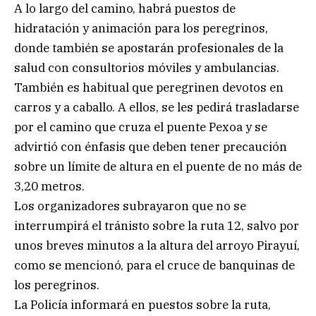
A lo largo del camino, habrá puestos de
hidratación y animación para los peregrinos,
donde también se apostarán profesionales de la
salud con consultorios móviles y ambulancias.
También es habitual que peregrinen devotos en
carros y a caballo. A ellos, se les pedirá trasladarse
por el camino que cruza el puente Pexoa y se
advirtió con énfasis que deben tener precaución
sobre un límite de altura en el puente de no más de
3,20 metros.
Los organizadores subrayaron que no se
interrumpirá el tránisto sobre la ruta 12, salvo por
unos breves minutos a la altura del arroyo Pirayuí,
como se mencionó, para el cruce de banquinas de
los peregrinos.
La Policía informará en puestos sobre la ruta,