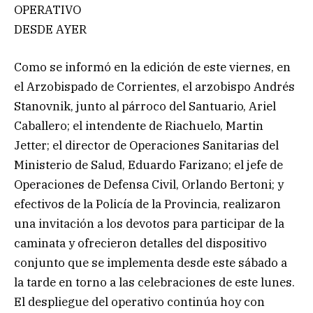
OPERATIVO
DESDE AYER
Como se informó en la edición de este viernes, en
el Arzobispado de Corrientes, el arzobispo Andrés
Stanovnik, junto al párroco del Santuario, Ariel
Caballero; el intendente de Riachuelo, Martin
Jetter; el director de Operaciones Sanitarias del
Ministerio de Salud, Eduardo Farizano; el jefe de
Operaciones de Defensa Civil, Orlando Bertoni; y
efectivos de la Policía de la Provincia, realizaron
una invitación a los devotos para participar de la
caminata y ofrecieron detalles del dispositivo
conjunto que se implementa desde este sábado a
la tarde en torno a las celebraciones de este lunes.
El despliegue del operativo continúa hoy con