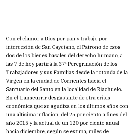
Con el clamor a Dios por pan y trabajo por
intercesión de San Cayetano, el Patrono de esos
dos de los bienes basales del derecho humano, a
las 7 de hoy partirá la 37ª Peregrinación de los
Trabajadores y sus Familias desde la rotonda de la
Virgen en la ciudad de Corrientes hacia el
Santuario del Santo en la localidad de Riachuelo.
En el transcurrir desgastante de otra crisis
económica que se agudiza en los últimos años con
una altísima inflación, del 25 por ciento a fines del
año 2015 y la actual de un 120 por ciento anual
hacia diciembre, según se estima, miles de