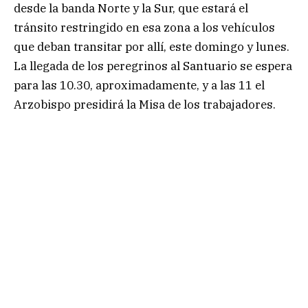
desde la banda Norte y la Sur, que estará el
tránsito restringido en esa zona a los vehículos
que deban transitar por allí, este domingo y lunes.
La llegada de los peregrinos al Santuario se espera
para las 10.30, aproximadamente, y a las 11 el
Arzobispo presidirá la Misa de los trabajadores.