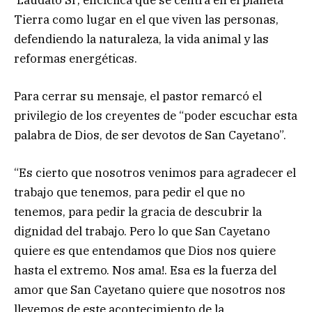
Tierra como lugar en el que viven las personas,
defendiendo la naturaleza, la vida animal y las
reformas energéticas.
Para cerrar su mensaje, el pastor remarcó el
privilegio de los creyentes de “poder escuchar esta
palabra de Dios, de ser devotos de San Cayetano”.
“Es cierto que nosotros venimos para agradecer el
trabajo que tenemos, para pedir el que no
tenemos, para pedir la gracia de descubrir la
dignidad del trabajo. Pero lo que San Cayetano
quiere es que entendamos que Dios nos quiere
hasta el extremo. Nos ama!. Esa es la fuerza del
amor que San Cayetano quiere que nosotros nos
llevemos de este acontecimiento de la