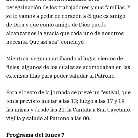
peregrinación de los trabajadores y sus familias. Y
se lo vamos a pedir de corazón a él que es amigo
de Dios y que como amigo de Dios puede
alcanzarnos la gracia que cada uno de nosotros
necesita. Que así sea”, concluyó.
Mientras, seguían arribando al lugar cientos de
fieles, algunos de los cuales se acomodaban en las
extensas filas para poder saludar al Patrono.
Para el resto de la jornada se prevé un festival, que
tenía previsto iniciar a las 13; luego a las 17 y 19,
las misas y desde las 21, la Cantata a San Cayetano,
vigilia y saludo al Patrono a las 00.
Programa del lunes 7