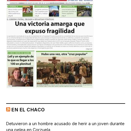
EN EL CHACO
Detuvieron a un hombre acusado de herir a un joven durante
una pelea en Corzuela