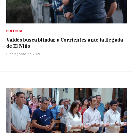
POLÍTICA
Valdés busca blindar a Corrientes ante la llegada
de El Niño
9 de agosto de 2026