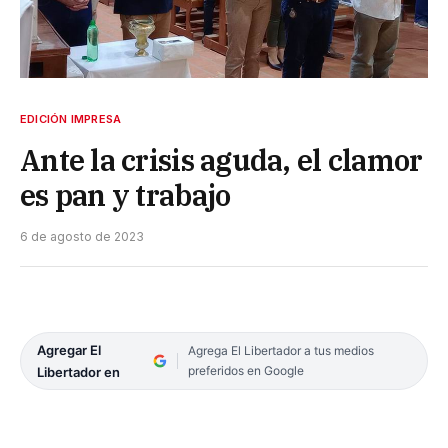
EDICIÓN IMPRESA
Ante la crisis aguda, el clamor
es pan y trabajo
6 de agosto de 2023
Agregar El
Agrega El Libertador a tus medios
preferidos en Google
Libertador en