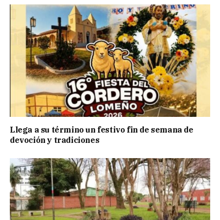
Llega a su término un festivo fin de semana de
devoción y tradiciones