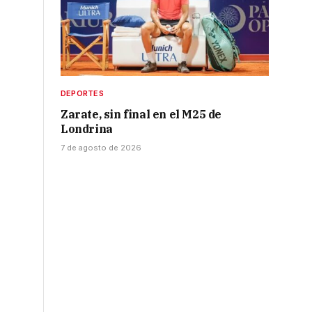
DEPORTES
Zarate, sin final en el M25 de
Londrina
7 de agosto de 2026