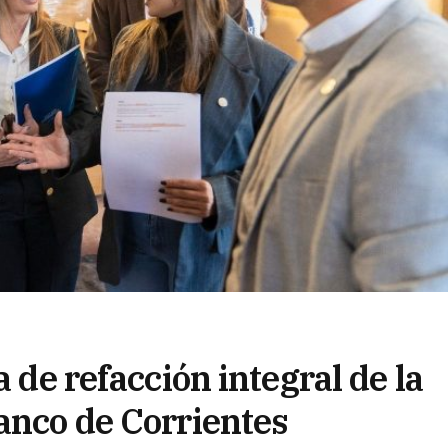
a de refacción integral de la
anco de Corrientes