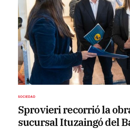
SOCIEDAD
Sprovieri recorrió la obr
sucursal Ituzaingó del B