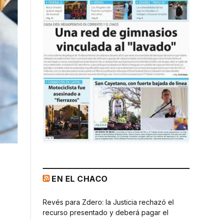
EN EL CHACO
Revés para Zdero: la Justicia rechazó el
recurso presentado y deberá pagar el