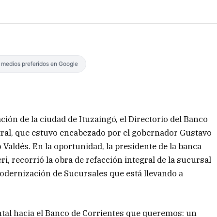
s medios preferidos en Google
ción de la ciudad de Ituzaingó, el Directorio del Banco
ntral, que estuvo encabezado por el gobernador Gustavo
 Valdés. En la oportunidad, la presidente de la banca
i, recorrió la obra de refacción integral de la sucursal
Modernización de Sucursales que está llevando a
tal hacia el Banco de Corrientes que queremos: un