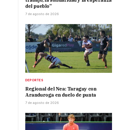
trabajo, la solidaridad y la esperanza
del pueblo”
7 de agosto de 2026
DEPORTES
Regional del Nea: Taraguy con
Aranduroga en duelo de punta
7 de agosto de 2026