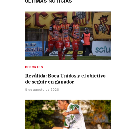
ÚLTIMAS NOTICIAS
DEPORTES
Reválida: Boca Unidos y el objetivo
de seguir en ganador
8 de agosto de 2026