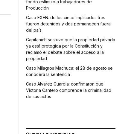
fondo estímulo a trabajadores de
Producción
Caso EXEN: de los cinco implicados tres
fueron detenidos y dos permanecen fuera
del país
Capitanich sostuvo que la propiedad privada
ya está protegida por la Constitución y
reclamó el debate sobre el acceso a la
propiedad
Caso Milagros Machuca: el 28 de agosto se
conocerá la sentencia
Caso Álvarez Guardia: confirmaron que
Victoria Cantero comprende la criminalidad
de sus actos