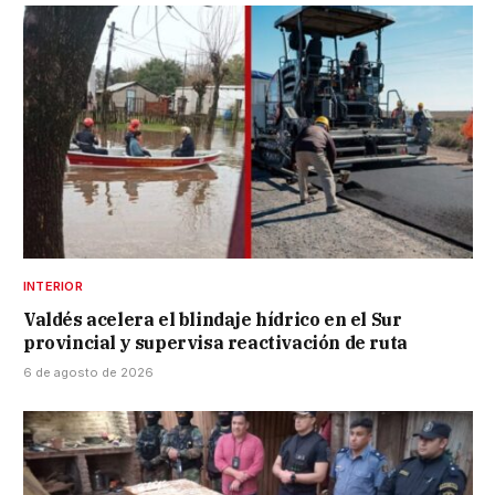
INTERIOR
Valdés acelera el blindaje hídrico en el Sur
provincial y supervisa reactivación de ruta
6 de agosto de 2026