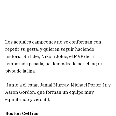
Los actuales campeones no se conforman con
repetir su gesta, y quieren seguir haciendo
historia. Su líder, Nikola Jokic, el MVP de la
temporada pasada, ha demostrado ser el mejor
pívot de la liga.
Junto a él están Jamal Murray, Michael Porter Jr. y
Aaron Gordon, que forman un equipo muy
equilibrado y versátil.
Boston Celtics