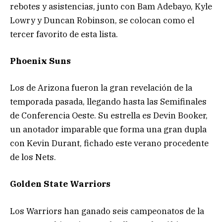
rebotes y asistencias, junto con Bam Adebayo, Kyle
Lowry y Duncan Robinson, se colocan como el
tercer favorito de esta lista.
Phoenix Suns
Los de Arizona fueron la gran revelación de la
temporada pasada, llegando hasta las Semifinales
de Conferencia Oeste. Su estrella es Devin Booker,
un anotador imparable que forma una gran dupla
con Kevin Durant, fichado este verano procedente
de los Nets.
Golden State Warriors
Los Warriors han ganado seis campeonatos de la