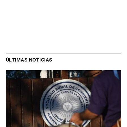
ÚLTIMAS NOTICIAS