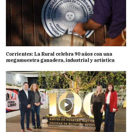
Corrientes: La Rural celebra 90 años con una
megamuestra ganadera, industrial y artística