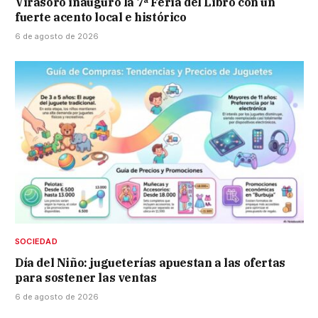
Virasoro inauguró la 7ª Feria del Libro con un
fuerte acento local e histórico
6 de agosto de 2026
SOCIEDAD
Día del Niño: jugueterías apuestan a las ofertas
para sostener las ventas
6 de agosto de 2026