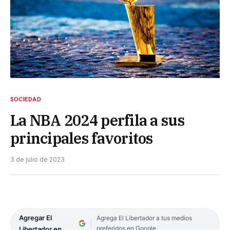
SOCIEDAD
La NBA 2024 perfila a sus
principales favoritos
3 de julio de 2023
Agregar El
Agrega El Libertador a tus medios
preferidos en Google
Libertador en