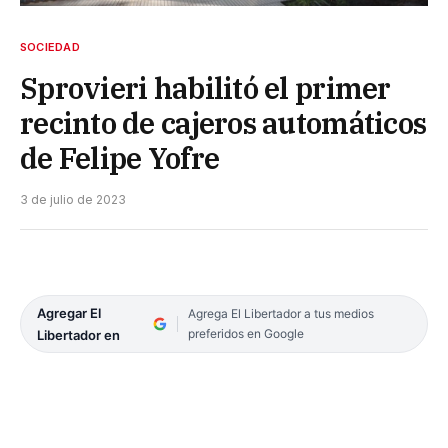
SOCIEDAD
Sprovieri habilitó el primer
recinto de cajeros automáticos
de Felipe Yofre
3 de julio de 2023
Agregar El
Agrega El Libertador a tus medios
preferidos en Google
Libertador en