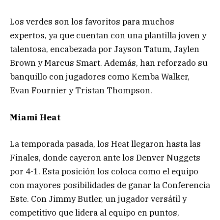
Los verdes son los favoritos para muchos
expertos, ya que cuentan con una plantilla joven y
talentosa, encabezada por Jayson Tatum, Jaylen
Brown y Marcus Smart. Además, han reforzado su
banquillo con jugadores como Kemba Walker,
Evan Fournier y Tristan Thompson.
Miami Heat
La temporada pasada, los Heat llegaron hasta las
Finales, donde cayeron ante los Denver Nuggets
por 4-1. Esta posición los coloca como el equipo
con mayores posibilidades de ganar la Conferencia
Este. Con Jimmy Butler, un jugador versátil y
competitivo que lidera al equipo en puntos,