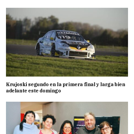
Krujoski segundo en la primera final y larga bien
adelante este domingo