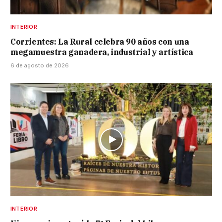
INTERIOR
Corrientes: La Rural celebra 90 años con una
megamuestra ganadera, industrial y artística
6 de agosto de 2026
INTERIOR