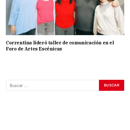
Correntina lideró taller de comunicación en el
Foro de Artes Escénicas