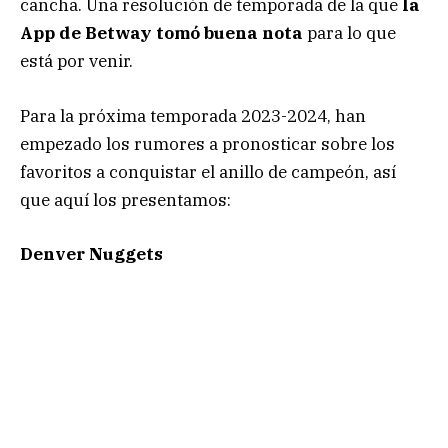
cancha. Una resolución de temporada de la que
la
App de Betway tomó buena nota
para lo que
está por venir.
Para la próxima temporada 2023-2024, han
empezado los rumores a pronosticar sobre los
favoritos a conquistar el anillo de campeón, así
que aquí los presentamos:
Denver Nuggets