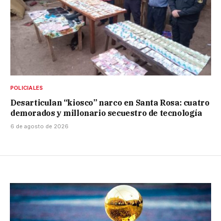
POLICIALES
Desarticulan “kiosco” narco en Santa Rosa: cuatro
demorados y millonario secuestro de tecnología
6 de agosto de 2026