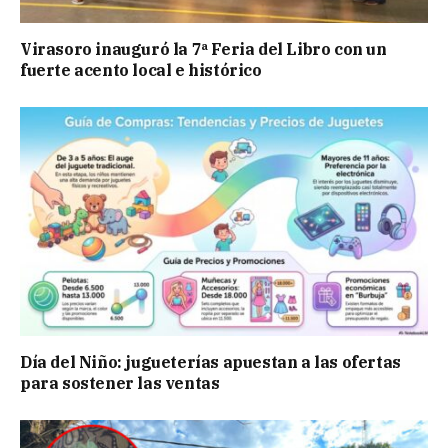
Virasoro inauguró la 7ª Feria del Libro con un
fuerte acento local e histórico
Día del Niño: jugueterías apuestan a las ofertas
para sostener las ventas