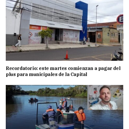
Recordatorio: este martes comienzan a pagar del
plus para municipales de la Capital