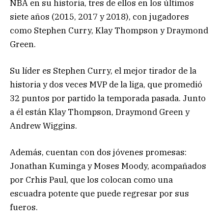
NBA en su historia, tres de ellos en los últimos
siete años (2015, 2017 y 2018), con jugadores
como Stephen Curry, Klay Thompson y Draymond
Green.
Su líder es Stephen Curry, el mejor tirador de la
historia y dos veces MVP de la liga, que promedió
32 puntos por partido la temporada pasada. Junto
a él están Klay Thompson, Draymond Green y
Andrew Wiggins.
Además, cuentan con dos jóvenes promesas:
Jonathan Kuminga y Moses Moody, acompañados
por Crhis Paul, que los colocan como una
escuadra potente que puede regresar por sus
fueros.