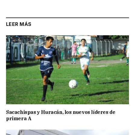
LEER MÁS
Sacachispas y Huracán, los nuevos líderes de
primera A