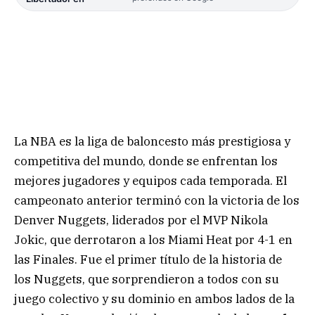
La NBA es la liga de baloncesto más prestigiosa y
competitiva del mundo, donde se enfrentan los
mejores jugadores y equipos cada temporada. El
campeonato anterior terminó con la victoria de los
Denver Nuggets, liderados por el MVP Nikola
Jokic, que derrotaron a los Miami Heat por 4-1 en
las Finales. Fue el primer título de la historia de
los Nuggets, que sorprendieron a todos con su
juego colectivo y su dominio en ambos lados de la