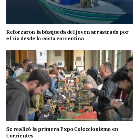
Reforzaron la búsqueda del joven arrastrado por
el río desde la costa correntina
Se realizó la primera Expo Coleccionismo en
Corrientes