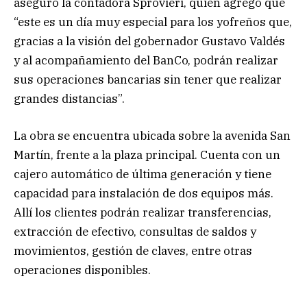
aseguró la contadora Sprovieri, quien agregó que
“este es un día muy especial para los yofreños que,
gracias a la visión del gobernador Gustavo Valdés
y al acompañamiento del BanCo, podrán realizar
sus operaciones bancarias sin tener que realizar
grandes distancias”.
La obra se encuentra ubicada sobre la avenida San
Martín, frente a la plaza principal. Cuenta con un
cajero automático de última generación y tiene
capacidad para instalación de dos equipos más.
Allí los clientes podrán realizar transferencias,
extracción de efectivo, consultas de saldos y
movimientos, gestión de claves, entre otras
operaciones disponibles.