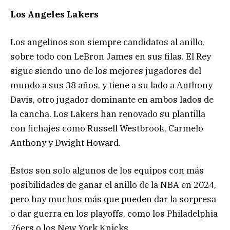
Los Angeles Lakers
Los angelinos son siempre candidatos al anillo,
sobre todo con LeBron James en sus filas. El Rey
sigue siendo uno de los mejores jugadores del
mundo a sus 38 años, y tiene a su lado a Anthony
Davis, otro jugador dominante en ambos lados de
la cancha. Los Lakers han renovado su plantilla
con fichajes como Russell Westbrook, Carmelo
Anthony y Dwight Howard.
Estos son solo algunos de los equipos con más
posibilidades de ganar el anillo de la NBA en 2024,
pero hay muchos más que pueden dar la sorpresa
o dar guerra en los playoffs, como los Philadelphia
76ers o los New York Knicks.