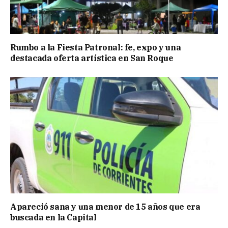
Rumbo a la Fiesta Patronal: fe, expo y una
destacada oferta artística en San Roque
Apareció sana y una menor de 15 años que era
buscada en la Capital