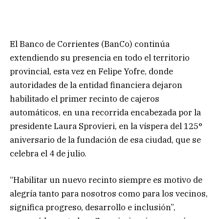
El Banco de Corrientes (BanCo) continúa
extendiendo su presencia en todo el territorio
provincial, esta vez en Felipe Yofre, donde
autoridades de la entidad financiera dejaron
habilitado el primer recinto de cajeros
automáticos, en una recorrida encabezada por la
presidente Laura Sprovieri, en la víspera del 125°
aniversario de la fundación de esa ciudad, que se
celebra el 4 de julio.
“Habilitar un nuevo recinto siempre es motivo de
alegría tanto para nosotros como para los vecinos,
significa progreso, desarrollo e inclusión”,