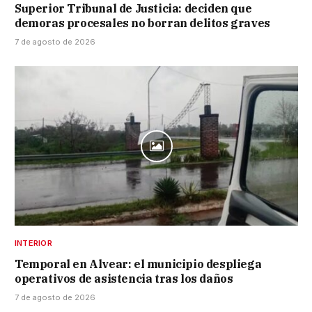
Superior Tribunal de Justicia: deciden que
demoras procesales no borran delitos graves
7 de agosto de 2026
INTERIOR
Temporal en Alvear: el municipio despliega
operativos de asistencia tras los daños
7 de agosto de 2026