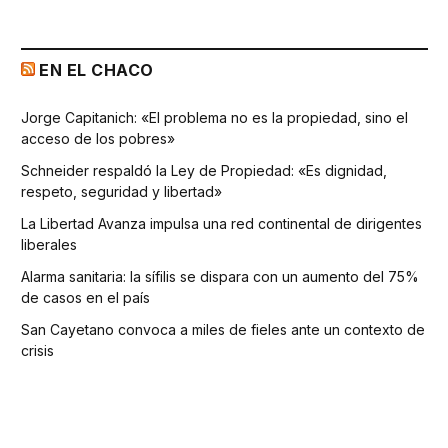
EN EL CHACO
Jorge Capitanich: «El problema no es la propiedad, sino el
acceso de los pobres»
Schneider respaldó la Ley de Propiedad: «Es dignidad,
respeto, seguridad y libertad»
La Libertad Avanza impulsa una red continental de dirigentes
liberales
Alarma sanitaria: la sífilis se dispara con un aumento del 75%
de casos en el país
San Cayetano convoca a miles de fieles ante un contexto de
crisis