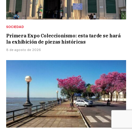
SOCIEDAD
Primera Expo Coleccionismo: esta tarde se hará
la exhibición de piezas históricas
8 de agosto de 2026