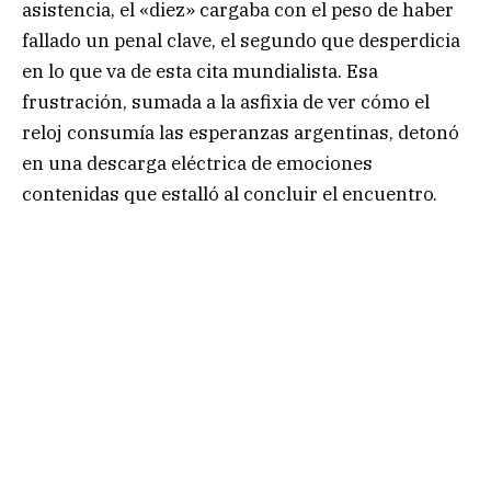
asistencia, el «diez» cargaba con el peso de haber
fallado un penal clave, el segundo que desperdicia
en lo que va de esta cita mundialista. Esa
frustración, sumada a la asfixia de ver cómo el
reloj consumía las esperanzas argentinas, detonó
en una descarga eléctrica de emociones
contenidas que estalló al concluir el encuentro.