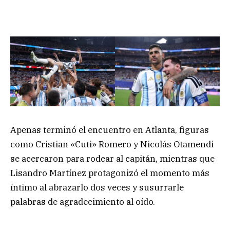
Apenas terminó el encuentro en Atlanta, figuras
como Cristian «Cuti» Romero y Nicolás Otamendi
se acercaron para rodear al capitán, mientras que
Lisandro Martínez protagonizó el momento más
íntimo al abrazarlo dos veces y susurrarle
palabras de agradecimiento al oído.