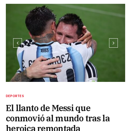
DEPORTES
El llanto de Messi que
conmovió al mundo tras la
heroica remontada