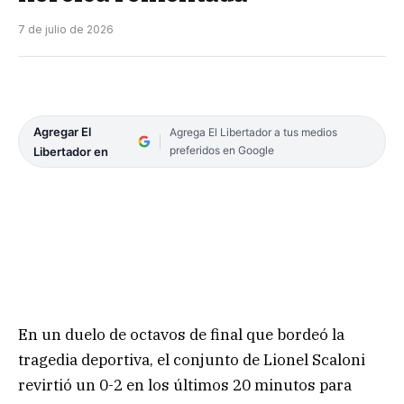
7 de julio de 2026
Agregar El
Agrega El Libertador a tus medios
preferidos en Google
Libertador en
En un duelo de octavos de final que bordeó la
tragedia deportiva, el conjunto de Lionel Scaloni
revirtió un 0-2 en los últimos 20 minutos para