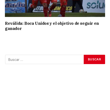
Reválida: Boca Unidos y el objetivo de seguir en
ganador