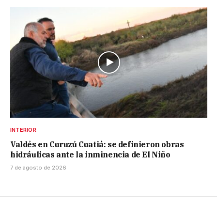
INTERIOR
Valdés en Curuzú Cuatiá: se definieron obras
hidráulicas ante la inminencia de El Niño
7 de agosto de 2026