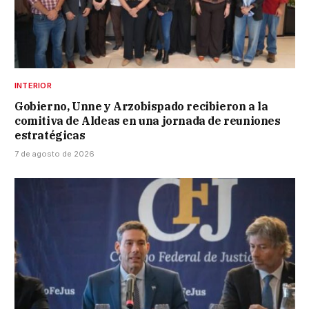
INTERIOR
Gobierno, Unne y Arzobispado recibieron a la
comitiva de Aldeas en una jornada de reuniones
estratégicas
7 de agosto de 2026