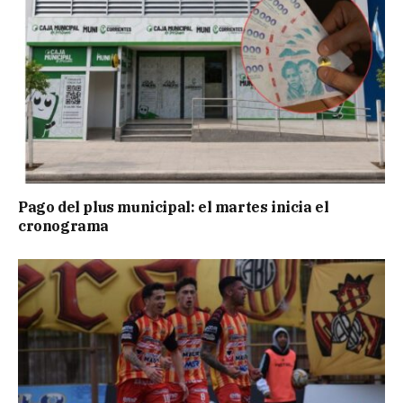
Pago del plus municipal: el martes inicia el
cronograma