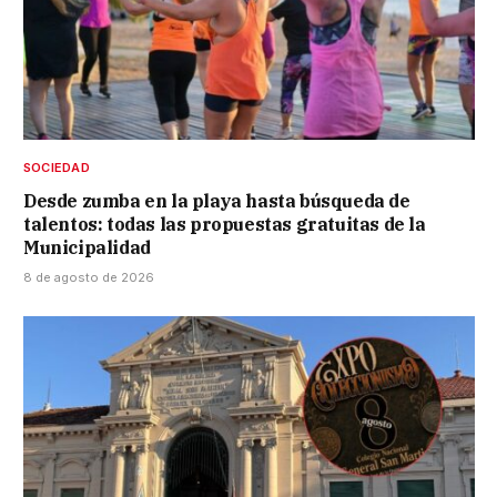
SOCIEDAD
Desde zumba en la playa hasta búsqueda de
talentos: todas las propuestas gratuitas de la
Municipalidad
8 de agosto de 2026