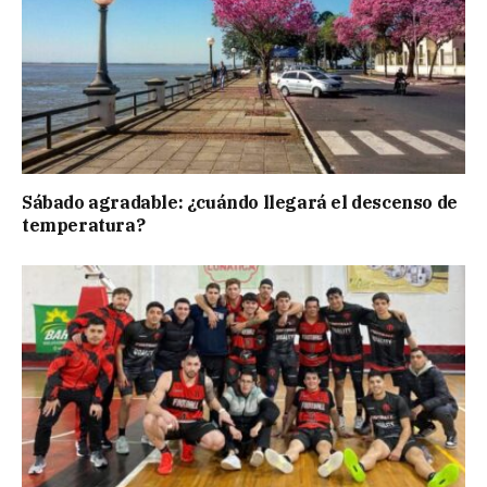
Sábado agradable: ¿cuándo llegará el descenso de
temperatura?