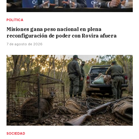
POLÍTICA
Misiones gana peso nacional en plena
reconfiguración de poder con Rovira afuera
7 de agosto de 2026
SOCIEDAD