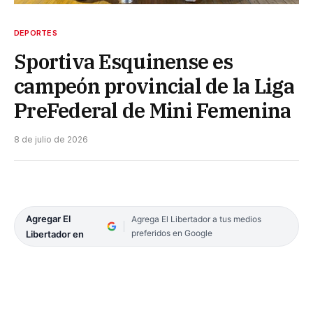
DEPORTES
Sportiva Esquinense es
campeón provincial de la Liga
PreFederal de Mini Femenina
8 de julio de 2026
Agregar El
Agrega El Libertador a tus medios
preferidos en Google
Libertador en