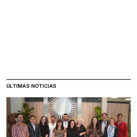
ÚLTIMAS NOTICIAS