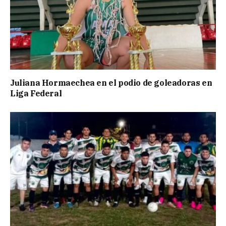
Juliana Hormaechea en el podio de goleadoras en
Liga Federal