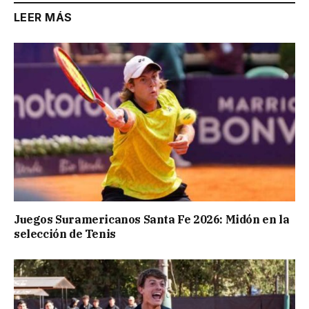
LEER MÁS
Juegos Suramericanos Santa Fe 2026: Midón en la
selección de Tenis