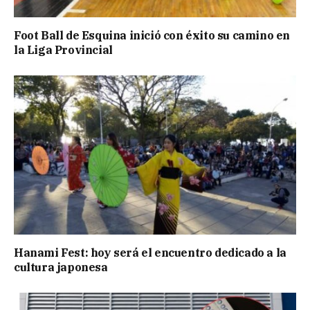
Foot Ball de Esquina inició con éxito su camino en
la Liga Provincial
Hanami Fest: hoy será el encuentro dedicado a la
cultura japonesa