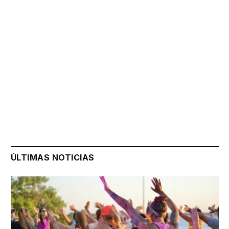
ÚLTIMAS NOTICIAS