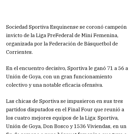
Sociedad Sportiva Esquinense se coronó campeón
invicto de la Liga PreFederal de Mini Femenina,
organizada por la Federación de Básquetbol de
Corrientes.
En el encuentro decisivo, Sportiva le ganó 71 a 56 a
Unión de Goya, con un gran funcionamiento
colectivo y una notable eficacia ofensiva.
Las chicas de Sportiva se impusieron en sus tres
partidos disputados en el Final Four que reunió a
los cuatro mejores equipos de la Liga: Sportiva,
Unión de Goya, Don Bosco y 1536 Viviendas, en un