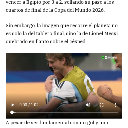
vencer a Egipto por 3 a 2, sellando su pase a los
cuartos de final de la Copa del Mundo 2026.
Sin embargo, la imagen que recorre el planeta no
es solo la del tablero final, sino la de Lionel Messi
quebrado en llanto sobre el césped.
A pesar de ser fundamental con un gol y una