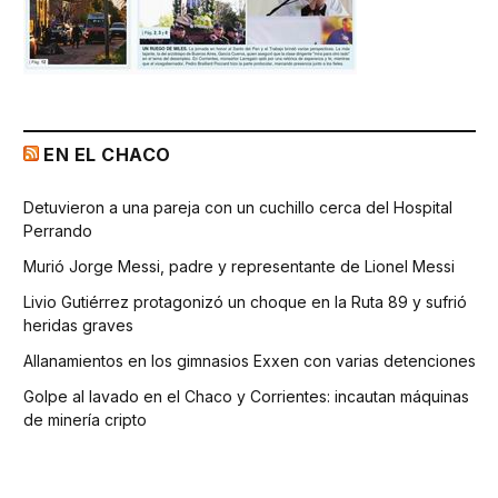
EN EL CHACO
Detuvieron a una pareja con un cuchillo cerca del Hospital
Perrando
Murió Jorge Messi, padre y representante de Lionel Messi
Livio Gutiérrez protagonizó un choque en la Ruta 89 y sufrió
heridas graves
Allanamientos en los gimnasios Exxen con varias detenciones
Golpe al lavado en el Chaco y Corrientes: incautan máquinas
de minería cripto