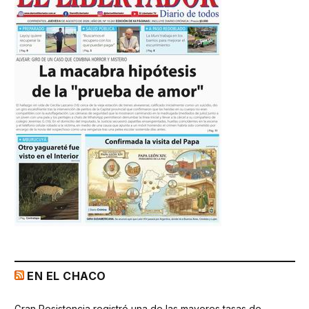
EN EL CHACO
Gran Resistencia registró una de las mayores tasas de