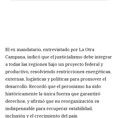
El ex mandatario, entrevistado por La Otra
Campana, indicó que el justicialismo debe integrar
a todas las regiones bajo un proyecto federal y
productivo, resolviendo restricciones energéticas,
externas, logísticas y políticas para promover el
desarrollo. Recordó que el peronismo ha sido
históricamente la única fuerza que garantizó
derechos, y afirmó que su reorganización es
indispensable para recuperar estabilidad,
inclusión y el crecimiento del país.