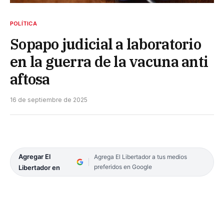
POLÍTICA
Sopapo judicial a laboratorio
en la guerra de la vacuna anti
aftosa
16 de septiembre de 2025
Agregar El
Agrega El Libertador a tus medios
preferidos en Google
Libertador en