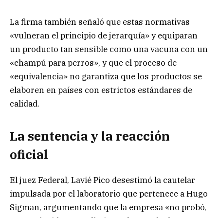
La firma también señaló que estas normativas
«vulneran el principio de jerarquía» y equiparan
un producto tan sensible como una vacuna con un
«champú para perros», y que el proceso de
«equivalencia» no garantiza que los productos se
elaboren en países con estrictos estándares de
calidad.
La sentencia y la reacción
oficial
El juez Federal, Lavié Pico desestimó la cautelar
impulsada por el laboratorio que pertenece a Hugo
Sigman, argumentando que la empresa «no probó,