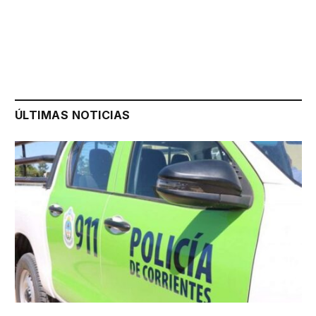
ÚLTIMAS NOTICIAS