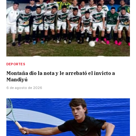
DEPORTES
Montaña dio la nota y le arrebató el invicto a
Mandiyú
6 de agosto de 2026