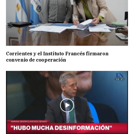
Corrientes y el Instituto Francés firmaron
convenio de cooperación