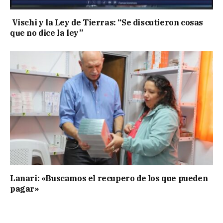
Vischi y la Ley de Tierras: “Se discutieron cosas
que no dice la ley”
Lanari: «Buscamos el recupero de los que pueden
pagar»