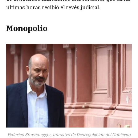
últimas horas recibió el revés judicial.
Monopolio
Federico Sturzenegger, ministro de Desregulación del Gobierno