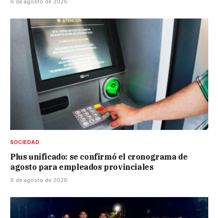
6 de agosto de 2026
SOCIEDAD
Plus unificado: se confirmó el cronograma de
agosto para empleados provinciales
6 de agosto de 2026