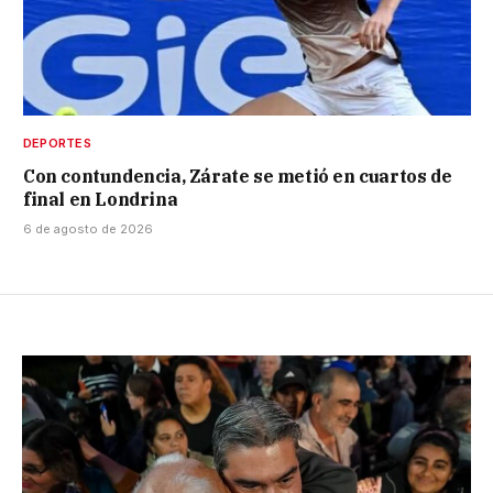
DEPORTES
Con contundencia, Zárate se metió en cuartos de
final en Londrina
6 de agosto de 2026