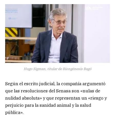
Hugo Sigman, titular de Biongénesis Bagó
Según el escrito judicial, la compañía argumentó
que las resoluciones del Senasa son «nulas de
nulidad absoluta» y que representan un «riesgo y
perjuicio para la sanidad animal y la salud
pública».