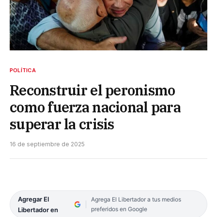
POLÍTICA
Reconstruir el peronismo
como fuerza nacional para
superar la crisis
16 de septiembre de 2025
Agregar El
Agrega El Libertador a tus medios
preferidos en Google
Libertador en