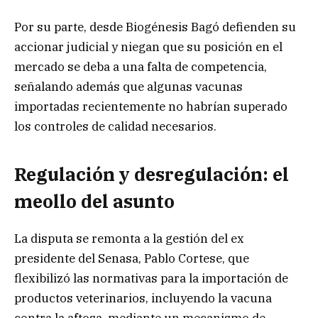
Por su parte, desde Biogénesis Bagó defienden su
accionar judicial y niegan que su posición en el
mercado se deba a una falta de competencia,
señalando además que algunas vacunas
importadas recientemente no habrían superado
los controles de calidad necesarios.
Regulación y desregulación: el
meollo del asunto
La disputa se remonta a la gestión del ex
presidente del Senasa, Pablo Cortese, que
flexibilizó las normativas para la importación de
productos veterinarios, incluyendo la vacuna
contra la aftosa, mediante un mecanismo de