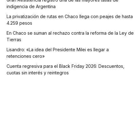
indigencia de Argentina
La privatización de rutas en Chaco llega con peajes de hasta
4.259 pesos
En Chaco se suman al rechazo contra la reforma de la Ley de
Tierras
Lisandro: «La idea del Presidente Milei es llegar a
retenciones cero»
Cuenta regresiva para el Black Friday 2026: Descuentos,
cuotas sin interés y reintegros