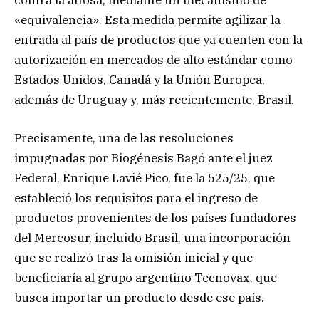
«equivalencia». Esta medida permite agilizar la
entrada al país de productos que ya cuenten con la
autorización en mercados de alto estándar como
Estados Unidos, Canadá y la Unión Europea,
además de Uruguay y, más recientemente, Brasil.
Precisamente, una de las resoluciones
impugnadas por Biogénesis Bagó ante el juez
Federal, Enrique Lavié Pico, fue la 525/25, que
estableció los requisitos para el ingreso de
productos provenientes de los países fundadores
del Mercosur, incluido Brasil, una incorporación
que se realizó tras la omisión inicial y que
beneficiaría al grupo argentino Tecnovax, que
busca importar un producto desde ese país.