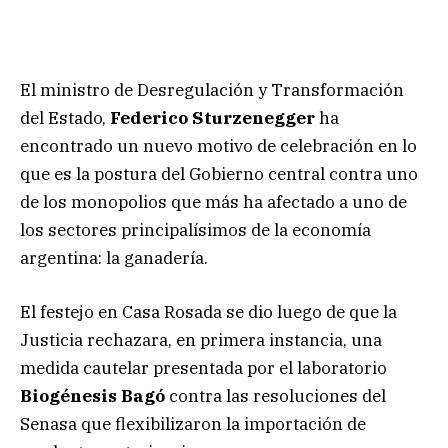
El ministro de Desregulación y Transformación
del Estado,
Federico Sturzenegger
ha
encontrado un nuevo motivo de celebración en lo
que es la postura del Gobierno central contra uno
de los monopolios que más ha afectado a uno de
los sectores principalísimos de la economía
argentina: la ganadería.
El festejo en Casa Rosada se dio luego de que la
Justicia rechazara, en primera instancia, una
medida cautelar presentada por el laboratorio
Biogénesis Bagó
contra las resoluciones del
Senasa que flexibilizaron la importación de