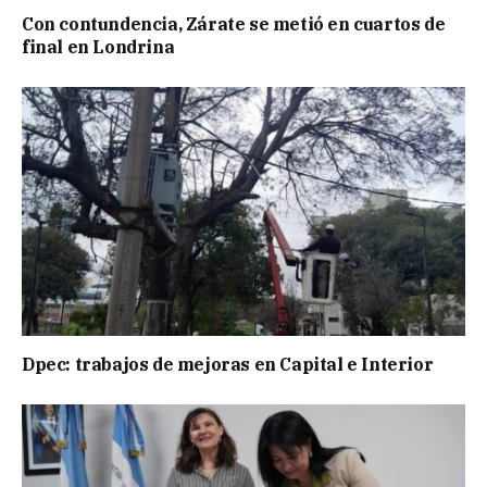
Con contundencia, Zárate se metió en cuartos de
final en Londrina
Dpec: trabajos de mejoras en Capital e Interior