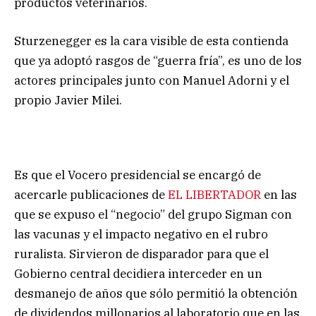
productos veterinarios.
Sturzenegger es la cara visible de esta contienda
que ya adoptó rasgos de “guerra fría”, es uno de los
actores principales junto con Manuel Adorni y el
propio Javier Milei.
Es que el Vocero presidencial se encargó de
acercarle publicaciones de
EL LIBERTADOR
en las
que se expuso el “negocio” del grupo Sigman con
las vacunas y el impacto negativo en el rubro
ruralista. Sirvieron de disparador para que el
Gobierno central decidiera interceder en un
desmanejo de años que sólo permitió la obtención
de dividendos millonarios al laboratorio que en las