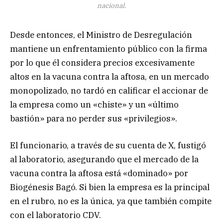
nacional.
Desde entonces, el Ministro de Desregulación
mantiene un enfrentamiento público con la firma
por lo que él considera precios excesivamente
altos en la vacuna contra la aftosa, en un mercado
monopolizado, no tardó en calificar el accionar de
la empresa como un «chiste» y un «último
bastión» para no perder sus «privilegios».
El funcionario, a través de su cuenta de X, fustigó
al laboratorio, asegurando que el mercado de la
vacuna contra la aftosa está «dominado» por
Biogénesis Bagó. Si bien la empresa es la principal
en el rubro, no es la única, ya que también compite
con el laboratorio CDV.