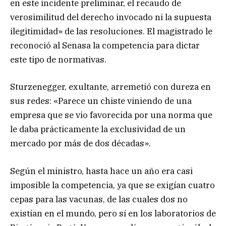
en este incidente preliminar, el recaudo de
verosimilitud del derecho invocado ni la supuesta
ilegitimidad» de las resoluciones. El magistrado le
reconoció al Senasa la competencia para dictar
este tipo de normativas.
Sturzenegger, exultante, arremetió con dureza en
sus redes: «Parece un chiste viniendo de una
empresa que se vio favorecida por una norma que
le daba prácticamente la exclusividad de un
mercado por más de dos décadas».
Según el ministro, hasta hace un año era casi
imposible la competencia, ya que se exigían cuatro
cepas para las vacunas, de las cuales dos no
existían en el mundo, pero sí en los laboratorios de