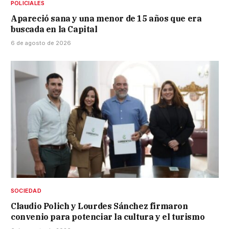
POLICIALES
Apareció sana y una menor de 15 años que era
buscada en la Capital
6 de agosto de 2026
SOCIEDAD
Claudio Polich y Lourdes Sánchez firmaron
convenio para potenciar la cultura y el turismo