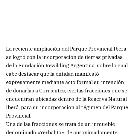
La reciente ampliación del Parque Provincial Iberá
se logró con la incorporación de tierras privadas
de la Fundación Rewilding Argentina, sobre lo cual
cabe destacar que la entidad manifestó
expresamente mediante acto formal su intención
de donarlas a Corrientes, ciertas fracciones que se
encuentran ubicadas dentro de la Reserva Natural
Iberá, para su incorporación al régimen del Parque
Provincial.
Una de las fracciones se trata de un inmueble
denominado «Yerbalito», de aproximadamente