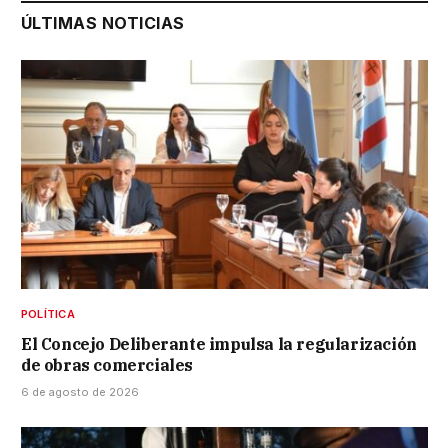
ÚLTIMAS NOTICIAS
POLÍTICA
El Concejo Deliberante impulsa la regularización
de obras comerciales
6 de agosto de 2026