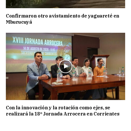
Confirmaron otro avistamiento de yaguareté en
Mburucuyá
Con la innovación y la rotación como ejes, se
realizará la 18º Jornada Arrocera en Corrientes