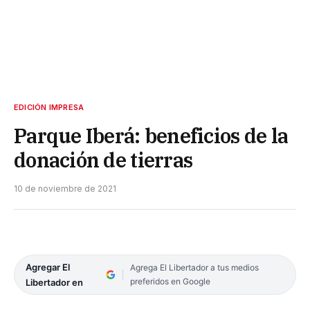
EDICIÓN IMPRESA
Parque Iberá: beneficios de la
donación de tierras
10 de noviembre de 2021
Agregar El
Agrega El Libertador a tus medios
preferidos en Google
Libertador en