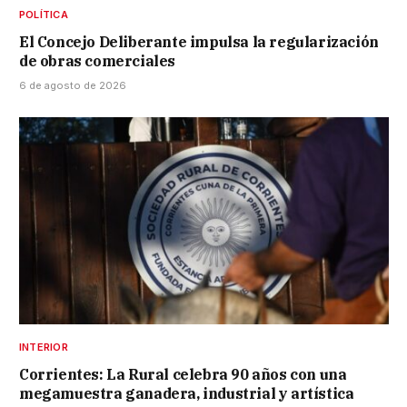
POLÍTICA
El Concejo Deliberante impulsa la regularización
de obras comerciales
6 de agosto de 2026
INTERIOR
Corrientes: La Rural celebra 90 años con una
megamuestra ganadera, industrial y artística