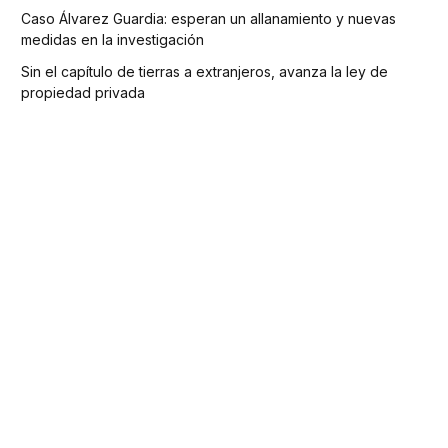
Caso Álvarez Guardia: esperan un allanamiento y nuevas
medidas en la investigación
Sin el capítulo de tierras a extranjeros, avanza la ley de
propiedad privada