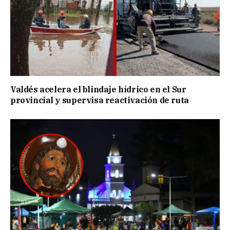
Valdés acelera el blindaje hídrico en el Sur
provincial y supervisa reactivación de ruta