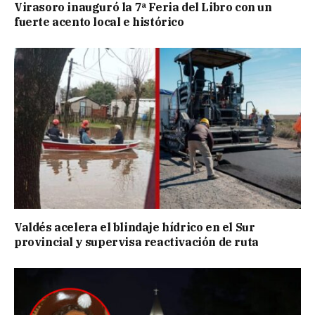
Virasoro inauguró la 7ª Feria del Libro con un
fuerte acento local e histórico
Valdés acelera el blindaje hídrico en el Sur
provincial y supervisa reactivación de ruta