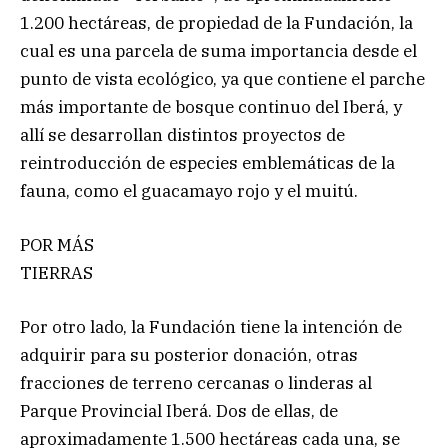
1.200 hectáreas, de propiedad de la Fundación, la
cual es una parcela de suma importancia desde el
punto de vista ecológico, ya que contiene el parche
más importante de bosque continuo del Iberá, y
allí se desarrollan distintos proyectos de
reintroducción de especies emblemáticas de la
fauna, como el guacamayo rojo y el muitú.
POR MÁS
TIERRAS
Por otro lado, la Fundación tiene la intención de
adquirir para su posterior donación, otras
fracciones de terreno cercanas o linderas al
Parque Provincial Iberá. Dos de ellas, de
aproximadamente 1.500 hectáreas cada una, se