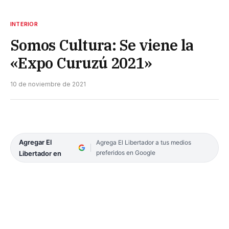
INTERIOR
Somos Cultura: Se viene la
«Expo Curuzú 2021»
10 de noviembre de 2021
Agregar El
Agrega El Libertador a tus medios
preferidos en Google
Libertador en