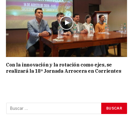
Con la innovación y la rotación como ejes, se
realizará la 18º Jornada Arrocera en Corrientes