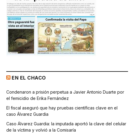
EN EL CHACO
Condenaron a prisión perpetua a Javier Antonio Duarte por
el femicidio de Erika Fernández
El fiscal aseguró que hay pruebas científicas clave en el
caso Álvarez Guardia
Caso Álvarez Guardia: la imputada aportó la clave del celular
de la víctima y volvió a la Comisaría