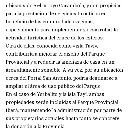
ubican sobre el arroyo Carambola, y son propicias
para la prestación de servicios turísticos en
beneficio de las comunidades vecinas,
especialmente para implementar y desarrollar la
actividad turística del cruce de los esteros.
Otra de ellas, conocida como «isla Tayí»,
contribuiría a mejorar el diseño del Parque
Provincial y a reducir la amenaza de caza en un
área altamente sensible. A su vez, por su ubicación
cerca del Portal San Antonio, podría destinarse a
ampliar el área de uso público del Parque.
En el caso de Yerbalito y la isla Tayí, ambas
propiedades serán incluidas al Parque Provincial
Iberá, manteniendo la administración por parte de
sus propietarios actuales hasta tanto se concrete
la donación a la Provincia.