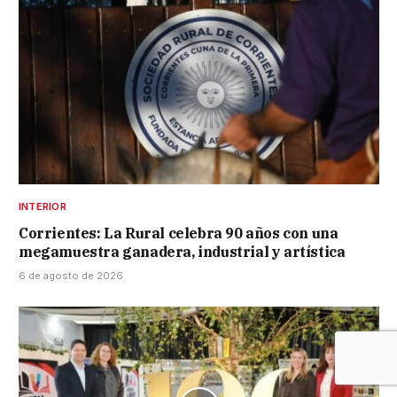
INTERIOR
Corrientes: La Rural celebra 90 años con una
megamuestra ganadera, industrial y artística
6 de agosto de 2026