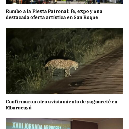
Rumbo a la Fiesta Patronal: fe, expo y una
destacada oferta artística en San Roque
Confirmaron otro avistamiento de yaguareté en
Mburucuyá