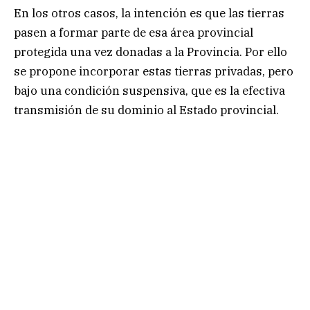
En los otros casos, la intención es que las tierras
pasen a formar parte de esa área provincial
protegida una vez donadas a la Provincia. Por ello
se propone incorporar estas tierras privadas, pero
bajo una condición suspensiva, que es la efectiva
transmisión de su dominio al Estado provincial.