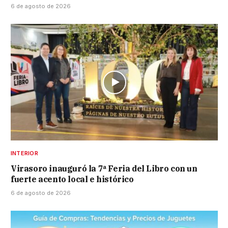
6 de agosto de 2026
INTERIOR
Virasoro inauguró la 7ª Feria del Libro con un
fuerte acento local e histórico
6 de agosto de 2026