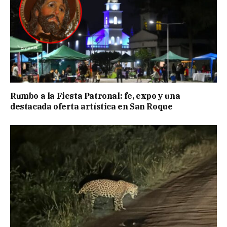
Rumbo a la Fiesta Patronal: fe, expo y una
destacada oferta artística en San Roque