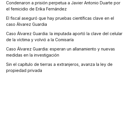
Condenaron a prisión perpetua a Javier Antonio Duarte por
el femicidio de Erika Fernández
El fiscal aseguró que hay pruebas científicas clave en el
caso Álvarez Guardia
Caso Álvarez Guardia: la imputada aportó la clave del celular
de la víctima y volvió a la Comisaría
Caso Álvarez Guardia: esperan un allanamiento y nuevas
medidas en la investigación
Sin el capítulo de tierras a extranjeros, avanza la ley de
propiedad privada