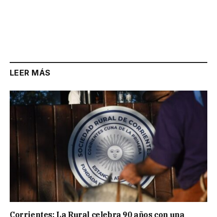
LEER MÁS
Corrientes: La Rural celebra 90 años con una