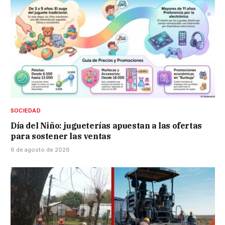
SOCIEDAD
Día del Niño: jugueterías apuestan a las ofertas
para sostener las ventas
6 de agosto de 2026