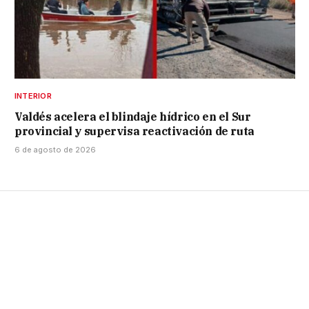
INTERIOR
Valdés acelera el blindaje hídrico en el Sur
provincial y supervisa reactivación de ruta
6 de agosto de 2026