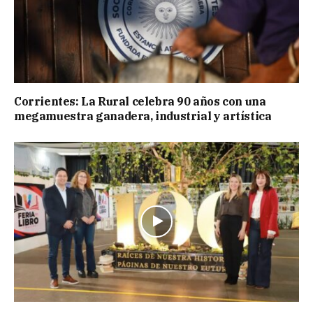
Corrientes: La Rural celebra 90 años con una
megamuestra ganadera, industrial y artística