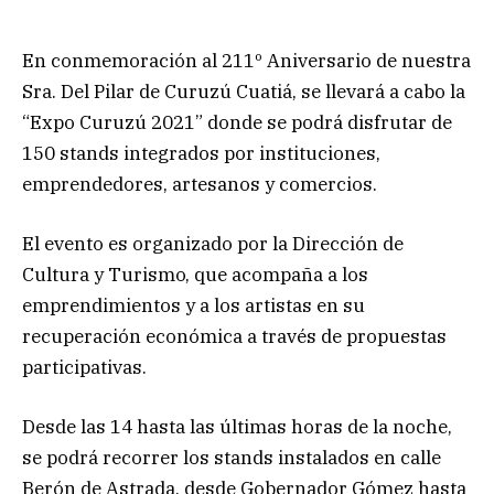
En conmemoración al 211º Aniversario de nuestra
Sra. Del Pilar de Curuzú Cuatiá, se llevará a cabo la
“Expo Curuzú 2021” donde se podrá disfrutar de
150 stands integrados por instituciones,
emprendedores, artesanos y comercios.
El evento es organizado por la Dirección de
Cultura y Turismo, que acompaña a los
emprendimientos y a los artistas en su
recuperación económica a través de propuestas
participativas.
Desde las 14 hasta las últimas horas de la noche,
se podrá recorrer los stands instalados en calle
Berón de Astrada, desde Gobernador Gómez hasta