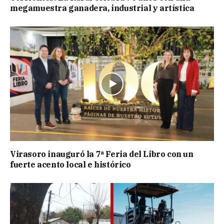
megamuestra ganadera, industrial y artística
Virasoro inauguró la 7ª Feria del Libro con un
fuerte acento local e histórico