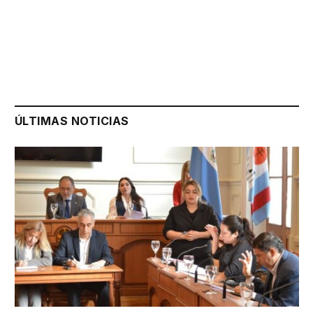
ÚLTIMAS NOTICIAS