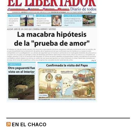
EN EL CHACO