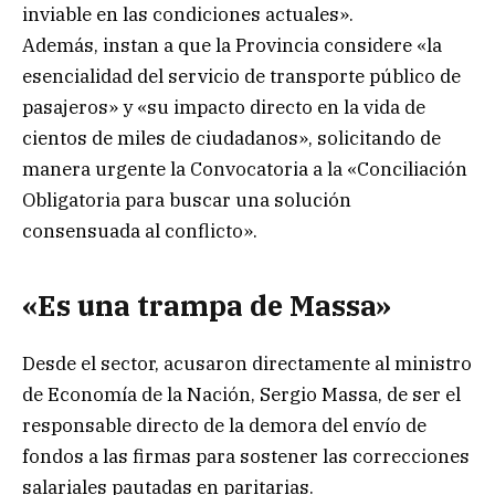
inviable en las condiciones actuales».
Además, instan a que la Provincia considere «la
esencialidad del servicio de transporte público de
pasajeros» y «su impacto directo en la vida de
cientos de miles de ciudadanos», solicitando de
manera urgente la Convocatoria a la «Conciliación
Obligatoria para buscar una solución
consensuada al conflicto».
«Es una trampa de Massa»
Desde el sector, acusaron directamente al ministro
de Economía de la Nación, Sergio Massa, de ser el
responsable directo de la demora del envío de
fondos a las firmas para sostener las correcciones
salariales pautadas en paritarias.