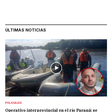
ÚLTIMAS NOTICIAS
POLICIALES
Operativo interprovincial en el río Paraná: se