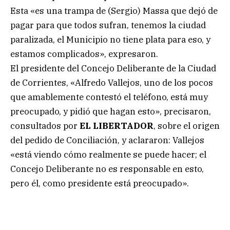
Esta «es una trampa de (Sergio) Massa que dejó de
pagar para que todos sufran, tenemos la ciudad
paralizada, el Municipio no tiene plata para eso, y
estamos complicados», expresaron.
El presidente del Concejo Deliberante de la Ciudad
de Corrientes, «Alfredo Vallejos, uno de los pocos
que amablemente contestó el teléfono, está muy
preocupado, y pidió que hagan esto», precisaron,
consultados por
EL LIBERTADOR
, sobre el origen
del pedido de Conciliación, y aclararon: Vallejos
«está viendo cómo realmente se puede hacer; el
Concejo Deliberante no es responsable en esto,
pero él, como presidente está preocupado».