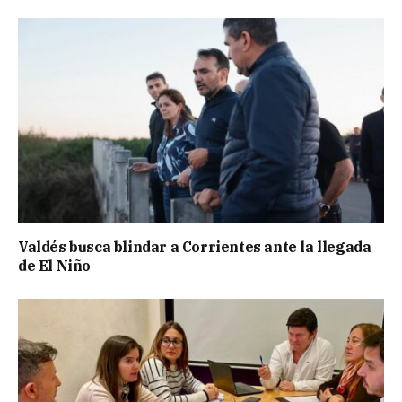
Valdés busca blindar a Corrientes ante la llegada
de El Niño