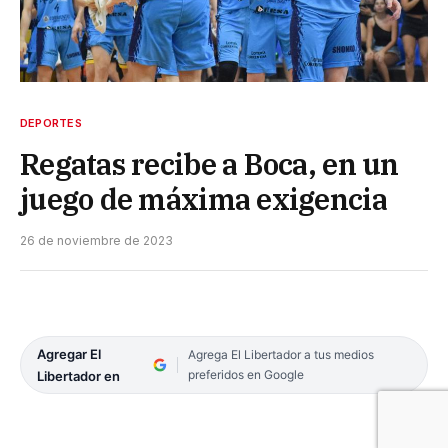
DEPORTES
Regatas recibe a Boca, en un
juego de máxima exigencia
26 de noviembre de 2023
Agregar El
Agrega El Libertador a tus medios
preferidos en Google
Libertador en