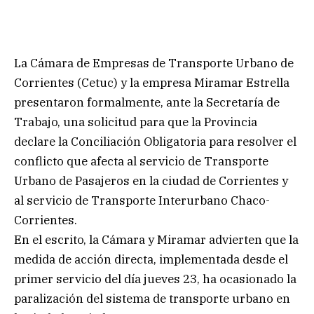
La Cámara de Empresas de Transporte Urbano de
Corrientes (Cetuc) y la empresa Miramar Estrella
presentaron formalmente, ante la Secretaría de
Trabajo, una solicitud para que la Provincia
declare la Conciliación Obligatoria para resolver el
conflicto que afecta al servicio de Transporte
Urbano de Pasajeros en la ciudad de Corrientes y
al servicio de Transporte Interurbano Chaco-
Corrientes.
En el escrito, la Cámara y Miramar advierten que la
medida de acción directa, implementada desde el
primer servicio del día jueves 23, ha ocasionado la
paralización del sistema de transporte urbano en