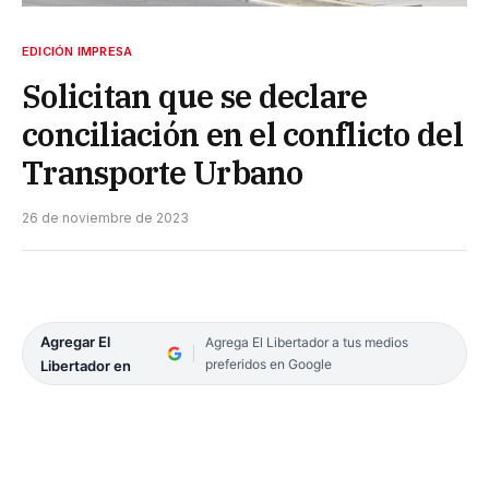
EDICIÓN IMPRESA
Solicitan que se declare
conciliación en el conflicto del
Transporte Urbano
26 de noviembre de 2023
Agregar El
Agrega El Libertador a tus medios
preferidos en Google
Libertador en