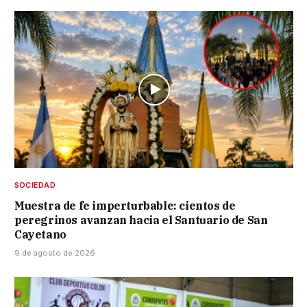
SOCIEDAD
Muestra de fe imperturbable: cientos de
peregrinos avanzan hacia el Santuario de San
Cayetano
9 de agosto de 2026