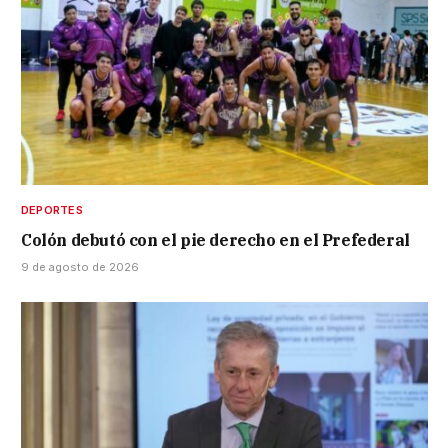
DEPORTES
Colón debutó con el pie derecho en el Prefederal
9 de agosto de 2026