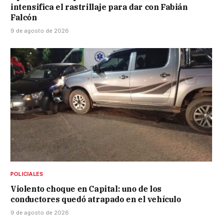
intensifica el rastrillaje para dar con Fabián
Falcón
9 de agosto de 2026
POLICIALES
Violento choque en Capital: uno de los
conductores quedó atrapado en el vehículo
9 de agosto de 2026