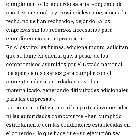
cumplimiento del acuerdo salarial «depende de
aportes nacionales y provinciales» que, «hasta la
fecha, no se han realizado», dejando «a las
empresas sin los recursos necesarios para
cumplir con sus compromisos».
En el escrito, las firmas, adicionalmente, solicitan
que se tome en cuenta que, a pesar de los
compromisos asumidos por el Estado nacional,
los aportes necesarios para cumplir con el
aumento salarial acordado «no se han
materializado, generando dificultades adicionales
para las empresas».
La Cámara enfatiza que ni las partes involucradas
ni las autoridades competentes «han cumplido
estrictamente con las condiciones establecidas en
el acuerdo», lo que hace que «su ejecución sea