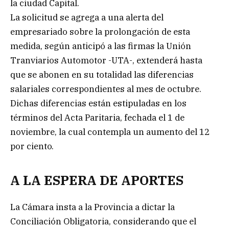
la ciudad Capital.
La solicitud se agrega a una alerta del
empresariado sobre la prolongación de esta
medida, según anticipó a las firmas la Unión
Tranviarios Automotor -UTA-, extenderá hasta
que se abonen en su totalidad las diferencias
salariales correspondientes al mes de octubre.
Dichas diferencias están estipuladas en los
términos del Acta Paritaria, fechada el 1 de
noviembre, la cual contempla un aumento del 12
por ciento.
A LA ESPERA DE APORTES
La Cámara insta a la Provincia a dictar la
Conciliación Obligatoria, considerando que el