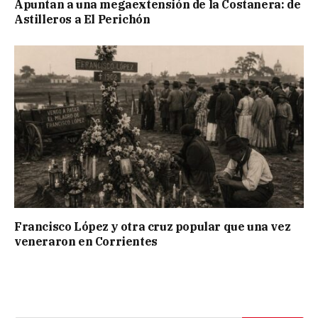
Apuntan a una megaextensión de la Costanera: de
Astilleros a El Perichón
Francisco López y otra cruz popular que una vez
veneraron en Corrientes