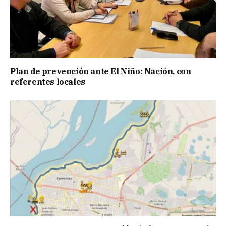
Plan de prevención ante El Niño: Nación, con
referentes locales