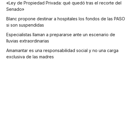
«Ley de Propiedad Privada: qué quedó tras el recorte del
Senado»
Blanc propone destinar a hospitales los fondos de las PASO
si son suspendidas
Especialistas llaman a prepararse ante un escenario de
lluvias extraordinarias
Amamantar es una responsabilidad social y no una carga
exclusiva de las madres