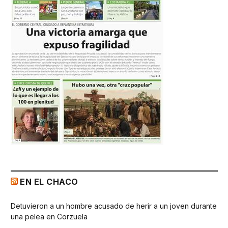
EN EL CHACO
Detuvieron a un hombre acusado de herir a un joven durante
una pelea en Corzuela