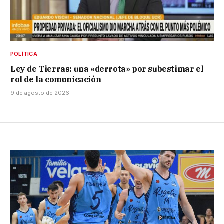
POLÍTICA
Ley de Tierras: una «derrota» por subestimar el
rol de la comunicación
9 de agosto de 2026