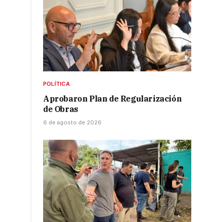
POLÍTICA
Aprobaron Plan de Regularización
de Obras
6 de agosto de 2026