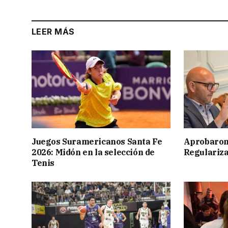
LEER MÁS
Juegos Suramericanos Santa Fe
Aprobaron
2026: Midón en la selección de
Regulariza
Tenis