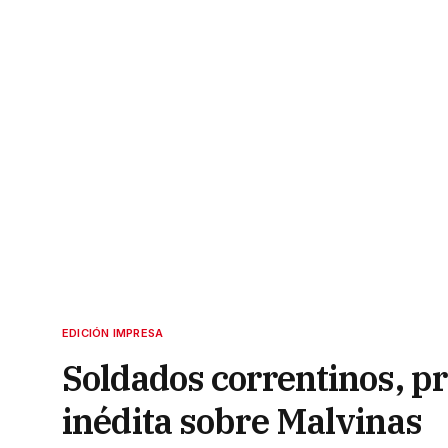
EDICIÓN IMPRESA
Soldados correntinos, p
inédita sobre Malvinas