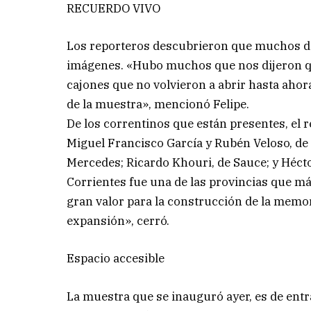
RECUERDO VIVO
Los reporteros descubrieron que muchos de
imágenes. «Hubo muchos que nos dijeron q
cajones que no volvieron a abrir hasta ahor
de la muestra», mencionó Felipe.
De los correntinos que están presentes, el 
Miguel Francisco García y Rubén Veloso, de 
Mercedes; Ricardo Khouri, de Sauce; y Hécto
Corrientes fue una de las provincias que m
gran valor para la construcción de la memor
expansión», cerró.
Espacio accesible
La muestra que se inauguró ayer, es de entra