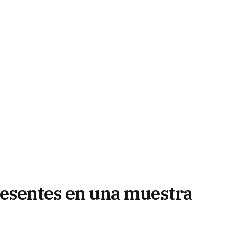
resentes en una muestra