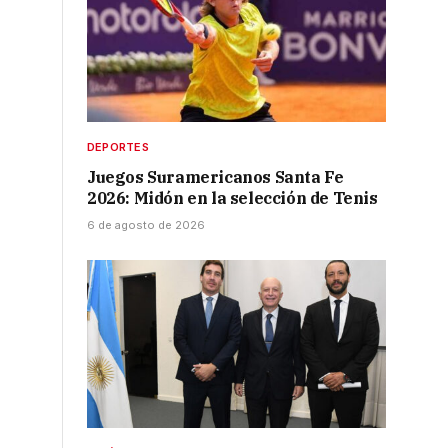
DEPORTES
Juegos Suramericanos Santa Fe
2026: Midón en la selección de Tenis
6 de agosto de 2026