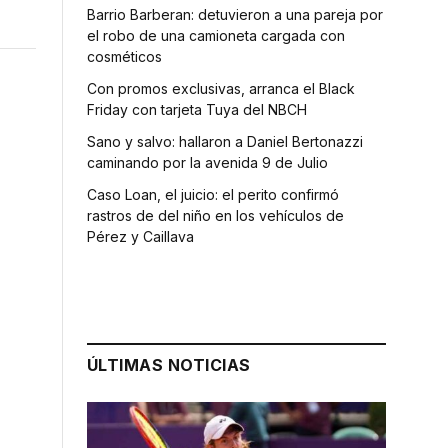
Barrio Barberan: detuvieron a una pareja por
el robo de una camioneta cargada con
cosméticos
Con promos exclusivas, arranca el Black
Friday con tarjeta Tuya del NBCH
Sano y salvo: hallaron a Daniel Bertonazzi
caminando por la avenida 9 de Julio
Caso Loan, el juicio: el perito confirmó
rastros de del niño en los vehículos de
Pérez y Caillava
ÚLTIMAS NOTICIAS