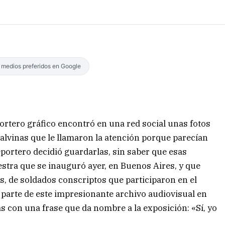
s medios preferidos en Google
ortero gráfico encontró en una red social unas fotos
Malvinas que le llamaron la atención porque parecían
portero decidió guardarlas, sin saber que esas
estra que se inauguró ayer, en Buenos Aires, y que
s, de soldados conscriptos que participaron en el
 parte de este impresionante archivo audiovisual en
tas con una frase que da nombre a la exposición: «Sí, yo