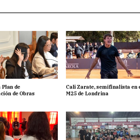
 Plan de
Cali Zarate, semifinalista en 
ción de Obras
M25 de Londrina