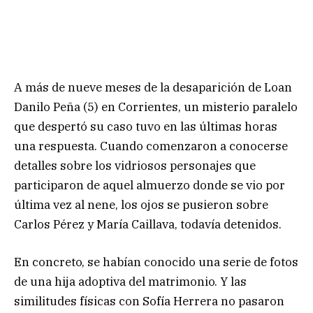
A más de nueve meses de la desaparición de Loan
Danilo Peña (5) en Corrientes, un misterio paralelo
que despertó su caso tuvo en las últimas horas
una respuesta. Cuando comenzaron a conocerse
detalles sobre los vidriosos personajes que
participaron de aquel almuerzo donde se vio por
última vez al nene, los ojos se pusieron sobre
Carlos Pérez y María Caillava, todavía detenidos.
En concreto, se habían conocido una serie de fotos
de una hija adoptiva del matrimonio. Y las
similitudes físicas con Sofía Herrera no pasaron