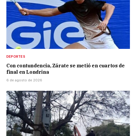
DEPORTES
Con contundencia, Zárate se metió en cuartos de
final en Londrina
6 de agosto de 2026