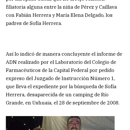
filiatoria alguna entre la niña de Pérez y Caillava
con Fabián Herrera y María Elena Delgado, los
padres de Sofía Herrera.
Así lo indicó de manera concluyente el informe de
ADN realizado por el Laboratorio del Colegio de
Farmacéuticos de la Capital Federal por pedido
expreso del Juzgado de Instrucción Número 1,
que lleva el expediente por la búsqueda de Sofía
Herrera, desaparecida de un camping de Río
Grande, en Ushuaia, el 28 de septiembre de 2008.