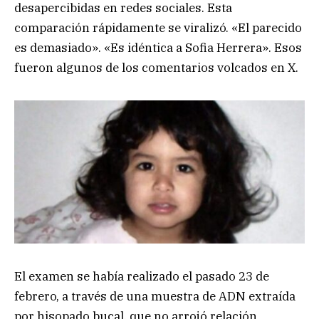
desapercibidas en redes sociales. Esta
comparación rápidamente se viralizó. «El parecido
es demasiado». «Es idéntica a Sofia Herrera». Esos
fueron algunos de los comentarios volcados en X.
El examen se había realizado el pasado 23 de
febrero, a través de una muestra de ADN extraída
por hisopado bucal, que no arrojó relación