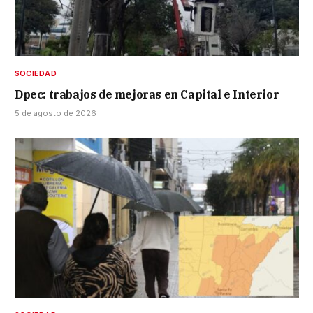
SOCIEDAD
Dpec: trabajos de mejoras en Capital e Interior
5 de agosto de 2026