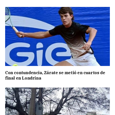
Con contundencia, Zárate se metió en cuartos de
final en Londrina