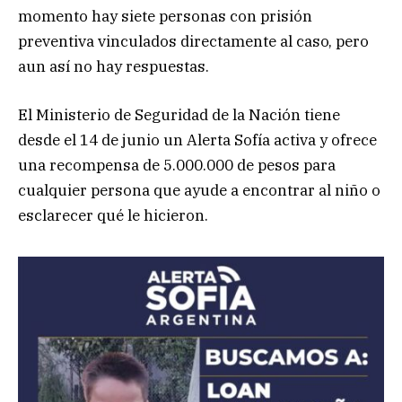
momento hay siete personas con prisión
preventiva vinculados directamente al caso, pero
aun así no hay respuestas.
El Ministerio de Seguridad de la Nación tiene
desde el 14 de junio un Alerta Sofía activa y ofrece
una recompensa de 5.000.000 de pesos para
cualquier persona que ayude a encontrar al niño o
esclarecer qué le hicieron.