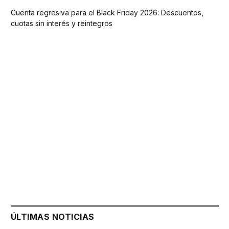
Cuenta regresiva para el Black Friday 2026: Descuentos,
cuotas sin interés y reintegros
ÚLTIMAS NOTICIAS