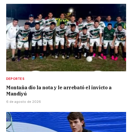
DEPORTES
Montaña dio la nota y le arrebató el invicto a
Mandiyú
6 de agosto de 2026