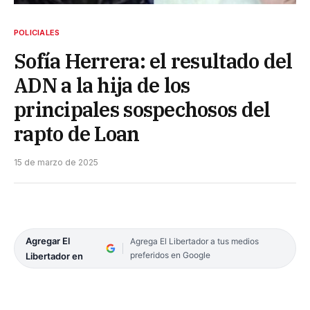
POLICIALES
Sofía Herrera: el resultado del
ADN a la hija de los
principales sospechosos del
rapto de Loan
15 de marzo de 2025
Agregar El
Agrega El Libertador a tus medios
preferidos en Google
Libertador en