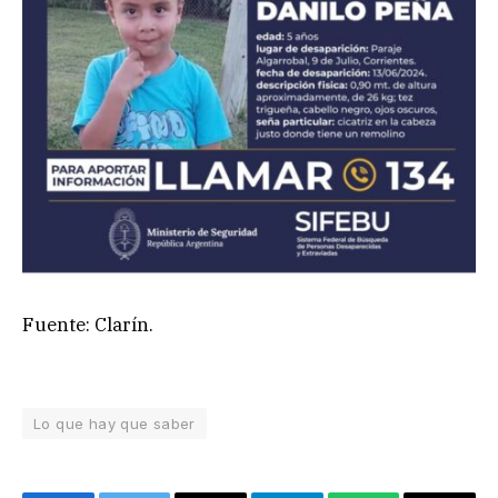
Fuente: Clarín.
Lo que hay que saber