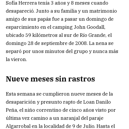
Sofía Herrera tenía 3 años y 8 meses cuando
desapareció. Junto a su familia y un matrimonio
amigo de sus papás fue a pasar un domingo de
esparcimiento en el camping John Goodall,
ubicado 59 kilómetros al sur de Río Grande, el
domingo 28 de septiembre de 2008. La nena se
separó por unos minutos del grupo y nunca más
la vieron.
Nueve meses sin rastros
Esta semana se cumplieron nueve meses de la
desaparición y presunto rapto de Loan Danilo
Peña, el niño correntino de cinco años visto por
última vez camino a un naranjal del paraje
Algarrobal en la localidad de 9 de Julio. Hasta el