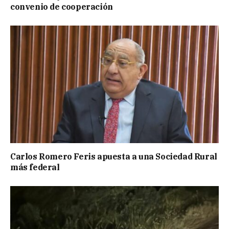
convenio de cooperación
Carlos Romero Feris apuesta a una Sociedad Rural
más federal