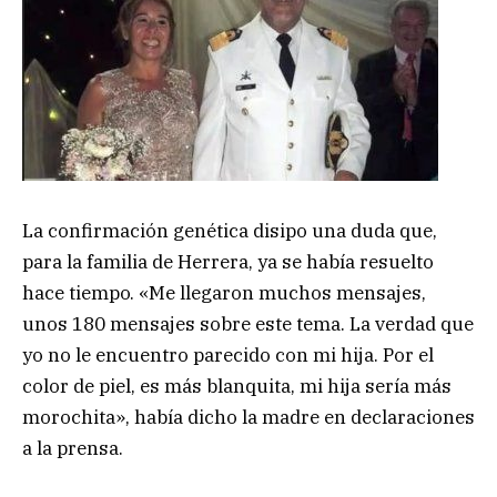
La confirmación genética disipo una duda que,
para la familia de Herrera, ya se había resuelto
hace tiempo. «Me llegaron muchos mensajes,
unos 180 mensajes sobre este tema. La verdad que
yo no le encuentro parecido con mi hija. Por el
color de piel, es más blanquita, mi hija sería más
morochita», había dicho la madre en declaraciones
a la prensa.