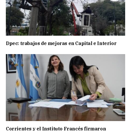
Dpec: trabajos de mejoras en Capital e Interior
Corrientes y el Instituto Francés firmaron