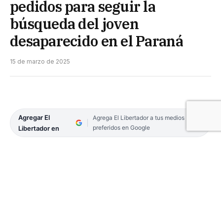
pedidos para seguir la
búsqueda del joven
desaparecido en el Paraná
15 de marzo de 2025
Agregar El
Agrega El Libertador a tus medios
preferidos en Google
Libertador en