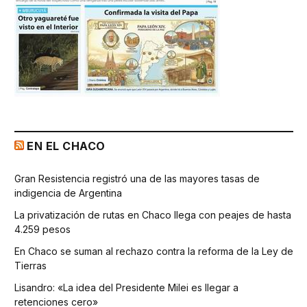
EN EL CHACO
Gran Resistencia registró una de las mayores tasas de
indigencia de Argentina
La privatización de rutas en Chaco llega con peajes de hasta
4.259 pesos
En Chaco se suman al rechazo contra la reforma de la Ley de
Tierras
Lisandro: «La idea del Presidente Milei es llegar a
retenciones cero»