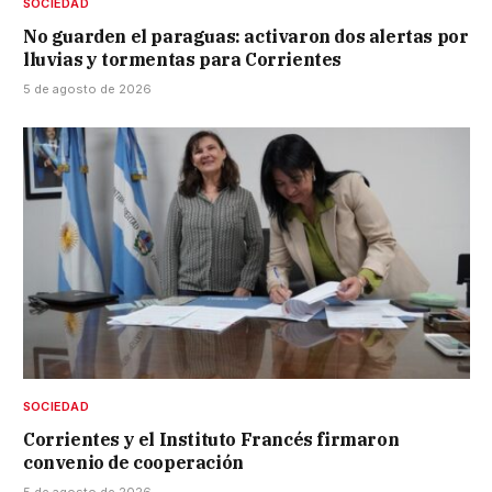
SOCIEDAD
No guarden el paraguas: activaron dos alertas por
lluvias y tormentas para Corrientes
5 de agosto de 2026
SOCIEDAD
Corrientes y el Instituto Francés firmaron
convenio de cooperación
5 de agosto de 2026