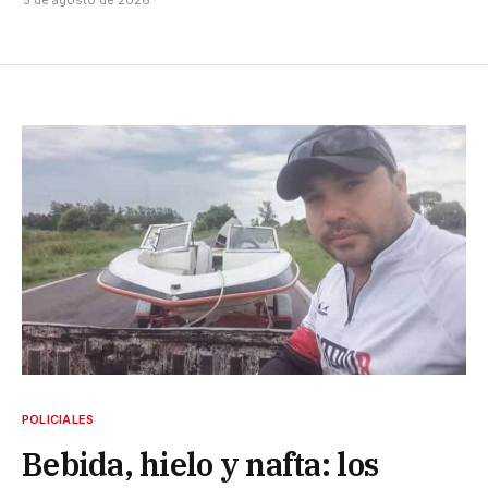
POLICIALES
Bebida, hielo y nafta: los