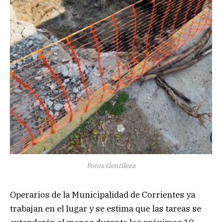
Fotos Gentileza
Operarios de la Municipalidad de Corrientes ya
trabajan en el lugar y se estima que las tareas se