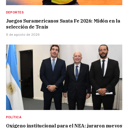
DEPORTES
Juegos Suramericanos Santa Fe 2026: Midón en la
selección de Tenis
6 de agosto de 2026
POLÍTICA
Oxígeno institucional para el NEA: juraron nuevos