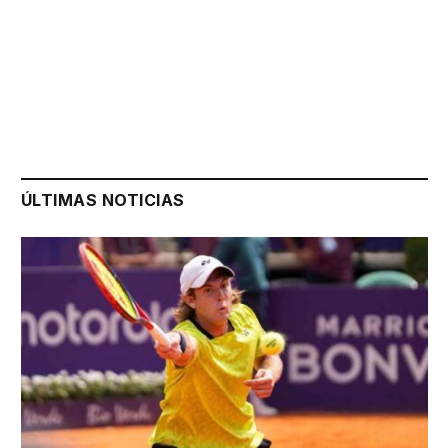
ÚLTIMAS NOTICIAS