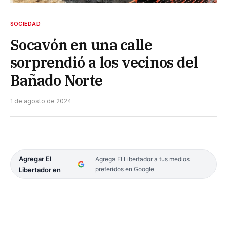
SOCIEDAD
Socavón en una calle
sorprendió a los vecinos del
Bañado Norte
1 de agosto de 2024
Agregar El
Agrega El Libertador a tus medios
preferidos en Google
Libertador en