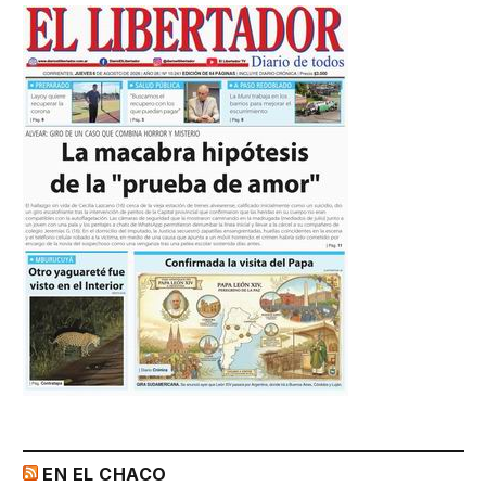
EN EL CHACO