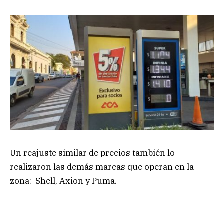
Un reajuste similar de precios también lo
realizaron las demás marcas que operan en la
zona: Shell, Axion y Puma.