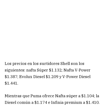
Los precios en los surtidores Shell son los
siguientes: nafta Súper $1.132; Nafta V-Power
$1.387; Evolux Diesel $1.209 y V-Power Diesel
$1.441.
Mientras que Puma ofrece Nafta súper a $1.104; la
Diesel común a $1.174 e Infinia premium a $1.410.