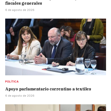
fiscales generales
6 de agosto de 2026
POLÍTICA
Apoyo parlamentario correntino a textiles
6 de agosto de 2026