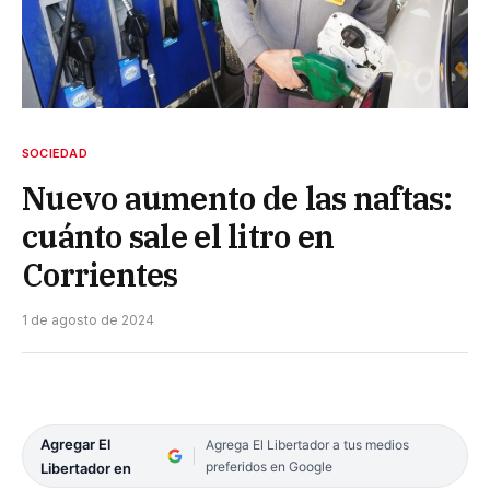
SOCIEDAD
Nuevo aumento de las naftas:
cuánto sale el litro en
Corrientes
1 de agosto de 2024
Agregar El
Agrega El Libertador a tus medios
preferidos en Google
Libertador en