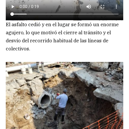
El asfalto cedió y en el lugar se formó un enorme
agujero, lo que motivó el cierre al tránsito y el
desvío del recorrido habitual de las líneas de
colectivos.