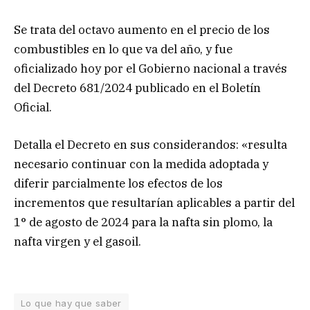
Se trata del octavo aumento en el precio de los
combustibles en lo que va del año, y fue
oficializado hoy por el Gobierno nacional a través
del Decreto 681/2024 publicado en el Boletín
Oficial.
Detalla el Decreto en sus considerandos: «resulta
necesario continuar con la medida adoptada y
diferir parcialmente los efectos de los
incrementos que resultarían aplicables a partir del
1° de agosto de 2024 para la nafta sin plomo, la
nafta virgen y el gasoil.
Lo que hay que saber