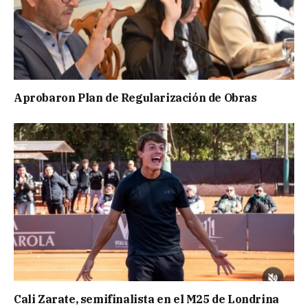
Aprobaron Plan de Regularización de Obras
Cali Zarate, semifinalista en el M25 de Londrina