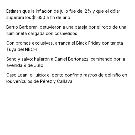
Estiman que la inflación de julio fue del 2% y que el dólar
superará los $1.650 a fin de año
Barrio Barberan: detuvieron a una pareja por el robo de una
camioneta cargada con cosméticos
Con promos exclusivas, arranca el Black Friday con tarjeta
Tuya del NBCH
Sano y salvo: hallaron a Daniel Bertonazzi caminando por la
avenida 9 de Julio
Caso Loan, el juicio: el perito confirmó rastros de del niño en
los vehículos de Pérez y Caillava