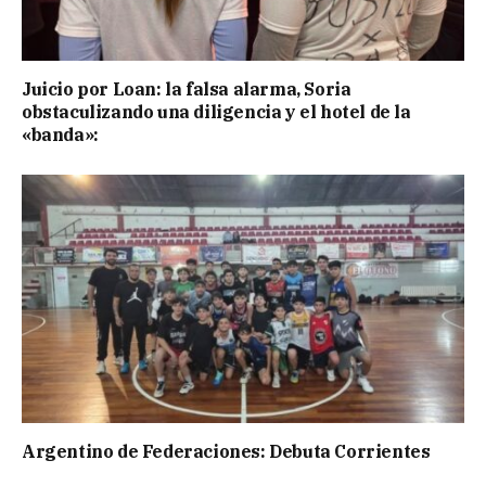
Juicio por Loan: la falsa alarma, Soria
obstaculizando una diligencia y el hotel de la
«banda»:
Argentino de Federaciones: Debuta Corrientes