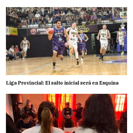
Liga Provincial: El salto inicial será en Esquina