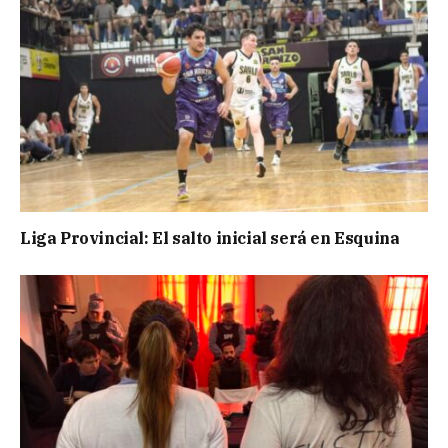
Liga Provincial: El salto inicial será en Esquina