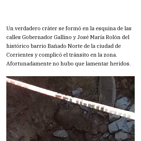
Un verdadero cráter se formó en la esquina de las
calles Gobernador Gallino y José María Rolón del
histórico barrio Bañado Norte de la ciudad de
Corrientes y complicó el tránsito en la zona.
Afortunadamente no hubo que lamentar heridos.