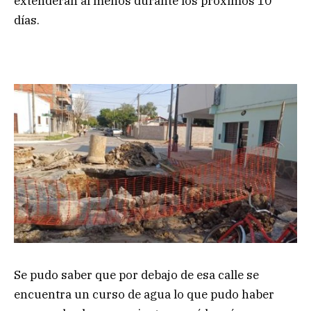
extenderán al menos durante los próximos 10
días.
Se pudo saber que por debajo de esa calle se
encuentra un curso de agua lo que pudo haber