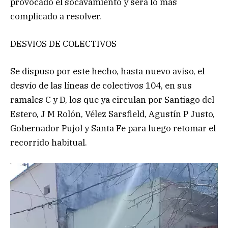
provocado el socavamiento y será lo más
complicado a resolver.
DESVIOS DE COLECTIVOS
Se dispuso por este hecho, hasta nuevo aviso, el
desvío de las líneas de colectivos 104, en sus
ramales C y D, los que ya circulan por Santiago del
Estero, J M Rolón, Vélez Sarsfield, Agustín P Justo,
Gobernador Pujol y Santa Fe para luego retomar el
recorrido habitual.