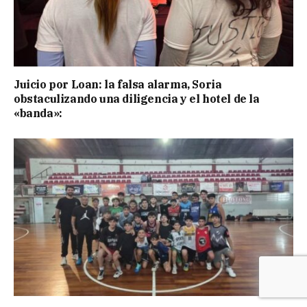
Juicio por Loan: la falsa alarma, Soria
obstaculizando una diligencia y el hotel de la
«banda»: