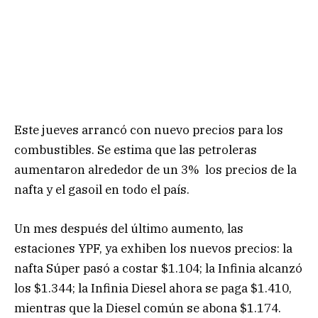
Este jueves arrancó con nuevo precios para los
combustibles. Se estima que las petroleras
aumentaron alrededor de un 3% los precios de la
nafta y el gasoil en todo el país.
Un mes después del último aumento, las
estaciones YPF, ya exhiben los nuevos precios: la
nafta Súper pasó a costar $1.104; la Infinia alcanzó
los $1.344; la Infinia Diesel ahora se paga $1.410,
mientras que la Diesel común se abona $1.174.