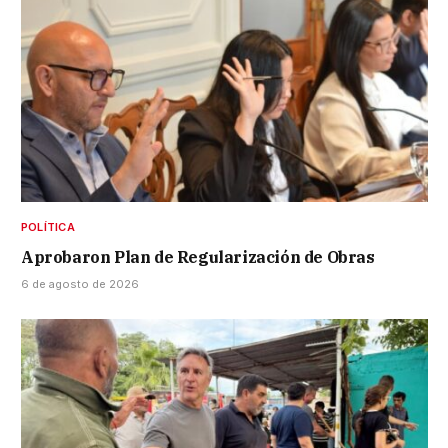
POLÍTICA
Aprobaron Plan de Regularización de Obras
6 de agosto de 2026