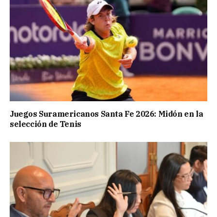
Juegos Suramericanos Santa Fe 2026: Midón en la
selección de Tenis