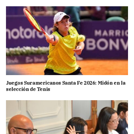
Juegos Suramericanos Santa Fe 2026: Midón en la
selección de Tenis