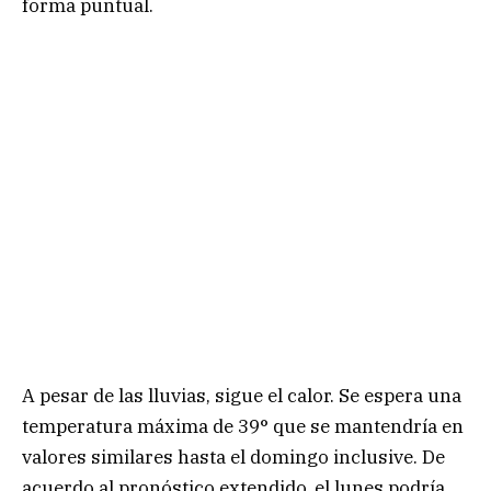
forma puntual.
A pesar de las lluvias, sigue el calor. Se espera una
temperatura máxima de 39° que se mantendría en
valores similares hasta el domingo inclusive. De
acuerdo al pronóstico extendido, el lunes podría