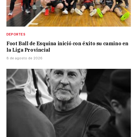
DEPORTES
Foot Ball de Esquina inició con éxito su camino en
la Liga Provincial
8 de agosto de 2026