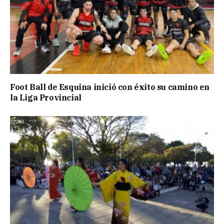
Foot Ball de Esquina inició con éxito su camino en
la Liga Provincial