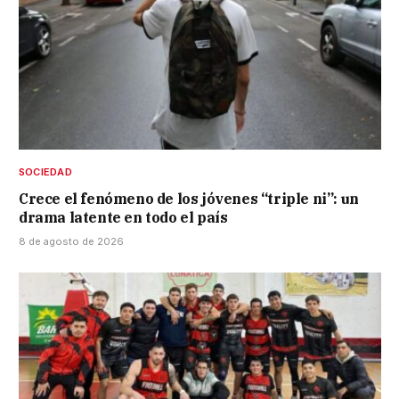
SOCIEDAD
Crece el fenómeno de los jóvenes “triple ni”: un
drama latente en todo el país
8 de agosto de 2026