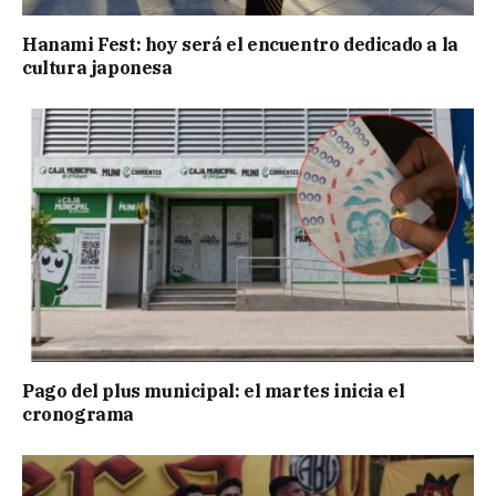
Hanami Fest: hoy será el encuentro dedicado a la
cultura japonesa
Pago del plus municipal: el martes inicia el
cronograma