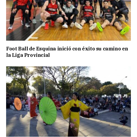
Foot Ball de Esquina inició con éxito su camino en
la Liga Provincial