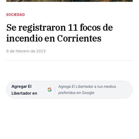
SOCIEDAD
Se registraron 11 focos de
incendio en Corrientes
9 de febrero de 2023
Agregar El
Agrega El Libertador a tus medios
preferidos en Google
Libertador en