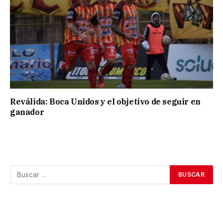
Reválida: Boca Unidos y el objetivo de seguir en
ganador