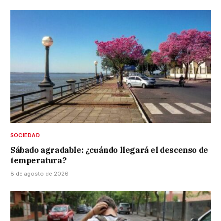
SOCIEDAD
Sábado agradable: ¿cuándo llegará el descenso de
temperatura?
8 de agosto de 2026