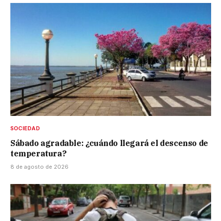
SOCIEDAD
Sábado agradable: ¿cuándo llegará el descenso de
temperatura?
8 de agosto de 2026