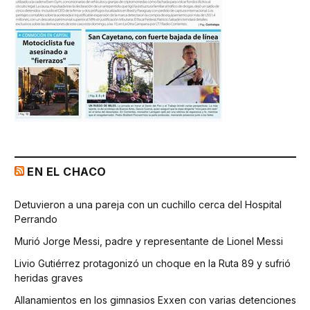
EN EL CHACO
Detuvieron a una pareja con un cuchillo cerca del Hospital
Perrando
Murió Jorge Messi, padre y representante de Lionel Messi
Livio Gutiérrez protagonizó un choque en la Ruta 89 y sufrió
heridas graves
Allanamientos en los gimnasios Exxen con varias detenciones