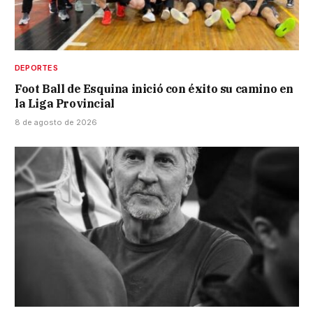
DEPORTES
Foot Ball de Esquina inició con éxito su camino en
la Liga Provincial
8 de agosto de 2026