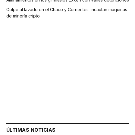
Golpe al lavado en el Chaco y Corrientes: incautan máquinas
de minería cripto
ÚLTIMAS NOTICIAS