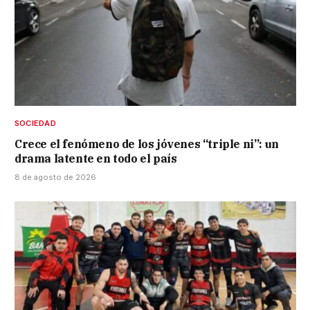
SOCIEDAD
Crece el fenómeno de los jóvenes “triple ni”: un
drama latente en todo el país
8 de agosto de 2026