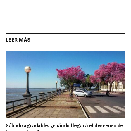
LEER MÁS
Sábado agradable: ¿cuándo llegará el descenso de