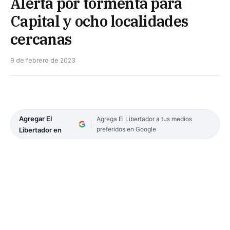
Alerta por tormenta para
Capital y ocho localidades
cercanas
9 de febrero de 2023
Agregar El
Agrega El Libertador a tus medios
preferidos en Google
Libertador en