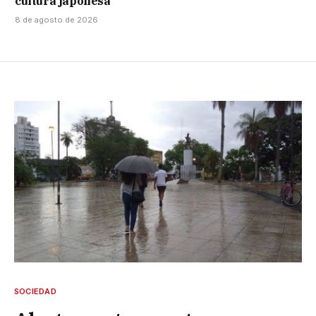
cultura japonesa
8 de agosto de 2026
SOCIEDAD