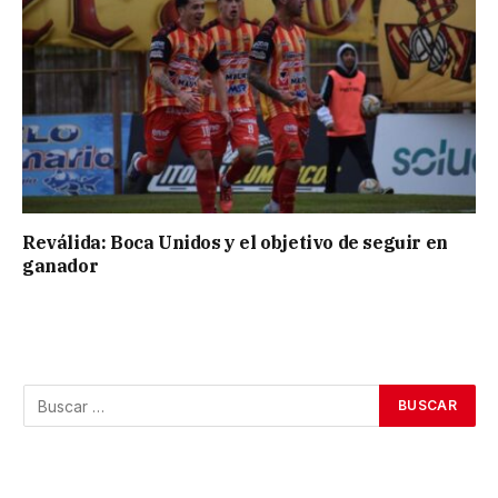
Reválida: Boca Unidos y el objetivo de seguir en
ganador