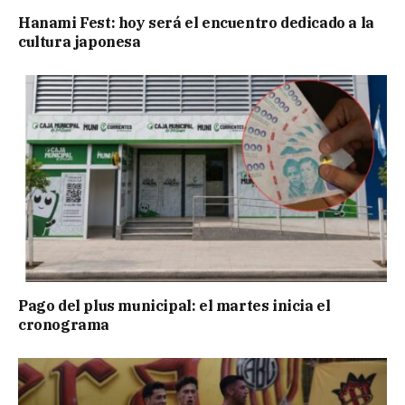
Hanami Fest: hoy será el encuentro dedicado a la
cultura japonesa
Pago del plus municipal: el martes inicia el
cronograma