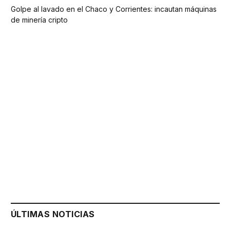
Golpe al lavado en el Chaco y Corrientes: incautan máquinas
de minería cripto
ÚLTIMAS NOTICIAS