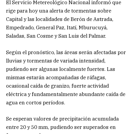
El Servicio Metereológico Nacional informó que
rige para hoy una alerta de tormentas sobre
Capital y las localidades de Berón de Astrada,
Empedrado, General Paz, Itatí, Mburucuyá,
Saladas, San Cosme y San Luis del Palmar.
Según el pronóstico, las áreas serán afectadas por
lluvias y tormentas de variada intensidad,
pudiendo ser algunas localmente fuertes. Las
mismas estarán acompañadas de ráfagas,
ocasional caída de granizo, fuerte actividad
eléctrica y fundamentalmente abundante caída de
agua en cortos períodos.
Se esperan valores de precipitación acumulada
entre 20 y 50 mm, pudiendo ser superados en