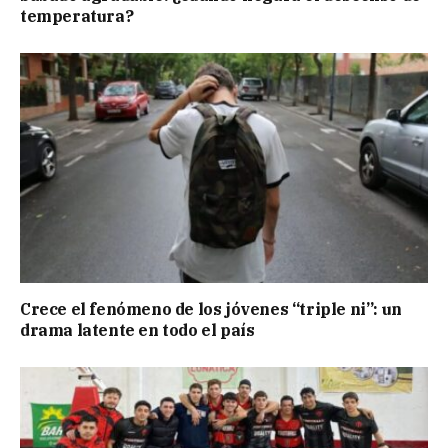
temperatura?
Crece el fenómeno de los jóvenes “triple ni”: un
drama latente en todo el país