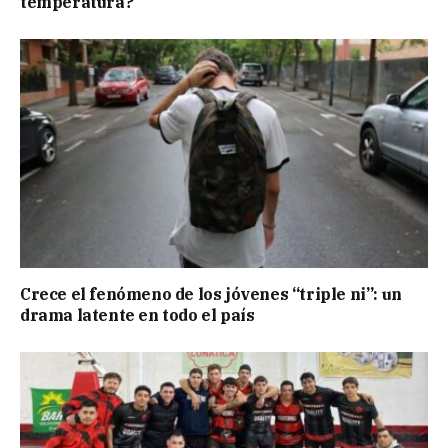
temperatura?
Crece el fenómeno de los jóvenes “triple ni”: un
drama latente en todo el país