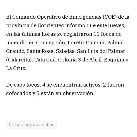
El Comando Operativo de Emergencias (COE) de la
provincia de Corrientes informó que este jueves,
en las últimas horas se registraron 11 focos de
incendio en Concepción, Loreto, Caimán, Palmar
Grande, Santa Rosa, Saladas, San Luis del Palmar
(Galarcita), Tata Cuá, Colonia 3 de Abril, Esquina y
La Cruz.
De esos focos, 4 se encuentran activos, 2 fueron
sofocados y 5 están en observación.
Lo que hay que saber