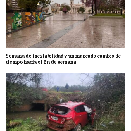
Semana de inestabilidad y un marcado cambio de
tiempo hacia el fin de semana