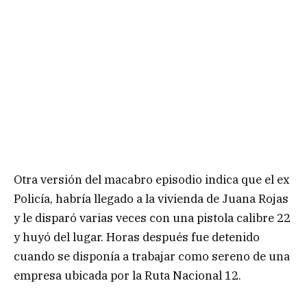
Otra versión del macabro episodio indica que el ex
Policía, habría llegado a la vivienda de Juana Rojas
y le disparó varias veces con una pistola calibre 22
y huyó del lugar. Horas después fue detenido
cuando se disponía a trabajar como sereno de una
empresa ubicada por la Ruta Nacional 12.