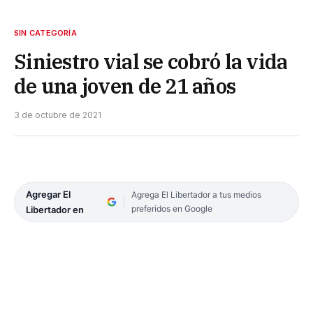
SIN CATEGORÍA
Siniestro vial se cobró la vida
de una joven de 21 años
3 de octubre de 2021
Agregar El
Agrega El Libertador a tus medios
preferidos en Google
Libertador en