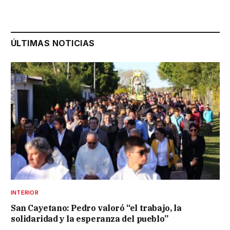
ÚLTIMAS NOTICIAS
INTERIOR
San Cayetano: Pedro valoró “el trabajo, la
solidaridad y la esperanza del pueblo”