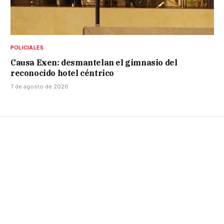
POLICIALES
Causa Exen: desmantelan el gimnasio del
reconocido hotel céntrico
7 de agosto de 2026