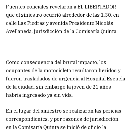
Fuentes policiales revelaron a EL LIBERTADOR
que el siniestro ocurrió alrededor de las 1.30, en
calle Las Piedras y avenida Presidente Nicolás
Avellaneda, jurisdicción de la Comisaría Quinta.
Como consecuencia del brutal impacto, los
ocupantes de la motocicleta resultaron heridos y
fueron trasladados de urgencia al Hospital Escuela
de la ciudad, sin embargo la joven de 21 años
habría ingresado ya sin vida.
En el lugar del siniestro se realizaron las pericias
correspondientes, y por razones de jurisdicción
en la Comisaría Quinta se inició de oficio la