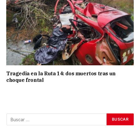
Tragedia en la Ruta 14: dos muertos tras un
choque frontal