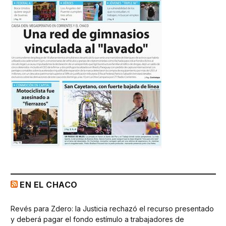
EN EL CHACO
Revés para Zdero: la Justicia rechazó el recurso presentado
y deberá pagar el fondo estímulo a trabajadores de