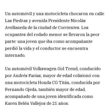
Un automóvil y una motocicleta chocaron en calle
Las Piedras y avenida Presidente Nicolás
Avellaneda de la ciudad de Corrientes. Los
ocupantes del rodado menor se llevaron la peor
parte: una joven que iba como acompañante
perdió la vida y el conductor se encuentra
internado.
Un automóvil Volkswagen Gol Trend, conducido
por Andrés Farías, mayor de edad colisionó con
una motocicleta Honda CG Titán, conducida por
Fernando Ojeda, también mayor de edad,
acompañado de una joven identificada como
Karen Belén Vallejos de 21 años.