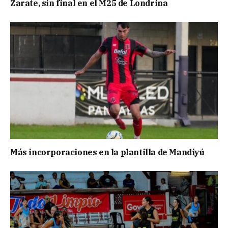
Zarate, sin final en el M25 de Londrina
Más incorporaciones en la plantilla de Mandiyú