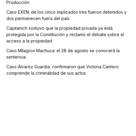
Producción
Caso EXEN: de los cinco implicados tres fueron detenidos y
dos permanecen fuera del país
Capitanich sostuvo que la propiedad privada ya está
protegida por la Constitución y reclamó el debate sobre el
acceso a la propiedad
Caso Milagros Machuca: el 28 de agosto se conocerá la
sentencia
Caso Álvarez Guardia: confirmaron que Victoria Cantero
comprende la criminalidad de sus actos