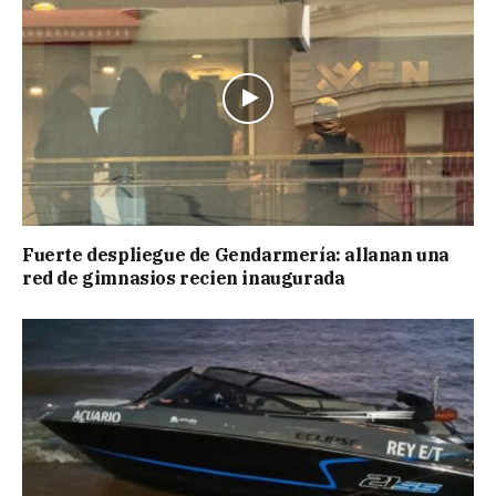
Fuerte despliegue de Gendarmería: allanan una
red de gimnasios recien inaugurada