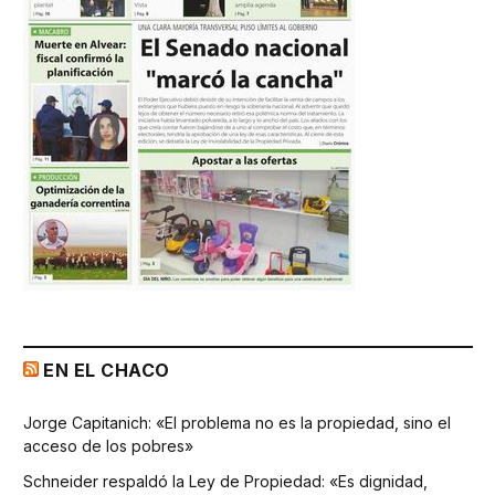
EN EL CHACO
Jorge Capitanich: «El problema no es la propiedad, sino el
acceso de los pobres»
Schneider respaldó la Ley de Propiedad: «Es dignidad,