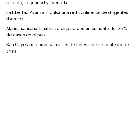
respeto, seguridad y libertad»
La Libertad Avanza impulsa una red continental de dirigentes
liberales
Alarma sanitaria: la sífilis se dispara con un aumento del 75%
de casos en el país
San Cayetano convoca a miles de fieles ante un contexto de
crisis