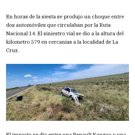
En horas de la siesta se produjo un choque entre
dos automóviles que circulaban por la Ruta
Nacional 14. El siniestro vial se dio a la altura del
kilometro 579 en cercanías a la localidad de La
Cruz.
El impacto se dio entre una Renault Kangoo y una