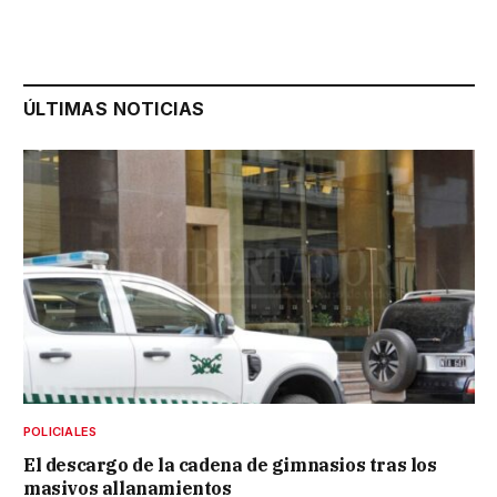
ÚLTIMAS NOTICIAS
POLICIALES
El descargo de la cadena de gimnasios tras los
masivos allanamientos