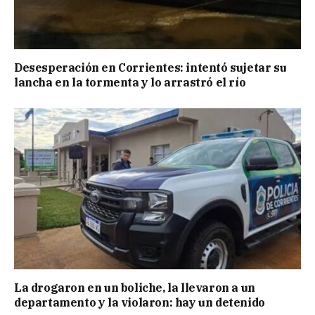
Desesperación en Corrientes: intentó sujetar su
lancha en la tormenta y lo arrastró el río
La drogaron en un boliche, la llevaron a un
departamento y la violaron: hay un detenido