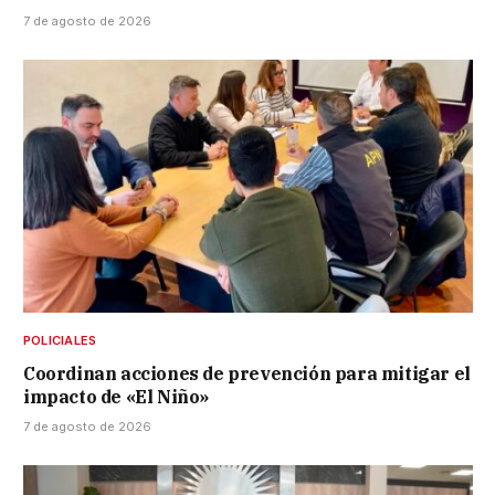
7 de agosto de 2026
POLICIALES
Coordinan acciones de prevención para mitigar el
impacto de «El Niño»
7 de agosto de 2026