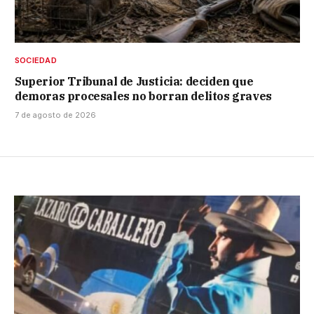
SOCIEDAD
Superior Tribunal de Justicia: deciden que
demoras procesales no borran delitos graves
7 de agosto de 2026