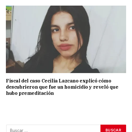
Fiscal del caso Cecilia Lazcano explicó cómo
descubrieron que fue un homicidio y reveló que
hubo premeditación