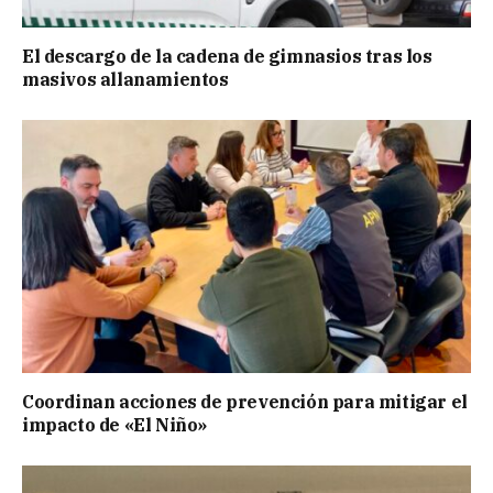
El descargo de la cadena de gimnasios tras los
masivos allanamientos
Coordinan acciones de prevención para mitigar el
impacto de «El Niño»