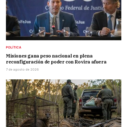
POLÍTICA
Misiones gana peso nacional en plena
reconfiguración de poder con Rovira afuera
7 de agosto de 2026