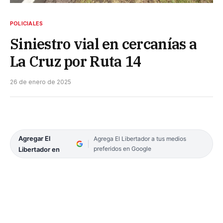
POLICIALES
Siniestro vial en cercanías a
La Cruz por Ruta 14
26 de enero de 2025
Agregar El
Agrega El Libertador a tus medios
preferidos en Google
Libertador en