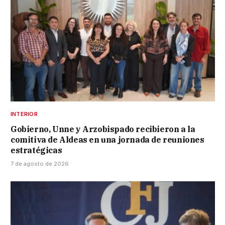
INTERIOR
Gobierno, Unne y Arzobispado recibieron a la
comitiva de Aldeas en una jornada de reuniones
estratégicas
7 de agosto de 2026