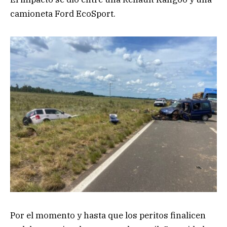
camioneta Ford EcoSport.
Por el momento y hasta que los peritos finalicen