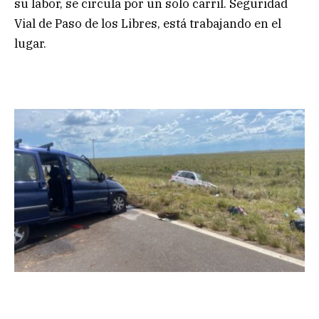
su labor, se circula por un solo carril. Seguridad
Vial de Paso de los Libres, está trabajando en el
lugar.