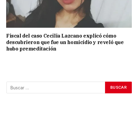
Fiscal del caso Cecilia Lazcano explicó cómo
descubrieron que fue un homicidio y reveló que
hubo premeditación