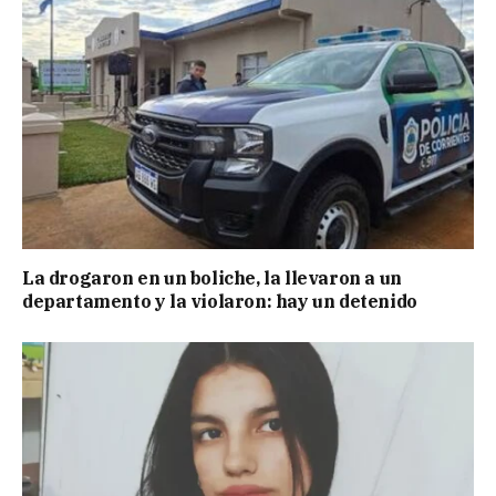
La drogaron en un boliche, la llevaron a un
departamento y la violaron: hay un detenido