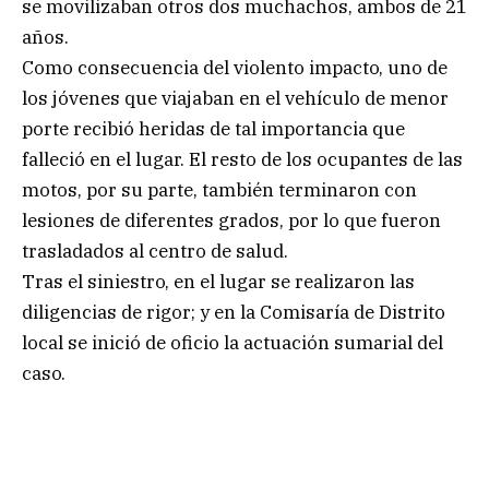
se movilizaban otros dos muchachos, ambos de 21
años.
Como consecuencia del violento impacto, uno de
los jóvenes que viajaban en el vehículo de menor
porte recibió heridas de tal importancia que
falleció en el lugar. El resto de los ocupantes de las
motos, por su parte, también terminaron con
lesiones de diferentes grados, por lo que fueron
trasladados al centro de salud.
Tras el siniestro, en el lugar se realizaron las
diligencias de rigor; y en la Comisaría de Distrito
local se inició de oficio la actuación sumarial del
caso.
.