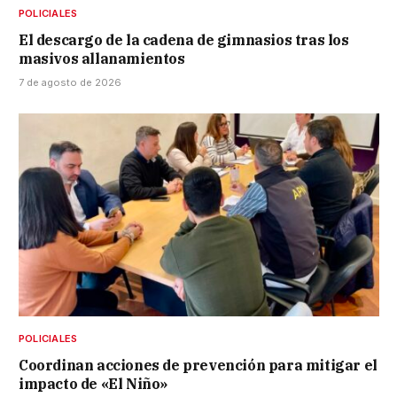
POLICIALES
El descargo de la cadena de gimnasios tras los
masivos allanamientos
7 de agosto de 2026
POLICIALES
Coordinan acciones de prevención para mitigar el
impacto de «El Niño»