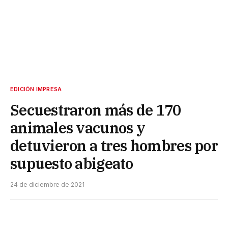
EDICIÓN IMPRESA
Secuestraron más de 170
animales vacunos y
detuvieron a tres hombres por
supuesto abigeato
24 de diciembre de 2021