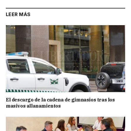
LEER MÁS
El descargo de la cadena de gimnasios tras los
masivos allanamientos