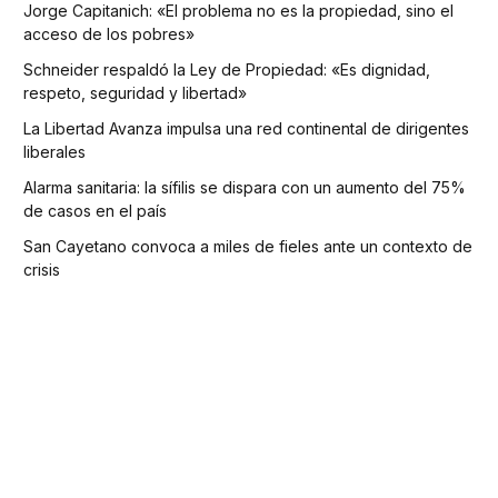
Jorge Capitanich: «El problema no es la propiedad, sino el
acceso de los pobres»
Schneider respaldó la Ley de Propiedad: «Es dignidad,
respeto, seguridad y libertad»
La Libertad Avanza impulsa una red continental de dirigentes
liberales
Alarma sanitaria: la sífilis se dispara con un aumento del 75%
de casos en el país
San Cayetano convoca a miles de fieles ante un contexto de
crisis