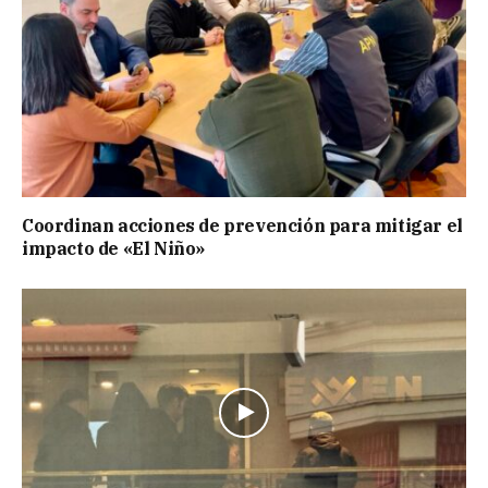
Coordinan acciones de prevención para mitigar el
impacto de «El Niño»