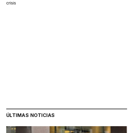
crisis
ÚLTIMAS NOTICIAS