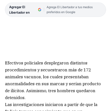
Agregar El
Agrega El Libertador a tus medios
preferidos en Google
Libertador en
Efectivos policiales desplegaron distintos
procedimientos y secuestraron más de 172
animales vacunos, los cuales presentaban
anormalidades en sus marcas y serían producto
de ilícitos. Asimismo, tres hombres quedaron
detenidos.
Las investigaciones iniciaron a partir de que la