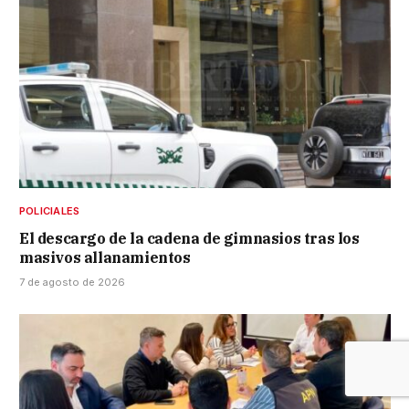
POLICIALES
El descargo de la cadena de gimnasios tras los
masivos allanamientos
7 de agosto de 2026