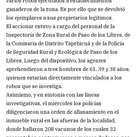
varios robos ejecutados a establecimientos
ganaderos de la zona. Es por ello que se devolvió
los ejemplares a sus propietarios legítimos.
El accionar estuvo a cargo del personal de la
Inspectoría de Zona Rural de Paso de los Libres, de
la Comisaria de Distrito Tapebicuá y de la Policía
de Seguridad Rural y Ecológica de Paso de los
Libres. Luego del dispositivo, los agentes
aprehendieron a tres hombres de 61, 39 y 38 años,
quienes estarían directamente vinculados a los
robos que se investiga.
Asimismo, y en sintonía con las líneas
investigativas, el miércoles los policías
diligenciaron una orden de allanamiento en el
inmueble rural en las afueras de la localidad,
donde hallaron 208 vacunos de los cuales 32