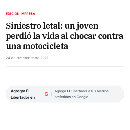
EDICIÓN IMPRESA
Siniestro letal: un joven
perdió la vida al chocar contra
una motocicleta
24 de diciembre de 2021
Agregar El
Agrega El Libertador a tus medios
preferidos en Google
Libertador en