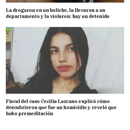
La drogaron en un boliche, la llevaron a un
departamento y la violaron: hay un detenido
Fiscal del caso Cecilia Lazcano explicó cómo
descubrieron que fue un homicidio y reveló que
hubo premeditación