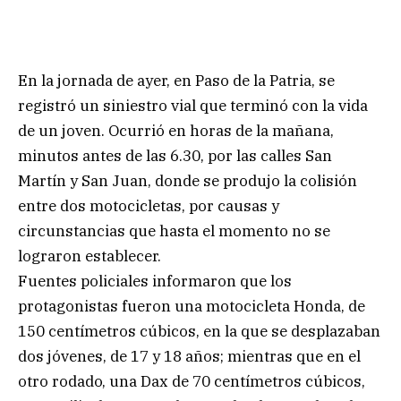
En la jornada de ayer, en Paso de la Patria, se
registró un siniestro vial que terminó con la vida
de un joven. Ocurrió en horas de la mañana,
minutos antes de las 6.30, por las calles San
Martín y San Juan, donde se produjo la colisión
entre dos motocicletas, por causas y
circunstancias que hasta el momento no se
lograron establecer.
Fuentes policiales informaron que los
protagonistas fueron una motocicleta Honda, de
150 centímetros cúbicos, en la que se desplazaban
dos jóvenes, de 17 y 18 años; mientras que en el
otro rodado, una Dax de 70 centímetros cúbicos,