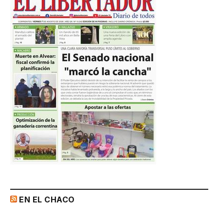
EN EL CHACO