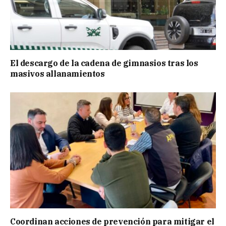
El descargo de la cadena de gimnasios tras los
masivos allanamientos
Coordinan acciones de prevención para mitigar el