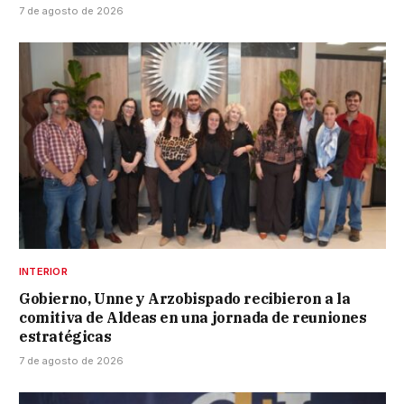
7 de agosto de 2026
INTERIOR
Gobierno, Unne y Arzobispado recibieron a la
comitiva de Aldeas en una jornada de reuniones
estratégicas
7 de agosto de 2026