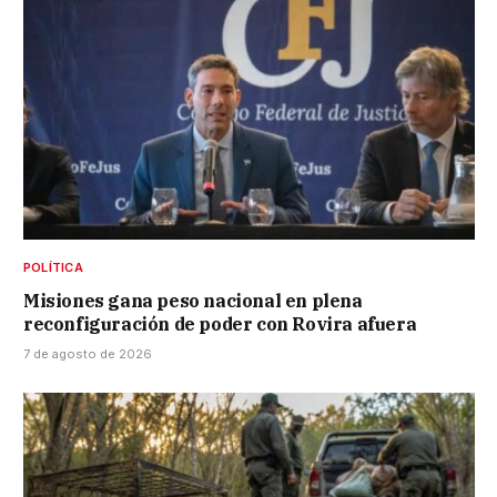
POLÍTICA
Misiones gana peso nacional en plena
reconfiguración de poder con Rovira afuera
7 de agosto de 2026