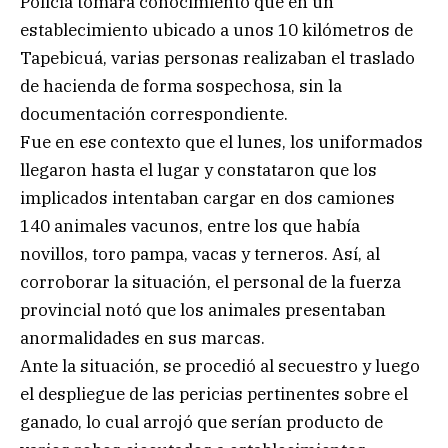
Policía tomara conocimiento que en un
establecimiento ubicado a unos 10 kilómetros de
Tapebicuá, varias personas realizaban el traslado
de hacienda de forma sospechosa, sin la
documentación correspondiente.
Fue en ese contexto que el lunes, los uniformados
llegaron hasta el lugar y constataron que los
implicados intentaban cargar en dos camiones
140 animales vacunos, entre los que había
novillos, toro pampa, vacas y terneros. Así, al
corroborar la situación, el personal de la fuerza
provincial notó que los animales presentaban
anormalidades en sus marcas.
Ante la situación, se procedió al secuestro y luego
el despliegue de las pericias pertinentes sobre el
ganado, lo cual arrojó que serían producto de