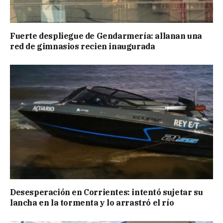
Fuerte despliegue de Gendarmería: allanan una
red de gimnasios recien inaugurada
Desesperación en Corrientes: intentó sujetar su
lancha en la tormenta y lo arrastró el río