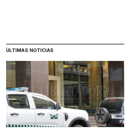
ÚLTIMAS NOTICIAS