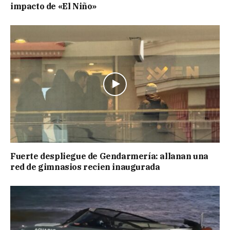
impacto de «El Niño»
Fuerte despliegue de Gendarmería: allanan una
red de gimnasios recien inaugurada