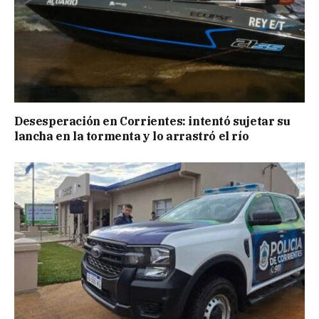
Desesperación en Corrientes: intentó sujetar su
lancha en la tormenta y lo arrastró el río