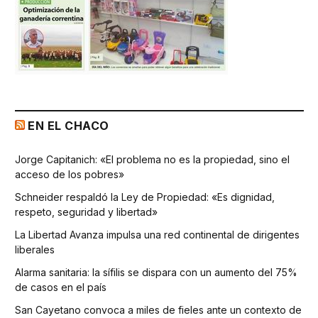
EN EL CHACO
Jorge Capitanich: «El problema no es la propiedad, sino el
acceso de los pobres»
Schneider respaldó la Ley de Propiedad: «Es dignidad,
respeto, seguridad y libertad»
La Libertad Avanza impulsa una red continental de dirigentes
liberales
Alarma sanitaria: la sífilis se dispara con un aumento del 75%
de casos en el país
San Cayetano convoca a miles de fieles ante un contexto de