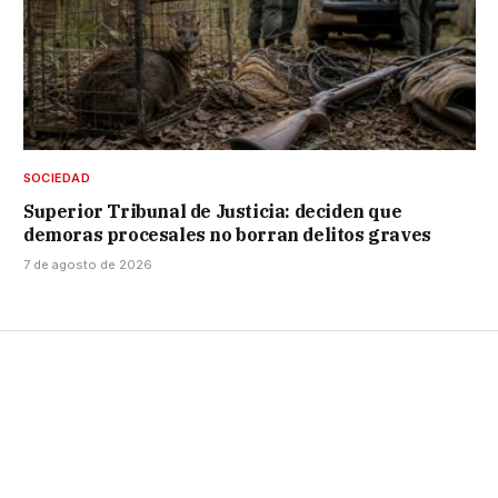
SOCIEDAD
Superior Tribunal de Justicia: deciden que
demoras procesales no borran delitos graves
7 de agosto de 2026