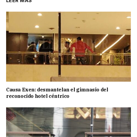
LEER MÁS
Causa Exen: desmantelan el gimnasio del
reconocido hotel céntrico