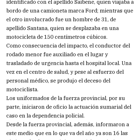
identificado con el apellido Saibene, quien viajaba a
bordo de una camioneta marca Ford; mientras que
el otro involucrado fue un hombre de 31, de
apellido Santana, quien se desplazaba en una
motocicleta de 150 centímetros cúbicos.
Como consecuencia del impacto, el conductor del
rodado menor fue auxiliado en el lugar y
trasladado de urgencia hasta el hospital local. Una
vez en el centro de salud, y pese al esfuerzo del
personal médico, se produjo el deceso del
motociclista.
Los uniformados de la fuerza provincial, por su
parte, iniciaron de oficio la actuación sumarial del
caso en la dependencia policial.
Desde la fuerza provincial, además, informaron a
este medio que en lo que va del año ya son 16 las