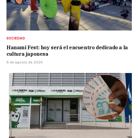
SOCIEDAD
Hanami Fest: hoy será el encuentro dedicado a la
cultura japonesa
8 de agosto de 2026