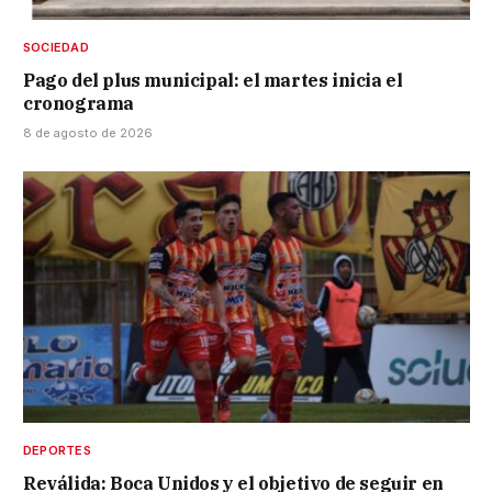
SOCIEDAD
Pago del plus municipal: el martes inicia el
cronograma
8 de agosto de 2026
DEPORTES
Reválida: Boca Unidos y el objetivo de seguir en