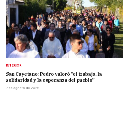
INTERIOR
San Cayetano: Pedro valoró “el trabajo, la
solidaridad y la esperanza del pueblo”
7 de agosto de 2026