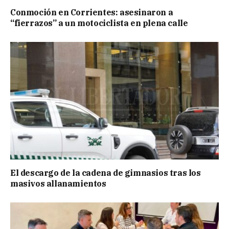
Conmoción en Corrientes: asesinaron a
“fierrazos” a un motociclista en plena calle
El descargo de la cadena de gimnasios tras los
masivos allanamientos