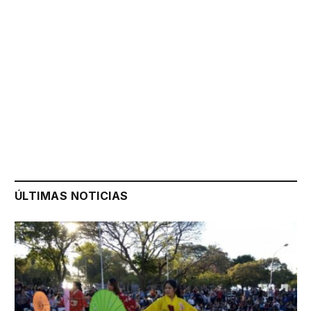
ÚLTIMAS NOTICIAS