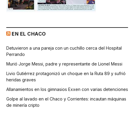
EN EL CHACO
Detuvieron a una pareja con un cuchillo cerca del Hospital
Perrando
Murió Jorge Messi, padre y representante de Lionel Messi
Livio Gutiérrez protagonizó un choque en la Ruta 89 y sufrió
heridas graves
Allanamientos en los gimnasios Exxen con varias detenciones
Golpe al lavado en el Chaco y Corrientes: incautan máquinas
de minería cripto