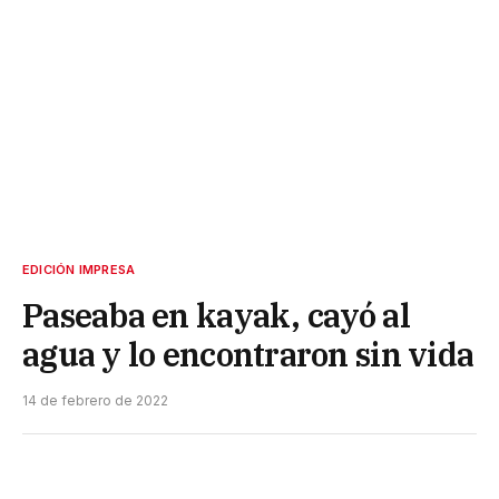
EDICIÓN IMPRESA
Paseaba en kayak, cayó al
agua y lo encontraron sin vida
14 de febrero de 2022