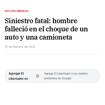
EDICIÓN IMPRESA
Siniestro fatal: hombre
falleció en el choque de un
auto y una camioneta
14 de febrero de 2022
Agregar El
Agrega El Libertador a tus medios
preferidos en Google
Libertador en