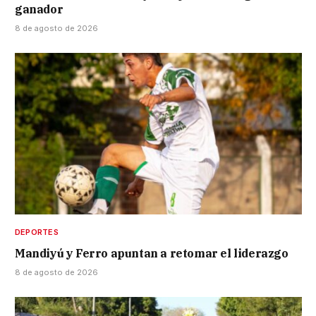
ganador
8 de agosto de 2026
DEPORTES
Mandiyú y Ferro apuntan a retomar el liderazgo
8 de agosto de 2026