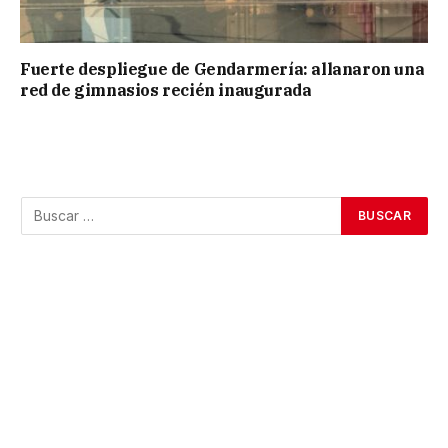
Fuerte despliegue de Gendarmería: allanaron una
red de gimnasios recién inaugurada