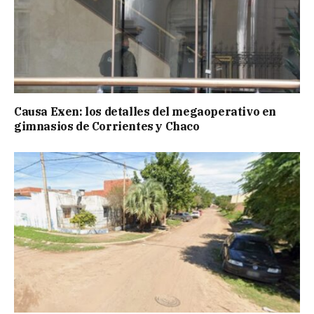
Causa Exen: los detalles del megaoperativo en
gimnasios de Corrientes y Chaco