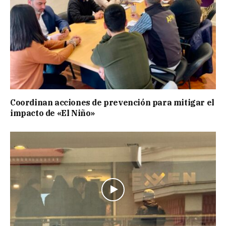
Coordinan acciones de prevención para mitigar el
impacto de «El Niño»