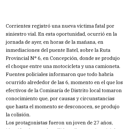
Corrientes registró una nueva víctima fatal por
siniestro vial. En esta oportunidad, ocurrió en la
jornada de ayer, en horas de la mañana, en
inmediaciones del puente Batel, sobre la Ruta
Provincial N° 6, en Concepción, donde se produjo
el choque entre una motocicleta y una camioneta.
Fuentes policiales informaron que todo habría
ocurrido alrededor de las 6, momento en el que los
efectivos de la Comisaría de Distrito local tomaron
conocimiento que, por causas y circunstancias
que hasta el momento se desconocen, se produjo
la colisión.
Los protagonistas fueron un joven de 27 años,