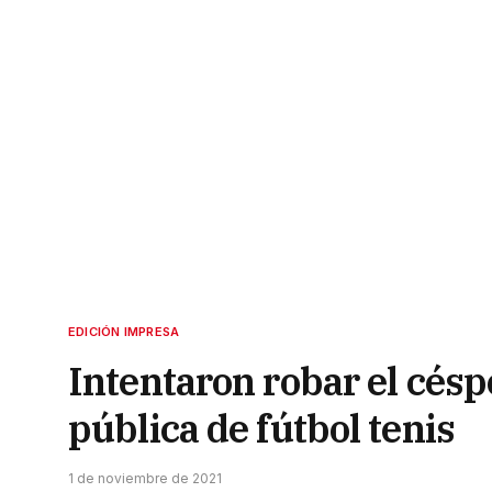
EDICIÓN IMPRESA
Intentaron robar el césp
pública de fútbol tenis
1 de noviembre de 2021