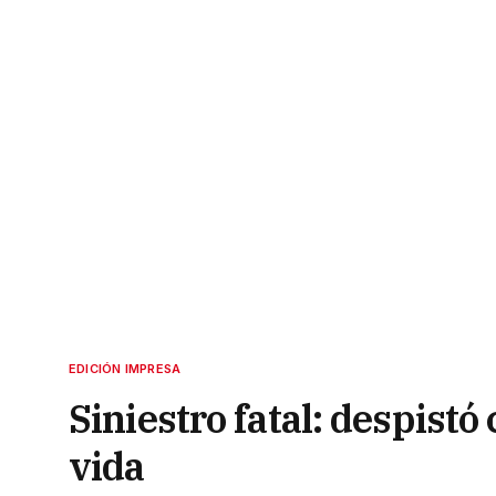
EDICIÓN IMPRESA
Siniestro fatal: despistó
vida