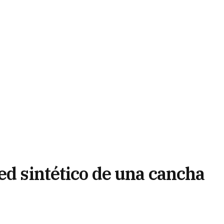
ed sintético de una cancha