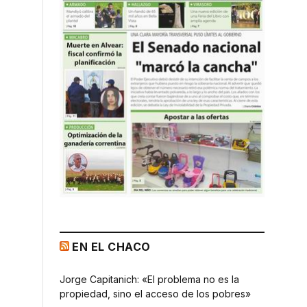
EN EL CHACO
Jorge Capitanich: «El problema no es la
propiedad, sino el acceso de los pobres»