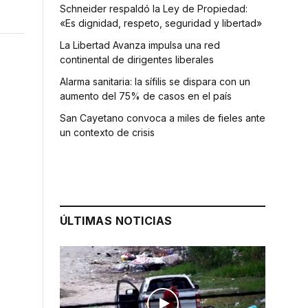
Schneider respaldó la Ley de Propiedad:
«Es dignidad, respeto, seguridad y libertad»
La Libertad Avanza impulsa una red
continental de dirigentes liberales
Alarma sanitaria: la sífilis se dispara con un
aumento del 75% de casos en el país
San Cayetano convoca a miles de fieles ante
un contexto de crisis
ÚLTIMAS NOTICIAS
a