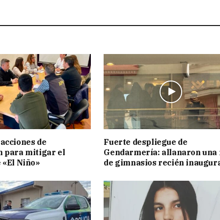
acciones de
Fuerte despliegue de
 para mitigar el
Gendarmería: allanaron una 
 «El Niño»
de gimnasios recién inaugur