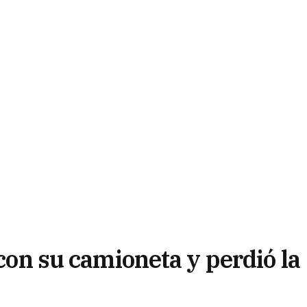
 con su camioneta y perdió la