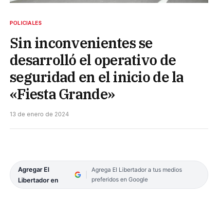
POLICIALES
Sin inconvenientes se
desarrolló el operativo de
seguridad en el inicio de la
«Fiesta Grande»
13 de enero de 2024
Agregar El
Agrega El Libertador a tus medios
preferidos en Google
Libertador en