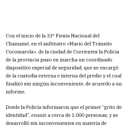
Con el inicio de la 33º Fiesta Nacional del
Chamamé, en el anfiteatro «Mario del Tránsito
Cocomarola», de la ciudad de Corrientes la Policía
de la provincia puso en marcha un coordinado
dispositivo especial de seguridad, que se encargó
de la custodia externa e interna del predio y el cual
finalizó sin ningún inconveniente, de acuerdo a un
informe.
Desde la Policía informaron que el primer “grito de
identidad”, reunió a cerca de 5.000 personas, y se
desarrolló sin inconvenientes en materia de