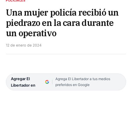
POLICIALES
Una mujer policía recibió un
piedrazo en la cara durante
un operativo
12 de enero de 2024
Agregar El
Agrega El Libertador a tus medios
preferidos en Google
Libertador en