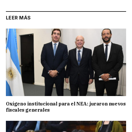
LEER MÁS
Oxígeno institucional para el NEA: juraron nuevos
fiscales generales