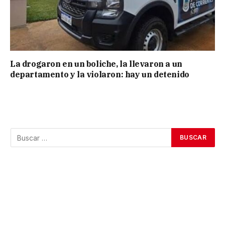
La drogaron en un boliche, la llevaron a un
departamento y la violaron: hay un detenido