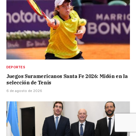
DEPORTES
Juegos Suramericanos Santa Fe 2026: Midón en la
selección de Tenis
6 de agosto de 2026