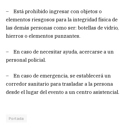
– Está prohibido ingresar con objetos o
elementos riesgosos para la integridad física de
las demás personas como ser: botellas de vidrio,
hierros o elementos punzantes.
– En caso de necesitar ayuda, acercarse a un
personal policial.
– En caso de emergencia, se establecerá un
corredor sanitario para trasladar a la persona
desde el lugar del evento a un centro asistencial.
Portada