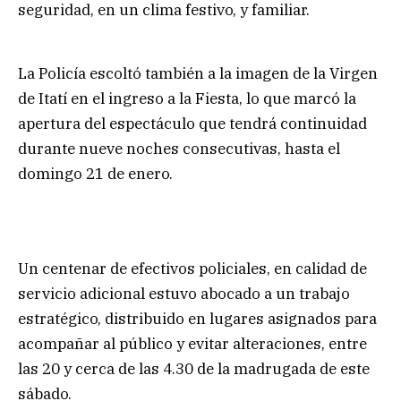
seguridad, en un clima festivo, y familiar.
La Policía escoltó también a la imagen de la Virgen
de Itatí en el ingreso a la Fiesta, lo que marcó la
apertura del espectáculo que tendrá continuidad
durante nueve noches consecutivas, hasta el
domingo 21 de enero.
Un centenar de efectivos policiales, en calidad de
servicio adicional estuvo abocado a un trabajo
estratégico, distribuido en lugares asignados para
acompañar al público y evitar alteraciones, entre
las 20 y cerca de las 4.30 de la madrugada de este
sábado.