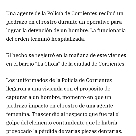
Una agente de la Policía de Corrientes recibió un
piedrazo en el rostro durante un operativo para
lograr la detención de un hombre. La funcionaria
del orden terminó hospitalizada.
El hecho se registró en la mañana de este viernes
en el barrio “La Chola” de la ciudad de Corrientes.
Los uniformados de la Policía de Corrientes
llegaron a una vivienda con el propósito de
capturar a un hombre, momento en que un
piedrazo impactó en el rostro de una agente
femenina. Trascendió al respecto que fue tal el
golpe del elemento contundente que le habría
provocado la pérdida de varias piezas dentarias.