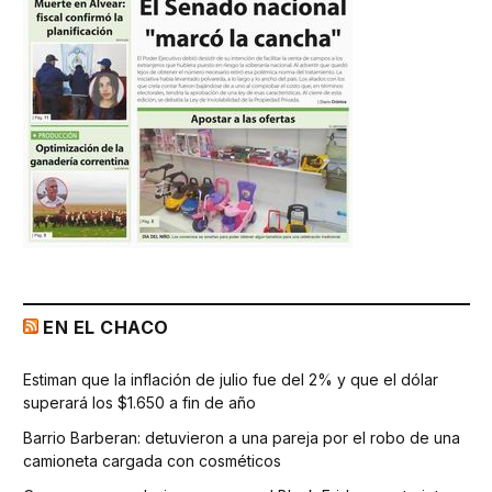
EN EL CHACO
Estiman que la inflación de julio fue del 2% y que el dólar
superará los $1.650 a fin de año
Barrio Barberan: detuvieron a una pareja por el robo de una
camioneta cargada con cosméticos