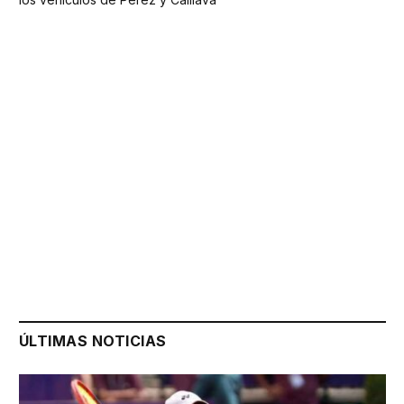
ÚLTIMAS NOTICIAS