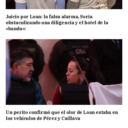
Juicio por Loan: la falsa alarma, Soria
obstaculizando una diligencia y el hotel de la
«banda»:
Un perito confirmó que el olor de Loan estaba en
los vehículos de Pérez y Caillava