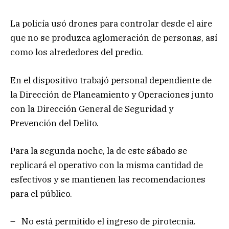
La policía usó drones para controlar desde el aire
que no se produzca aglomeración de personas, así
como los alrededores del predio.
En el dispositivo trabajó personal dependiente de
la Dirección de Planeamiento y Operaciones junto
con la Dirección General de Seguridad y
Prevención del Delito.
Para la segunda noche, la de este sábado se
replicará el operativo con la misma cantidad de
esfectivos y se mantienen las recomendaciones
para el público.
– No está permitido el ingreso de pirotecnia.