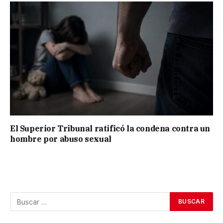
El Superior Tribunal ratificó la condena contra un
hombre por abuso sexual