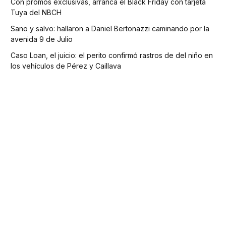
Con promos exclusivas, arranca el Black Friday con tarjeta
Tuya del NBCH
Sano y salvo: hallaron a Daniel Bertonazzi caminando por la
avenida 9 de Julio
Caso Loan, el juicio: el perito confirmó rastros de del niño en
los vehículos de Pérez y Caillava