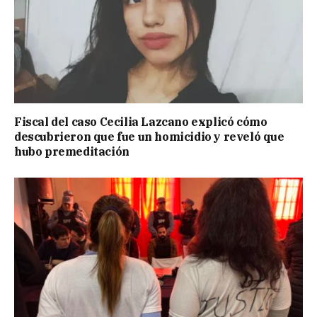
Fiscal del caso Cecilia Lazcano explicó cómo
descubrieron que fue un homicidio y reveló que
hubo premeditación