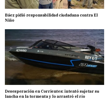
Báez pidió responsabilidad ciudadana contra El
Niño
Desesperación en Corrientes: intentó sujetar su
lancha en la tormenta y lo arrastró el río