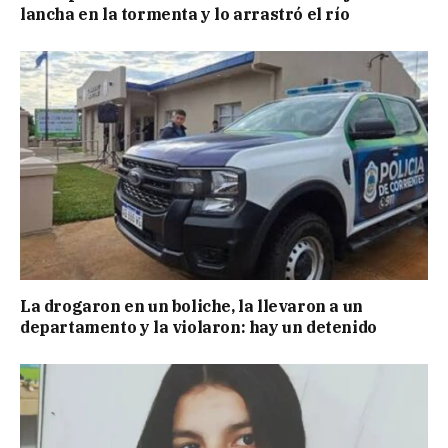
lancha en la tormenta y lo arrastró el río
La drogaron en un boliche, la llevaron a un
departamento y la violaron: hay un detenido