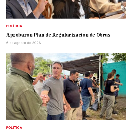
POLÍTICA
Aprobaron Plan de Regularización de Obras
6 de agosto de 2026
POLÍTICA