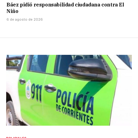
Báez pidió responsabilidad ciudadana contra El
Niño
6 de agosto de 2026