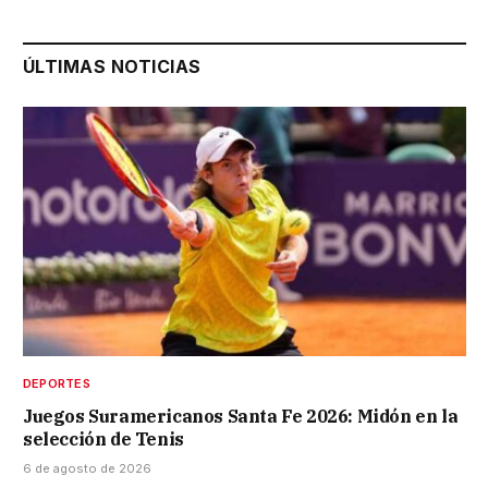
ÚLTIMAS NOTICIAS
DEPORTES
Juegos Suramericanos Santa Fe 2026: Midón en la
selección de Tenis
6 de agosto de 2026