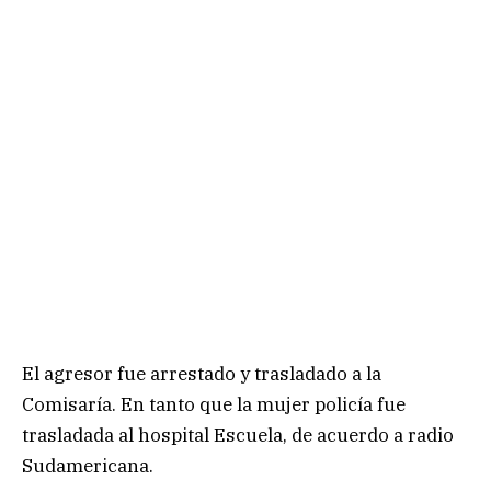
El agresor fue arrestado y trasladado a la
Comisaría. En tanto que la mujer policía fue
trasladada al hospital Escuela, de acuerdo a radio
Sudamericana.