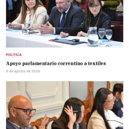
POLÍTICA
Apoyo parlamentario correntino a textiles
6 de agosto de 2026