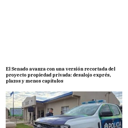
El Senado avanza con una versión recortada del
proyecto propiedad privada: desalojo exprés,
plazos y menos capítulos