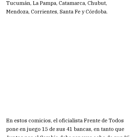
Tucumán, La Pampa, Catamarca, Chubut,
Mendoza, Corrientes, Santa Fe y Córdoba.
En estos comicios, el oficialista Frente de Todos
pone en juego 15 de sus 41 bancas, en tanto que