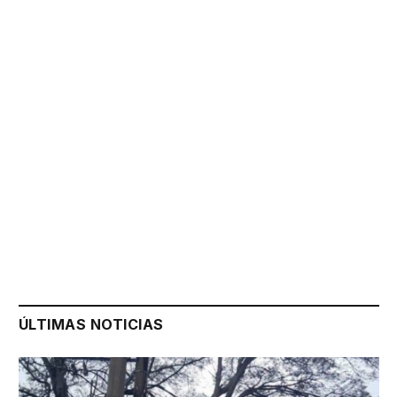
ÚLTIMAS NOTICIAS