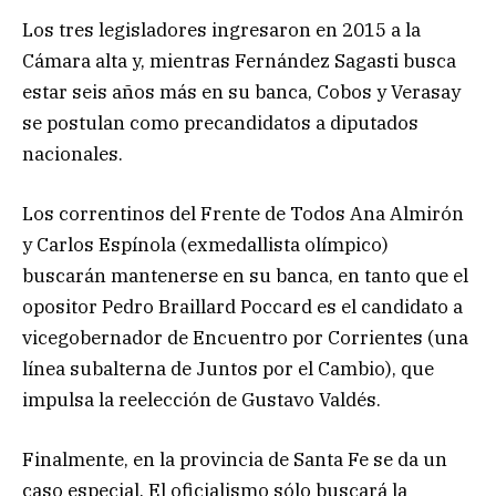
Los tres legisladores ingresaron en 2015 a la
Cámara alta y, mientras Fernández Sagasti busca
estar seis años más en su banca, Cobos y Verasay
se postulan como precandidatos a diputados
nacionales.
Los correntinos del Frente de Todos Ana Almirón
y Carlos Espínola (exmedallista olímpico)
buscarán mantenerse en su banca, en tanto que el
opositor Pedro Braillard Poccard es el candidato a
vicegobernador de Encuentro por Corrientes (una
línea subalterna de Juntos por el Cambio), que
impulsa la reelección de Gustavo Valdés.
Finalmente, en la provincia de Santa Fe se da un
caso especial. El oficialismo sólo buscará la