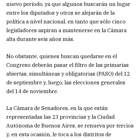
nuevo período, ya que algunos buscarán un lugar
entre los diputados y otros se alejarán de la
política a nivel nacional, en tanto que sólo cinco
legisladores aspiran a mantenerse en la Cámara
alta durante seis años más.
No obstante, quienes buscan quedarse en el
Congreso deberán pasar el filtro de las primarias
abiertas, simultáneas y obligatorias (PASO) del 12
de septiembre y, luego, las elecciones generales
del 14 de noviembre.
La Cámara de Senadores, en la que están
representadas las 23 provincias y la Ciudad
Autónoma de Buenos Aires, se renueva por tercios
y, en esta ocasión, le toca a los distritos de