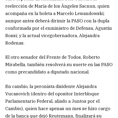
reelección de María de los Ángeles Sacnun, quien
acompaña en la boleta a Marcelo Lewandowski;
aunque antes deberá dirimir la PASO con la dupla
conformada por el exministro de Defensa, Agustín
Rossi; y la actual vicegobernadora, Alejandra
Rodenas.
El otro senador del Frente de Todos, Roberto
Mirabella, también resolverá su suerte en las PASO
como precandidato a diputado nacional.
En cambio, la peronista disidente Alejandra
Vucasovich (dentro del opositor Interbloque
Parlamentario Federal, aliado a Juntos por el
Cambio), quien hace apenas un mes se hizo cargo
de la banca que dejó Reutemann, finalizará su