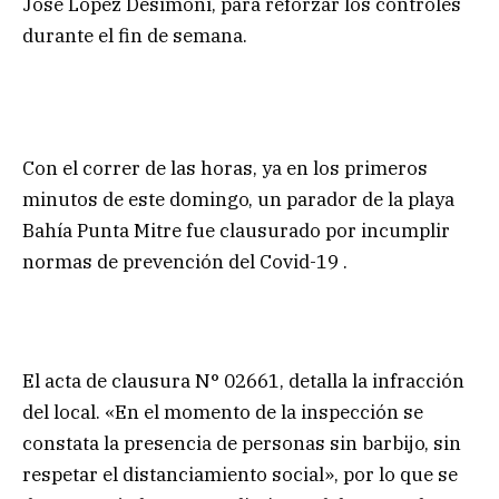
José López Desimoni, para reforzar los controles
durante el fin de semana.
Con el correr de las horas, ya en los primeros
minutos de este domingo, un parador de la playa
Bahía Punta Mitre fue clausurado por incumplir
normas de prevención del Covid-19 .
El acta de clausura N° 02661, detalla la infracción
del local. «En el momento de la inspección se
constata la presencia de personas sin barbijo, sin
respetar el distanciamiento social», por lo que se