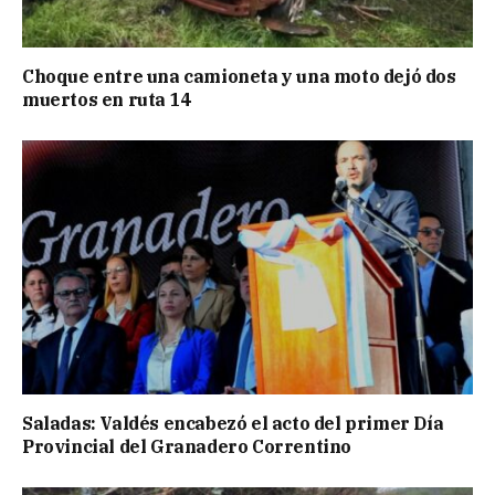
Choque entre una camioneta y una moto dejó dos
muertos en ruta 14
Saladas: Valdés encabezó el acto del primer Día
Provincial del Granadero Correntino