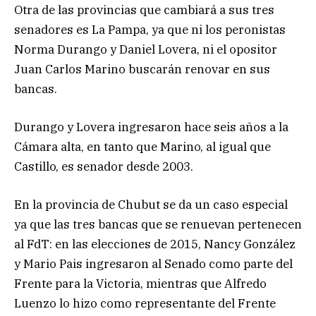
Otra de las provincias que cambiará a sus tres
senadores es La Pampa, ya que ni los peronistas
Norma Durango y Daniel Lovera, ni el opositor
Juan Carlos Marino buscarán renovar en sus
bancas.
Durango y Lovera ingresaron hace seis años a la
Cámara alta, en tanto que Marino, al igual que
Castillo, es senador desde 2003.
En la provincia de Chubut se da un caso especial
ya que las tres bancas que se renuevan pertenecen
al FdT: en las elecciones de 2015, Nancy González
y Mario Pais ingresaron al Senado como parte del
Frente para la Victoria, mientras que Alfredo
Luenzo lo hizo como representante del Frente