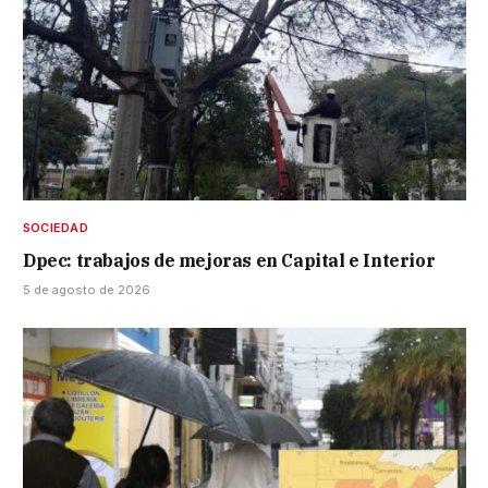
SOCIEDAD
Dpec: trabajos de mejoras en Capital e Interior
5 de agosto de 2026