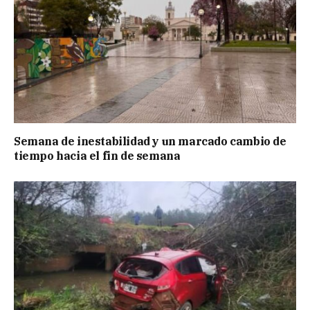
Semana de inestabilidad y un marcado cambio de
tiempo hacia el fin de semana