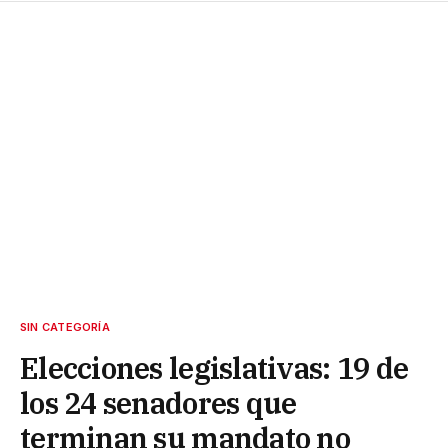
SIN CATEGORÍA
Elecciones legislativas: 19 de
los 24 senadores que
terminan su mandato no