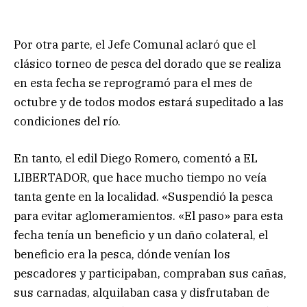
Por otra parte, el Jefe Comunal aclaró que el
clásico torneo de pesca del dorado que se realiza
en esta fecha se reprogramó para el mes de
octubre y de todos modos estará supeditado a las
condiciones del río.
En tanto, el edil Diego Romero, comentó a EL
LIBERTADOR, que hace mucho tiempo no veía
tanta gente en la localidad. «Suspendió la pesca
para evitar aglomeramientos. «El paso» para esta
fecha tenía un beneficio y un daño colateral, el
beneficio era la pesca, dónde venían los
pescadores y participaban, compraban sus cañas,
sus carnadas, alquilaban casa y disfrutaban de