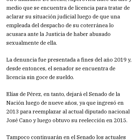
medio que se encuentra de licencia para tratar de
aclarar su situación judicial luego de que una
empleada del despacho de su coterránea lo
acusara ante la Justicia de haber abusado
sexualmente de ella.
La denuncia fue presentada a fines del año 2019 y,
desde entonces, el senador se encuentra de
licencia sin goce de sueldo.
Elías de Pérez, en tanto, dejará el Senado de la
Nación luego de nueve años, ya que ingresó en
2013 para reemplazar al actual diputado nacional
José Cano y luego obtuvo su reelección en 2015.
Tampoco continuarán en el Senado los actuales