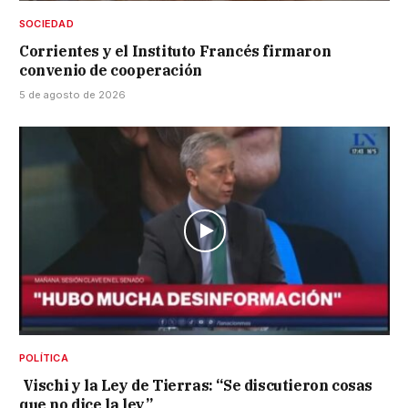
SOCIEDAD
Corrientes y el Instituto Francés firmaron
convenio de cooperación
5 de agosto de 2026
POLÍTICA
Vischi y la Ley de Tierras: “Se discutieron cosas
que no dice la ley”