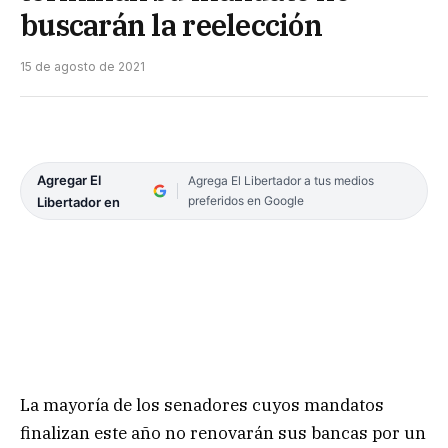
buscarán la reelección
15 de agosto de 2021
Agregar El
Agrega El Libertador a tus medios
preferidos en Google
Libertador en
La mayoría de los senadores cuyos mandatos
finalizan este año no renovarán sus bancas por un