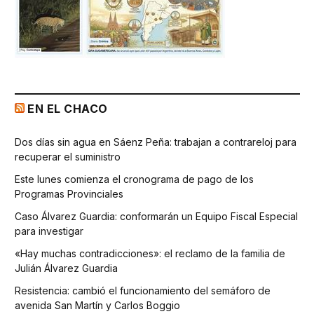
EN EL CHACO
Dos días sin agua en Sáenz Peña: trabajan a contrareloj para
recuperar el suministro
Este lunes comienza el cronograma de pago de los
Programas Provinciales
Caso Álvarez Guardia: conformarán un Equipo Fiscal Especial
para investigar
«Hay muchas contradicciones»: el reclamo de la familia de
Julián Álvarez Guardia
Resistencia: cambió el funcionamiento del semáforo de
avenida San Martín y Carlos Boggio