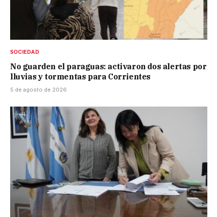
SOCIEDAD
No guarden el paraguas: activaron dos alertas por
lluvias y tormentas para Corrientes
5 de agosto de 2026