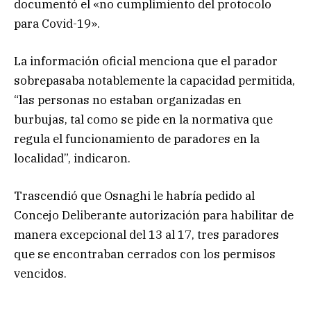
documentó el «no cumplimiento del protocolo
para Covid-19».
La información oficial menciona que el parador
sobrepasaba notablemente la capacidad permitida,
“las personas no estaban organizadas en
burbujas, tal como se pide en la normativa que
regula el funcionamiento de paradores en la
localidad”, indicaron.
Trascendió que Osnaghi le habría pedido al
Concejo Deliberante autorización para habilitar de
manera excepcional del 13 al 17, tres paradores
que se encontraban cerrados con los permisos
vencidos.