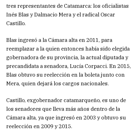
tres representantes de Catamarca: los oficialistas
Inés Blas y Dalmacio Mera y el radical Oscar
Castillo.
Blas ingresó a la Cámara alta en 2011, para
reemplazar a la quien entonces había sido elegida
gobernadora de su provincia, la actual diputada y
precandidata a senadora, Lucía Corpacci. En 2015,
Blas obtuvo su reelección en la boleta junto con
Mera, quien dejará los cargos nacionales.
Castillo, exgobernador catamarqueño, es uno de
los senadores que lleva más años dentro de la
Cámara alta, ya que ingresó en 2003 y obtuvo su
reelección en 2009 y 2015.