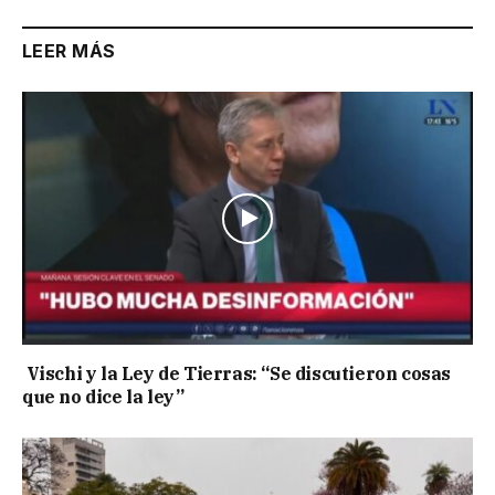
LEER MÁS
Vischi y la Ley de Tierras: “Se discutieron cosas
que no dice la ley”