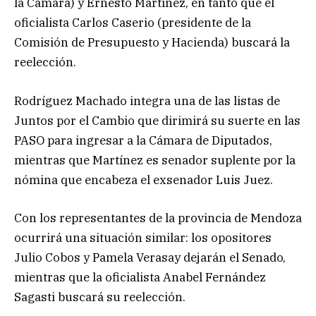
la Cámara) y Ernesto Martínez, en tanto que el
oficialista Carlos Caserio (presidente de la
Comisión de Presupuesto y Hacienda) buscará la
reelección.
Rodríguez Machado integra una de las listas de
Juntos por el Cambio que dirimirá su suerte en las
PASO para ingresar a la Cámara de Diputados,
mientras que Martínez es senador suplente por la
nómina que encabeza el exsenador Luis Juez.
Con los representantes de la provincia de Mendoza
ocurrirá una situación similar: los opositores
Julio Cobos y Pamela Verasay dejarán el Senado,
mientras que la oficialista Anabel Fernández
Sagasti buscará su reelección.