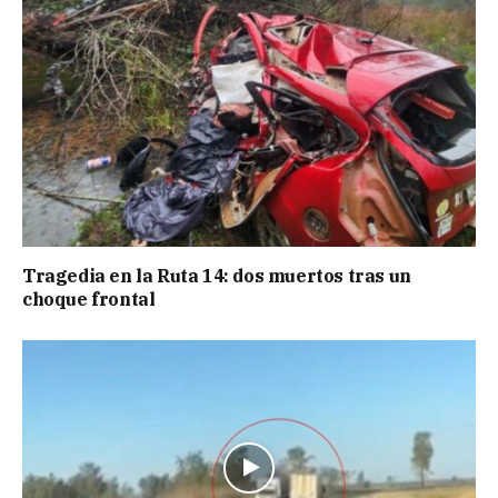
Tragedia en la Ruta 14: dos muertos tras un
choque frontal