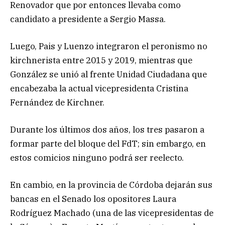
Renovador que por entonces llevaba como
candidato a presidente a Sergio Massa.
Luego, Pais y Luenzo integraron el peronismo no
kirchnerista entre 2015 y 2019, mientras que
González se unió al frente Unidad Ciudadana que
encabezaba la actual vicepresidenta Cristina
Fernández de Kirchner.
Durante los últimos dos años, los tres pasaron a
formar parte del bloque del FdT; sin embargo, en
estos comicios ninguno podrá ser reelecto.
En cambio, en la provincia de Córdoba dejarán sus
bancas en el Senado los opositores Laura
Rodríguez Machado (una de las vicepresidentas de