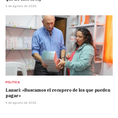
5 de agosto de 2026
POLÍTICA
Lanari: «Buscamos el recupero de los que pueden
pagar»
5 de agosto de 2026