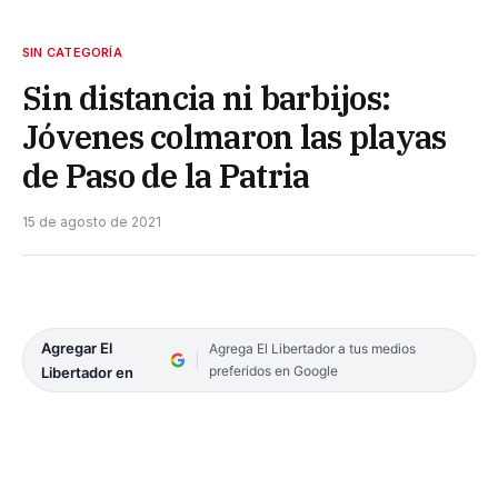
SIN CATEGORÍA
Sin distancia ni barbijos:
Jóvenes colmaron las playas
de Paso de la Patria
15 de agosto de 2021
Agregar El
Agrega El Libertador a tus medios
preferidos en Google
Libertador en