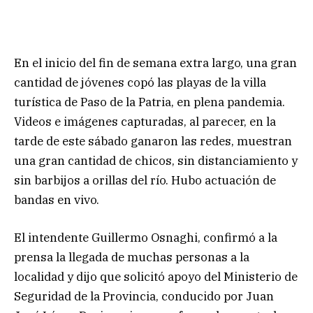
En el inicio del fin de semana extra largo, una gran
cantidad de jóvenes copó las playas de la villa
turística de Paso de la Patria, en plena pandemia.
Videos e imágenes capturadas, al parecer, en la
tarde de este sábado ganaron las redes, muestran
una gran cantidad de chicos, sin distanciamiento y
sin barbijos a orillas del río. Hubo actuación de
bandas en vivo.
El intendente Guillermo Osnaghi, confirmó a la
prensa la llegada de muchas personas a la
localidad y dijo que solicitó apoyo del Ministerio de
Seguridad de la Provincia, conducido por Juan