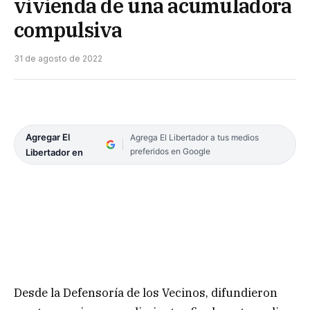
vivienda de una acumuladora
compulsiva
31 de agosto de 2022
Agregar El
Agrega El Libertador a tus medios
preferidos en Google
Libertador en
Desde la Defensoría de los Vecinos, difundieron