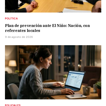
POLÍTICA
Plan de prevención ante El Niño: Nación, con
referentes locales
9 de agosto de 2026
POLICIALES