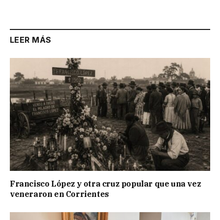
Link
LEER MÁS
Francisco López y otra cruz popular que una vez
veneraron en Corrientes