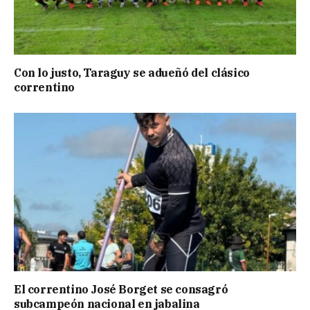
Con lo justo, Taraguy se adueñó del clásico
correntino
El correntino José Borget se consagró
subcampeón nacional en jabalina