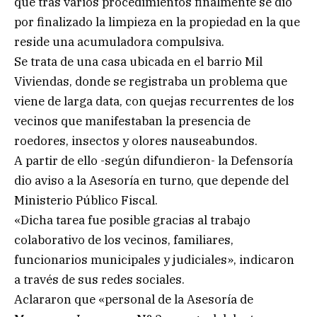
que tras varios procedimientos finalmente se dio
por finalizado la limpieza en la propiedad en la que
reside una acumuladora compulsiva.
Se trata de una casa ubicada en el barrio Mil
Viviendas, donde se registraba un problema que
viene de larga data, con quejas recurrentes de los
vecinos que manifestaban la presencia de
roedores, insectos y olores nauseabundos.
A partir de ello -según difundieron- la Defensoría
dio aviso a la Asesoría en turno, que depende del
Ministerio Público Fiscal.
«Dicha tarea fue posible gracias al trabajo
colaborativo de los vecinos, familiares,
funcionarios municipales y judiciales», indicaron
a través de sus redes sociales.
Aclararon que «personal de la Asesoría de