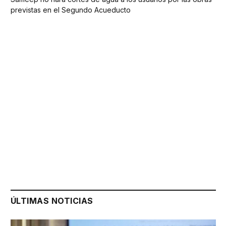
previstas en el Segundo Acueducto
ÚLTIMAS NOTICIAS