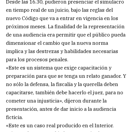
Desde las 16.30, pudieron presenciar el simulacro
en tiempo real de un juicio, bajo las reglas del
nuevo Código que va a entrar en vigencia en los
próximos meses. La finalidad de la representación
de una audiencia era permitir que el público pueda
dimensionar el cambio que la nueva norma
implica y las destrezas y habilidades necesarias
para los procesos penales.
«Este es un sistema que exige capacitación y
preparación para que se tenga un relato ganador. Y
no sólo la defensa, la fiscalía y la querella deben
capacitarse, también debe hacerlo el juez, para no
cometer una injusticia», dijeron durante la
presentación, antes de dar inicio a la audiencia
ficticia.
«Este es un caso real producido en el Interior.