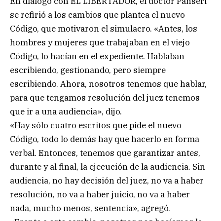
En diálogo con EL LIBERTADOR, el doctor Panseri
se refirió a los cambios que plantea el nuevo
Código, que motivaron el simulacro. «Antes, los
hombres y mujeres que trabajaban en el viejo
Código, lo hacían en el expediente. Hablaban
escribiendo, gestionando, pero siempre
escribiendo. Ahora, nosotros tenemos que hablar,
para que tengamos resolución del juez tenemos
que ir a una audiencia», dijo.
«Hay sólo cuatro escritos que pide el nuevo
Código, todo lo demás hay que hacerlo en forma
verbal. Entonces, tenemos que garantizar antes,
durante y al final, la ejecución de la audiencia. Sin
audiencia, no hay decisión del juez, no va a haber
resolución, no va a haber juicio, no va a haber
nada, mucho menos, sentencia», agregó.