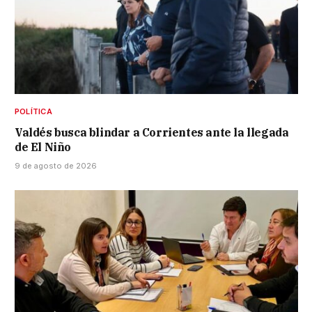
POLÍTICA
Valdés busca blindar a Corrientes ante la llegada
de El Niño
9 de agosto de 2026