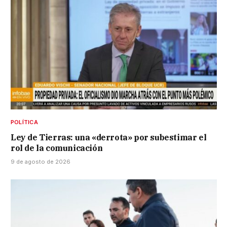
POLÍTICA
Ley de Tierras: una «derrota» por subestimar el
rol de la comunicación
9 de agosto de 2026