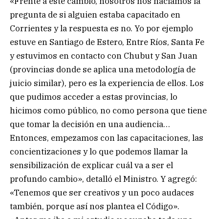
«Frente a este cambio, nosotros nos hacíamos la
pregunta de si alguien estaba capacitado en
Corrientes y la respuesta es no. Yo por ejemplo
estuve en Santiago de Estero, Entre Ríos, Santa Fe
y estuvimos en contacto con Chubut y San Juan
(provincias donde se aplica una metodología de
juicio similar), pero es la experiencia de ellos. Los
que pudimos acceder a estas provincias, lo
hicimos como público, no como persona que tiene
que tomar la decisión en una audiencia…
Entonces, empezamos con las capacitaciones, las
concientizaciones y lo que podemos llamar la
sensibilización de explicar cuál va a ser el
profundo cambio», detalló el Ministro. Y agregó:
«Tenemos que ser creativos y un poco audaces
también, porque así nos plantea el Código».