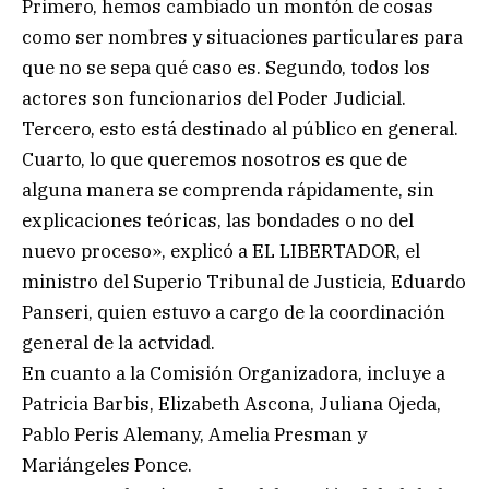
Primero, hemos cambiado un montón de cosas
como ser nombres y situaciones particulares para
que no se sepa qué caso es. Segundo, todos los
actores son funcionarios del Poder Judicial.
Tercero, esto está destinado al público en general.
Cuarto, lo que queremos nosotros es que de
alguna manera se comprenda rápidamente, sin
explicaciones teóricas, las bondades o no del
nuevo proceso», explicó a EL LIBERTADOR, el
ministro del Superio Tribunal de Justicia, Eduardo
Panseri, quien estuvo a cargo de la coordinación
general de la actvidad.
En cuanto a la Comisión Organizadora, incluye a
Patricia Barbis, Elizabeth Ascona, Juliana Ojeda,
Pablo Peris Alemany, Amelia Presman y
Mariángeles Ponce.