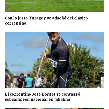
Con lo justo, Taraguy se adueñó del clásico
correntino
El correntino José Borget se consagró
subcampeón nacional en jabalina