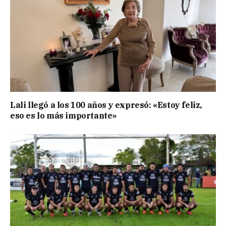
Lali llegó a los 100 años y expresó: «Estoy feliz,
eso es lo más importante»