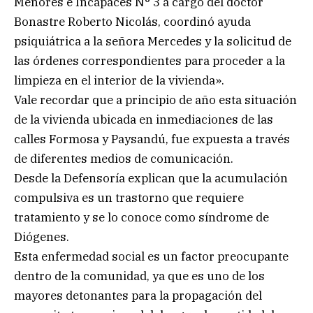
Menores e Incapaces N° 3 a cargo del doctor
Bonastre Roberto Nicolás, coordinó ayuda
psiquiátrica a la señora Mercedes y la solicitud de
las órdenes correspondientes para proceder a la
limpieza en el interior de la vivienda».
Vale recordar que a principio de año esta situación
de la vivienda ubicada en inmediaciones de las
calles Formosa y Paysandú, fue expuesta a través
de diferentes medios de comunicación.
Desde la Defensoría explican que la acumulación
compulsiva es un trastorno que requiere
tratamiento y se lo conoce como síndrome de
Diógenes.
Esta enfermedad social es un factor preocupante
dentro de la comunidad, ya que es uno de los
mayores detonantes para la propagación del