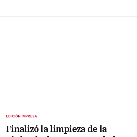
EDICIÓN IMPRESA
Finalizó la limpieza de la