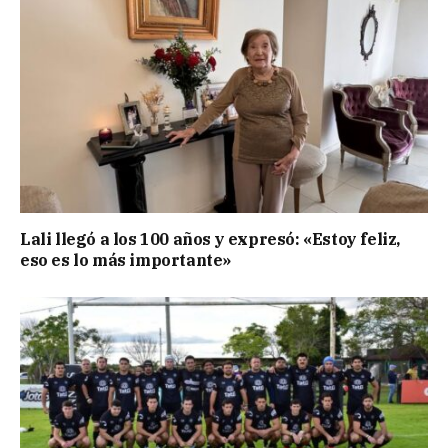
Lali llegó a los 100 años y expresó: «Estoy feliz,
eso es lo más importante»