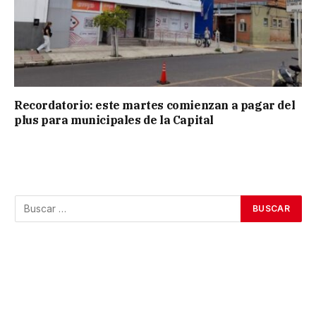
Recordatorio: este martes comienzan a pagar del
plus para municipales de la Capital