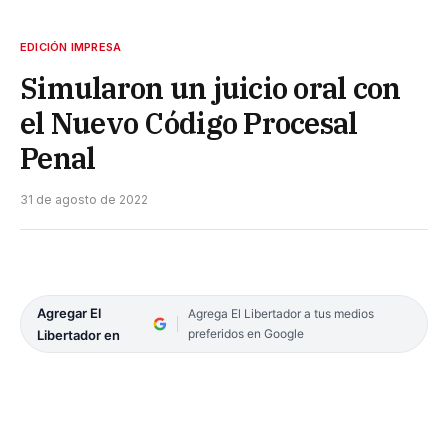
EDICIÓN IMPRESA
Simularon un juicio oral con
el Nuevo Código Procesal
Penal
31 de agosto de 2022
Agregar El
Agrega El Libertador a tus medios
preferidos en Google
Libertador en