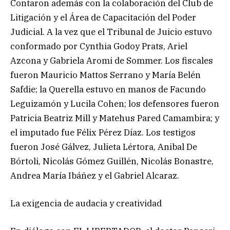
Contaron además con la colaboración del Club de
Litigación y el Área de Capacitación del Poder
Judicial. A la vez que el Tribunal de Juicio estuvo
conformado por Cynthia Godoy Prats, Ariel
Azcona y Gabriela Aromi de Sommer. Los fiscales
fueron Mauricio Mattos Serrano y María Belén
Safdie; la Querella estuvo en manos de Facundo
Leguizamón y Lucila Cohen; los defensores fueron
Patricia Beatriz Mill y Matehus Pared Camambira; y
el imputado fue Félix Pérez Díaz. Los testigos
fueron José Gálvez, Julieta Lértora, Anibal De
Bórtoli, Nicolás Gómez Guillén, Nicolás Bonastre,
Andrea María Ibáñez y el Gabriel Alcaraz.
La exigencia de audacia y creatividad