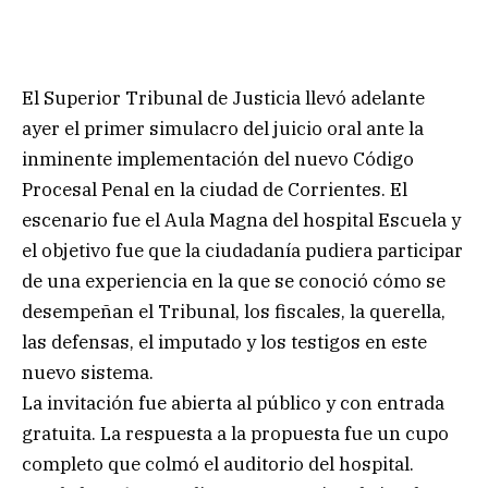
El Superior Tribunal de Justicia llevó adelante
ayer el primer simulacro del juicio oral ante la
inminente implementación del nuevo Código
Procesal Penal en la ciudad de Corrientes. El
escenario fue el Aula Magna del hospital Escuela y
el objetivo fue que la ciudadanía pudiera participar
de una experiencia en la que se conoció cómo se
desempeñan el Tribunal, los fiscales, la querella,
las defensas, el imputado y los testigos en este
nuevo sistema.
La invitación fue abierta al público y con entrada
gratuita. La respuesta a la propuesta fue un cupo
completo que colmó el auditorio del hospital.