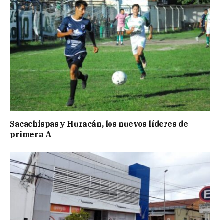
Sacachispas y Huracán, los nuevos líderes de
primera A