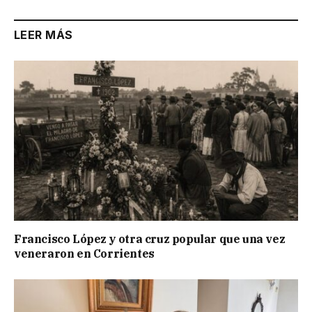
LEER MÁS
Francisco López y otra cruz popular que una vez
veneraron en Corrientes