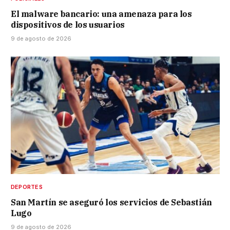
El malware bancario: una amenaza para los
dispositivos de los usuarios
9 de agosto de 2026
DEPORTES
San Martín se aseguró los servicios de Sebastián
Lugo
9 de agosto de 2026