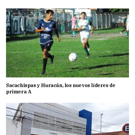
Sacachispas y Huracán, los nuevos líderes de
primera A