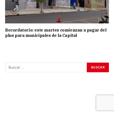
Recordatorio: este martes comienzan a pagar del
plus para municipales de la Capital