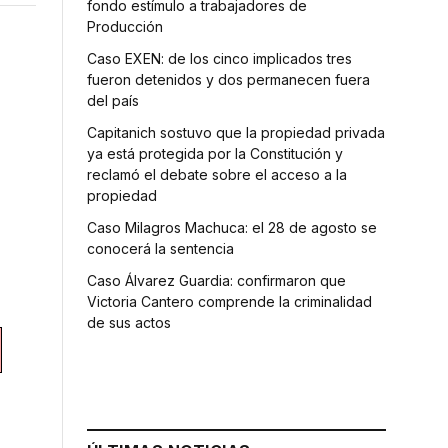
fondo estímulo a trabajadores de
Producción
Caso EXEN: de los cinco implicados tres
fueron detenidos y dos permanecen fuera
del país
Capitanich sostuvo que la propiedad privada
ya está protegida por la Constitución y
reclamó el debate sobre el acceso a la
propiedad
Caso Milagros Machuca: el 28 de agosto se
conocerá la sentencia
Caso Álvarez Guardia: confirmaron que
Victoria Cantero comprende la criminalidad
de sus actos