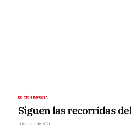
EDICIÓN IMPRESA
Siguen las recorridas de
11 de junio de 2021