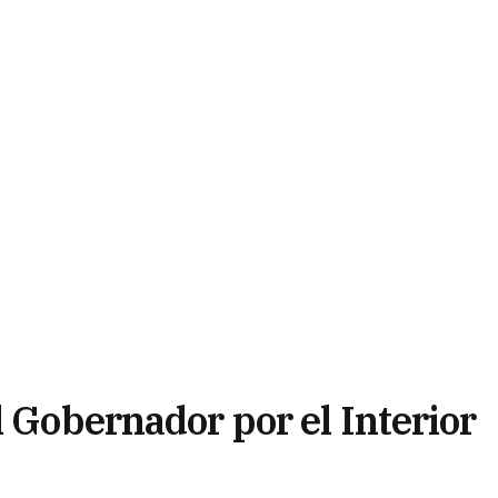
l Gobernador por el Interior