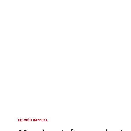
EDICIÓN IMPRESA