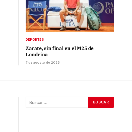
DEPORTES
Zarate, sin final en el M25 de
Londrina
7 de agosto de 2026