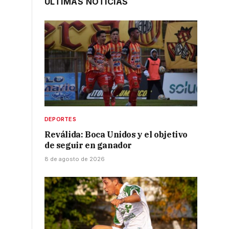
ÚLTIMAS NOTICIAS
DEPORTES
Reválida: Boca Unidos y el objetivo
de seguir en ganador
o
8 de agosto de 2026