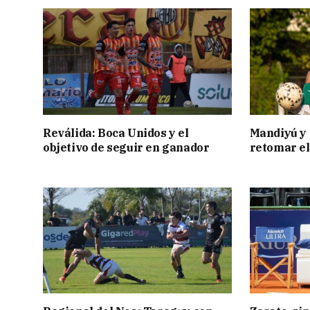
Reválida: Boca Unidos y el
Mandiyú y 
objetivo de seguir en ganador
retomar el