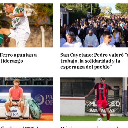
Ferro apuntan a
San Cayetano: Pedro valoró “
 liderazgo
trabajo, la solidaridad y la
esperanza del pueblo”