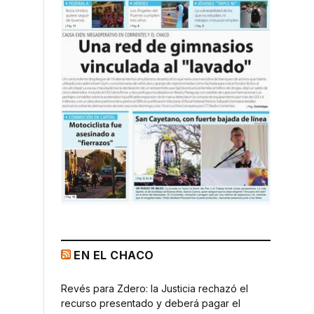
EN EL CHACO
Revés para Zdero: la Justicia rechazó el
recurso presentado y deberá pagar el