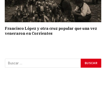
Francisco López y otra cruz popular que una vez
veneraron en Corrientes