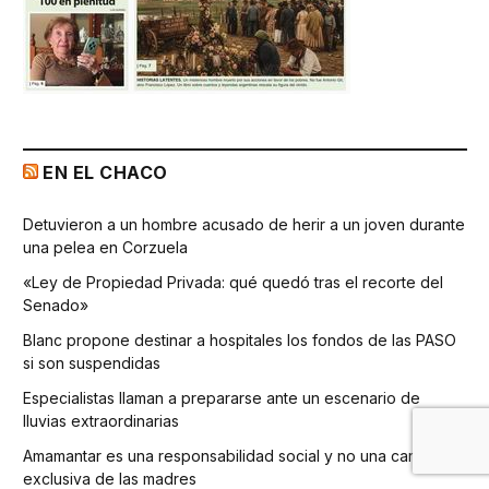
EN EL CHACO
Detuvieron a un hombre acusado de herir a un joven durante
una pelea en Corzuela
«Ley de Propiedad Privada: qué quedó tras el recorte del
Senado»
Blanc propone destinar a hospitales los fondos de las PASO
si son suspendidas
Especialistas llaman a prepararse ante un escenario de
lluvias extraordinarias
Amamantar es una responsabilidad social y no una carga
exclusiva de las madres