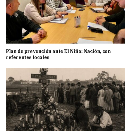
Plan de prevención ante El Niño: Nación, con
referentes locales