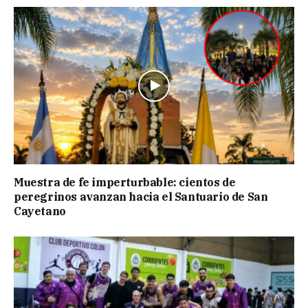
Muestra de fe imperturbable: cientos de
peregrinos avanzan hacia el Santuario de San
Cayetano