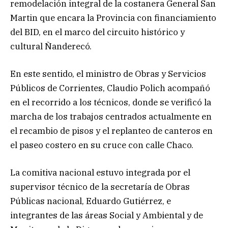
remodelación integral de la costanera General San
Martin que encara la Provincia con financiamiento
del BID, en el marco del circuito histórico y
cultural Ñanderecó.
En este sentido, el ministro de Obras y Servicios
Públicos de Corrientes, Claudio Polich acompañó
en el recorrido a los técnicos, donde se verificó la
marcha de los trabajos centrados actualmente en
el recambio de pisos y el replanteo de canteros en
el paseo costero en su cruce con calle Chaco.
La comitiva nacional estuvo integrada por el
supervisor técnico de la secretaría de Obras
Públicas nacional, Eduardo Gutiérrez, e
integrantes de las áreas Social y Ambiental y de