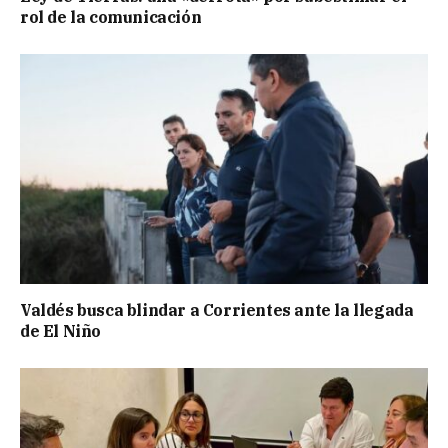
rol de la comunicación
Valdés busca blindar a Corrientes ante la llegada
de El Niño