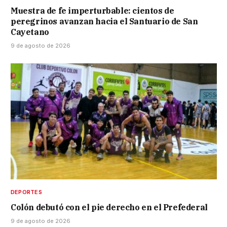
Muestra de fe imperturbable: cientos de
peregrinos avanzan hacia el Santuario de San
Cayetano
9 de agosto de 2026
DEPORTES
Colón debutó con el pie derecho en el Prefederal
9 de agosto de 2026