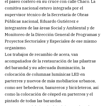
el paseo costero en su cruce con calle Chaco. La
comitiva nacional estuvo integrada por el
supervisor técnico de la Secretaría de Obras
Públicas nacional, Eduardo Gutiérrez e
integrantes de las áreas Social y Ambiental y de
Monitoreo de la Dirección General de Programas y
Proyectos Sectoriales y Especiales de ese mismo
organismo.
Los trabajos de recambio de acera, van
acompañados de la restauración de las pilastras
del barandal y su adecuada iluminación, la
colocación de columnas lumínicas LED en
parterres y nuevos de más mobiliarios urbanos,
como ser bebederos, basureros y bicicleteros, así
como la colocación de césped en parterres y el
pintado de todas las barandas.