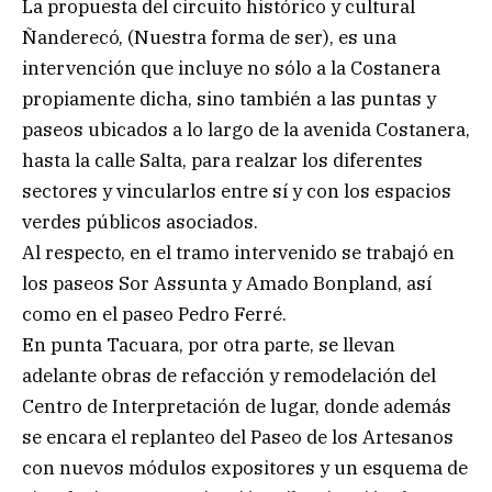
La propuesta del circuito histórico y cultural
Ñanderecó, (Nuestra forma de ser), es una
intervención que incluye no sólo a la Costanera
propiamente dicha, sino también a las puntas y
paseos ubicados a lo largo de la avenida Costanera,
hasta la calle Salta, para realzar los diferentes
sectores y vincularlos entre sí y con los espacios
verdes públicos asociados.
Al respecto, en el tramo intervenido se trabajó en
los paseos Sor Assunta y Amado Bonpland, así
como en el paseo Pedro Ferré.
En punta Tacuara, por otra parte, se llevan
adelante obras de refacción y remodelación del
Centro de Interpretación de lugar, donde además
se encara el replanteo del Paseo de los Artesanos
con nuevos módulos expositores y un esquema de