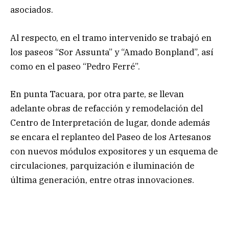
asociados.
Al respecto, en el tramo intervenido se trabajó en
los paseos “Sor Assunta” y “Amado Bonpland”, así
como en el paseo “Pedro Ferré”.
En punta Tacuara, por otra parte, se llevan
adelante obras de refacción y remodelación del
Centro de Interpretación de lugar, donde además
se encara el replanteo del Paseo de los Artesanos
con nuevos módulos expositores y un esquema de
circulaciones, parquización e iluminación de
última generación, entre otras innovaciones.