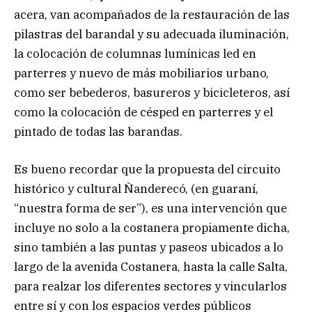
acera, van acompañados de la restauración de las
pilastras del barandal y su adecuada iluminación,
la colocación de columnas lumínicas led en
parterres y nuevo de más mobiliarios urbano,
como ser bebederos, basureros y bicicleteros, así
como la colocación de césped en parterres y el
pintado de todas las barandas.
Es bueno recordar que la propuesta del circuito
histórico y cultural Ñanderecó, (en guaraní,
“nuestra forma de ser”), es una intervención que
incluye no solo a la costanera propiamente dicha,
sino también a las puntas y paseos ubicados a lo
largo de la avenida Costanera, hasta la calle Salta,
para realzar los diferentes sectores y vincularlos
entre sí y con los espacios verdes públicos