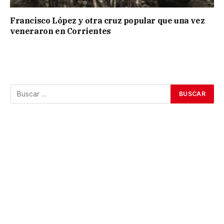
Francisco López y otra cruz popular que una vez
veneraron en Corrientes