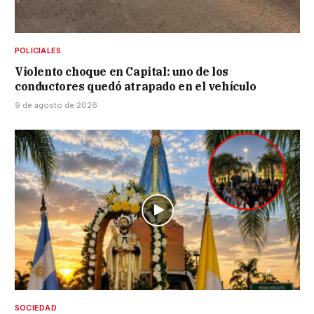
POLICIALES
Violento choque en Capital: uno de los
conductores quedó atrapado en el vehículo
9 de agosto de 2026
SOCIEDAD