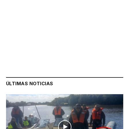
ÚLTIMAS NOTICIAS