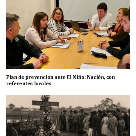
Plan de prevención ante El Niño: Nación, con
referentes locales