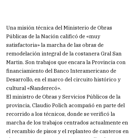
Una misión técnica del Ministerio de Obras
Públicas de la Nación calificó de «muy
satisfactoria» la marcha de las obras de
remodelación integral de la costanera Gral San
Martin. Son trabajos que encara la Provincia con
financiamiento del Banco Interamericano de
Desarrollo, en el marco del circuito histórico y
cultural «Ñanderecó».
El ministro de Obras y Servicios Públicos de la
provincia, Claudio Polich acompañó en parte del
recorrido a los técnicos, donde se verificó la
marcha de los trabajos centrados actualmente en
el recambio de pisos y el replanteo de canteros en