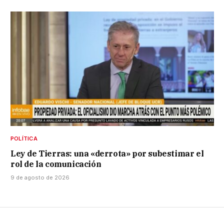
POLÍTICA
Ley de Tierras: una «derrota» por subestimar el
rol de la comunicación
9 de agosto de 2026