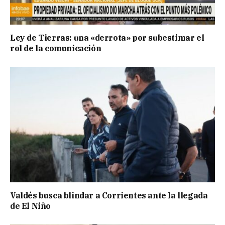
Ley de Tierras: una «derrota» por subestimar el
rol de la comunicación
Valdés busca blindar a Corrientes ante la llegada
de El Niño