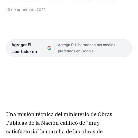
16 de agosto de 2022
Agregar El
Agrega El Libertador a tus medios
preferidos en Google
Libertador en
Una misión técnica del ministerio de Obras
Públicas de la Nación calificó de “muy
satisfactoria” la marcha de las obras de