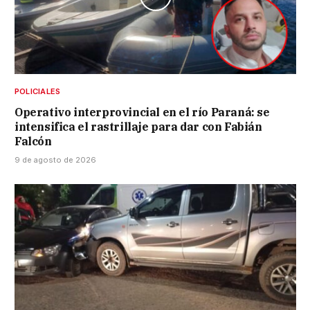
POLICIALES
Operativo interprovincial en el río Paraná: se
intensifica el rastrillaje para dar con Fabián
Falcón
9 de agosto de 2026