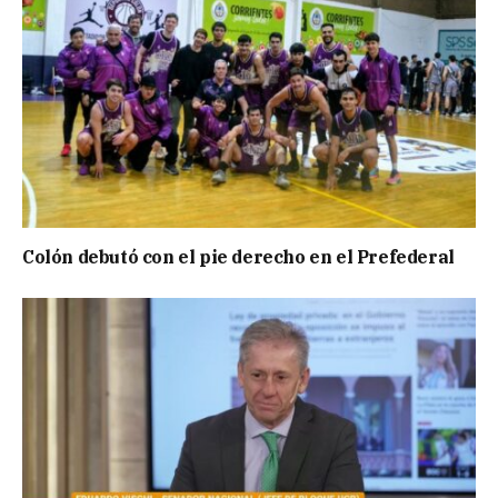
Colón debutó con el pie derecho en el Prefederal