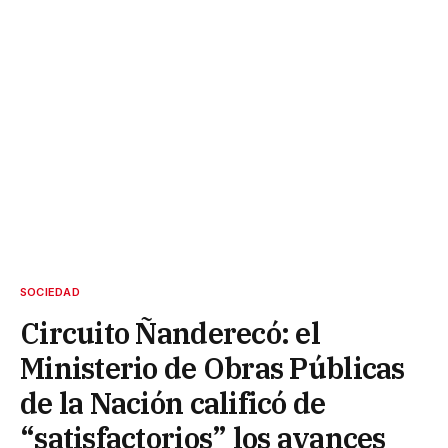
SOCIEDAD
Circuito Ñanderecó: el
Ministerio de Obras Públicas
de la Nación calificó de
“satisfactorios” los avances