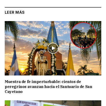
LEER MÁS
Muestra de fe imperturbable: cientos de
peregrinos avanzan hacia el Santuario de San
Cayetano