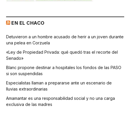
EN EL CHACO
Detuvieron a un hombre acusado de herir a un joven durante
una pelea en Corzuela
«Ley de Propiedad Privada: qué quedó tras el recorte del
Senado»
Blanc propone destinar a hospitales los fondos de las PASO
si son suspendidas
Especialistas llaman a prepararse ante un escenario de
lluvias extraordinarias
Amamantar es una responsabilidad social y no una carga
exclusiva de las madres