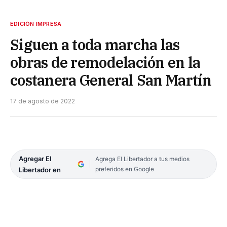
EDICIÓN IMPRESA
Siguen a toda marcha las
obras de remodelación en la
costanera General San Martín
17 de agosto de 2022
Agregar El
Agrega El Libertador a tus medios
preferidos en Google
Libertador en