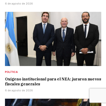
6 de agosto de 2026
POLÍTICA
Oxígeno institucional para el NEA: juraron nuevos
fiscales generales
6 de agosto de 2026