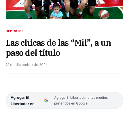
DEPORTES
Las chicas de las “Mil”, a un
paso del título
21 de diciembre de 2024
Agregar El
Agrega El Libertador a tus medios
preferidos en Google
Libertador en