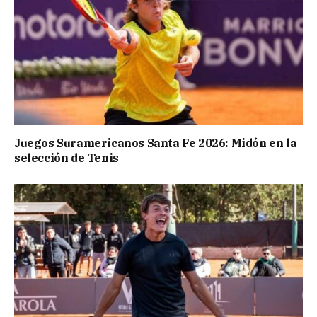
Juegos Suramericanos Santa Fe 2026: Midón en la
selección de Tenis