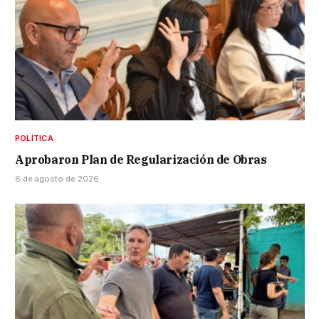
POLÍTICA
Aprobaron Plan de Regularización de Obras
6 de agosto de 2026