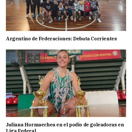
Argentino de Federaciones: Debuta Corrientes
Juliana Hormaechea en el podio de goleadoras en
Liga Federal