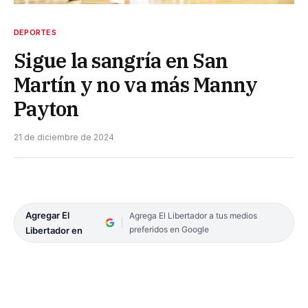
DEPORTES
Sigue la sangría en San
Martín y no va más Manny
Payton
21 de diciembre de 2024
Agregar El
Agrega El Libertador a tus medios
preferidos en Google
Libertador en