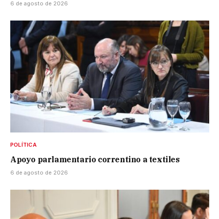
6 de agosto de 2026
POLÍTICA
Apoyo parlamentario correntino a textiles
6 de agosto de 2026