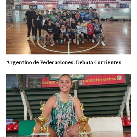
Argentino de Federaciones: Debuta Corrientes