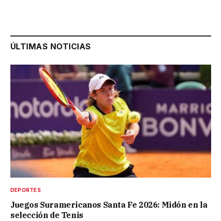
ÚLTIMAS NOTICIAS
DEPORTES
Juegos Suramericanos Santa Fe 2026: Midón en la
selección de Tenis