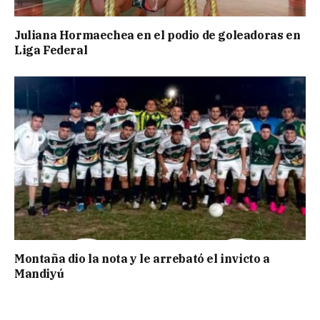
Juliana Hormaechea en el podio de goleadoras en
Liga Federal
Montaña dio la nota y le arrebató el invicto a
Mandiyú