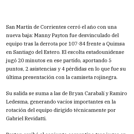
San Martín de Corrientes cerró el año con una
nueva baja: Manny Payton fue desvinculado del
equipo tras la derrota por 107-84 frente a Quimsa
en Santiago del Estero. El escolta estadounidense
jugó 20 minutos en ese partido, aportando 5
puntos, 2 asistencias y 4 pérdidas en lo que fue su
última presentación con la camiseta rojinegra.
Su salida se suma a las de Bryan Carabalí y Ramiro
Ledesma, generando vacíos importantes en la
rotación del equipo dirigido técnicamente por
Gabriel Revidatti.