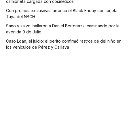
camioneta cargada con cosméticos
Con promos exclusivas, arranca el Black Friday con tarjeta
Tuya del NBCH
Sano y salvo: hallaron a Daniel Bertonazzi caminando por la
avenida 9 de Julio
Caso Loan, el juicio: el perito confirmó rastros de del niño en
los vehículos de Pérez y Caillava