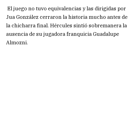
El juego no tuvo equivalencias y las dirigidas por
Jua González cerraron la historia mucho antes de
la chicharra final. Hércules sintió sobremanera la
ausencia de su jugadora franquicia Guadalupe
Almozni.