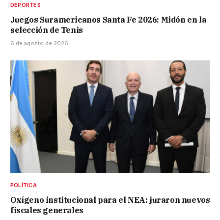
DEPORTES
Juegos Suramericanos Santa Fe 2026: Midón en la
selección de Tenis
6 de agosto de 2026
POLÍTICA
Oxígeno institucional para el NEA: juraron nuevos
fiscales generales