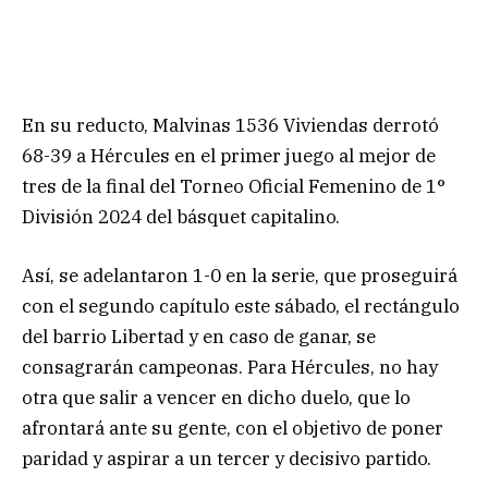
En su reducto, Malvinas 1536 Viviendas derrotó
68-39 a Hércules en el primer juego al mejor de
tres de la final del Torneo Oficial Femenino de 1°
División 2024 del básquet capitalino.
Así, se adelantaron 1-0 en la serie, que proseguirá
con el segundo capítulo este sábado, el rectángulo
del barrio Libertad y en caso de ganar, se
consagrarán campeonas. Para Hércules, no hay
otra que salir a vencer en dicho duelo, que lo
afrontará ante su gente, con el objetivo de poner
paridad y aspirar a un tercer y decisivo partido.