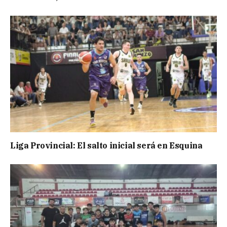
Liga Provincial: El salto inicial será en Esquina