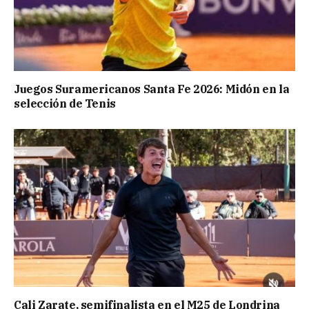
Juegos Suramericanos Santa Fe 2026: Midón en la
selección de Tenis
Cali Zarate, semifinalista en el M25 de Londrina