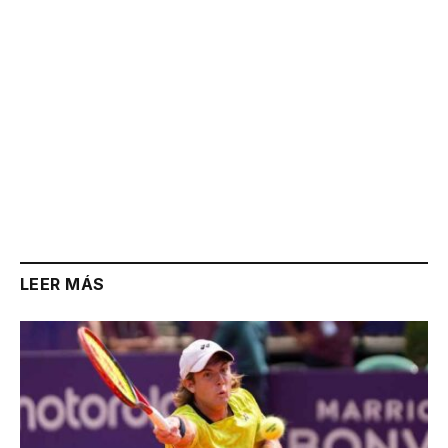
LEER MÁS