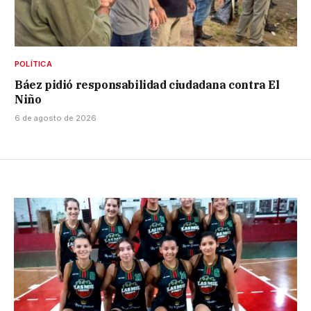
POLÍTICA
Báez pidió responsabilidad ciudadana contra El
Niño
6 de agosto de 2026