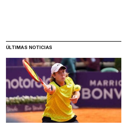
ÚLTIMAS NOTICIAS