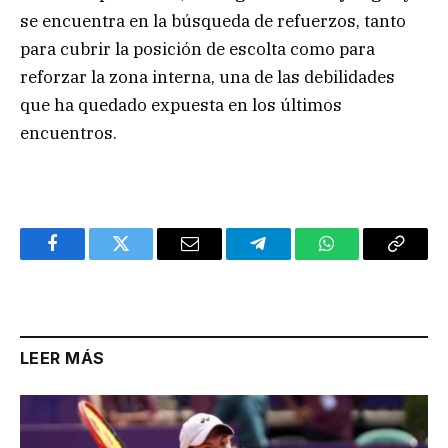
se encuentra en la búsqueda de refuerzos, tanto
para cubrir la posición de escolta como para
reforzar la zona interna, una de las debilidades
que ha quedado expuesta en los últimos
encuentros.
Facebook
Twitter
Email
Telegram
WhatsApp
Copy
Link
LEER MÁS