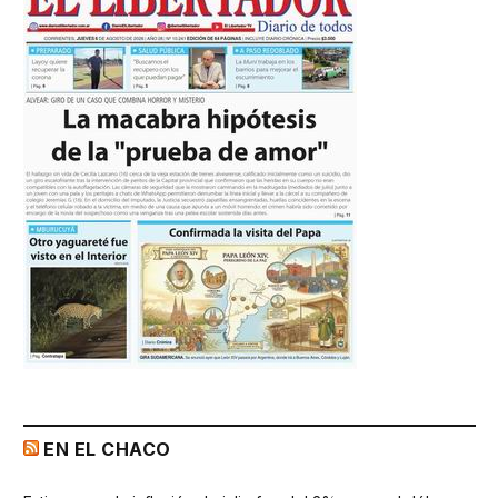
EN EL CHACO