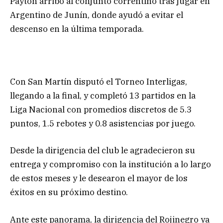
Payton arribó al conjunto correntino tras jugar en
Argentino de Junín, donde ayudó a evitar el
descenso en la última temporada.
Con San Martín disputó el Torneo Interligas,
llegando a la final, y completó 13 partidos en la
Liga Nacional con promedios discretos de 5.3
puntos, 1.5 rebotes y 0.8 asistencias por juego.
Desde la dirigencia del club le agradecieron su
entrega y compromiso con la institución a lo largo
de estos meses y le desearon el mayor de los
éxitos en su próximo destino.
Ante este panorama, la dirigencia del Rojinegro ya