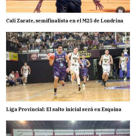
Cali Zarate, semifinalista en el M25 de Londrina
Liga Provincial: El salto inicial será en Esquina