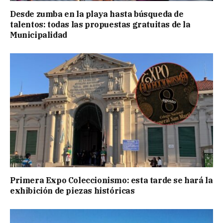
Desde zumba en la playa hasta búsqueda de
talentos: todas las propuestas gratuitas de la
Municipalidad
Primera Expo Coleccionismo: esta tarde se hará la
exhibición de piezas históricas