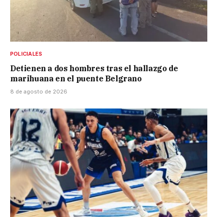
POLICIALES
Detienen a dos hombres tras el hallazgo de
marihuana en el puente Belgrano
8 de agosto de 2026