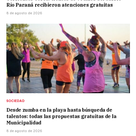
Río Paraná recibieron atenciones gratuitas
8 de agosto de 2026
SOCIEDAD
Desde zumba en la playa hasta búsqueda de
talentos: todas las propuestas gratuitas de la
Municipalidad
8 de agosto de 2026