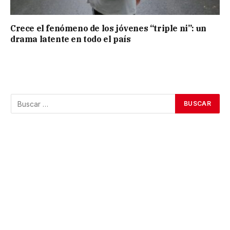
Crece el fenómeno de los jóvenes “triple ni”: un
drama latente en todo el país