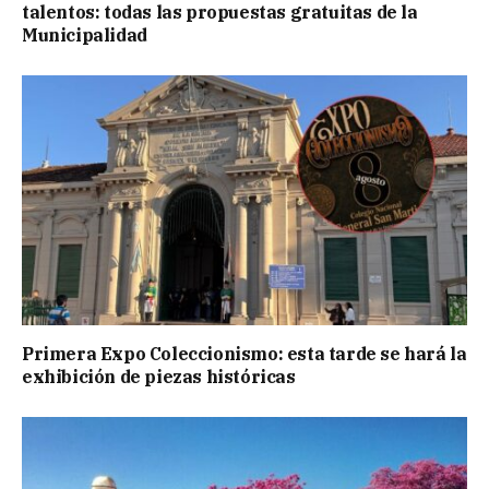
talentos: todas las propuestas gratuitas de la
Municipalidad
Primera Expo Coleccionismo: esta tarde se hará la
exhibición de piezas históricas