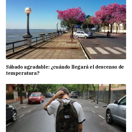
Sábado agradable: ¿cuándo llegará el descenso de
temperatura?