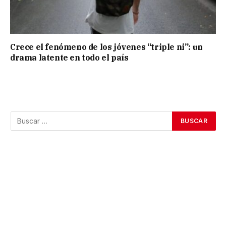
Crece el fenómeno de los jóvenes “triple ni”: un
drama latente en todo el país