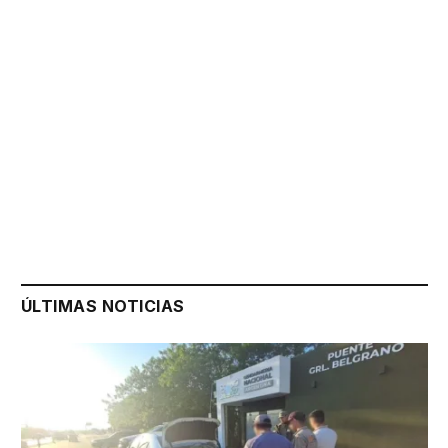
ÚLTIMAS NOTICIAS