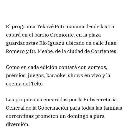
El programa Tekové Potī mañana desde las 15
estará en el barrio Cremonte, en la plaza
guardacostas Río Iguazú ubicado en calle Juan
Romero y Dr. Meabe, de la ciudad de Corrientes.
Como en cada edición contará con sorteos,
premios, juegos, karaoke, shows en vivo y la
cocina del Teko.
Las propuestas encaradas por la Subsecretaría
General de la Gobernación para todas las familias
correntinas prometen un domingo a pura
diversión.