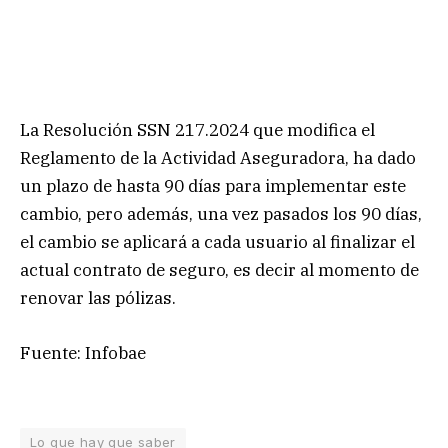
La Resolución SSN 217.2024 que modifica el
Reglamento de la Actividad Aseguradora, ha dado
un plazo de hasta 90 días para implementar este
cambio, pero además, una vez pasados los 90 días,
el cambio se aplicará a cada usuario al finalizar el
actual contrato de seguro, es decir al momento de
renovar las pólizas.
Fuente: Infobae
Lo que hay que saber