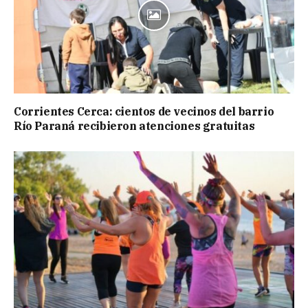
Corrientes Cerca: cientos de vecinos del barrio
Río Paraná recibieron atenciones gratuitas