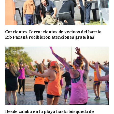
Corrientes Cerca: cientos de vecinos del barrio
Río Paraná recibieron atenciones gratuitas
Desde zumba en la playa hasta búsqueda de