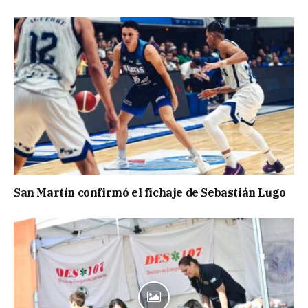
San Martín confirmó el fichaje de Sebastián Lugo