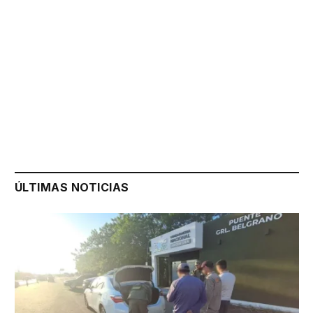
ÚLTIMAS NOTICIAS