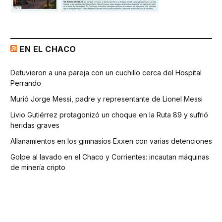
EN EL CHACO
Detuvieron a una pareja con un cuchillo cerca del Hospital
Perrando
Murió Jorge Messi, padre y representante de Lionel Messi
Livio Gutiérrez protagonizó un choque en la Ruta 89 y sufrió
heridas graves
Allanamientos en los gimnasios Exxen con varias detenciones
Golpe al lavado en el Chaco y Corrientes: incautan máquinas
de minería cripto