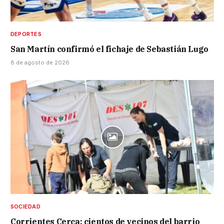
DEPORTES
San Martín confirmó el fichaje de Sebastián Lugo
8 de agosto de 2026
SOCIEDAD
Corrientes Cerca: cientos de vecinos del barrio