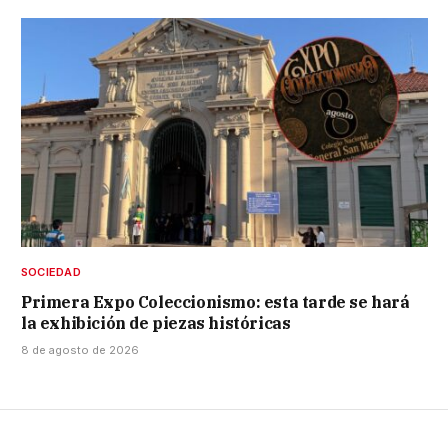
SOCIEDAD
Primera Expo Coleccionismo: esta tarde se hará
la exhibición de piezas históricas
8 de agosto de 2026