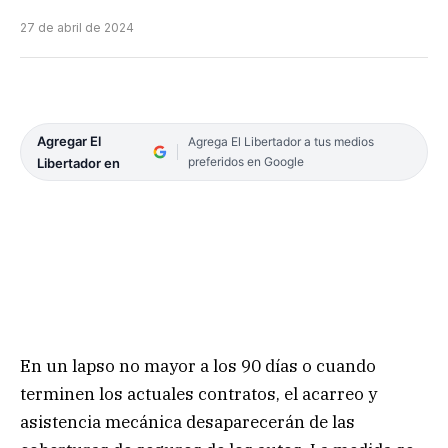
27 de abril de 2024
Agregar El
Agrega El Libertador a tus medios
preferidos en Google
Libertador en
En un lapso no mayor a los 90 días o cuando
terminen los actuales contratos, el acarreo y
asistencia mecánica desaparecerán de las