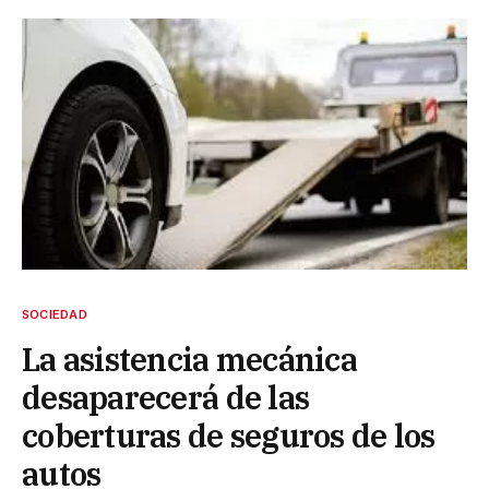
SOCIEDAD
La asistencia mecánica
desaparecerá de las
coberturas de seguros de los
autos