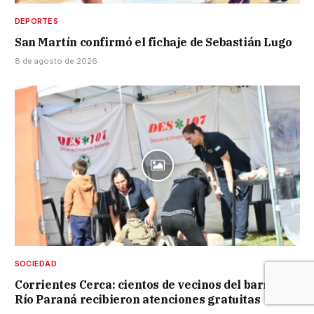
DEPORTES
San Martín confirmó el fichaje de Sebastián Lugo
8 de agosto de 2026
SOCIEDAD
Corrientes Cerca: cientos de vecinos del barrio
Río Paraná recibieron atenciones gratuitas