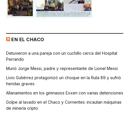
EN EL CHACO
Detuvieron a una pareja con un cuchillo cerca del Hospital
Perrando
Murió Jorge Messi, padre y representante de Lionel Messi
Livio Gutiérrez protagonizó un choque en la Ruta 89 y sufrió
heridas graves
Allanamientos en los gimnasios Exxen con varias detenciones
Golpe al lavado en el Chaco y Corrientes: incautan máquinas
de minería cripto