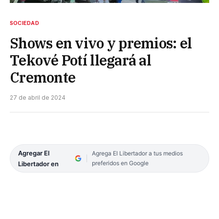
SOCIEDAD
Shows en vivo y premios: el
Tekové Potí llegará al
Cremonte
27 de abril de 2024
Agregar El
Agrega El Libertador a tus medios
preferidos en Google
Libertador en