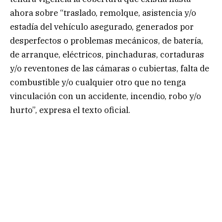
ahora sobre “traslado, remolque, asistencia y/o
estadía del vehículo asegurado, generados por
desperfectos o problemas mecánicos, de batería,
de arranque, eléctricos, pinchaduras, cortaduras
y/o reventones de las cámaras o cubiertas, falta de
combustible y/o cualquier otro que no tenga
vinculación con un accidente, incendio, robo y/o
hurto”, expresa el texto oficial.