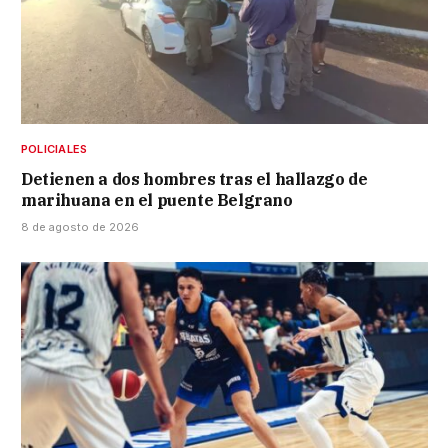
POLICIALES
Detienen a dos hombres tras el hallazgo de
marihuana en el puente Belgrano
8 de agosto de 2026