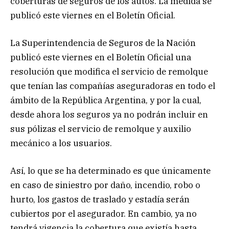
coberturas de seguros de los autos. La medida se
publicó este viernes en el Boletín Oficial.
La Superintendencia de Seguros de la Nación
publicó este viernes en el Boletín Oficial una
resolución que modifica el servicio de remolque
que tenían las compañías aseguradoras en todo el
ámbito de la República Argentina, y por la cual,
desde ahora los seguros ya no podrán incluir en
sus pólizas el servicio de remolque y auxilio
mecánico a los usuarios.
Así, lo que se ha determinado es que únicamente
en caso de siniestro por daño, incendio, robo o
hurto, los gastos de traslado y estadía serán
cubiertos por el asegurador. En cambio, ya no
tendrá vigencia la cobertura que existía hasta