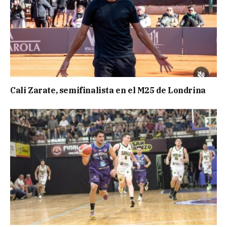
Cali Zarate, semifinalista en el M25 de Londrina