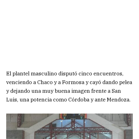
El plantel masculino disputó cinco encuentros,
venciendo a Chaco y a Formosa y cayó dando pelea
y dejando una muy buena imagen frente a San
Luis, una potencia como Córdoba y ante Mendoza.