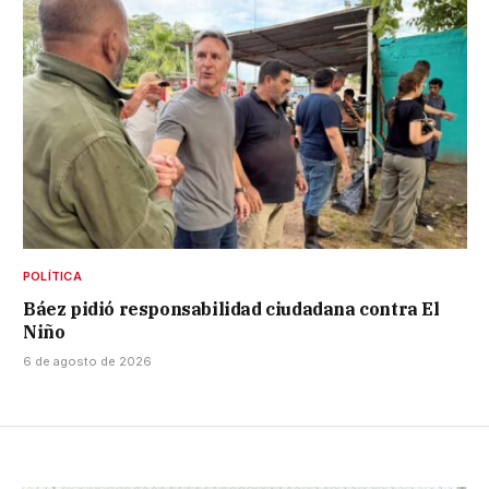
POLÍTICA
Báez pidió responsabilidad ciudadana contra El
Niño
6 de agosto de 2026