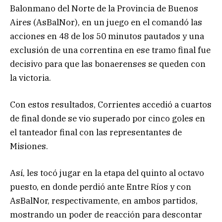
Balonmano del Norte de la Provincia de Buenos
Aires (AsBalNor), en un juego en el comandó las
acciones en 48 de los 50 minutos pautados y una
exclusión de una correntina en ese tramo final fue
decisivo para que las bonaerenses se queden con
la victoria.
Con estos resultados, Corrientes accedió a cuartos
de final donde se vio superado por cinco goles en
el tanteador final con las representantes de
Misiones.
Así, les tocó jugar en la etapa del quinto al octavo
puesto, en donde perdió ante Entre Ríos y con
AsBalNor, respectivamente, en ambos partidos,
mostrando un poder de reacción para descontar