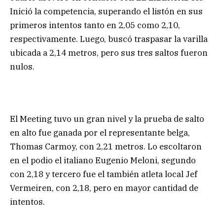
Inició la competencia, superando el listón en sus
primeros intentos tanto en 2,05 como 2,10,
respectivamente. Luego, buscó traspasar la varilla
ubicada a 2,14 metros, pero sus tres saltos fueron
nulos.
El Meeting tuvo un gran nivel y la prueba de salto
en alto fue ganada por el representante belga,
Thomas Carmoy, con 2,21 metros. Lo escoltaron
en el podio el italiano Eugenio Meloni, segundo
con 2,18 y tercero fue el también atleta local Jef
Vermeiren, con 2,18, pero en mayor cantidad de
intentos.