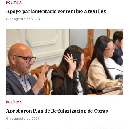
POLÍTICA
Apoyo parlamentario correntino a textiles
6 de agosto de 2026
POLÍTICA
Aprobaron Plan de Regularización de Obras
6 de agosto de 2026