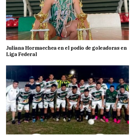
Juliana Hormaechea en el podio de goleadoras en
Liga Federal