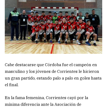
Cabe destacarse que Córdoba fue el campeón en
masculino y los jóvenes de Corrientes le hicieron
un gran partido, estando palo a palo en goles hasta
el final.
En la fama femenina, Corrientes cayó por la
mínima diferencia ante la Asociación de