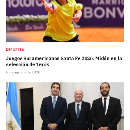
DEPORTES
Juegos Suramericanos Santa Fe 2026: Midón en la
selección de Tenis
6 de agosto de 2026