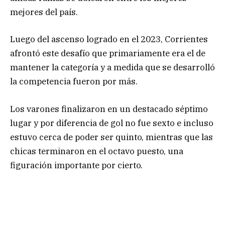
mejores del país.
Luego del ascenso logrado en el 2023, Corrientes
afrontó este desafío que primariamente era el de
mantener la categoría y a medida que se desarrolló
la competencia fueron por más.
Los varones finalizaron en un destacado séptimo
lugar y por diferencia de gol no fue sexto e incluso
estuvo cerca de poder ser quinto, mientras que las
chicas terminaron en el octavo puesto, una
figuración importante por cierto.