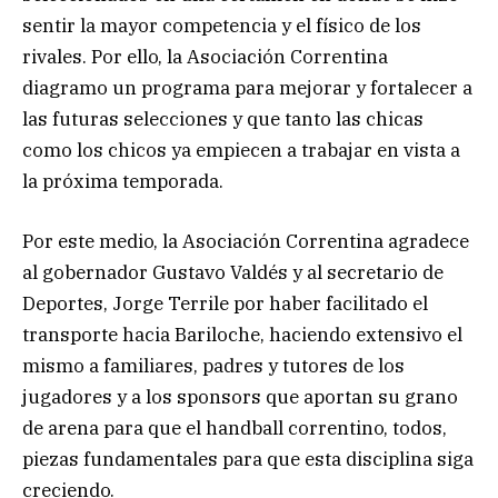
sentir la mayor competencia y el físico de los
rivales. Por ello, la Asociación Correntina
diagramo un programa para mejorar y fortalecer a
las futuras selecciones y que tanto las chicas
como los chicos ya empiecen a trabajar en vista a
la próxima temporada.
Por este medio, la Asociación Correntina agradece
al gobernador Gustavo Valdés y al secretario de
Deportes, Jorge Terrile por haber facilitado el
transporte hacia Bariloche, haciendo extensivo el
mismo a familiares, padres y tutores de los
jugadores y a los sponsors que aportan su grano
de arena para que el handball correntino, todos,
piezas fundamentales para que esta disciplina siga
creciendo.