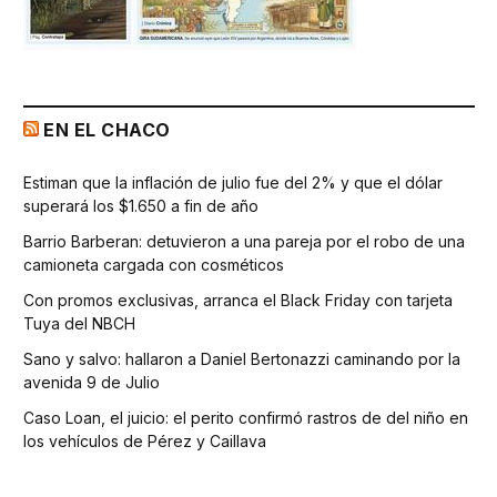
EN EL CHACO
Estiman que la inflación de julio fue del 2% y que el dólar
superará los $1.650 a fin de año
Barrio Barberan: detuvieron a una pareja por el robo de una
camioneta cargada con cosméticos
Con promos exclusivas, arranca el Black Friday con tarjeta
Tuya del NBCH
Sano y salvo: hallaron a Daniel Bertonazzi caminando por la
avenida 9 de Julio
Caso Loan, el juicio: el perito confirmó rastros de del niño en
los vehículos de Pérez y Caillava