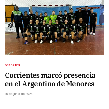
DEPORTES
Corrientes marcó presencia
en el Argentino de Menores
19 de junio de 2024