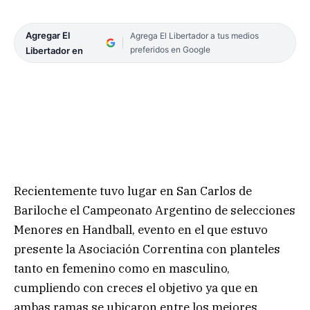
Agregar El
Agrega El Libertador a tus medios
preferidos en Google
Libertador en
Recientemente tuvo lugar en San Carlos de
Bariloche el Campeonato Argentino de selecciones
Menores en Handball, evento en el que estuvo
presente la Asociación Correntina con planteles
tanto en femenino como en masculino,
cumpliendo con creces el objetivo ya que en
ambas ramas se ubicaron entre los mejores