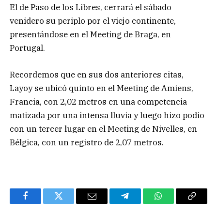
El de Paso de los Libres, cerrará el sábado
venidero su periplo por el viejo continente,
presentándose en el Meeting de Braga, en
Portugal.
Recordemos que en sus dos anteriores citas,
Layoy se ubicó quinto en el Meeting de Amiens,
Francia, con 2,02 metros en una competencia
matizada por una intensa lluvia y luego hizo podio
con un tercer lugar en el Meeting de Nivelles, en
Bélgica, con un registro de 2,07 metros.
Facebook
Twitter
Email
Telegram
WhatsApp
Copy