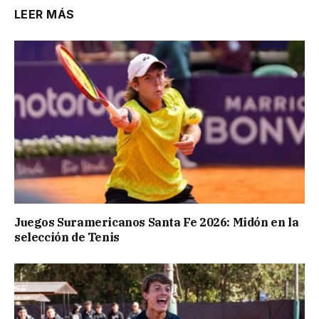
LEER MÁS
Juegos Suramericanos Santa Fe 2026: Midón en la
selección de Tenis