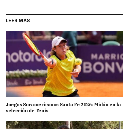
Link
LEER MÁS
Juegos Suramericanos Santa Fe 2026: Midón en la
selección de Tenis