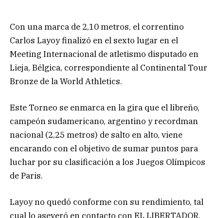
Con una marca de 2,10 metros, el correntino
Carlos Layoy finalizó en el sexto lugar en el
Meeting Internacional de atletismo disputado en
Lieja, Bélgica, correspondiente al Continental Tour
Bronze de la World Athletics.
Este Torneo se enmarca en la gira que el libreño,
campeón sudamericano, argentino y recordman
nacional (2,25 metros) de salto en alto, viene
encarando con el objetivo de sumar puntos para
luchar por su clasificación a los Juegos Olímpicos
de Paris.
Layoy no quedó conforme con su rendimiento, tal
cual lo aseveró en contacto con EL LIBERTADOR.