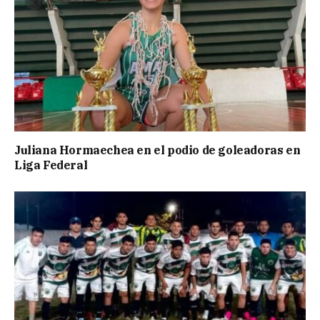
Juliana Hormaechea en el podio de goleadoras en
Liga Federal