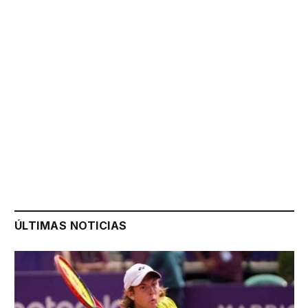
ÚLTIMAS NOTICIAS