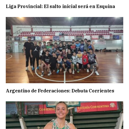
Liga Provincial: El salto inicial será en Esquina
Argentino de Federaciones: Debuta Corrientes