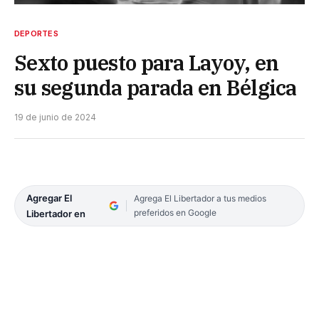
DEPORTES
Sexto puesto para Layoy, en
su segunda parada en Bélgica
19 de junio de 2024
Agregar El
Agrega El Libertador a tus medios
preferidos en Google
Libertador en