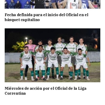
Fecha definida para el inicio del Oficial en el
básquet capitalino
Miércoles de acción por el Oficial de la Liga
Correntina