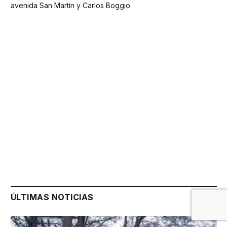
avenida San Martín y Carlos Boggio
ÚLTIMAS NOTICIAS