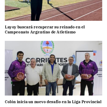
Layoy buscará recuperar su reinado en el
Campeonato Argentino de Atletismo
Colón inicia un nuevo desafío en la Liga Provincial