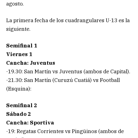
agosto.
La primera fecha de los cuadrangulares U-13 es la
siguiente.
Semifinal 1
Viernes 1
Cancha: Juventus
-19.30: San Martín vs Juventus (ambos de Capital).
-21.30: San Martín (Curuzú Cuatiá) vs Football
(Esquina):
Semifinal 2
Sábado 2
Cancha: Sportiva
-19: Regatas Corrientes vs Pingüinos (ambos de