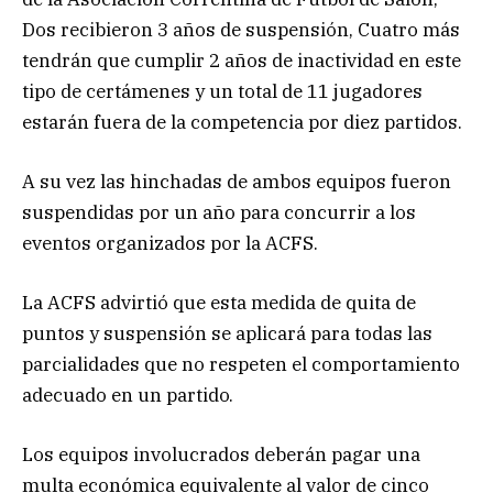
Dos recibieron 3 años de suspensión, Cuatro más
tendrán que cumplir 2 años de inactividad en este
tipo de certámenes y un total de 11 jugadores
estarán fuera de la competencia por diez partidos.
A su vez las hinchadas de ambos equipos fueron
suspendidas por un año para concurrir a los
eventos organizados por la ACFS.
La ACFS advirtió que esta medida de quita de
puntos y suspensión se aplicará para todas las
parcialidades que no respeten el comportamiento
adecuado en un partido.
Los equipos involucrados deberán pagar una
multa económica equivalente al valor de cinco