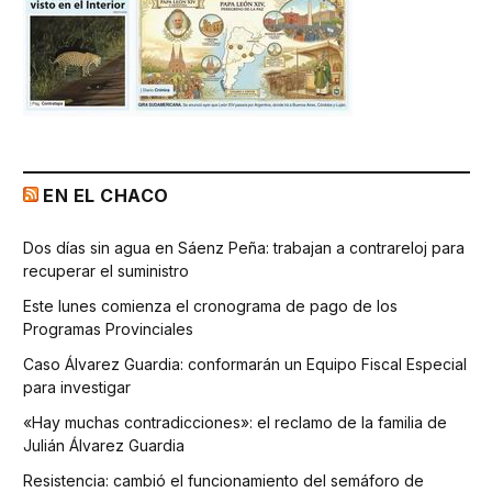
EN EL CHACO
Dos días sin agua en Sáenz Peña: trabajan a contrareloj para
recuperar el suministro
Este lunes comienza el cronograma de pago de los
Programas Provinciales
Caso Álvarez Guardia: conformarán un Equipo Fiscal Especial
para investigar
«Hay muchas contradicciones»: el reclamo de la familia de
Julián Álvarez Guardia
Resistencia: cambió el funcionamiento del semáforo de