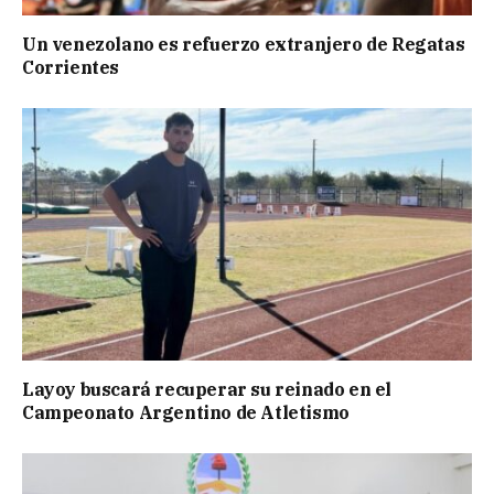
Un venezolano es refuerzo extranjero de Regatas
Corrientes
Layoy buscará recuperar su reinado en el
Campeonato Argentino de Atletismo