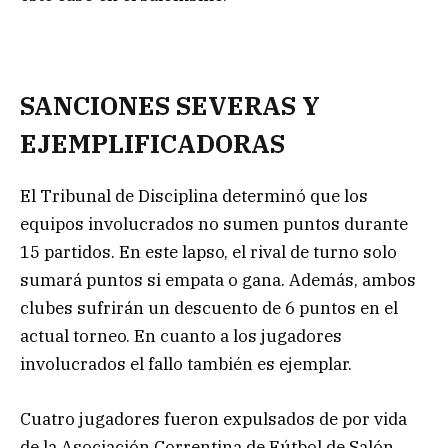
SANCIONES SEVERAS
Y
EJEMPLIFICADORAS
El Tribunal de Disciplina determinó que los
equipos involucrados no sumen puntos durante
15 partidos. En este lapso, el rival de turno solo
sumará puntos si empata o gana. Además, ambos
clubes sufrirán un descuento de 6 puntos en el
actual torneo. En cuanto a los jugadores
involucrados el fallo también es ejemplar.
Cuatro jugadores fueron expulsados de por vida
de la Asociación Correntina de Fútbol de Salón,