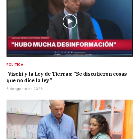
POLÍTICA
Vischi y la Ley de Tierras: “Se discutieron cosas
que no dice la ley”
5 de agosto de 2026