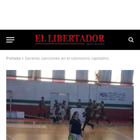
Portada
»
Severas sanciones en el salonismo capitalino