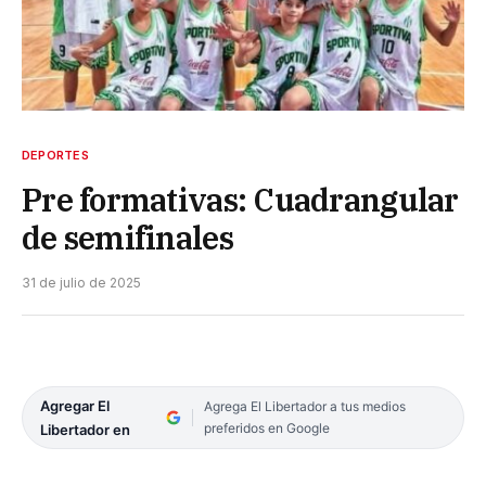
DEPORTES
Pre formativas: Cuadrangular
de semifinales
31 de julio de 2025
Agregar El
Agrega El Libertador a tus medios
preferidos en Google
Libertador en