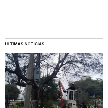
ÚLTIMAS NOTICIAS