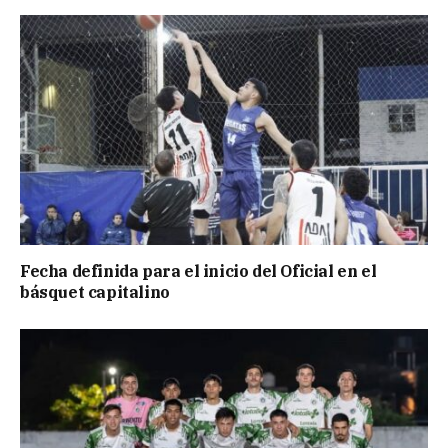
Fecha definida para el inicio del Oficial en el
básquet capitalino