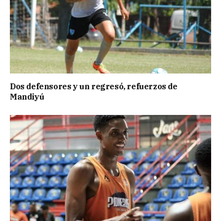
Dos defensores y un regresó, refuerzos de
Mandiyú