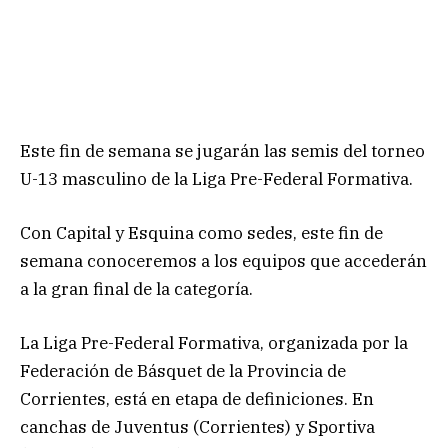
Este fin de semana se jugarán las semis del torneo
U-13 masculino de la Liga Pre-Federal Formativa.
Con Capital y Esquina como sedes, este fin de
semana conoceremos a los equipos que accederán
a la gran final de la categoría.
La Liga Pre-Federal Formativa, organizada por la
Federación de Básquet de la Provincia de
Corrientes, está en etapa de definiciones. En
canchas de Juventus (Corrientes) y Sportiva