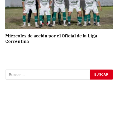
Miércoles de acción por el Oficial de la Liga
Correntina