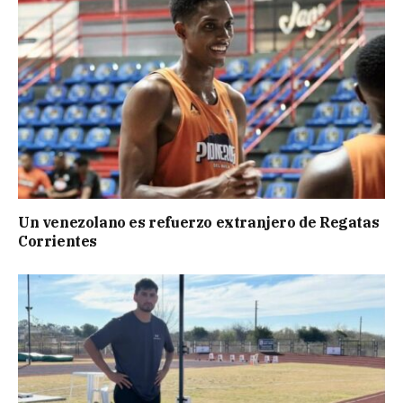
Un venezolano es refuerzo extranjero de Regatas
Corrientes