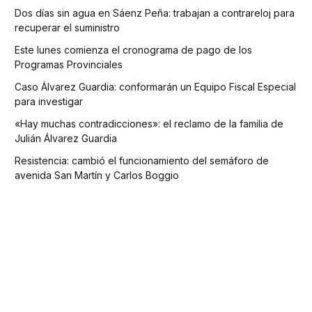
Dos días sin agua en Sáenz Peña: trabajan a contrareloj para
recuperar el suministro
Este lunes comienza el cronograma de pago de los
Programas Provinciales
Caso Álvarez Guardia: conformarán un Equipo Fiscal Especial
para investigar
«Hay muchas contradicciones»: el reclamo de la familia de
Julián Álvarez Guardia
Resistencia: cambió el funcionamiento del semáforo de
avenida San Martín y Carlos Boggio