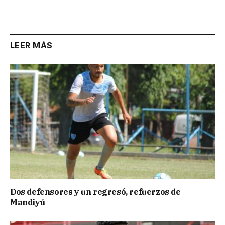
LEER MÁS
Dos defensores y un regresó, refuerzos de
Mandiyú