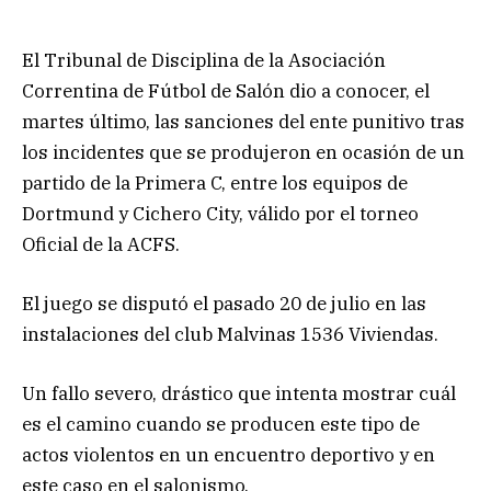
El Tribunal de Disciplina de la Asociación
Correntina de Fútbol de Salón dio a conocer, el
martes último, las sanciones del ente punitivo tras
los incidentes que se produjeron en ocasión de un
partido de la Primera C, entre los equipos de
Dortmund y Cichero City, válido por el torneo
Oficial de la ACFS.
El juego se disputó el pasado 20 de julio en las
instalaciones del club Malvinas 1536 Viviendas.
Un fallo severo, drástico que intenta mostrar cuál
es el camino cuando se producen este tipo de
actos violentos en un encuentro deportivo y en
este caso en el salonismo.