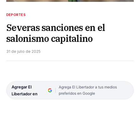
DEPORTES
Severas sanciones en el
salonismo capitalino
31 de julio de 2025
Agregar El
Agrega El Libertador a tus medios
preferidos en Google
Libertador en