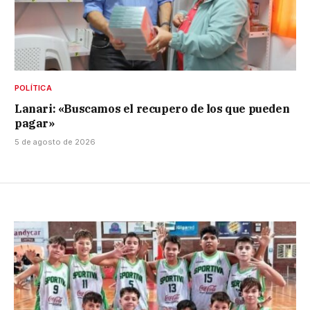
POLÍTICA
Lanari: «Buscamos el recupero de los que pueden
pagar»
5 de agosto de 2026