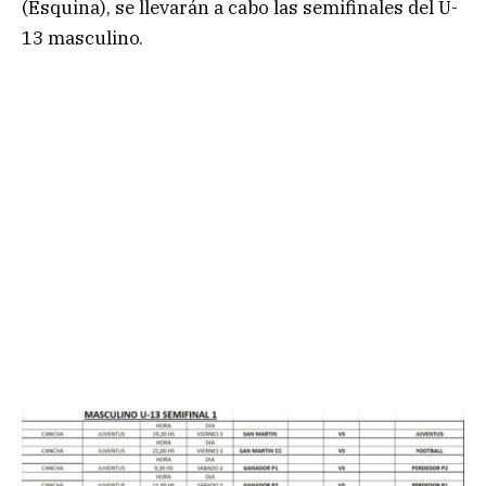
(Esquina), se llevarán a cabo las semifinales del U-
13 masculino.