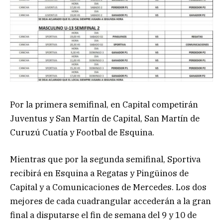
Por la primera semifinal, en Capital competirán
Juventus y San Martín de Capital, San Martín de
Curuzú Cuatía y Footbal de Esquina.
Mientras que por la segunda semifinal, Sportiva
recibirá en Esquina a Regatas y Pingüinos de
Capital y a Comunicaciones de Mercedes. Los dos
mejores de cada cuadrangular accederán a la gran
final a disputarse el fin de semana del 9 y 10 de