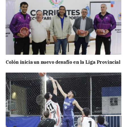
Colón inicia un nuevo desafío en la Liga Provincial