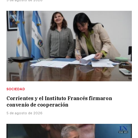
5 de agosto de 2026
SOCIEDAD
Corrientes y el Instituto Francés firmaron
convenio de cooperación
5 de agosto de 2026