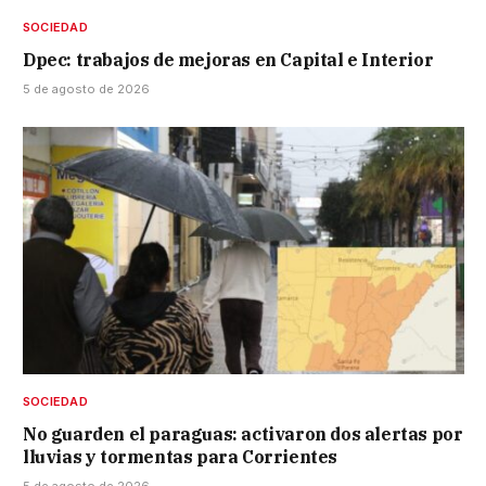
SOCIEDAD
Dpec: trabajos de mejoras en Capital e Interior
5 de agosto de 2026
SOCIEDAD
No guarden el paraguas: activaron dos alertas por
lluvias y tormentas para Corrientes