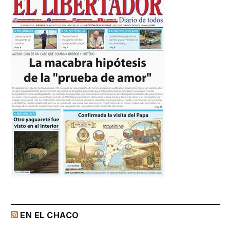
EN EL CHACO