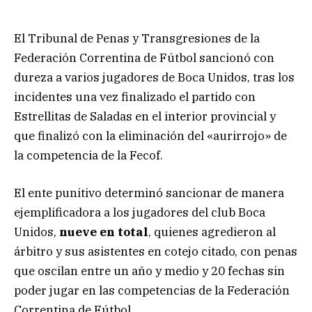
El Tribunal de Penas y Transgresiones de la
Federación Correntina de Fútbol sancionó con
dureza a varios jugadores de Boca Unidos, tras los
incidentes una vez finalizado el partido con
Estrellitas de Saladas en el interior provincial y
que finalizó con la eliminación del «aurirrojo» de
la competencia de la Fecof.
El ente punitivo determinó sancionar de manera
ejemplificadora a los jugadores del club Boca
Unidos,
nueve en total
, quienes agredieron al
árbitro y sus asistentes en cotejo citado, con penas
que oscilan entre un año y medio y 20 fechas sin
poder jugar en las competencias de la Federación
Correntina de Fútbol.