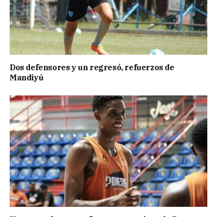
Dos defensores y un regresó, refuerzos de
Mandiyú