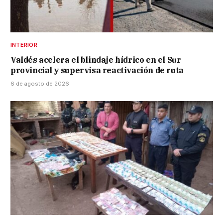
INTERIOR
Valdés acelera el blindaje hídrico en el Sur
provincial y supervisa reactivación de ruta
6 de agosto de 2026