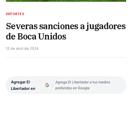
DEPORTES
Severas sanciones a jugadores
de Boca Unidos
12 de abril de 2024
Agregar El
Agrega El Libertador a tus medios
preferidos en Google
Libertador en