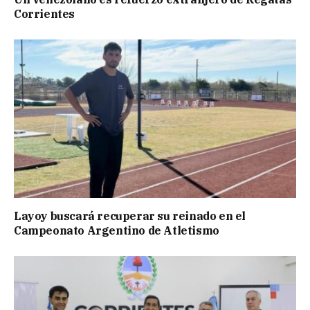
Corrientes
Layoy buscará recuperar su reinado en el
Campeonato Argentino de Atletismo