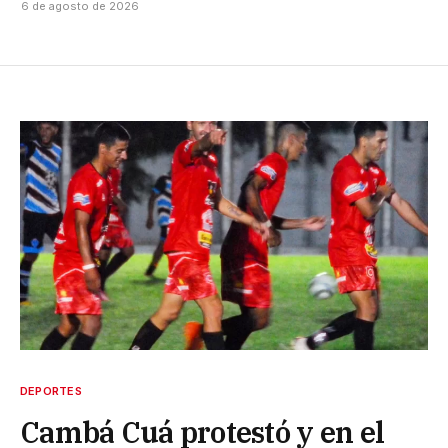
6 de agosto de 2026
DEPORTES
Cambá Cuá protestó y en el