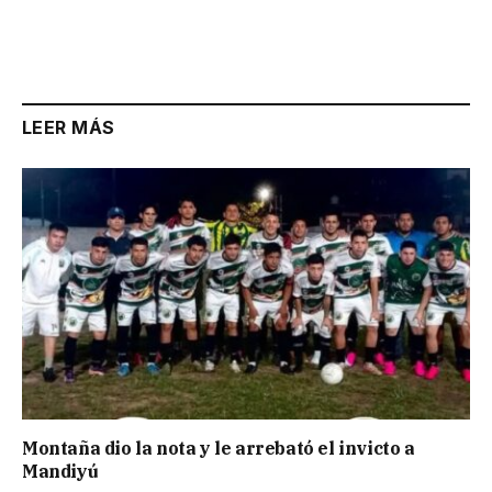
LEER MÁS
Montaña dio la nota y le arrebató el invicto a
Mandiyú