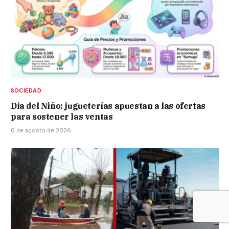
SOCIEDAD
Día del Niño: jugueterías apuestan a las ofertas
para sostener las ventas
6 de agosto de 2026