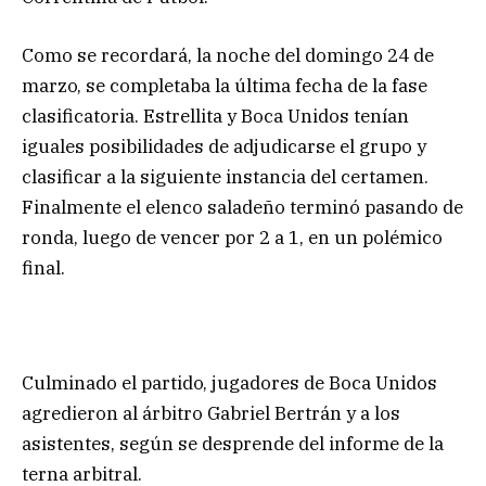
Como se recordará, la noche del domingo 24 de
marzo, se completaba la última fecha de la fase
clasificatoria. Estrellita y Boca Unidos tenían
iguales posibilidades de adjudicarse el grupo y
clasificar a la siguiente instancia del certamen.
Finalmente el elenco saladeño terminó pasando de
ronda, luego de vencer por 2 a 1, en un polémico
final.
Culminado el partido, jugadores de Boca Unidos
agredieron al árbitro Gabriel Bertrán y a los
asistentes, según se desprende del informe de la
terna arbitral.