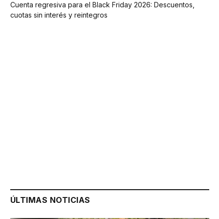
Cuenta regresiva para el Black Friday 2026: Descuentos,
cuotas sin interés y reintegros
ÚLTIMAS NOTICIAS