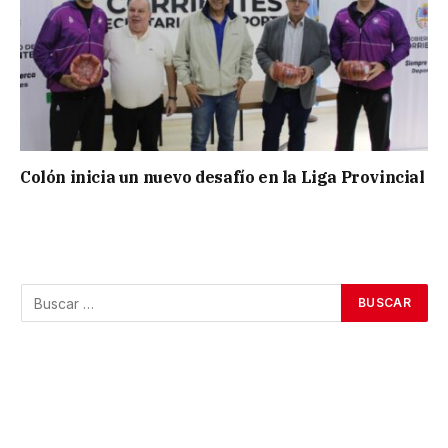
Colón inicia un nuevo desafío en la Liga Provincial