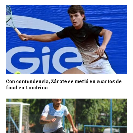
Con contundencia, Zárate se metió en cuartos de
final en Londrina