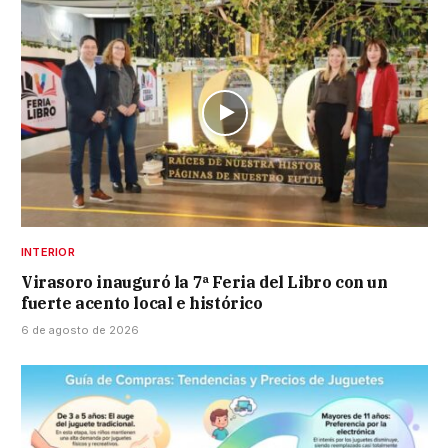
INTERIOR
Virasoro inauguró la 7ª Feria del Libro con un
fuerte acento local e histórico
6 de agosto de 2026