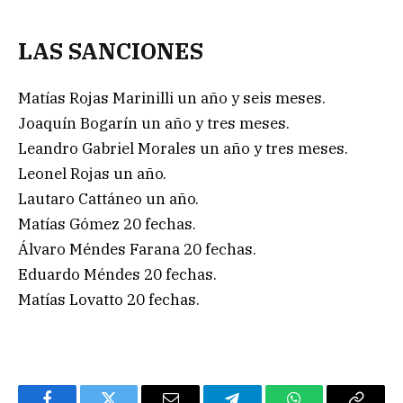
LAS SANCIONES
Matías Rojas Marinilli un año y seis meses.
Joaquín Bogarín un año y tres meses.
Leandro Gabriel Morales un año y tres meses.
Leonel Rojas un año.
Lautaro Cattáneo un año.
Matías Gómez 20 fechas.
Álvaro Méndes Farana 20 fechas.
Eduardo Méndes 20 fechas.
Matías Lovatto 20 fechas.