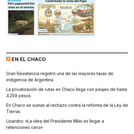
EN EL CHACO
Gran Resistencia registró una de las mayores tasas de
indigencia de Argentina
La privatización de rutas en Chaco llega con peajes de hasta
4.259 pesos
En Chaco se suman al rechazo contra la reforma de la Ley de
Tierras
Lisandro: «La idea del Presidente Milei es llegar a
retenciones cero»