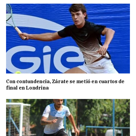
Con contundencia, Zárate se metió en cuartos de
final en Londrina