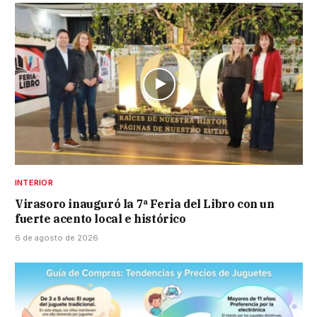
INTERIOR
Virasoro inauguró la 7ª Feria del Libro con un
fuerte acento local e histórico
6 de agosto de 2026