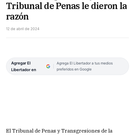
Tribunal de Penas le dieron la
razón
12 de abril de 2024
Agregar El
Agrega El Libertador a tus medios
preferidos en Google
Libertador en
El Tribunal de Penas y Transgresiones de la