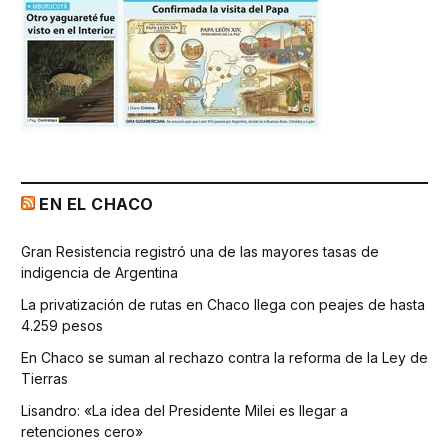
EN EL CHACO
Gran Resistencia registró una de las mayores tasas de
indigencia de Argentina
La privatización de rutas en Chaco llega con peajes de hasta
4.259 pesos
En Chaco se suman al rechazo contra la reforma de la Ley de
Tierras
Lisandro: «La idea del Presidente Milei es llegar a
retenciones cero»