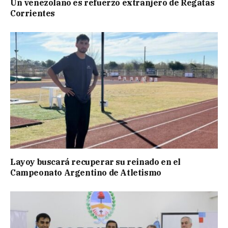
Un venezolano es refuerzo extranjero de Regatas
Corrientes
Layoy buscará recuperar su reinado en el
Campeonato Argentino de Atletismo