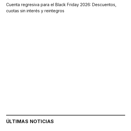
Cuenta regresiva para el Black Friday 2026: Descuentos,
cuotas sin interés y reintegros
ÚLTIMAS NOTICIAS