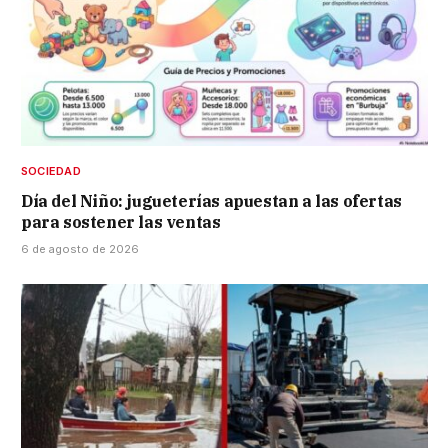
SOCIEDAD
Día del Niño: jugueterías apuestan a las ofertas
para sostener las ventas
6 de agosto de 2026