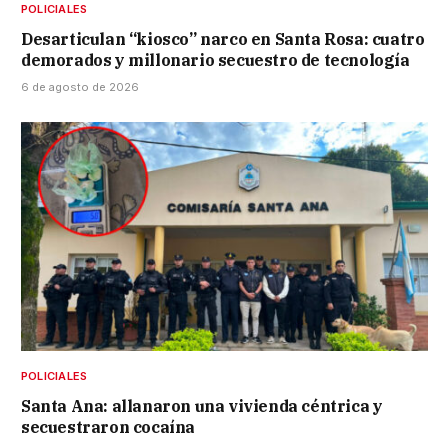
POLICIALES
Desarticulan “kiosco” narco en Santa Rosa: cuatro
demorados y millonario secuestro de tecnología
6 de agosto de 2026
POLICIALES
Santa Ana: allanaron una vivienda céntrica y
secuestraron cocaína