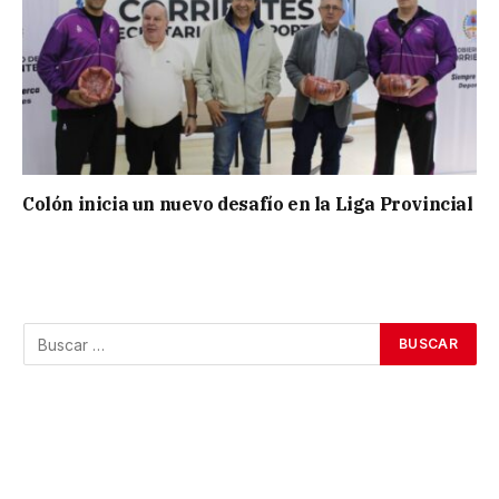
Colón inicia un nuevo desafío en la Liga Provincial