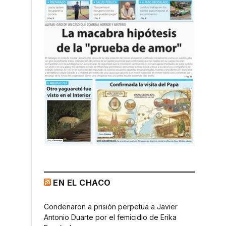
EN EL CHACO
Condenaron a prisión perpetua a Javier
Antonio Duarte por el femicidio de Erika