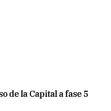
o de la Capital a fase 5