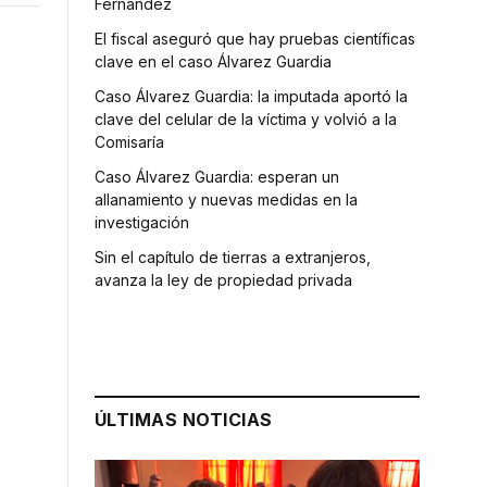
Fernández
El fiscal aseguró que hay pruebas científicas
clave en el caso Álvarez Guardia
Caso Álvarez Guardia: la imputada aportó la
clave del celular de la víctima y volvió a la
Comisaría
Caso Álvarez Guardia: esperan un
allanamiento y nuevas medidas en la
investigación
Sin el capítulo de tierras a extranjeros,
avanza la ley de propiedad privada
ÚLTIMAS NOTICIAS