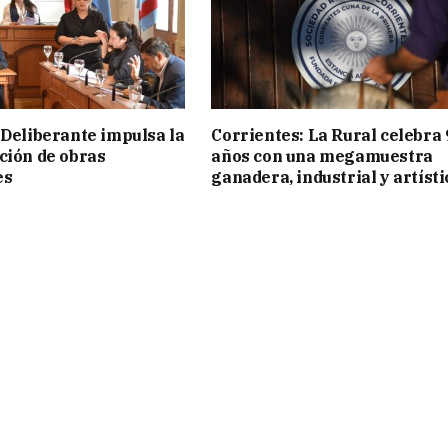
 Deliberante impulsa la
Corrientes: La Rural celebra 
ción de obras
años con una megamuestra
es
ganadera, industrial y artísti