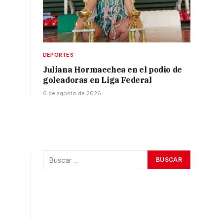
DEPORTES
Juliana Hormaechea en el podio de
goleadoras en Liga Federal
6 de agosto de 2026