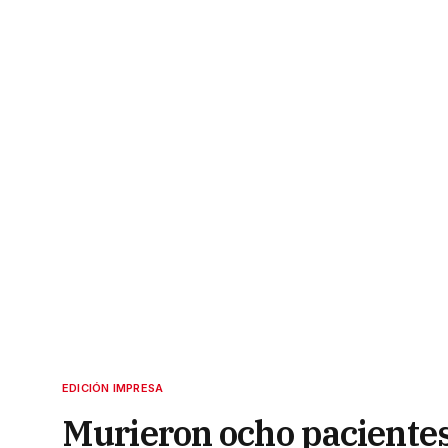
EDICIÓN IMPRESA
Murieron ocho paciente