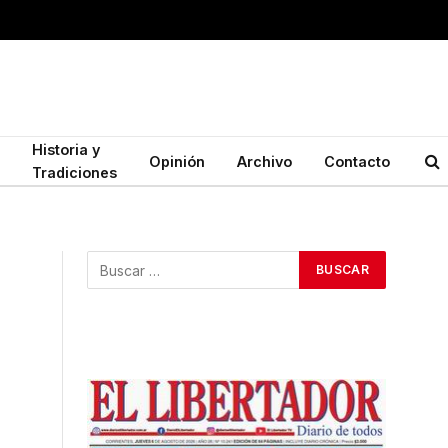
Historia y
Opinión
Archivo
Contacto
Tradiciones