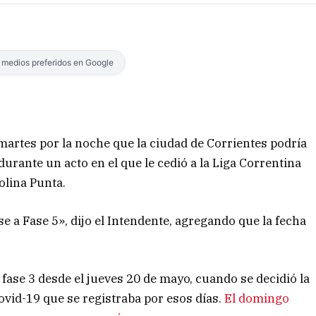
s medios preferidos en Google
martes por la noche que la ciudad de Corrientes podría
durante un acto en el que le cedió a la Liga Correntina
olina Punta.
e a Fase 5», dijo el Intendente, agregando que la fecha
fase 3 desde el jueves 20 de mayo, cuando se decidió la
vid-19 que se registraba por esos días.
El domingo