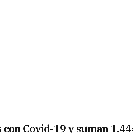
s con Covid-19 y suman 1.44