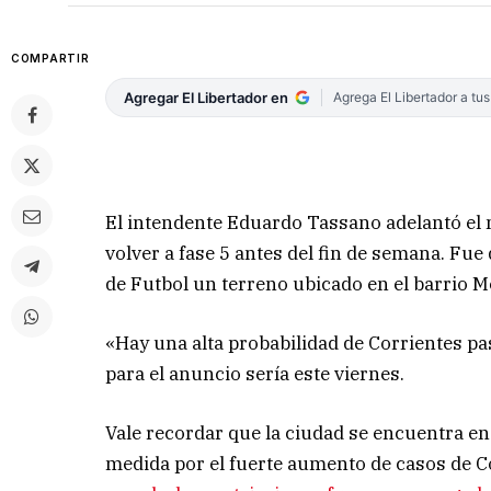
COMPARTIR
Agregar El Libertador en
Agrega El Libertador a tu
El intendente Eduardo Tassano adelantó el 
volver a fase 5 antes del fin de semana. Fue 
de Futbol un terreno ubicado en el barrio M
«Hay una alta probabilidad de Corrientes pas
para el anuncio sería este viernes.
Vale recordar que la ciudad se encuentra en 
medida por el fuerte aumento de casos de Co