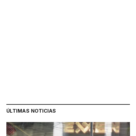
ÚLTIMAS NOTICIAS