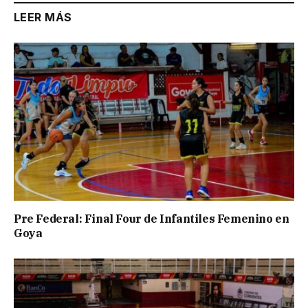
LEER MÁS
Pre Federal: Final Four de Infantiles Femenino en
Goya