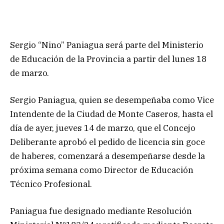
Sergio “Nino” Paniagua será parte del Ministerio
de Educación de la Provincia a partir del lunes 18
de marzo.
Sergio Paniagua, quien se desempeñaba como Vice
Intendente de la Ciudad de Monte Caseros, hasta el
día de ayer, jueves 14 de marzo, que el Concejo
Deliberante aprobó el pedido de licencia sin goce
de haberes, comenzará a desempeñarse desde la
próxima semana como Director de Educación
Técnico Profesional.
Paniagua fue designado mediante Resolución