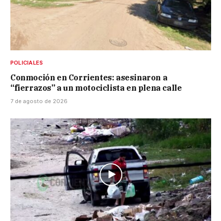
POLICIALES
Conmoción en Corrientes: asesinaron a
“fierrazos” a un motociclista en plena calle
7 de agosto de 2026