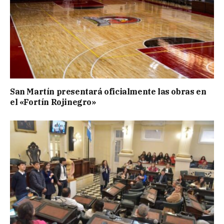
San Martín presentará oficialmente las obras en
el «Fortín Rojinegro»