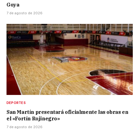
Goya
7 de agosto de 2026
DEPORTES
San Martín presentará oficialmente las obras en
el «Fortín Rojinegro»
7 de agosto de 2026