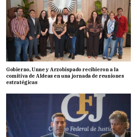
Gobierno, Unne y Arzobispado recibieron a la
comitiva de Aldeas en una jornada de reuniones
estratégicas