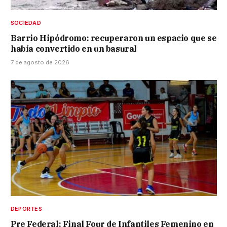
SOCIEDAD
Barrio Hipódromo: recuperaron un espacio que se
había convertido en un basural
7 de agosto de 2026
DEPORTES
Pre Federal: Final Four de Infantiles Femenino en