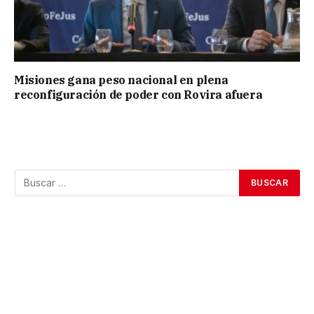
Misiones gana peso nacional en plena
reconfiguración de poder con Rovira afuera