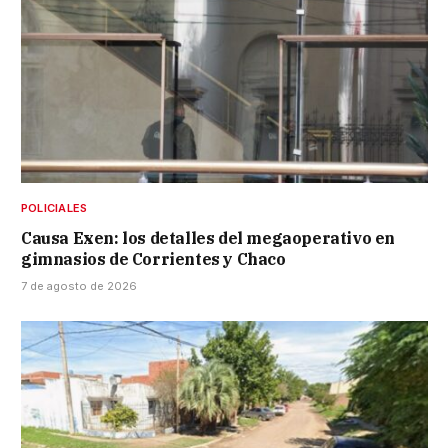
POLICIALES
Causa Exen: los detalles del megaoperativo en
gimnasios de Corrientes y Chaco
7 de agosto de 2026