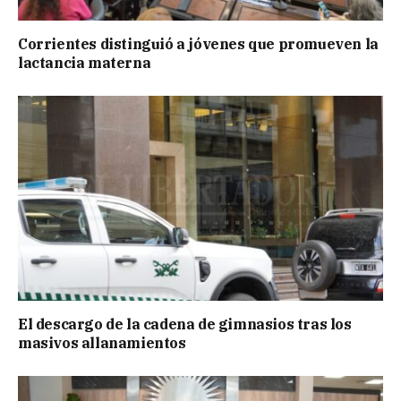
Corrientes distinguió a jóvenes que promueven la
lactancia materna
El descargo de la cadena de gimnasios tras los
masivos allanamientos