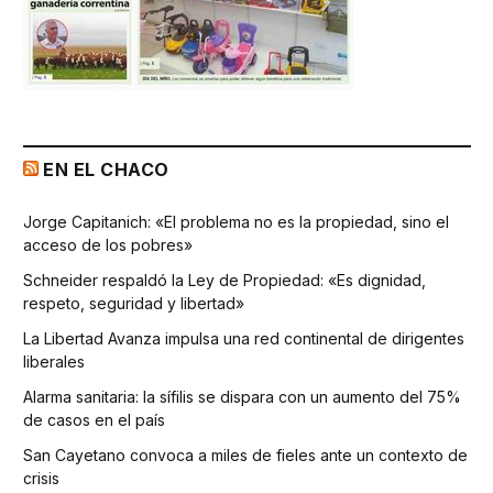
EN EL CHACO
Jorge Capitanich: «El problema no es la propiedad, sino el
acceso de los pobres»
Schneider respaldó la Ley de Propiedad: «Es dignidad,
respeto, seguridad y libertad»
La Libertad Avanza impulsa una red continental de dirigentes
liberales
Alarma sanitaria: la sífilis se dispara con un aumento del 75%
de casos en el país
San Cayetano convoca a miles de fieles ante un contexto de
crisis