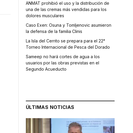
ANMAT prohibió el uso y la distribución de
una de las cremas más vendidas para los
dolores musculares
Caso Exen: Osuna y Tomljenovic asumieron
la defensa de la familia Clinis
La Isla del Cerrito se prepara para el 22°
Torneo Internacional de Pesca del Dorado
Sameep no hará cortes de agua a los
usuarios por las obras previstas en el
Segundo Acueducto
ÚLTIMAS NOTICIAS