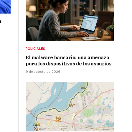
a
POLICIALES
El malware bancario: una amenaza
para los dispositivos de los usuarios
9 de agosto de 2026