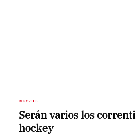
DEPORTES
Serán varios los corrent
hockey