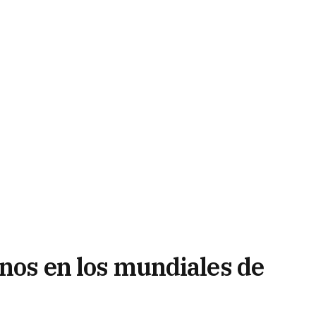
inos en los mundiales de