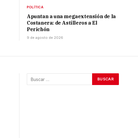
POLÍTICA
Apuntan a una megaextensión de la
Costanera: de Astilleros a El
Perichón
9 de agosto de 2026