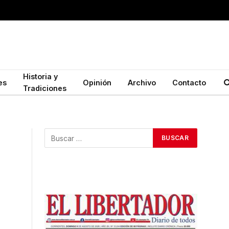
Historia y
es
Opinión
Archivo
Contacto
Tradiciones