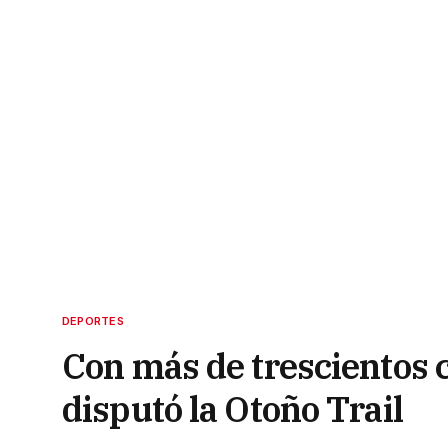
DEPORTES
Con más de trescientos c
disputó la Otoño Trail