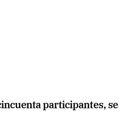
incuenta participantes, se