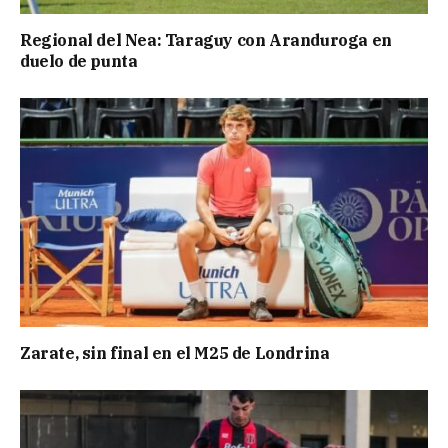
Regional del Nea: Taraguy con Aranduroga en
duelo de punta
Zarate, sin final en el M25 de Londrina