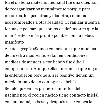
En el sistema materno neonatal fue una cuestión
de reorganizarnos mentalmente porque para
nosotros, los pediatras y obstetra, estamos
acostumbrados a otra realidad. Organizar nuestra
forma de pensar, que somos de defensores que la
mamá esté lo más pronto posible con su bebé»,
manifestó.
A esto agregó: «Somos conscientes que muchas
de nuestra madres no están en condiciones
médicas de atender a ese bebé y fue difícil
comprenderlo. Aunque ellas fueron las que mejor
la entendieron porque al ser positivo tienen un
miedo innato de no contagiar el bebé».
Señaló que en los primeros minutos del
nacimiento, el recién nacido tiene contacto inicial
con su mamá, lo besa y después se le coloca la