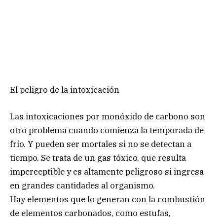
El peligro de la intoxicación
Las intoxicaciones por monóxido de carbono son
otro problema cuando comienza la temporada de
frío. Y pueden ser mortales si no se detectan a
tiempo. Se trata de un gas tóxico, que resulta
imperceptible y es altamente peligroso si ingresa
en grandes cantidades al organismo.
Hay elementos que lo generan con la combustión
de elementos carbonados, como estufas,