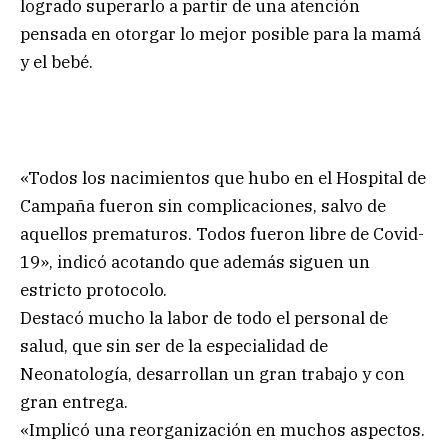
logrado superarlo a partir de una atención
pensada en otorgar lo mejor posible para la mamá
y el bebé.
«Todos los nacimientos que hubo en el Hospital de
Campaña fueron sin complicaciones, salvo de
aquellos prematuros. Todos fueron libre de Covid-
19», indicó acotando que además siguen un
estricto protocolo.
Destacó mucho la labor de todo el personal de
salud, que sin ser de la especialidad de
Neonatología, desarrollan un gran trabajo y con
gran entrega.
«Implicó una reorganización en muchos aspectos.