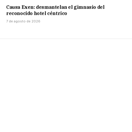
Causa Exen: desmantelan el gimnasio del
reconocido hotel céntrico
7 de agosto de 2026