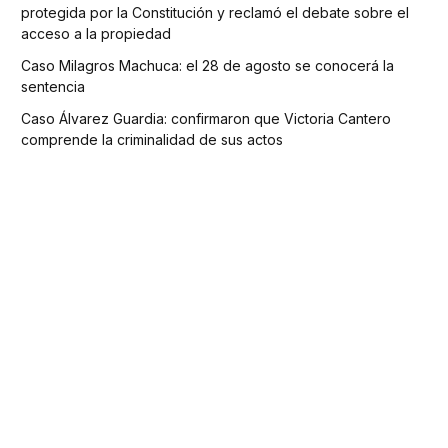
protegida por la Constitución y reclamó el debate sobre el
acceso a la propiedad
Caso Milagros Machuca: el 28 de agosto se conocerá la
sentencia
Caso Álvarez Guardia: confirmaron que Victoria Cantero
comprende la criminalidad de sus actos