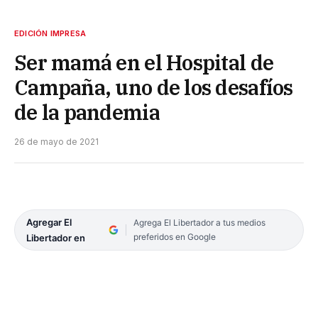
EDICIÓN IMPRESA
Ser mamá en el Hospital de
Campaña, uno de los desafíos
de la pandemia
26 de mayo de 2021
Agregar El
Agrega El Libertador a tus medios
preferidos en Google
Libertador en