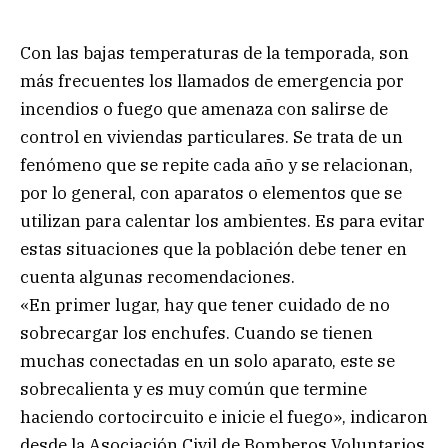
Con las bajas temperaturas de la temporada, son
más frecuentes los llamados de emergencia por
incendios o fuego que amenaza con salirse de
control en viviendas particulares. Se trata de un
fenómeno que se repite cada año y se relacionan,
por lo general, con aparatos o elementos que se
utilizan para calentar los ambientes. Es para evitar
estas situaciones que la población debe tener en
cuenta algunas recomendaciones.
«En primer lugar, hay que tener cuidado de no
sobrecargar los enchufes. Cuando se tienen
muchas conectadas en un solo aparato, este se
sobrecalienta y es muy común que termine
haciendo cortocircuito e inicie el fuego», indicaron
desde la Asociación Civil de Bomberos Voluntarios