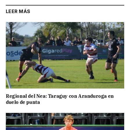
LEER MÁS
Regional del Nea: Taraguy con Aranduroga en
duelo de punta