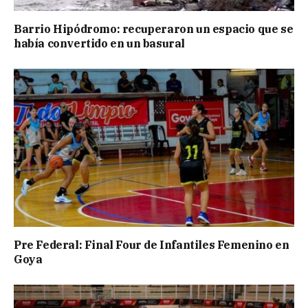
Barrio Hipódromo: recuperaron un espacio que se
había convertido en un basural
Pre Federal: Final Four de Infantiles Femenino en
Goya