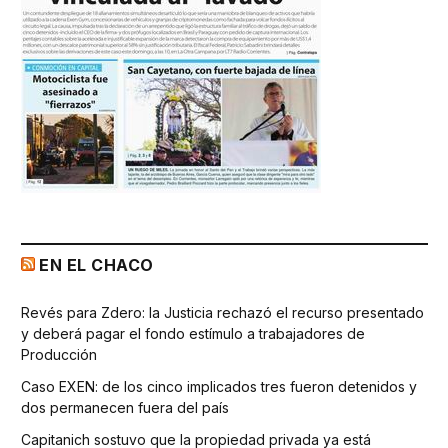
EN EL CHACO
Revés para Zdero: la Justicia rechazó el recurso presentado
y deberá pagar el fondo estímulo a trabajadores de
Producción
Caso EXEN: de los cinco implicados tres fueron detenidos y
dos permanecen fuera del país
Capitanich sostuvo que la propiedad privada ya está