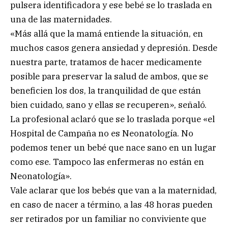
pulsera identificadora y ese bebé se lo traslada en
una de las maternidades.
«Más allá que la mamá entiende la situación, en
muchos casos genera ansiedad y depresión. Desde
nuestra parte, tratamos de hacer medicamente
posible para preservar la salud de ambos, que se
beneficien los dos, la tranquilidad de que están
bien cuidado, sano y ellas se recuperen», señaló.
La profesional aclaró que se lo traslada porque «el
Hospital de Campaña no es Neonatología. No
podemos tener un bebé que nace sano en un lugar
como ese. Tampoco las enfermeras no están en
Neonatología».
Vale aclarar que los bebés que van a la maternidad,
en caso de nacer a término, a las 48 horas pueden
ser retirados por un familiar no conviviente que