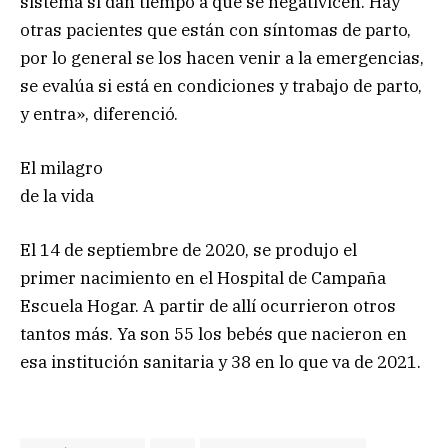
sistema si dan tiempo a que se negativicen. Hay
otras pacientes que están con síntomas de parto,
por lo general se los hacen venir a la emergencias,
se evalúa si está en condiciones y trabajo de parto,
y entra», diferenció.
El milagro
de la vida
El 14 de septiembre de 2020, se produjo el
primer nacimiento en el Hospital de Campaña
Escuela Hogar. A partir de allí ocurrieron otros
tantos más. Ya son 55 los bebés que nacieron en
esa institución sanitaria y 38 en lo que va de 2021.