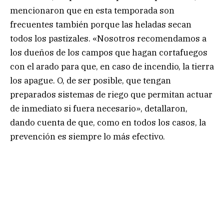
mencionaron que en esta temporada son
frecuentes también porque las heladas secan
todos los pastizales. «Nosotros recomendamos a
los dueños de los campos que hagan cortafuegos
con el arado para que, en caso de incendio, la tierra
los apague. O, de ser posible, que tengan
preparados sistemas de riego que permitan actuar
de inmediato si fuera necesario», detallaron,
dando cuenta de que, como en todos los casos, la
prevención es siempre lo más efectivo.