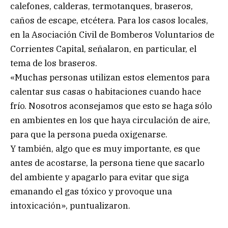
calefones, calderas, termotanques, braseros,
caños de escape, etcétera. Para los casos locales,
en la Asociación Civil de Bomberos Voluntarios de
Corrientes Capital, señalaron, en particular, el
tema de los braseros.
«Muchas personas utilizan estos elementos para
calentar sus casas o habitaciones cuando hace
frío. Nosotros aconsejamos que esto se haga sólo
en ambientes en los que haya circulación de aire,
para que la persona pueda oxigenarse.
Y también, algo que es muy importante, es que
antes de acostarse, la persona tiene que sacarlo
del ambiente y apagarlo para evitar que siga
emanando el gas tóxico y provoque una
intoxicación», puntualizaron.