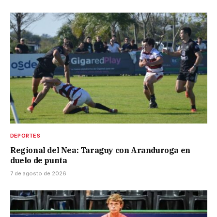
DEPORTES
Regional del Nea: Taraguy con Aranduroga en
duelo de punta
7 de agosto de 2026