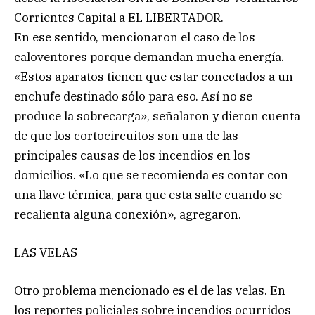
Corrientes Capital a EL LIBERTADOR.
En ese sentido, mencionaron el caso de los
caloventores porque demandan mucha energía.
«Estos aparatos tienen que estar conectados a un
enchufe destinado sólo para eso. Así no se
produce la sobrecarga», señalaron y dieron cuenta
de que los cortocircuitos son una de las
principales causas de los incendios en los
domicilios. «Lo que se recomienda es contar con
una llave térmica, para que esta salte cuando se
recalienta alguna conexión», agregaron.
LAS VELAS
Otro problema mencionado es el de las velas. En
los reportes policiales sobre incendios ocurridos