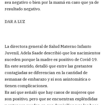
sea negativo o bien por la mamá en caso que ya de
resultado negativo.
DAR A LUZ
La directora general de Salud Materno Infanto
Juvenil, Adela Saade describió que los nacimientos
suceden porque la madre es positivo de Covid-19.
En este sentido, detalló que entre las gestantes
contagiadas se diferencian en la cantidad de
semanas de embarazo y si son asintomática o
tienen complicaciones.
Es así que señaló que hay casos de mujeres que
son positivo, pero que se encuentran espléndidas