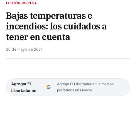
EDICIÓN IMPRESA
Bajas temperaturas e
incendios: los cuidados a
tener en cuenta
26 de mayo de 2021
Agregar El
Agrega El Libertador a tus medios
preferidos en Google
Libertador en