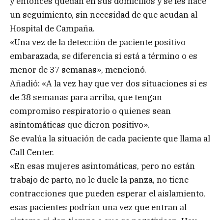
y entonces quedan en sus domicilios y se les hace
un seguimiento, sin necesidad de que acudan al
Hospital de Campaña.
«Una vez de la detección de paciente positivo
embarazada, se diferencia si está a término o es
menor de 37 semanas», mencionó.
Añadió: «A la vez hay que ver dos situaciones si es
de 38 semanas para arriba, que tengan
compromiso respiratorio o quienes sean
asintomáticas que dieron positivo».
Se evalúa la situación de cada paciente que llama al
Call Center.
«En esas mujeres asintomáticas, pero no están
trabajo de parto, no le duele la panza, no tiene
contracciones que pueden esperar el aislamiento,
esas pacientes podrían una vez que entran al