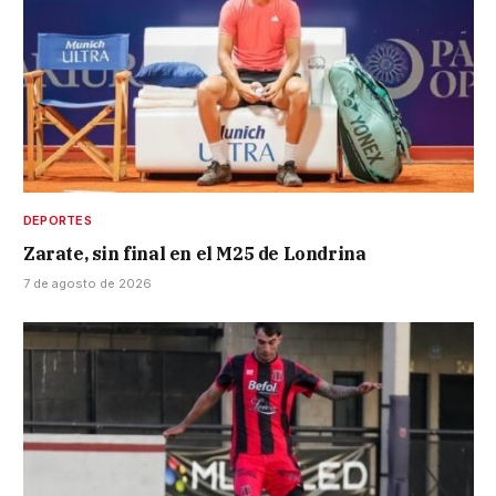
DEPORTES
Zarate, sin final en el M25 de Londrina
7 de agosto de 2026