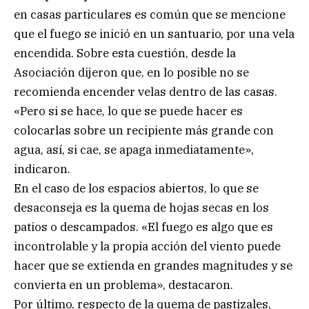
en casas particulares es común que se mencione
que el fuego se inició en un santuario, por una vela
encendida. Sobre esta cuestión, desde la
Asociación dijeron que, en lo posible no se
recomienda encender velas dentro de las casas.
«Pero si se hace, lo que se puede hacer es
colocarlas sobre un recipiente más grande con
agua, así, si cae, se apaga inmediatamente»,
indicaron.
En el caso de los espacios abiertos, lo que se
desaconseja es la quema de hojas secas en los
patios o descampados. «El fuego es algo que es
incontrolable y la propia acción del viento puede
hacer que se extienda en grandes magnitudes y se
convierta en un problema», destacaron.
Por último, respecto de la quema de pastizales,