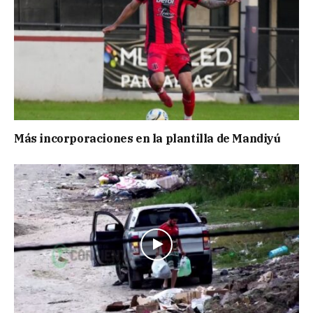
Más incorporaciones en la plantilla de Mandiyú