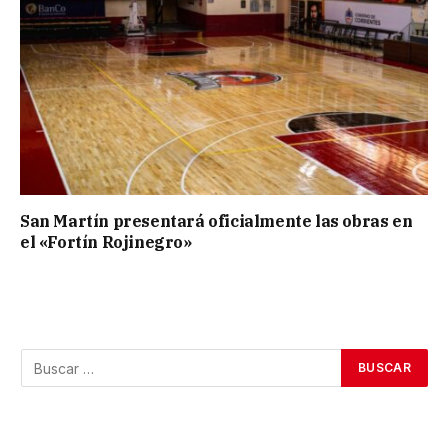
San Martín presentará oficialmente las obras en
el «Fortín Rojinegro»