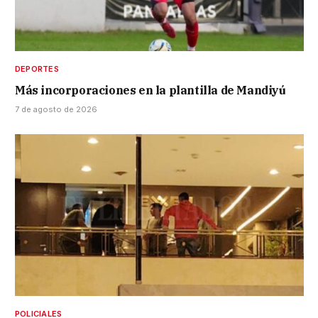
DEPORTES
Más incorporaciones en la plantilla de Mandiyú
7 de agosto de 2026
POLICIALES