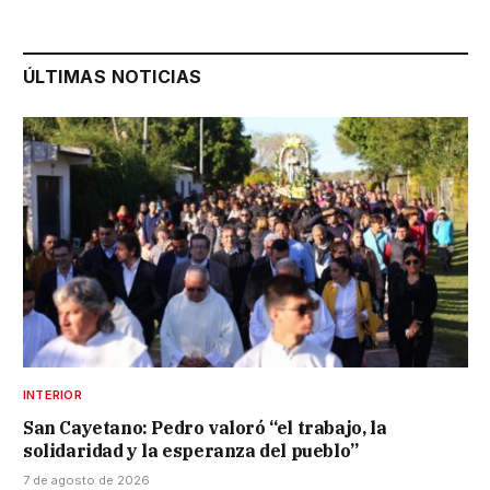
ÚLTIMAS NOTICIAS
INTERIOR
San Cayetano: Pedro valoró “el trabajo, la
solidaridad y la esperanza del pueblo”
7 de agosto de 2026