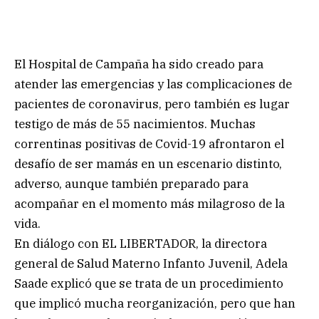
El Hospital de Campaña ha sido creado para
atender las emergencias y las complicaciones de
pacientes de coronavirus, pero también es lugar
testigo de más de 55 nacimientos. Muchas
correntinas positivas de Covid-19 afrontaron el
desafío de ser mamás en un escenario distinto,
adverso, aunque también preparado para
acompañar en el momento más milagroso de la
vida.
En diálogo con EL LIBERTADOR, la directora
general de Salud Materno Infanto Juvenil, Adela
Saade explicó que se trata de un procedimiento
que implicó mucha reorganización, pero que han