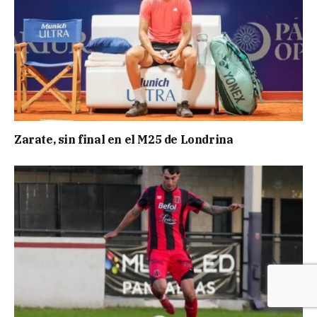
Zarate, sin final en el M25 de Londrina