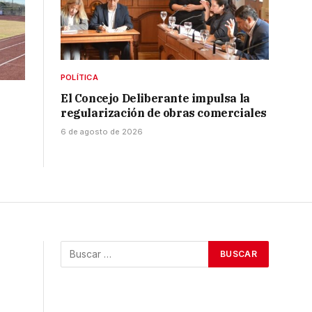
POLÍTICA
El Concejo Deliberante impulsa la
regularización de obras comerciales
6 de agosto de 2026