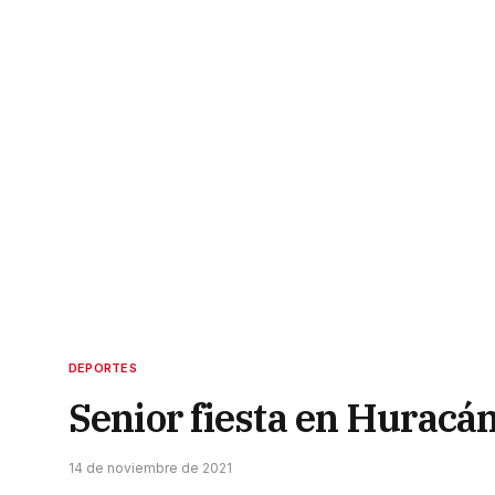
DEPORTES
Senior fiesta en Huracá
14 de noviembre de 2021