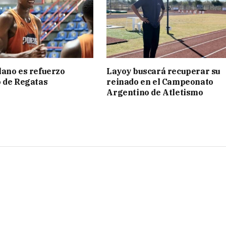
ano es refuerzo
Layoy buscará recuperar su
 de Regatas
reinado en el Campeonato
s
Argentino de Atletismo