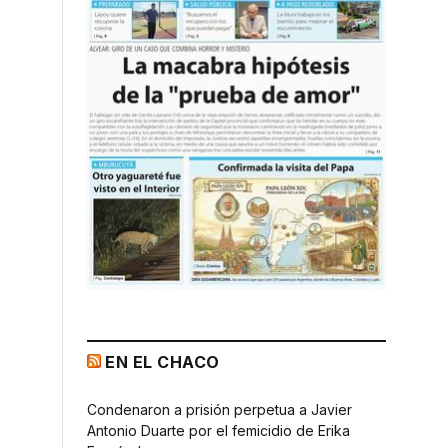
EN EL CHACO
Condenaron a prisión perpetua a Javier
Antonio Duarte por el femicidio de Erika