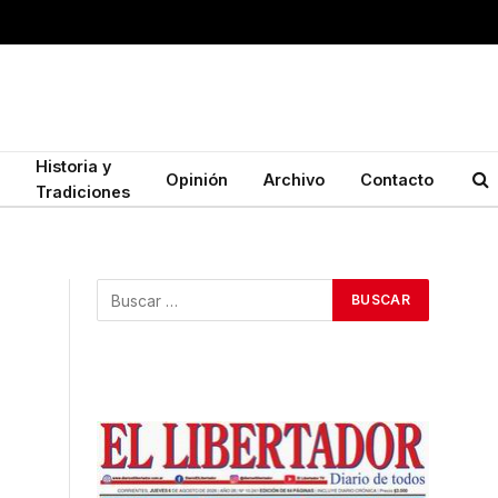
Historia y
Opinión
Archivo
Contacto
Tradiciones