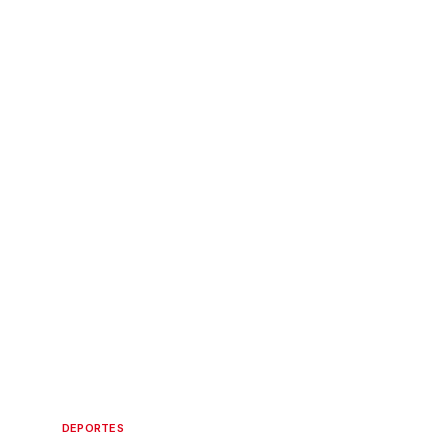
DEPORTES