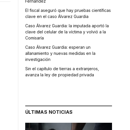
Fernández
El fiscal aseguró que hay pruebas científicas
clave en el caso Álvarez Guardia
Caso Álvarez Guardia: la imputada aportó la
clave del celular de la víctima y volvió a la
Comisaría
Caso Álvarez Guardia: esperan un
allanamiento y nuevas medidas en la
investigación
Sin el capítulo de tierras a extranjeros,
avanza la ley de propiedad privada
ÚLTIMAS NOTICIAS