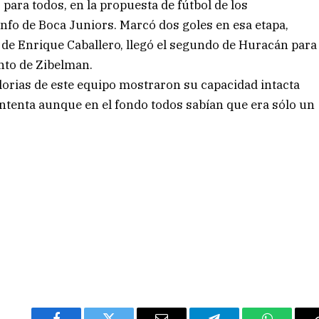
 para todos, en la propuesta de fútbol de los
unfo de Boca Juniors. Marcó dos goles en esa etapa,
de Enrique Caballero, llegó el segundo de Huracán para
nto de Zibelman.
lorias de este equipo mostraron su capacidad intacta
 contenta aunque en el fondo todos sabían que era sólo un