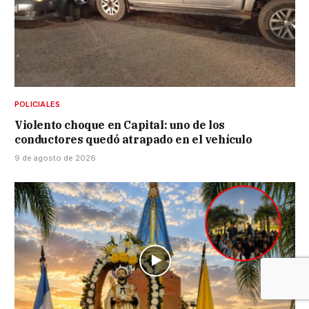
POLICIALES
Violento choque en Capital: uno de los
conductores quedó atrapado en el vehículo
9 de agosto de 2026