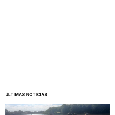
ÚLTIMAS NOTICIAS