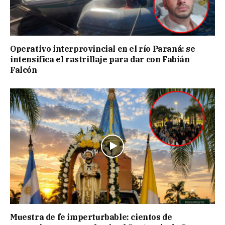
Operativo interprovincial en el río Paraná: se
intensifica el rastrillaje para dar con Fabián
Falcón
Muestra de fe imperturbable: cientos de