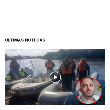
ÚLTIMAS NOTICIAS