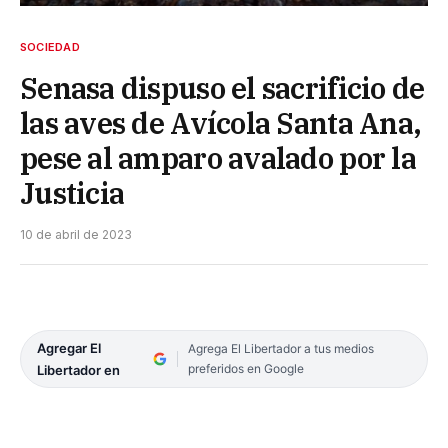
SOCIEDAD
Senasa dispuso el sacrificio de
las aves de Avícola Santa Ana,
pese al amparo avalado por la
Justicia
10 de abril de 2023
Agregar El
Agrega El Libertador a tus medios
preferidos en Google
Libertador en