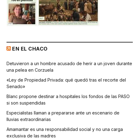
EN EL CHACO
Detuvieron a un hombre acusado de herir a un joven durante
una pelea en Corzuela
«Ley de Propiedad Privada: qué quedó tras el recorte del
Senado»
Blanc propone destinar a hospitales los fondos de las PASO
si son suspendidas
Especialistas llaman a prepararse ante un escenario de
lluvias extraordinarias
Amamantar es una responsabilidad social y no una carga
exclusiva de las madres