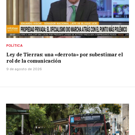
POLÍTICA
Ley de Tierras: una «derrota» por subestimar el
rol de la comunicación
9 de agosto de 2026