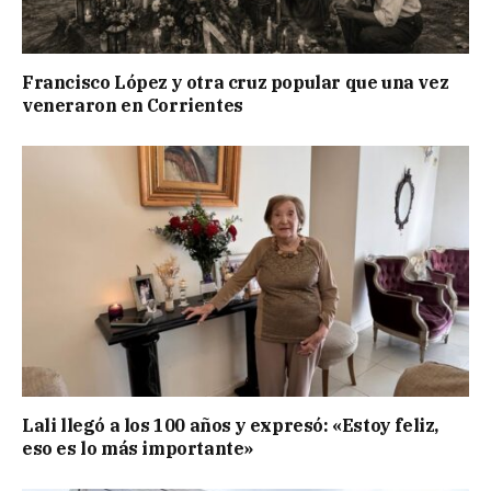
Francisco López y otra cruz popular que una vez
veneraron en Corrientes
Lali llegó a los 100 años y expresó: «Estoy feliz,
eso es lo más importante»