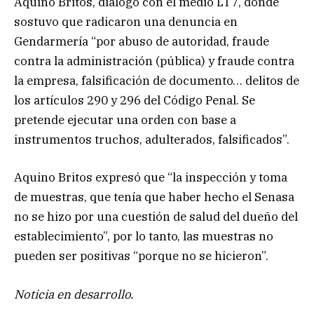
Aquino Britos, dialogó con el medio LT7, donde
sostuvo que radicaron una denuncia en
Gendarmería “por abuso de autoridad, fraude
contra la administración (pública) y fraude contra
la empresa, falsificación de documento… delitos de
los artículos 290 y 296 del Código Penal. Se
pretende ejecutar una orden con base a
instrumentos truchos, adulterados, falsificados”.
Aquino Britos expresó que “la inspección y toma
de muestras, que tenía que haber hecho el Senasa
no se hizo por una cuestión de salud del dueño del
establecimiento”, por lo tanto, las muestras no
pueden ser positivas “porque no se hicieron”.
Noticia en desarrollo.