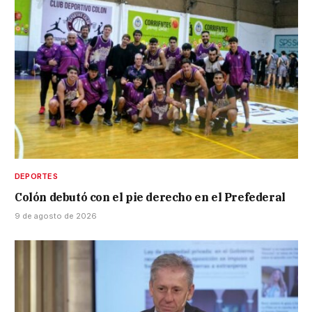
DEPORTES
Colón debutó con el pie derecho en el Prefederal
9 de agosto de 2026