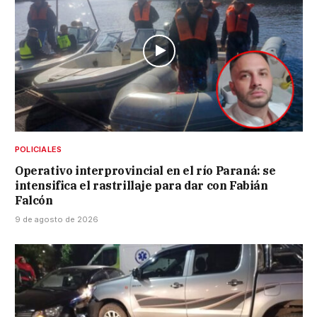
POLICIALES
Operativo interprovincial en el río Paraná: se
intensifica el rastrillaje para dar con Fabián
Falcón
9 de agosto de 2026