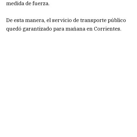
medida de fuerza.
De esta manera, el servicio de transporte público
quedó garantizado para mañana en Corrientes.