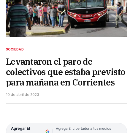
SOCIEDAD
Levantaron el paro de
colectivos que estaba previsto
para mañana en Corrientes
10 de abril de 2023
Agregar El
Agrega El Libertador a tus medios