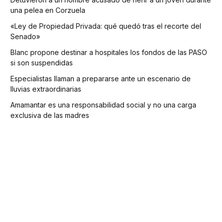
una pelea en Corzuela
«Ley de Propiedad Privada: qué quedó tras el recorte del
Senado»
Blanc propone destinar a hospitales los fondos de las PASO
si son suspendidas
Especialistas llaman a prepararse ante un escenario de
lluvias extraordinarias
Amamantar es una responsabilidad social y no una carga
exclusiva de las madres