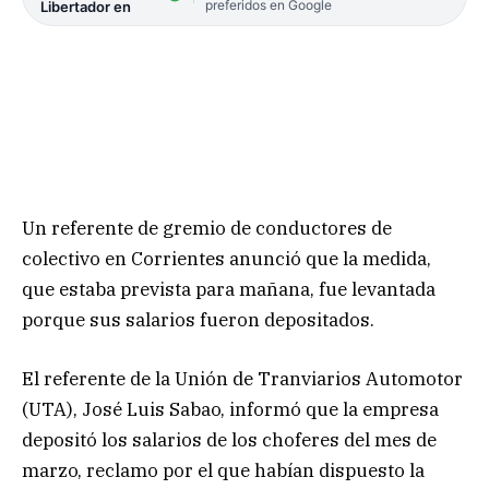
preferidos en Google
Libertador en
Un referente de gremio de conductores de
colectivo en Corrientes anunció que la medida,
que estaba prevista para mañana, fue levantada
porque sus salarios fueron depositados.
El referente de la Unión de Tranviarios Automotor
(UTA), José Luis Sabao, informó que la empresa
depositó los salarios de los choferes del mes de
marzo, reclamo por el que habían dispuesto la