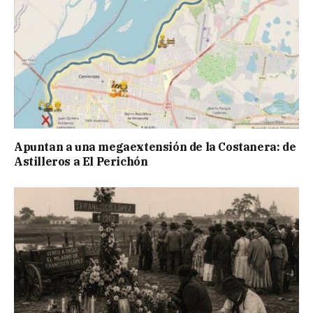
Apuntan a una megaextensión de la Costanera: de
Astilleros a El Perichón