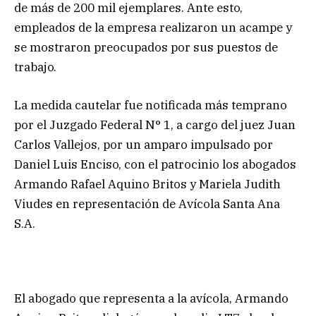
de más de 200 mil ejemplares. Ante esto,
empleados de la empresa realizaron un acampe y
se mostraron preocupados por sus puestos de
trabajo.
La medida cautelar fue notificada más temprano
por el Juzgado Federal N° 1, a cargo del juez Juan
Carlos Vallejos, por un amparo impulsado por
Daniel Luis Enciso, con el patrocinio los abogados
Armando Rafael Aquino Britos y Mariela Judith
Viudes en representación de Avícola Santa Ana
S.A.
El abogado que representa a la avícola, Armando