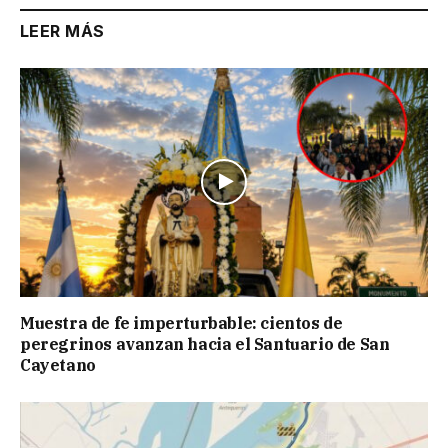
LEER MÁS
Muestra de fe imperturbable: cientos de
peregrinos avanzan hacia el Santuario de San
Cayetano