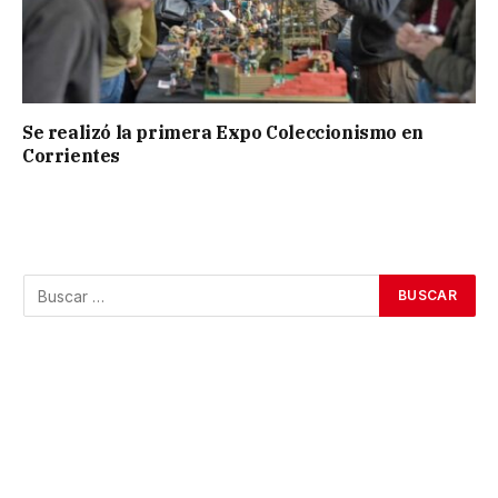
Se realizó la primera Expo Coleccionismo en
Corrientes