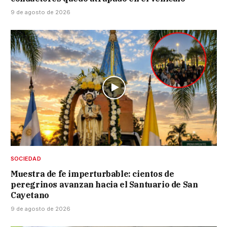
9 de agosto de 2026
SOCIEDAD
Muestra de fe imperturbable: cientos de
peregrinos avanzan hacia el Santuario de San
Cayetano
9 de agosto de 2026