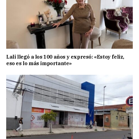
Lali llegó a los 100 años y expresó: «Estoy feliz,
eso es lo más importante»