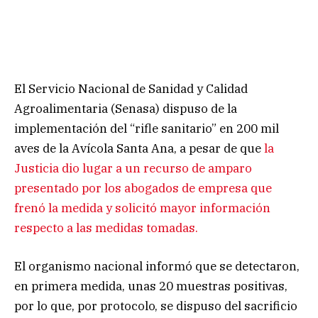
El Servicio Nacional de Sanidad y Calidad
Agroalimentaria (Senasa) dispuso de la
implementación del “rifle sanitario” en 200 mil
aves de la Avícola Santa Ana, a pesar de que
la
Justicia dio lugar a un recurso de amparo
presentado por los abogados de empresa que
frenó la medida y solicitó mayor información
respecto a las medidas tomadas.
El organismo nacional informó que se detectaron,
en primera medida, unas 20 muestras positivas,
por lo que, por protocolo, se dispuso del sacrificio