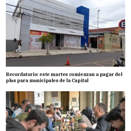
Recordatorio: este martes comienzan a pagar del
plus para municipales de la Capital