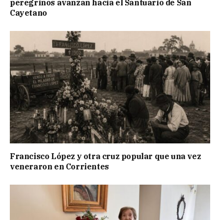
peregrinos avanzan hacia el Santuario de San
Cayetano
Francisco López y otra cruz popular que una vez
veneraron en Corrientes