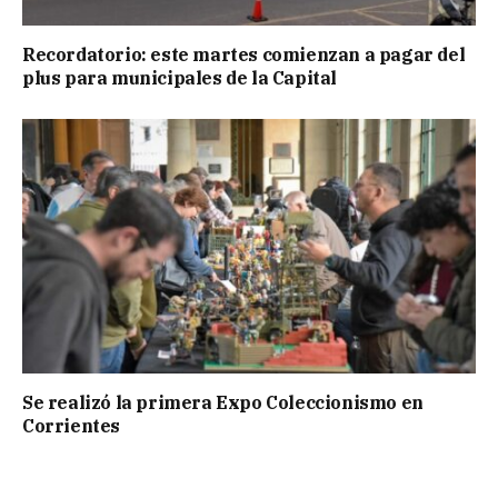
Recordatorio: este martes comienzan a pagar del
plus para municipales de la Capital
Se realizó la primera Expo Coleccionismo en
Corrientes