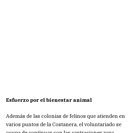
Esfuerzo por el bienestar animal
Además de las colonias de felinos que atienden en
varios puntos de la Costanera, el voluntariado se
ocupa de continuar con las castraciones para