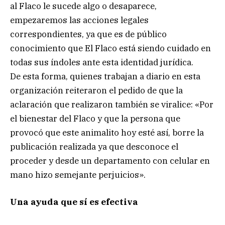
al Flaco le sucede algo o desaparece,
empezaremos las acciones legales
correspondientes, ya que es de público
conocimiento que El Flaco está siendo cuidado en
todas sus índoles ante esta identidad jurídica.
De esta forma, quienes trabajan a diario en esta
organización reiteraron el pedido de que la
aclaración que realizaron también se viralice: «Por
el bienestar del Flaco y que la persona que
provocó que este animalito hoy esté así, borre la
publicación realizada ya que desconoce el
proceder y desde un departamento con celular en
mano hizo semejante perjuicios».
Una ayuda que sí es efectiva