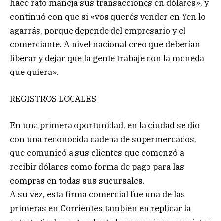
hace rato maneja sus transacciones en dólares», y
continuó con que si «vos querés vender en Yen lo
agarrás, porque depende del empresario y el
comerciante. A nivel nacional creo que deberían
liberar y dejar que la gente trabaje con la moneda
que quiera».
REGISTROS LOCALES
En una primera oportunidad, en la ciudad se dio
con una reconocida cadena de supermercados,
que comunicó a sus clientes que comenzó a
recibir dólares como forma de pago para las
compras en todas sus sucursales.
A su vez, esta firma comercial fue una de las
primeras en Corrientes también en replicar la