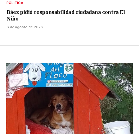
POLÍTICA
Báez pidió responsabilidad ciudadana contra El
Niño
6 de agosto de 2026