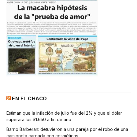
EN EL CHACO
Estiman que la inflación de julio fue del 2% y que el dólar
superará los $1.650 a fin de año
Barrio Barberan: detuvieron a una pareja por el robo de una
camioneta cargada con cosméticos