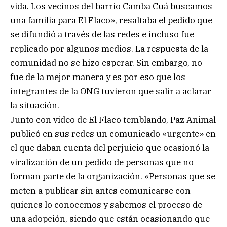
vida. Los vecinos del barrio Camba Cuá buscamos
una familia para El Flaco», resaltaba el pedido que
se difundió a través de las redes e incluso fue
replicado por algunos medios. La respuesta de la
comunidad no se hizo esperar. Sin embargo, no
fue de la mejor manera y es por eso que los
integrantes de la ONG tuvieron que salir a aclarar
la situación.
Junto con video de El Flaco temblando, Paz Animal
publicó en sus redes un comunicado «urgente» en
el que daban cuenta del perjuicio que ocasionó la
viralización de un pedido de personas que no
forman parte de la organización. «Personas que se
meten a publicar sin antes comunicarse con
quienes lo conocemos y sabemos el proceso de
una adopción, siendo que están ocasionando que