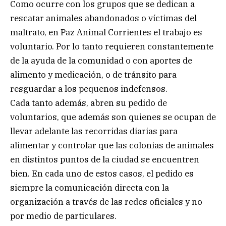
Como ocurre con los grupos que se dedican a
rescatar animales abandonados o víctimas del
maltrato, en Paz Animal Corrientes el trabajo es
voluntario. Por lo tanto requieren constantemente
de la ayuda de la comunidad o con aportes de
alimento y medicación, o de tránsito para
resguardar a los pequeños indefensos.
Cada tanto además, abren su pedido de
voluntarios, que además son quienes se ocupan de
llevar adelante las recorridas diarias para
alimentar y controlar que las colonias de animales
en distintos puntos de la ciudad se encuentren
bien. En cada uno de estos casos, el pedido es
siempre la comunicación directa con la
organización a través de las redes oficiales y no
por medio de particulares.