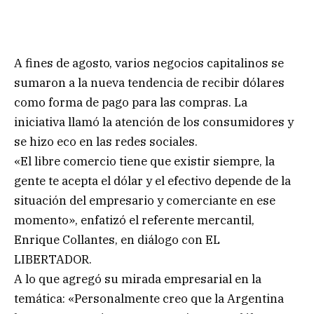
A fines de agosto, varios negocios capitalinos se
sumaron a la nueva tendencia de recibir dólares
como forma de pago para las compras. La
iniciativa llamó la atención de los consumidores y
se hizo eco en las redes sociales.
«El libre comercio tiene que existir siempre, la
gente te acepta el dólar y el efectivo depende de la
situación del empresario y comerciante en ese
momento», enfatizó el referente mercantil,
Enrique Collantes, en diálogo con EL
LIBERTADOR.
A lo que agregó su mirada empresarial en la
temática: «Personalmente creo que la Argentina