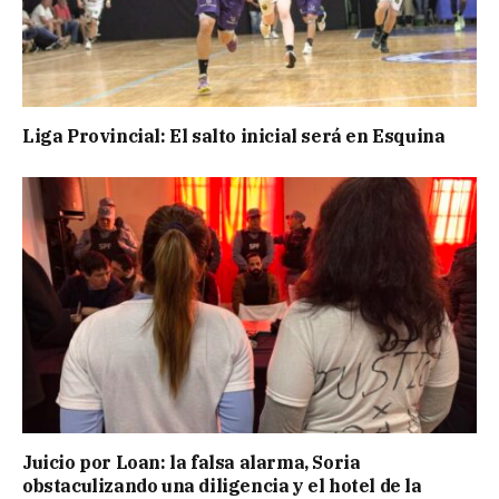
Liga Provincial: El salto inicial será en Esquina
Juicio por Loan: la falsa alarma, Soria
obstaculizando una diligencia y el hotel de la