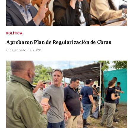
POLÍTICA
Aprobaron Plan de Regularización de Obras
6 de agosto de 2026