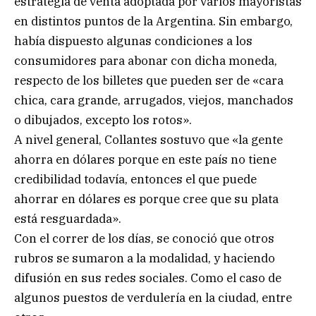
estrategia de venta adoptada por varios mayoristas
en distintos puntos de la Argentina. Sin embargo,
había dispuesto algunas condiciones a los
consumidores para abonar con dicha moneda,
respecto de los billetes que pueden ser de «cara
chica, cara grande, arrugados, viejos, manchados
o dibujados, excepto los rotos».
A nivel general, Collantes sostuvo que «la gente
ahorra en dólares porque en este país no tiene
credibilidad todavía, entonces el que puede
ahorrar en dólares es porque cree que su plata
está resguardada».
Con el correr de los días, se conoció que otros
rubros se sumaron a la modalidad, y haciendo
difusión en sus redes sociales. Como el caso de
algunos puestos de verdulería en la ciudad, entre