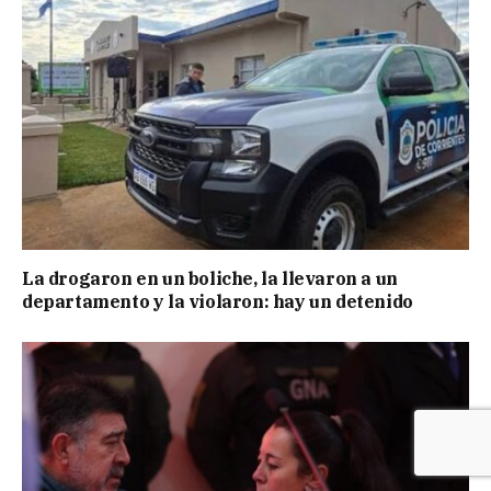
La drogaron en un boliche, la llevaron a un
departamento y la violaron: hay un detenido