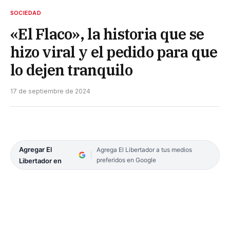
SOCIEDAD
«El Flaco», la historia que se
hizo viral y el pedido para que
lo dejen tranquilo
17 de septiembre de 2024
Agregar El
Agrega El Libertador a tus medios
preferidos en Google
Libertador en