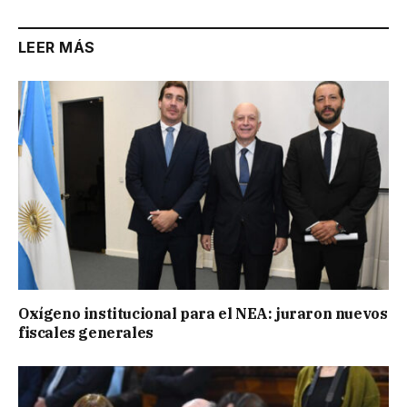
LEER MÁS
Oxígeno institucional para el NEA: juraron nuevos
fiscales generales