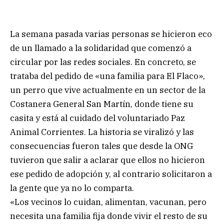
La semana pasada varias personas se hicieron eco
de un llamado a la solidaridad que comenzó a
circular por las redes sociales. En concreto, se
trataba del pedido de «una familia para El Flaco»,
un perro que vive actualmente en un sector de la
Costanera General San Martín, donde tiene su
casita y está al cuidado del voluntariado Paz
Animal Corrientes. La historia se viralizó y las
consecuencias fueron tales que desde la ONG
tuvieron que salir a aclarar que ellos no hicieron
ese pedido de adopción y, al contrario solicitaron a
la gente que ya no lo comparta.
«Los vecinos lo cuidan, alimentan, vacunan, pero
necesita una familia fija donde vivir el resto de su