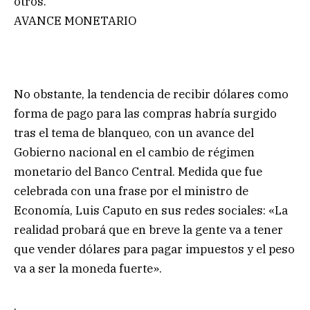
otros.
AVANCE MONETARIO
No obstante, la tendencia de recibir dólares como
forma de pago para las compras habría surgido
tras el tema de blanqueo, con un avance del
Gobierno nacional en el cambio de régimen
monetario del Banco Central. Medida que fue
celebrada con una frase por el ministro de
Economía, Luis Caputo en sus redes sociales: «La
realidad probará que en breve la gente va a tener
que vender dólares para pagar impuestos y el peso
va a ser la moneda fuerte».
.