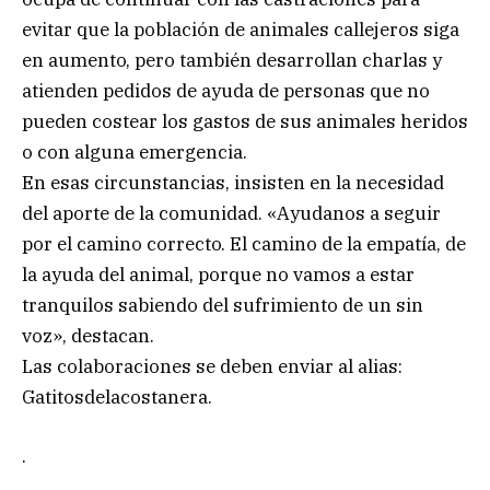
evitar que la población de animales callejeros siga
en aumento, pero también desarrollan charlas y
atienden pedidos de ayuda de personas que no
pueden costear los gastos de sus animales heridos
o con alguna emergencia.
En esas circunstancias, insisten en la necesidad
del aporte de la comunidad. «Ayudanos a seguir
por el camino correcto. El camino de la empatía, de
la ayuda del animal, porque no vamos a estar
tranquilos sabiendo del sufrimiento de un sin
voz», destacan.
Las colaboraciones se deben enviar al alias:
Gatitosdelacostanera.
.