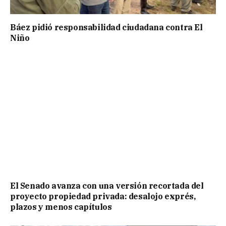
Báez pidió responsabilidad ciudadana contra El
Niño
El Senado avanza con una versión recortada del
proyecto propiedad privada: desalojo exprés,
plazos y menos capítulos