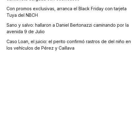
Con promos exclusivas, arranca el Black Friday con tarjeta
Tuya del NBCH
Sano y salvo: hallaron a Daniel Bertonazzi caminando por la
avenida 9 de Julio
Caso Loan, el juicio: el perito confirmó rastros de del niño en
los vehículos de Pérez y Caillava