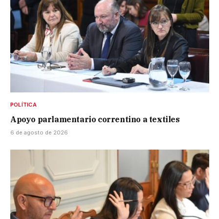
POLÍTICA
Apoyo parlamentario correntino a textiles
6 de agosto de 2026