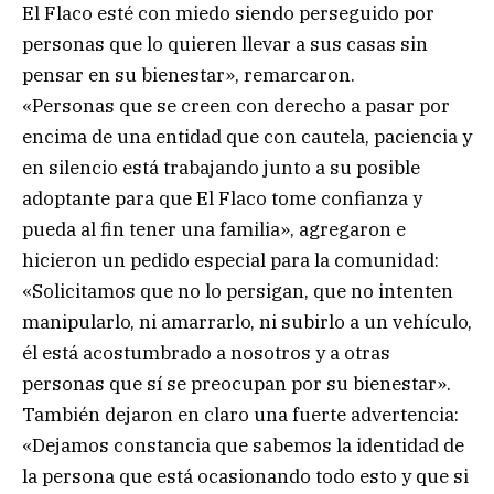
El Flaco esté con miedo siendo perseguido por
personas que lo quieren llevar a sus casas sin
pensar en su bienestar», remarcaron.
«Personas que se creen con derecho a pasar por
encima de una entidad que con cautela, paciencia y
en silencio está trabajando junto a su posible
adoptante para que El Flaco tome confianza y
pueda al fin tener una familia», agregaron e
hicieron un pedido especial para la comunidad:
«Solicitamos que no lo persigan, que no intenten
manipularlo, ni amarrarlo, ni subirlo a un vehículo,
él está acostumbrado a nosotros y a otras
personas que sí se preocupan por su bienestar».
También dejaron en claro una fuerte advertencia:
«Dejamos constancia que sabemos la identidad de
la persona que está ocasionando todo esto y que si