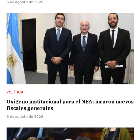
6 de agosto de 2026
POLÍTICA
Oxígeno institucional para el NEA: juraron nuevos
fiscales generales
6 de agosto de 2026