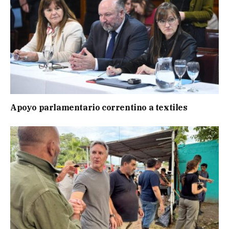
Apoyo parlamentario correntino a textiles