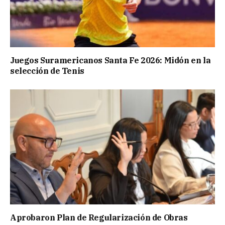
Juegos Suramericanos Santa Fe 2026: Midón en la
selección de Tenis
Aprobaron Plan de Regularización de Obras