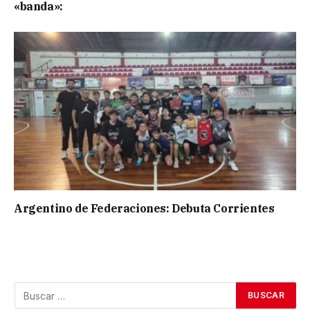
«banda»:
Argentino de Federaciones: Debuta Corrientes