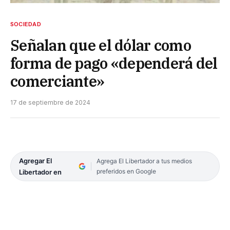
SOCIEDAD
Señalan que el dólar como
forma de pago «dependerá del
comerciante»
17 de septiembre de 2024
Agregar El
Agrega El Libertador a tus medios
preferidos en Google
Libertador en