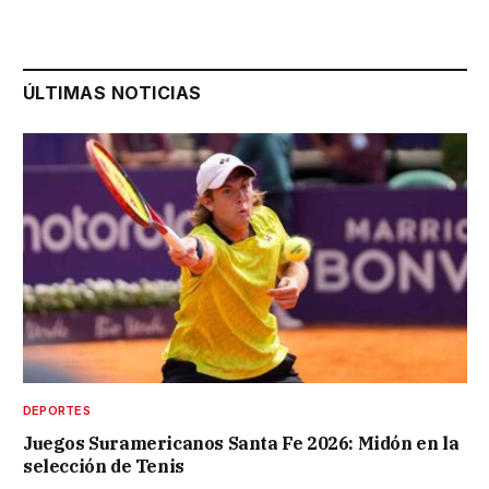
ÚLTIMAS NOTICIAS
DEPORTES
Juegos Suramericanos Santa Fe 2026: Midón en la
selección de Tenis