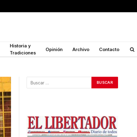
Historia y
Opinión
Archivo
Contacto
Tradiciones