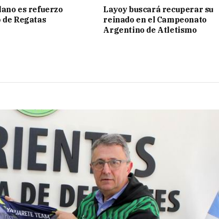
ano es refuerzo
Layoy buscará recuperar su
 de Regatas
reinado en el Campeonato
s
Argentino de Atletismo