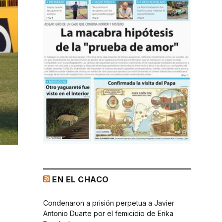
EN EL CHACO
Condenaron a prisión perpetua a Javier
Antonio Duarte por el femicidio de Erika