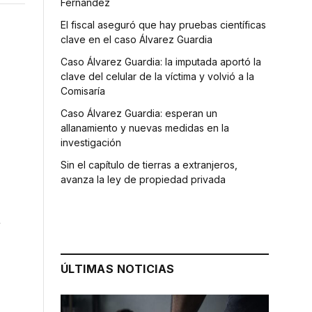
Fernández
El fiscal aseguró que hay pruebas científicas
clave en el caso Álvarez Guardia
Caso Álvarez Guardia: la imputada aportó la
clave del celular de la víctima y volvió a la
Comisaría
Caso Álvarez Guardia: esperan un
allanamiento y nuevas medidas en la
investigación
Sin el capítulo de tierras a extranjeros,
avanza la ley de propiedad privada
n
ÚLTIMAS NOTICIAS