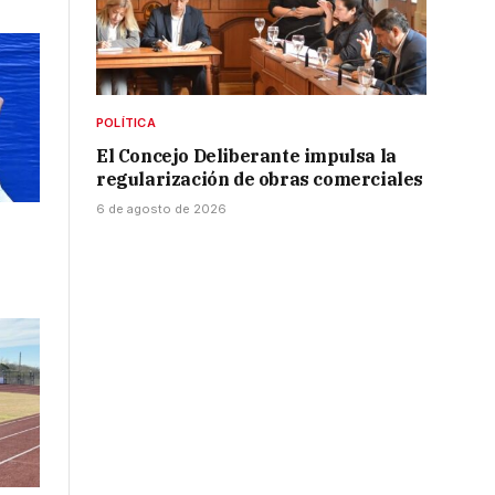
POLÍTICA
El Concejo Deliberante impulsa la
regularización de obras comerciales
6 de agosto de 2026