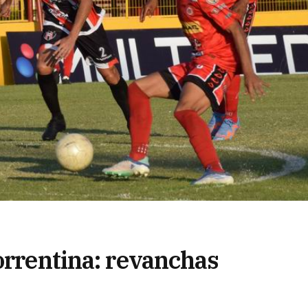
orrentina: revanchas