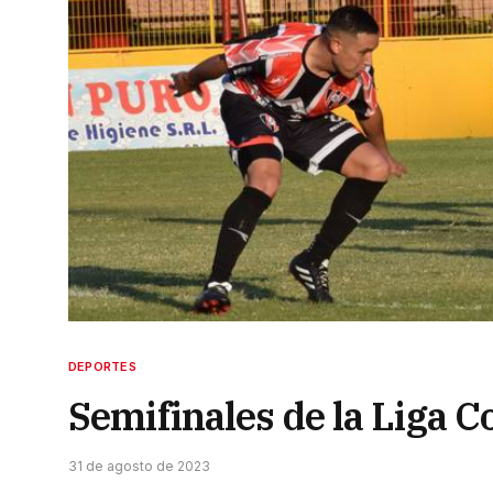
DEPORTES
Semifinales de la Liga C
31 de agosto de 2023